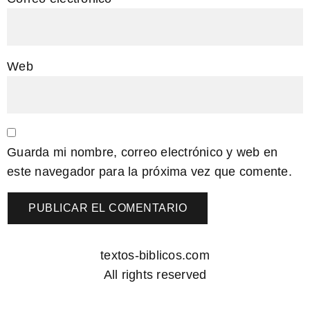
Web
Guarda mi nombre, correo electrónico y web en
este navegador para la próxima vez que comente.
textos-biblicos.com
All rights reserved