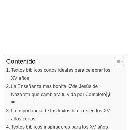
Contenido
Textos bíblicos cortos ideales para celebrar los
XV años
La Enseñanza mas bonita 👏de Jesús de
Nazareth que cambiara tu vida por Completo🙌
❤
La importancia de los textos bíblicos en los XV
años cortos
Textos bíblicos inspiradores para los XV años