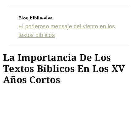
Blog.biblia-viva
El poderoso mensaje del viento en los
textos bíblicos
La Importancia De Los
Textos Bíblicos En Los XV
Años Cortos