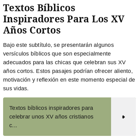
Textos Bíblicos
Inspiradores Para Los XV
Años Cortos
Bajo este subtítulo, se presentarán algunos
versículos bíblicos que son especialmente
adecuados para las chicas que celebran sus XV
años cortos. Estos pasajes podrían ofrecer aliento,
motivación y reflexión en este momento especial de
sus vidas.
Textos bíblicos inspiradores para
celebrar unos XV años cristianos
c...