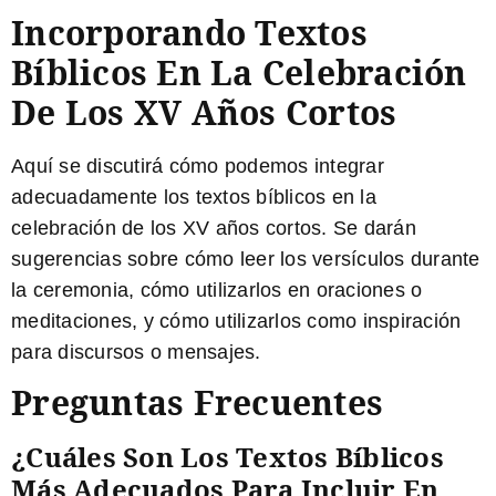
Incorporando Textos
Bíblicos En La Celebración
De Los XV Años Cortos
Aquí se discutirá cómo podemos integrar
adecuadamente los textos bíblicos en la
celebración de los XV años cortos. Se darán
sugerencias sobre cómo leer los versículos durante
la ceremonia, cómo utilizarlos en oraciones o
meditaciones, y cómo utilizarlos como inspiración
para discursos o mensajes.
Preguntas Frecuentes
¿Cuáles Son Los Textos Bíblicos
Más Adecuados Para Incluir En