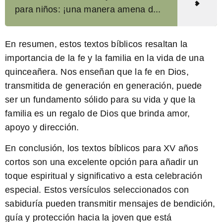
para niños: ¡una manera amena d...
En resumen, estos textos bíblicos resaltan la
importancia de la fe y la familia en la vida de una
quinceañera. Nos enseñan que la fe en Dios,
transmitida de generación en generación, puede
ser un fundamento sólido para su vida y que la
familia es un regalo de Dios que brinda amor,
apoyo y dirección.
En conclusión, los
textos bíblicos para XV años
cortos
son una excelente opción para añadir un
toque espiritual y significativo a esta celebración
especial. Estos versículos seleccionados con
sabiduría pueden transmitir mensajes de bendición,
guía y protección hacia la joven que está