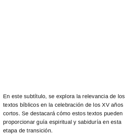
En este subtítulo, se explora la relevancia de los
textos bíblicos en la celebración de los XV años
cortos. Se destacará cómo estos textos pueden
proporcionar guía espiritual y sabiduría en esta
etapa de transición.