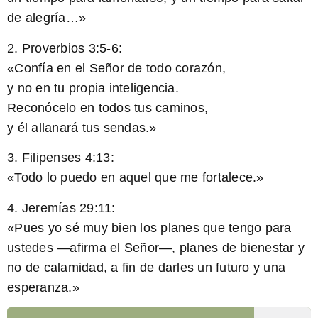
de alegría…»
2. Proverbios 3:5-6:
«Confía en el Señor de todo corazón,
y no en tu propia inteligencia.
Reconócelo en todos tus caminos,
y él allanará tus sendas.»
3. Filipenses 4:13:
«Todo lo puedo en aquel que me fortalece.»
4. Jeremías 29:11:
«Pues yo sé muy bien los planes que tengo para
ustedes —afirma el Señor—, planes de bienestar y
no de calamidad, a fin de darles un futuro y una
esperanza.»