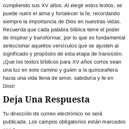
cumpliendo sus XV años. Al elegir estos textos, se
puede nutrir el alma y fortalecer la fe, recordando
siempre la importancia de Dios en nuestras vidas.
Recuerda que cada palabra bíblica tiene el poder
de inspirar y transformar, por lo que es fundamental
seleccionar aquellos versículos que se ajusten al
significado y propósito de esta etapa de transición.
¡Que los textos bíblicos para XV años cortos sean
una luz en este camino y guíen a la quinceañera
hacia una vida llena de amor, sabiduría y fe en
Dios!
Deja Una Respuesta
Tu dirección de correo electrónico no será
publicada.
Los campos obligatorios están marcados