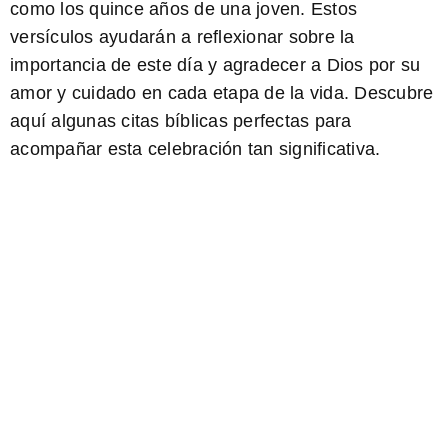
como los quince años de una joven. Estos
versículos ayudarán a reflexionar sobre la
importancia de este día y agradecer a Dios por su
amor y cuidado en cada etapa de la vida. Descubre
aquí algunas citas bíblicas perfectas para
acompañar esta celebración tan significativa.