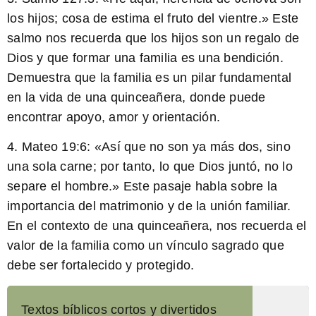
los hijos; cosa de estima el fruto del vientre.» Este
salmo nos recuerda que los hijos son un regalo de
Dios y que formar una familia es una bendición.
Demuestra que la familia es un pilar fundamental
en la vida de una quinceañera, donde puede
encontrar apoyo, amor y orientación.
4.
Mateo 19:6:
«Así que no son ya más dos, sino
una sola carne; por tanto, lo que Dios juntó, no lo
separe el hombre.» Este pasaje habla sobre la
importancia del matrimonio y de la unión familiar.
En el contexto de una quinceañera, nos recuerda el
valor de la familia como un vínculo sagrado que
debe ser fortalecido y protegido.
Textos bíblicos cortos y divertidos