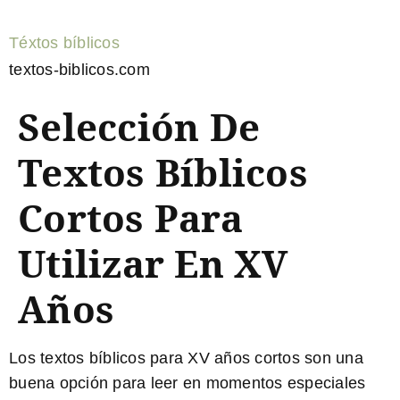
Téxtos bíblicos
textos-biblicos.com
Selección De
Textos Bíblicos
Cortos Para
Utilizar En XV
Años
Los textos bíblicos para XV años cortos
son una
buena opción para leer en momentos especiales