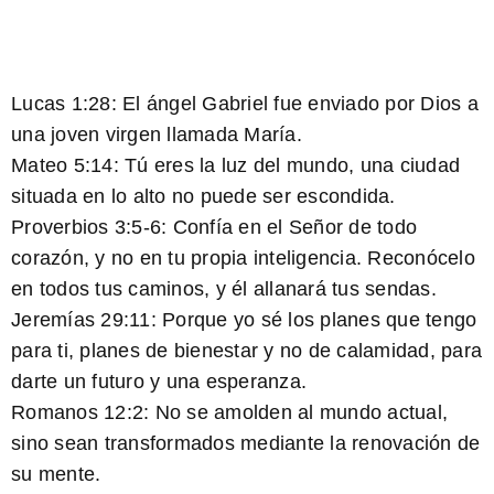
Lucas 1:28:
El ángel Gabriel fue enviado por Dios a
una joven virgen llamada María.
Mateo 5:14:
Tú eres la luz del mundo, una ciudad
situada en lo alto no puede ser escondida.
Proverbios 3:5-6:
Confía en el Señor de todo
corazón, y no en tu propia inteligencia. Reconócelo
en todos tus caminos, y él allanará tus sendas.
Jeremías 29:11:
Porque yo sé los planes que tengo
para ti, planes de bienestar y no de calamidad, para
darte un futuro y una esperanza.
Romanos 12:2:
No se amolden al mundo actual,
sino sean transformados mediante la renovación de
su mente.