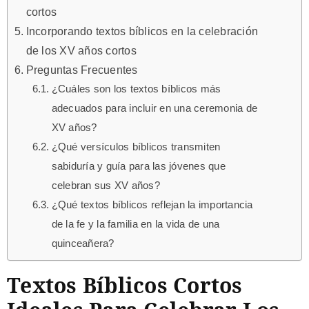
cortos
Incorporando textos bíblicos en la celebración
de los XV años cortos
Preguntas Frecuentes
¿Cuáles son los textos bíblicos más
adecuados para incluir en una ceremonia de
XV años?
¿Qué versículos bíblicos transmiten
sabiduría y guía para las jóvenes que
celebran sus XV años?
¿Qué textos bíblicos reflejan la importancia
de la fe y la familia en la vida de una
quinceañera?
Textos Bíblicos Cortos