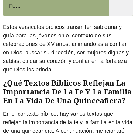
Fe...
Estos versículos bíblicos transmiten sabiduría y
guía para las jóvenes en el contexto de sus
celebraciones de XV años, animándolas a confiar
en Dios, buscar su dirección, ser mujeres dignas y
sabias, cuidar su corazón y confiar en la fortaleza
que Dios les brinda.
¿Qué Textos Bíblicos Reflejan La
Importancia De La Fe Y La Familia
En La Vida De Una Quinceañera?
En el contexto bíblico, hay varios textos que
reflejan la importancia de la fe y la familia en la vida
de una quinceañera. A continuación, mencionaré