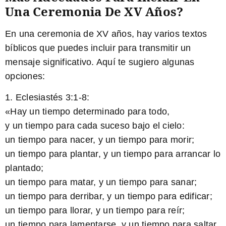
Una Ceremonia De XV Años?
En una ceremonia de XV años, hay varios textos
bíblicos que puedes incluir para transmitir un
mensaje significativo. Aquí te sugiero algunas
opciones:
1. Eclesiastés 3:1-8:
«Hay un tiempo determinado para todo,
y un tiempo para cada suceso bajo el cielo:
un tiempo para nacer, y un tiempo para morir;
un tiempo para plantar, y un tiempo para arrancar lo
plantado;
un tiempo para matar, y un tiempo para sanar;
un tiempo para derribar, y un tiempo para edificar;
un tiempo para llorar, y un tiempo para reír;
un tiempo para lamentarse, y un tiempo para saltar