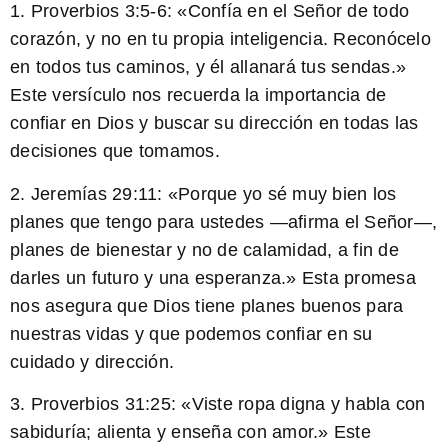
1. Proverbios 3:5-6:
«Confía en el Señor de todo
corazón, y no en tu propia inteligencia. Reconócelo
en todos tus caminos, y él allanará tus sendas.»
Este versículo nos recuerda la importancia de
confiar en Dios y buscar su dirección en todas las
decisiones que tomamos.
2. Jeremías 29:11:
«Porque yo sé muy bien los
planes que tengo para ustedes —afirma el Señor—,
planes de bienestar y no de calamidad, a fin de
darles un futuro y una esperanza.»
Esta promesa
nos asegura que Dios tiene planes buenos para
nuestras vidas y que podemos confiar en su
cuidado y dirección.
3. Proverbios 31:25:
«Viste ropa digna y habla con
sabiduría; alienta y enseña con amor.»
Este