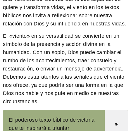
quiere y transforma vidas, el viento en los textos
bíblicos nos invita a reflexionar sobre nuestra
relación con Dios y su influencia en nuestras vidas.
El «viento» en su versatilidad se convierte en un
símbolo de la presencia y acción divina en la
humanidad. Con un soplo, Dios puede cambiar el
rumbo de los acontecimientos, traer consuelo y
restauración, o enviar un mensaje de advertencia.
Debemos estar atentos a las señales que el viento
nos ofrece, ya que podría ser una forma en la que
Dios nos hable y nos guíe en medio de nuestras
circunstancias.
El poderoso texto bíblico de victoria
que te inspirará a triunfar