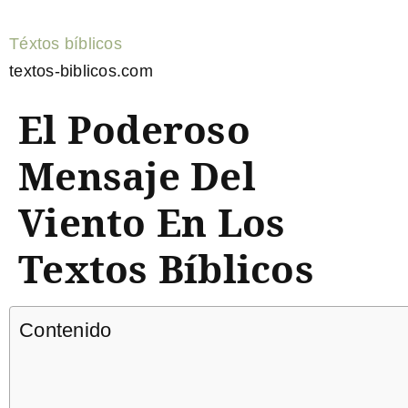
Téxtos bíblicos
textos-biblicos.com
El Poderoso
Mensaje Del
Viento En Los
Textos Bíblicos
Contenido