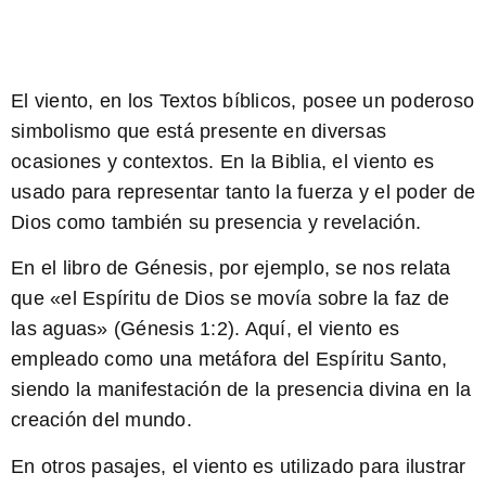
El viento, en los Textos bíblicos, posee un poderoso
simbolismo que está presente en diversas
ocasiones y contextos. En la Biblia, el viento es
usado para representar tanto la fuerza y el poder de
Dios como también su presencia y revelación.
En el libro de Génesis, por ejemplo, se nos relata
que «el Espíritu de Dios se movía sobre la faz de
las aguas» (Génesis 1:2). Aquí, el viento es
empleado como una metáfora del Espíritu Santo,
siendo la manifestación de la presencia divina en la
creación del mundo.
En otros pasajes, el viento es utilizado para ilustrar