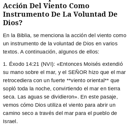
Acción Del Viento Como
Instrumento De La Voluntad De
Dios?
En la Biblia, se menciona la acción del viento como
un instrumento de la voluntad de Dios en varios
textos. A continuación, algunos de ellos:
1. Éxodo 14:21 (NVI): «Entonces Moisés extendió
su mano sobre el mar, y el SEÑOR hizo que el mar
retrocediera con un fuerte **viento oriental** que
sopló toda la noche, convirtiendo el mar en tierra
seca. Las aguas se dividieron». En este pasaje,
vemos cómo Dios utiliza el viento para abrir un
camino seco a través del mar para el pueblo de
Israel.