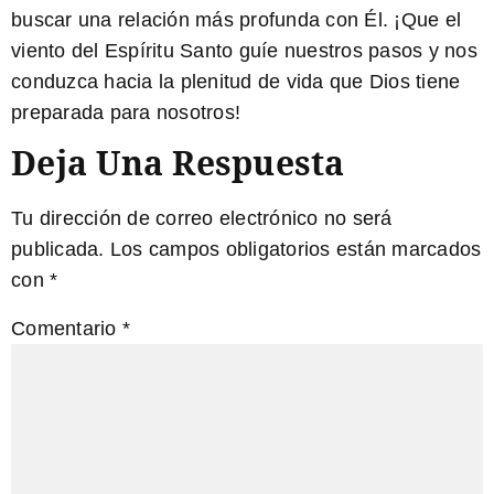
buscar una relación más profunda con Él. ¡Que el
viento del Espíritu Santo guíe nuestros pasos y nos
conduzca hacia la plenitud de vida que Dios tiene
preparada para nosotros!
Deja Una Respuesta
Tu dirección de correo electrónico no será
publicada.
Los campos obligatorios están marcados
con
*
Comentario
*