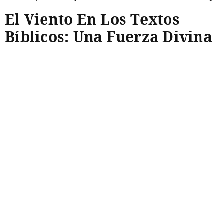
El Viento En Los Textos
Bíblicos: Una Fuerza Divina