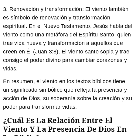
3. Renovación y transformación:
El viento también
es símbolo de renovación y transformación
espiritual. En el Nuevo Testamento, Jesús habla del
viento como una metáfora del Espíritu Santo, quien
trae vida nueva y transformación a aquellos que
creen en Él (Juan 3:8). El viento santo sopla y trae
consigo el poder divino para cambiar corazones y
vidas.
En resumen, el viento en los textos bíblicos tiene
un significado simbólico que refleja la presencia y
acción de Dios, su soberanía sobre la creación y su
poder para transformar vidas.
¿Cuál Es La Relación Entre El
Viento Y La Presencia De Dios En