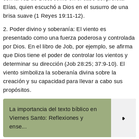
Elías, quien escuchó a Dios en el susurro de una
brisa suave (1 Reyes 19:11-12).
2. Poder divino y soberanía:
El viento es
presentado como una fuerza poderosa y controlada
por Dios. En el libro de Job, por ejemplo, se afirma
que Dios tiene el poder de controlar los vientos y
determinar su dirección (Job 28:25; 37:9-10). El
viento simboliza la soberanía divina sobre la
creación y su capacidad para llevar a cabo sus
propósitos.
La importancia del texto bíblico en
Viernes Santo: Reflexiones y
ense...