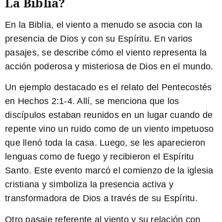
La Biblia?
En la Biblia, el viento a menudo se asocia con la
presencia de Dios y con su Espíritu. En varios
pasajes, se describe cómo el viento representa la
acción poderosa y misteriosa de Dios en el mundo.
Un ejemplo destacado es el relato del Pentecostés
en Hechos 2:1-4.
Allí, se menciona que los
discípulos estaban reunidos en un lugar cuando de
repente vino un ruido como de un viento impetuoso
que llenó toda la casa. Luego, se les aparecieron
lenguas como de fuego y recibieron el Espíritu
Santo. Este evento marcó el comienzo de la iglesia
cristiana y simboliza la presencia activa y
transformadora de Dios a través de su Espíritu.
Otro pasaje referente al viento y su relación con