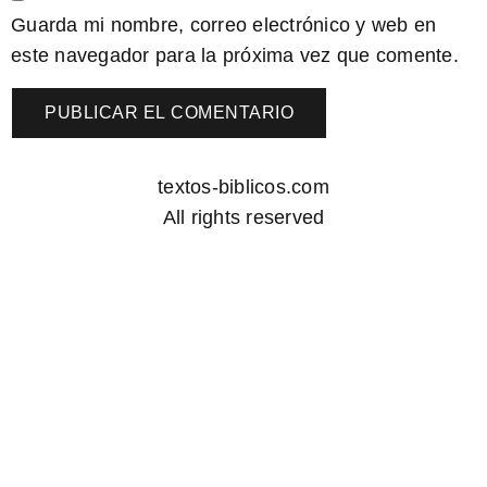
Guarda mi nombre, correo electrónico y web en
este navegador para la próxima vez que comente.
textos-biblicos.com
All rights reserved