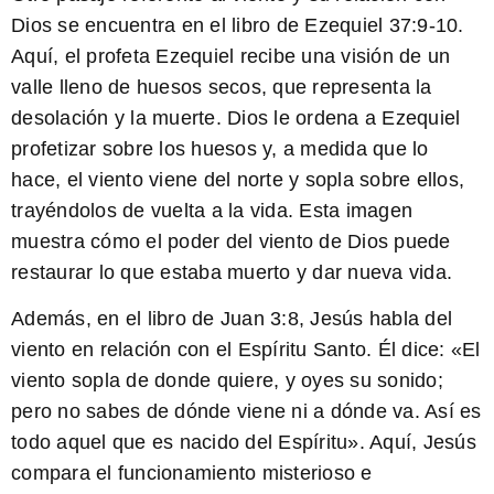
Dios se encuentra en el libro de Ezequiel 37:9-10.
Aquí, el profeta Ezequiel recibe una visión de un
valle lleno de huesos secos, que representa la
desolación y la muerte. Dios le ordena a Ezequiel
profetizar sobre los huesos y, a medida que lo
hace, el viento viene del norte y sopla sobre ellos,
trayéndolos de vuelta a la vida. Esta imagen
muestra cómo el poder del viento de Dios puede
restaurar lo que estaba muerto y dar nueva vida.
Además, en el libro de Juan 3:8, Jesús habla del
viento en relación con el Espíritu Santo.
Él dice: «El
viento sopla de donde quiere, y oyes su sonido;
pero no sabes de dónde viene ni a dónde va. Así es
todo aquel que es nacido del Espíritu». Aquí, Jesús
compara el funcionamiento misterioso e