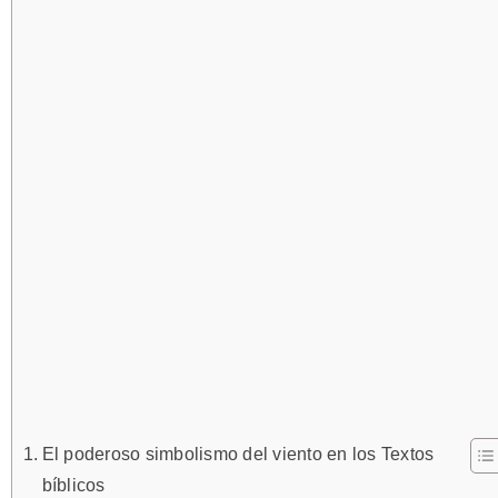
El poderoso simbolismo del viento en los Textos
bíblicos