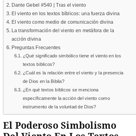
Dante Gebel #540 | Tras el viento
El viento en los textos bíblicos: una fuerza divina
El viento como medio de comunicación divina
La transformación del viento en metáfora de la
acción divina
Preguntas Frecuentes
¿Qué significado simbólico tiene el viento en los
textos bíblicos?
¿Cuál es la relación entre el viento y la presencia
de Dios en la Biblia?
¿En qué textos bíblicos se menciona
específicamente la acción del viento como
instrumento de la voluntad de Dios?
El Poderoso Simbolismo