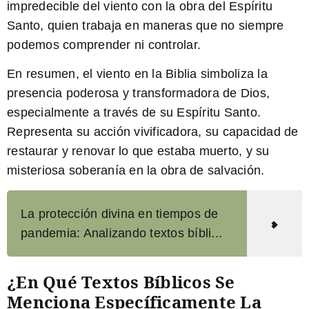
impredecible del viento con la obra del Espíritu
Santo, quien trabaja en maneras que no siempre
podemos comprender ni controlar.
En resumen, el viento en la Biblia simboliza la
presencia poderosa y transformadora de Dios,
especialmente a través de su Espíritu Santo.
Representa su acción vivificadora, su capacidad de
restaurar y renovar lo que estaba muerto, y su
misteriosa soberanía en la obra de salvación.
La protección divina en tiempos de
pandemia: Analizando textos bíbli...
¿En Qué Textos Bíblicos Se
Menciona Específicamente La