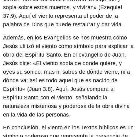
sopla sobre estos muertos, y vivirán» (Ezequiel
37:9). Aquí el viento representa el poder de la
palabra de Dios que puede restaurar y dar vida.
Además, en los Evangelios se nos muestra cómo
Jesús utilizó el viento como símbolo para explicar la
obra del Espíritu Santo. En el evangelio de Juan,
Jesús dice: «El viento sopla de donde quiere, y
oyes su sonido; mas ni sabes de dónde viene, ni a
dónde va; así es todo aquel que es nacido del
Espíritu» (Juan 3:8). Aquí, Jesús compara al
Espíritu Santo con el viento, señalando la
naturaleza misteriosa y poderosa de la obra divina
en la vida de las personas.
En conclusión, el viento en los Textos bíblicos es un
símbolo poderoso que representa la presencia de