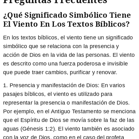
¿Qué Significado Simbólico Tiene
El Viento En Los Textos Bíblicos?
En los textos bíblicos, el viento tiene un significado
simbólico que se relaciona con la presencia y
acción de Dios en la vida de las personas. El viento
es descrito como una fuerza poderosa e invisible
que puede traer cambios, purificar y renovar.
1. Presencia y manifestación de Dios:
En varios
pasajes bíblicos, el viento es utilizado para
representar la presencia o manifestación de Dios.
Por ejemplo, en el Antiguo Testamento se menciona
que el Espíritu de Dios se movía sobre la faz de las
aguas (Génesis 1:2). El viento también es asociado
con la voz de Dios, como en el caso del profeta