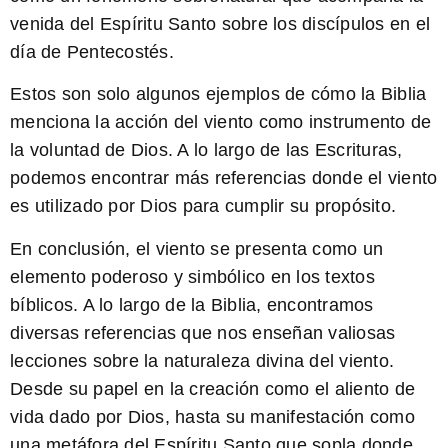
venida del Espíritu Santo sobre los discípulos en el
día de Pentecostés.
Estos son solo algunos ejemplos de cómo la Biblia
menciona la acción del viento como instrumento de
la voluntad de Dios. A lo largo de las Escrituras,
podemos encontrar más referencias donde el viento
es utilizado por Dios para cumplir su propósito.
En conclusión, el viento se presenta como un
elemento poderoso y simbólico en los textos
bíblicos. A lo largo de la Biblia, encontramos
diversas referencias que nos enseñan valiosas
lecciones sobre la naturaleza divina del viento.
Desde su papel en la creación como el aliento de
vida dado por Dios, hasta su manifestación como
una metáfora del Espíritu Santo que sopla donde