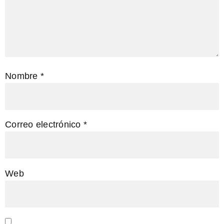
Nombre
*
Correo electrónico
*
Web