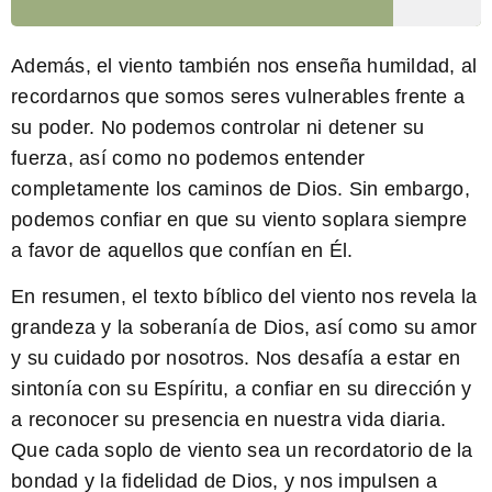
Además, el viento también nos enseña humildad, al
recordarnos que somos seres vulnerables frente a
su poder. No podemos controlar ni detener su
fuerza, así como no podemos entender
completamente los caminos de Dios. Sin embargo,
podemos confiar en que su viento soplara siempre
a favor de aquellos que confían en Él.
En resumen, el texto bíblico del viento nos revela la
grandeza y la soberanía de Dios, así como su amor
y su cuidado por nosotros. Nos desafía a estar en
sintonía con su Espíritu, a confiar en su dirección y
a reconocer su presencia en nuestra vida diaria.
Que cada soplo de viento sea un recordatorio de la
bondad y la fidelidad de Dios, y nos impulsen a