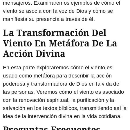
mensajeros. Examinaremos ejemplos de cómo el
viento se asocia con la voz de Dios y cómo se
manifiesta su presencia a través de él.
La Transformación Del
Viento En Metáfora De La
Acción Divina
En esta parte exploraremos cómo el viento es
usado como metáfora para describir la acción
poderosa y transformadora de Dios en la vida de
las personas. Veremos cómo el viento es asociado
con la renovación espiritual, la purificación y la
salvación en los textos bíblicos, transmitiendo así la
idea de la intervención divina en la vida cotidiana.
Preguntas Frecuentes