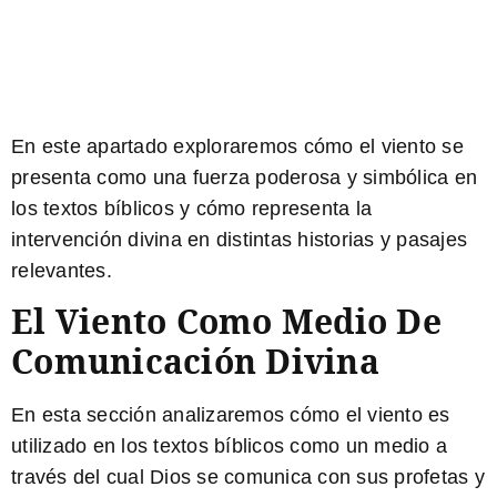
En este apartado exploraremos cómo el viento se
presenta como una fuerza poderosa y simbólica en
los textos bíblicos y cómo representa la
intervención divina en distintas historias y pasajes
relevantes.
El Viento Como Medio De
Comunicación Divina
En esta sección analizaremos cómo el viento es
utilizado en los textos bíblicos como un medio a
través del cual Dios se comunica con sus profetas y