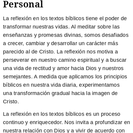
Personal
La reflexión en los textos bíblicos tiene el poder de
transformar nuestras vidas. Al meditar sobre las
enseñanzas y promesas divinas, somos desafiados
a crecer, cambiar y desarrollar un carácter más
parecido al de Cristo.
La reflexión nos motiva a
perseverar en nuestro camino espiritual y a buscar
una vida de rectitud y amor hacia Dios y nuestros
semejantes.
A medida que aplicamos los principios
bíblicos en nuestra vida diaria, experimentamos
una transformación gradual hacia la imagen de
Cristo.
La reflexión en los textos bíblicos es un proceso
continuo y enriquecedor. Nos invita a profundizar en
nuestra relación con Dios y a vivir de acuerdo con