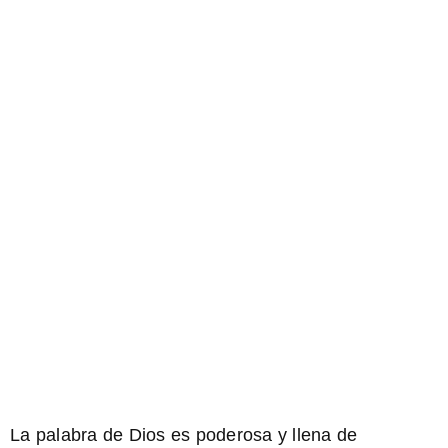
La palabra de Dios es poderosa y llena de