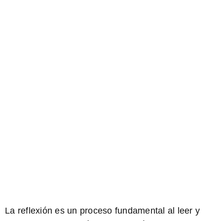
La reflexión es un proceso fundamental al leer y