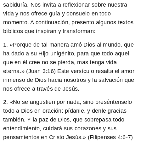
sabiduría. Nos invita a reflexionar sobre nuestra
vida y nos ofrece guía y consuelo en todo
momento. A continuación, presento algunos textos
bíblicos que inspiran y transforman:
1. «Porque de tal manera amó Dios al mundo, que
ha dado a su Hijo unigénito, para que todo aquel
que en él cree no se pierda, mas tenga vida
eterna.» (Juan 3:16) Este versículo resalta el amor
inmenso de Dios hacia nosotros y la salvación que
nos ofrece a través de Jesús.
2. «No se angustien por nada, sino preséntenselo
todo a Dios en oración; pídanle, y denle gracias
también. Y la paz de Dios, que sobrepasa todo
entendimiento, cuidará sus corazones y sus
pensamientos en Cristo Jesús.» (Filipenses 4:6-7)