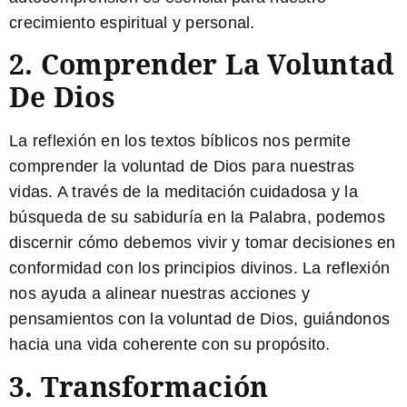
crecimiento espiritual y personal.
2. Comprender La Voluntad
De Dios
La reflexión en los textos bíblicos nos permite
comprender la voluntad de Dios para nuestras
vidas. A través de la meditación cuidadosa y la
búsqueda de su sabiduría en la Palabra, podemos
discernir cómo debemos vivir y tomar decisiones en
conformidad con los principios divinos.
La reflexión
nos ayuda a alinear nuestras acciones y
pensamientos con la voluntad de Dios, guiándonos
hacia una vida coherente con su propósito.
3. Transformación