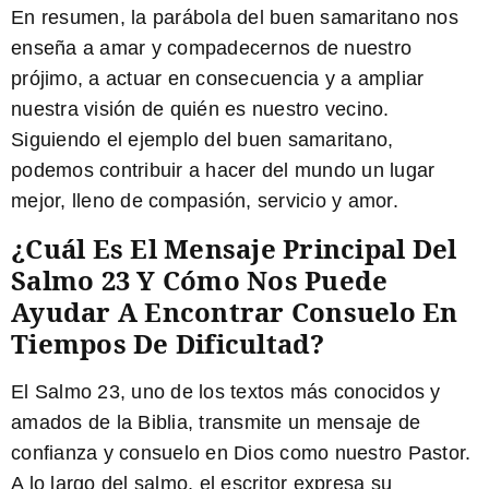
En resumen,
la parábola del buen samaritano nos
enseña a amar y compadecernos de nuestro
prójimo, a actuar en consecuencia y a ampliar
nuestra visión de quién es nuestro vecino.
Siguiendo el ejemplo del buen samaritano,
podemos contribuir a hacer del mundo un lugar
mejor, lleno de compasión, servicio y amor.
¿Cuál Es El Mensaje Principal Del
Salmo 23 Y Cómo Nos Puede
Ayudar A Encontrar Consuelo En
Tiempos De Dificultad?
El Salmo 23, uno de los textos más conocidos y
amados de la Biblia, transmite un mensaje de
confianza y consuelo en Dios como nuestro Pastor.
A lo largo del salmo, el escritor expresa su