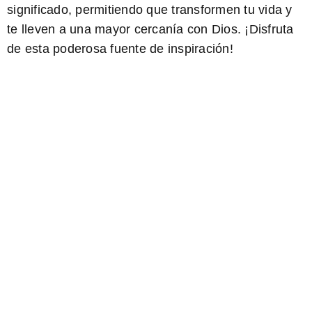
significado, permitiendo que transformen tu vida y
te lleven a una mayor cercanía con Dios. ¡Disfruta
de esta poderosa fuente de inspiración!