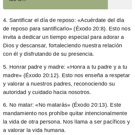
4. Santificar el día de reposo: «
Acuérdate del día
de reposo para santificarlo
» (Éxodo 20:8). Esto nos
invita a dedicar un tiempo especial para adorar a
Dios y descansar, fortaleciendo nuestra relación
con él y disfrutando de su presencia.
5. Honrar padre y madre: «
Honra a tu padre y a tu
madre
» (Éxodo 20:12). Esto nos enseña a respetar
y valorar a nuestros padres, reconociendo su
autoridad y cuidado hacia nosotros.
6. No matar: «
No matarás
» (Éxodo 20:13). Este
mandamiento nos prohíbe quitar intencionalmente
la vida de otra persona. Nos llama a ser pacíficos y
a valorar la vida humana.