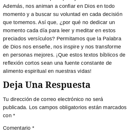
Además, nos animan a confiar en Dios en todo
momento y a buscar su voluntad en cada decisión
que tomemos. Así que, ¿por qué no dedicar un
momento cada día para leer y meditar en estos
preciados versículos? Permitamos que la Palabra
de Dios nos enseñe, nos inspire y nos transforme
en personas mejores. ¡Que estos textos bíblicos de
reflexión cortos sean una fuente constante de
alimento espiritual en nuestras vidas!
Deja Una Respuesta
Tu dirección de correo electrónico no será
publicada.
Los campos obligatorios están marcados
con
*
Comentario
*