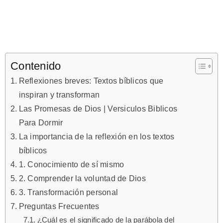
Contenido
Reflexiones breves: Textos bíblicos que
inspiran y transforman
Las Promesas de Dios | Versiculos Biblicos
Para Dormir
La importancia de la reflexión en los textos
bíblicos
1. Conocimiento de sí mismo
2. Comprender la voluntad de Dios
3. Transformación personal
Preguntas Frecuentes
¿Cuál es el significado de la parábola del