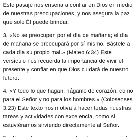
Este pasaje nos enseña a confiar en Dios en medio
de nuestras preocupaciones, y nos asegura la paz
que solo Él puede brindar.
3. «No se preocupen por el día de mañana; el día
de mañana se preocupará por sí mismo. Bástele a
cada día su propio mal.» (Mateo 6:34) Este
versículo nos recuerda la importancia de vivir el
presente y confiar en que Dios cuidará de nuestro
futuro.
4. «Y todo lo que hagan, háganlo de corazón, como
para el Señor y no para los hombres.» (Colosenses
3:23) Este texto nos motiva a hacer todas nuestras
tareas y actividades con excelencia, como si
estuviéramos sirviendo directamente al Señor.