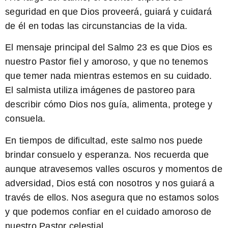
seguridad en que Dios proveerá, guiará y cuidará
de él en todas las circunstancias de la vida.
El mensaje principal del Salmo 23 es que Dios es
nuestro Pastor fiel y amoroso, y que no tenemos
que temer nada mientras estemos en su cuidado.
El salmista utiliza imágenes de pastoreo para
describir cómo Dios nos guía, alimenta, protege y
consuela.
En tiempos de dificultad, este salmo nos puede
brindar consuelo y esperanza.
Nos recuerda que
aunque atravesemos valles oscuros y momentos de
adversidad, Dios está con nosotros y nos guiará a
través de ellos.
Nos asegura que no estamos solos
y que podemos confiar en el cuidado amoroso de
nuestro Pastor celestial.