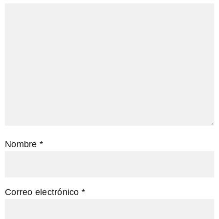
Nombre
*
Correo electrónico
*