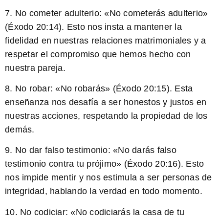
7. No cometer adulterio: «
No cometerás adulterio
»
(Éxodo 20:14). Esto nos insta a mantener la
fidelidad en nuestras relaciones matrimoniales y a
respetar el compromiso que hemos hecho con
nuestra pareja.
8. No robar: «
No robarás
» (Éxodo 20:15). Esta
enseñanza nos desafía a ser honestos y justos en
nuestras acciones, respetando la propiedad de los
demás.
9. No dar falso testimonio: «
No darás falso
testimonio contra tu prójimo
» (Éxodo 20:16). Esto
nos impide mentir y nos estimula a ser personas de
integridad, hablando la verdad en todo momento.
10. No codiciar: «
No codiciarás la casa de tu