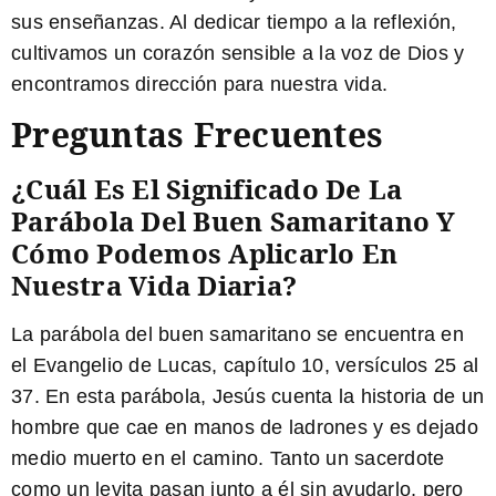
sus enseñanzas. Al dedicar tiempo a la reflexión,
cultivamos un corazón sensible a la voz de Dios y
encontramos dirección para nuestra vida.
Preguntas Frecuentes
¿Cuál Es El Significado De La
Parábola Del Buen Samaritano Y
Cómo Podemos Aplicarlo En
Nuestra Vida Diaria?
La parábola del buen samaritano se encuentra en
el Evangelio de Lucas, capítulo 10, versículos 25 al
37. En esta parábola, Jesús cuenta la historia de un
hombre que cae en manos de ladrones y es dejado
medio muerto en el camino. Tanto un sacerdote
como un levita pasan junto a él sin ayudarlo, pero