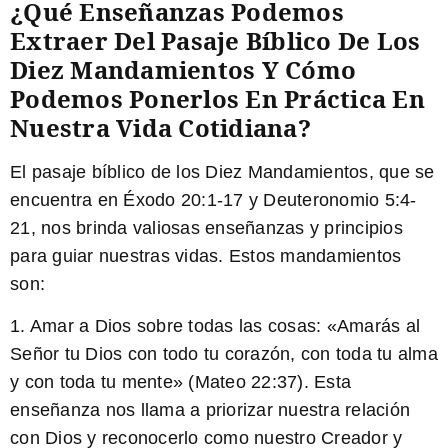
¿Qué Enseñanzas Podemos
Extraer Del Pasaje Bíblico De Los
Diez Mandamientos Y Cómo
Podemos Ponerlos En Práctica En
Nuestra Vida Cotidiana?
El pasaje bíblico de los Diez Mandamientos, que se
encuentra en Éxodo 20:1-17 y Deuteronomio 5:4-
21, nos brinda valiosas enseñanzas y principios
para guiar nuestras vidas. Estos mandamientos
son:
1. Amar a Dios sobre todas las cosas: «
Amarás al
Señor tu Dios con todo tu corazón, con toda tu alma
y con toda tu mente
» (Mateo 22:37). Esta
enseñanza nos llama a priorizar nuestra relación
con Dios y reconocerlo como nuestro Creador y