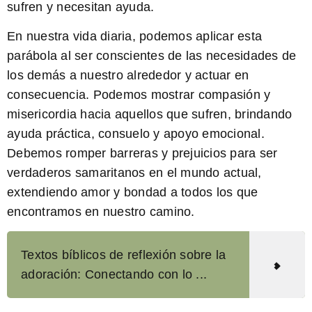
sufren y necesitan ayuda.
En nuestra vida diaria, podemos aplicar esta
parábola al ser conscientes de las necesidades de
los demás a nuestro alrededor y actuar en
consecuencia. Podemos mostrar compasión y
misericordia hacia aquellos que sufren, brindando
ayuda práctica, consuelo y apoyo emocional.
Debemos romper barreras y prejuicios para ser
verdaderos samaritanos en el mundo actual,
extendiendo amor y bondad a todos los que
encontramos en nuestro camino.
Textos bíblicos de reflexión sobre la
adoración: Conectando con lo ...