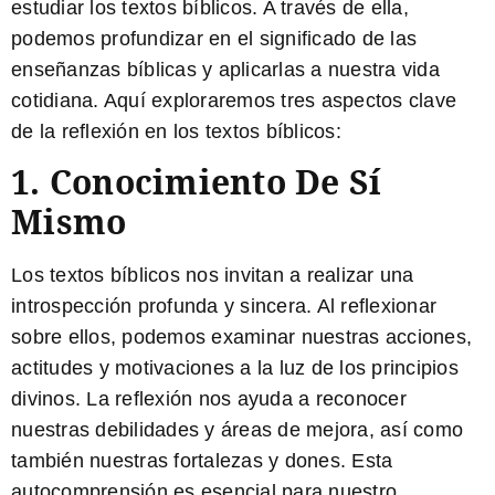
estudiar los textos bíblicos. A través de ella,
podemos profundizar en el significado de las
enseñanzas bíblicas y aplicarlas a nuestra vida
cotidiana. Aquí exploraremos tres aspectos clave
de la reflexión en los textos bíblicos:
1. Conocimiento De Sí
Mismo
Los textos bíblicos nos invitan a realizar una
introspección profunda y sincera. Al reflexionar
sobre ellos, podemos examinar nuestras acciones,
actitudes y motivaciones a la luz de los principios
divinos.
La reflexión nos ayuda a reconocer
nuestras debilidades y áreas de mejora, así como
también nuestras fortalezas y dones.
Esta
autocomprensión es esencial para nuestro