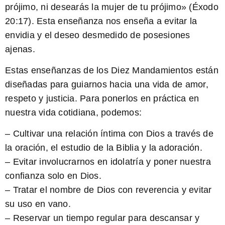
prójimo, ni desearás la mujer de tu prójimo
» (Éxodo
20:17). Esta enseñanza nos enseña a evitar la
envidia y el deseo desmedido de posesiones
ajenas.
Estas enseñanzas de los Diez Mandamientos están
diseñadas para guiarnos hacia una vida de amor,
respeto y justicia. Para ponerlos en práctica en
nuestra vida cotidiana, podemos:
– Cultivar una relación íntima con Dios a través de
la oración, el estudio de la Biblia y la adoración.
– Evitar involucrarnos en idolatría y poner nuestra
confianza solo en Dios.
– Tratar el nombre de Dios con reverencia y evitar
su uso en vano.
– Reservar un tiempo regular para descansar y