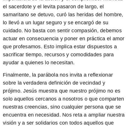
el sacerdote y el levita pasaron de largo, el
samaritano se detuvo, curó las heridas del hombre,
lo llevó a un lugar seguro y se encargó de su
cuidado. No basta con sentir compasión, debemos
actuar en consecuencia y poner en práctica el amor
que profesamos. Esto implica estar dispuestos a
sacrificar tiempo, recursos y comodidades para
ayudar a quienes lo necesitan.
Finalmente, la parábola nos invita a reflexionar
sobre la verdadera definición de vecindad y
prójimo. Jesús muestra que nuestro prójimo no es
solo aquellos cercanos a nosotros o que comparten
nuestras creencias, sino cualquier persona que se
encuentra en necesidad. Nos reta a ampliar nuestra
visión y a ser solidarios con todos aquellos que