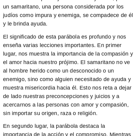
un samaritano, una persona considerada por los
judíos como impura y enemiga, se compadece de él
y le brinda ayuda.
El significado de esta parábola es profundo y nos
enseña varias lecciones importantes. En primer
lugar, nos muestra la importancia de la compasión y
el amor hacia nuestro prójimo. El samaritano no ve
al hombre herido como un desconocido o un
enemigo, sino como alguien necesitado de ayuda y
muestra misericordia hacia él. Esto nos reta a dejar
de lado nuestras preconcepciones y juicios y a
acercarnos a las personas con amor y compasión,
sin importar su origen, raza o religión.
En segundo lugar, la parábola destaca la
importancia de la acción y el compromiso. Mientras