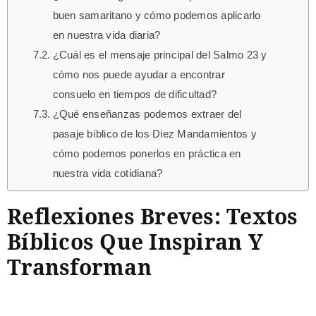
buen samaritano y cómo podemos aplicarlo
en nuestra vida diaria?
¿Cuál es el mensaje principal del Salmo 23 y
cómo nos puede ayudar a encontrar
consuelo en tiempos de dificultad?
¿Qué enseñanzas podemos extraer del
pasaje bíblico de los Diez Mandamientos y
cómo podemos ponerlos en práctica en
nuestra vida cotidiana?
Reflexiones Breves: Textos
Bíblicos Que Inspiran Y
Transforman