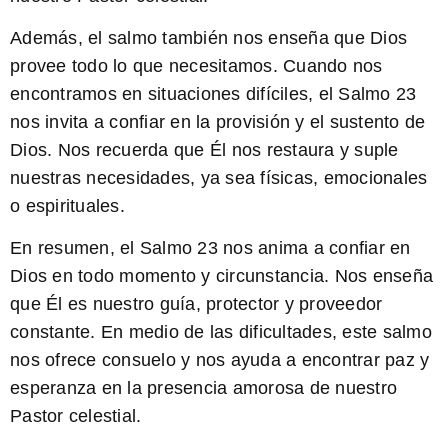
Además, el salmo también nos enseña que Dios
provee todo lo que necesitamos.
Cuando nos
encontramos en situaciones difíciles, el Salmo 23
nos invita a confiar en la provisión y el sustento de
Dios.
Nos recuerda que Él nos restaura y suple
nuestras necesidades, ya sea físicas, emocionales
o espirituales.
En resumen, el Salmo 23 nos anima a confiar en
Dios en todo momento y circunstancia. Nos enseña
que Él es nuestro guía, protector y proveedor
constante. En medio de las dificultades, este salmo
nos ofrece consuelo y nos ayuda a encontrar paz y
esperanza en la presencia amorosa de nuestro
Pastor celestial.