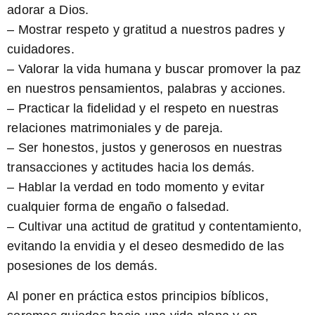
adorar a Dios.
– Mostrar respeto y gratitud a nuestros padres y
cuidadores.
– Valorar la vida humana y buscar promover la paz
en nuestros pensamientos, palabras y acciones.
– Practicar la fidelidad y el respeto en nuestras
relaciones matrimoniales y de pareja.
– Ser honestos, justos y generosos en nuestras
transacciones y actitudes hacia los demás.
– Hablar la verdad en todo momento y evitar
cualquier forma de engaño o falsedad.
– Cultivar una actitud de gratitud y contentamiento,
evitando la envidia y el deseo desmedido de las
posesiones de los demás.
Al poner en práctica estos principios bíblicos,