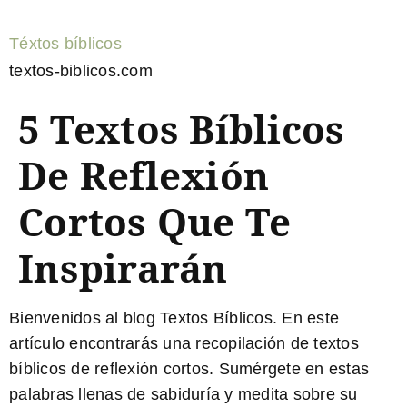
Téxtos bíblicos
textos-biblicos.com
5 Textos Bíblicos
De Reflexión
Cortos Que Te
Inspirarán
Bienvenidos al blog Textos Bíblicos. En este
artículo encontrarás una recopilación de
textos
bíblicos de reflexión cortos
. Sumérgete en estas
palabras llenas de sabiduría y medita sobre su