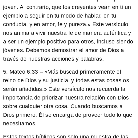
joven. Al contrario, que los creyentes vean en ti un
ejemplo a seguir en tu modo de hablar, en tu
conducta, y en amor, fe y pureza.» Este versículo
nos anima a vivir nuestra fe de manera auténtica y
a ser un ejemplo positivo para otros, incluso siendo
jóvenes. Debemos demostrar el amor de Dios a
través de nuestras acciones y palabras.
5. Mateo 6:33 – «Más buscad primeramente el
reino de Dios y su justicia, y todas estas cosas os
serán añadidas.» Este versículo nos recuerda la
importancia de priorizar nuestra relación con Dios
sobre cualquier otra cosa. Cuando buscamos a
Dios primero, Él se encarga de proveer todo lo que
necesitamos.
Estos textos bíblicos son solo una muestra de las