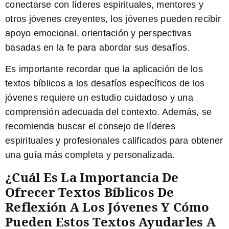
conectarse con líderes espirituales, mentores y
otros jóvenes creyentes, los jóvenes pueden recibir
apoyo emocional, orientación y perspectivas
basadas en la fe para abordar sus desafíos.
Es importante recordar que la aplicación de los
textos bíblicos a los desafíos específicos de los
jóvenes requiere un estudio cuidadoso y una
comprensión adecuada del contexto. Además, se
recomienda buscar el consejo de líderes
espirituales y profesionales calificados para obtener
una guía más completa y personalizada.
¿Cuál Es La Importancia De
Ofrecer Textos Bíblicos De
Reflexión A Los Jóvenes Y Cómo
Pueden Estos Textos Ayudarles A