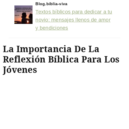
Blog.biblia-viva
Textos bíblicos para dedicar a tu
novio: mensajes llenos de amor
y bendiciones
La Importancia De La
Reflexión Bíblica Para Los
Jóvenes