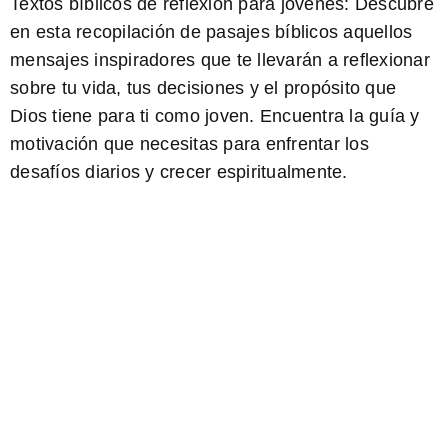
Textos bíblicos de reflexión para jóvenes:
Descubre
en esta recopilación de pasajes bíblicos aquellos
mensajes inspiradores que te llevarán a reflexionar
sobre tu vida, tus decisiones y el propósito que
Dios tiene para ti como joven. Encuentra la guía y
motivación que necesitas para enfrentar los
desafíos diarios y crecer espiritualmente.