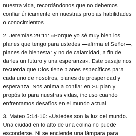
nuestra vida, recordándonos que no debemos
confiar únicamente en nuestras propias habilidades
o conocimientos.
2.
Jeremías 29:11
: «Porque yo sé muy bien los
planes que tengo para ustedes —afirma el Señor—,
planes de bienestar y no de calamidad, a fin de
darles un futuro y una esperanza». Este pasaje nos
recuerda que Dios tiene planes específicos para
cada uno de nosotros, planes de prosperidad y
esperanza. Nos anima a confiar en Su plan y
propósito para nuestras vidas, incluso cuando
enfrentamos desafíos en el mundo actual.
3.
Mateo 5:14-16
: «Ustedes son la luz del mundo.
Una ciudad en lo alto de una colina no puede
esconderse. Ni se enciende una lámpara para