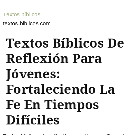
Téxtos bíblicos
textos-biblicos.com
Textos Bíblicos De
Reflexión Para
Jóvenes:
Fortaleciendo La
Fe En Tiempos
Difíciles