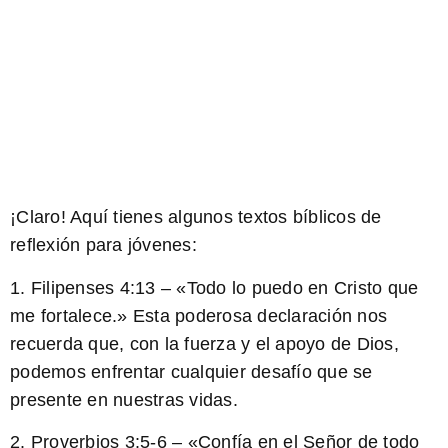
¡Claro! Aquí tienes algunos textos bíblicos de
reflexión para jóvenes:
1. Filipenses 4:13 – «Todo lo puedo en Cristo que
me fortalece.» Esta poderosa declaración nos
recuerda que, con la fuerza y el apoyo de Dios,
podemos enfrentar cualquier desafío que se
presente en nuestras vidas.
2. Proverbios 3:5-6 – «Confía en el Señor de todo