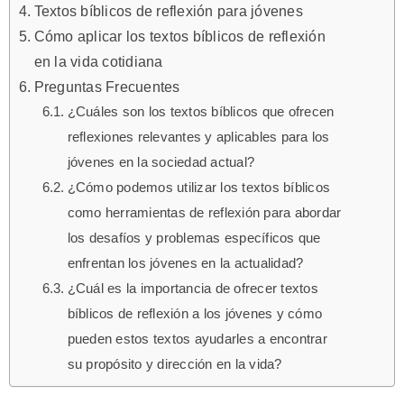
Textos bíblicos de reflexión para jóvenes
Cómo aplicar los textos bíblicos de reflexión
en la vida cotidiana
Preguntas Frecuentes
¿Cuáles son los textos bíblicos que ofrecen
reflexiones relevantes y aplicables para los
jóvenes en la sociedad actual?
¿Cómo podemos utilizar los textos bíblicos
como herramientas de reflexión para abordar
los desafíos y problemas específicos que
enfrentan los jóvenes en la actualidad?
¿Cuál es la importancia de ofrecer textos
bíblicos de reflexión a los jóvenes y cómo
pueden estos textos ayudarles a encontrar
su propósito y dirección en la vida?