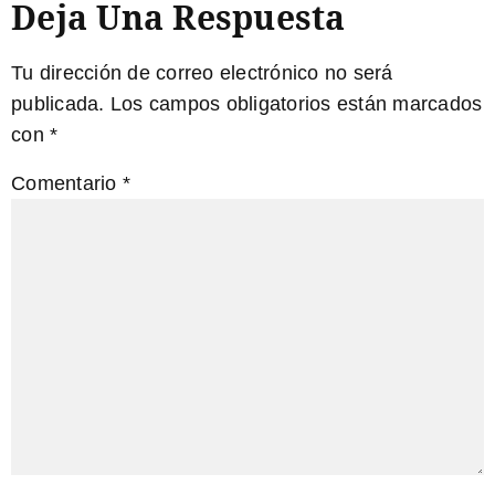
Deja Una Respuesta
Tu dirección de correo electrónico no será
publicada.
Los campos obligatorios están marcados
con
*
Comentario
*