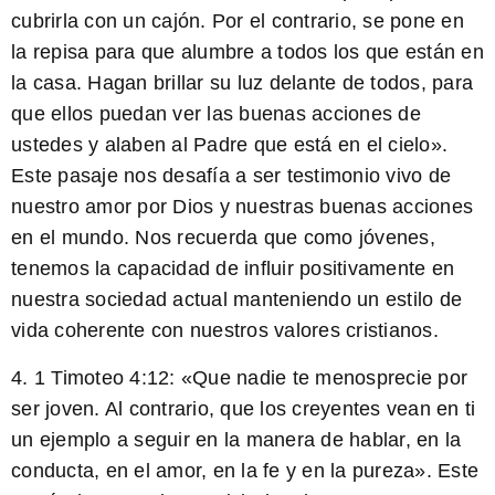
cubrirla con un cajón. Por el contrario, se pone en
la repisa para que alumbre a todos los que están en
la casa. Hagan brillar su luz delante de todos, para
que ellos puedan ver las buenas acciones de
ustedes y alaben al Padre que está en el cielo».
Este pasaje nos desafía a ser testimonio vivo de
nuestro amor por Dios y nuestras buenas acciones
en el mundo. Nos recuerda que como jóvenes,
tenemos la capacidad de influir positivamente en
nuestra sociedad actual manteniendo un estilo de
vida coherente con nuestros valores cristianos.
4.
1 Timoteo 4:12
: «Que nadie te menosprecie por
ser joven. Al contrario, que los creyentes vean en ti
un ejemplo a seguir en la manera de hablar, en la
conducta, en el amor, en la fe y en la pureza». Este