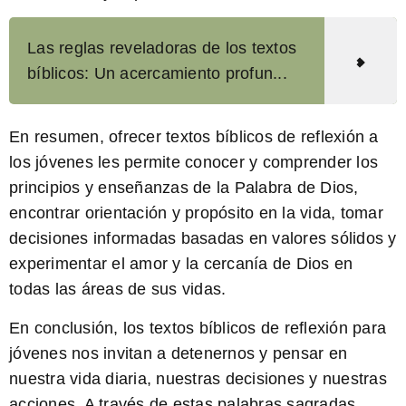
Las reglas reveladoras de los textos
bíblicos: Un acercamiento profun...
En resumen, ofrecer textos bíblicos de reflexión a
los jóvenes les permite conocer y comprender los
principios y enseñanzas de la Palabra de Dios,
encontrar orientación y propósito en la vida, tomar
decisiones informadas basadas en valores sólidos y
experimentar el amor y la cercanía de Dios en
todas las áreas de sus vidas.
En conclusión, los
textos bíblicos de reflexión para
jóvenes
nos invitan a detenernos y pensar en
nuestra vida diaria, nuestras decisiones y nuestras
acciones. A través de estas palabras sagradas,