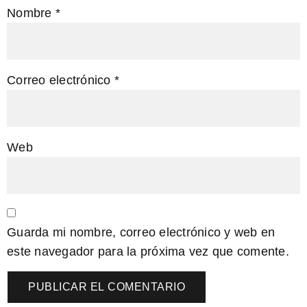
Nombre
*
Correo electrónico
*
Web
Guarda mi nombre, correo electrónico y web en
este navegador para la próxima vez que comente.