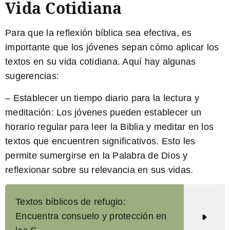
Vida Cotidiana
Para que la reflexión bíblica sea efectiva, es
importante que los jóvenes sepan cómo aplicar los
textos en su vida cotidiana. Aquí hay algunas
sugerencias:
–
Establecer un tiempo diario para la lectura y
meditación:
Los jóvenes pueden establecer un
horario regular para leer la Biblia y meditar en los
textos que encuentren significativos. Esto les
permite sumergirse en la Palabra de Dios y
reflexionar sobre su relevancia en sus vidas.
Textos bíblicos de refugio:
Encuentra consuelo y protección en