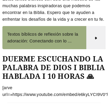
muchas palabras inspiradoras que podemos
encontrar en la Biblia. Espero que te ayuden a
enfrentar los desafíos de la vida y a crecer en tu fe.
Textos bíblicos de reflexión sobre la
adoración: Conectando con lo ...
DUERME ESCUCHANDO LA
PALABRA DE DIOS I BIBLIA
HABLADA I 10 HORAS 🙏
[arve
url=»https://www.youtube.com/embed/e6kyLYCI9V0″/