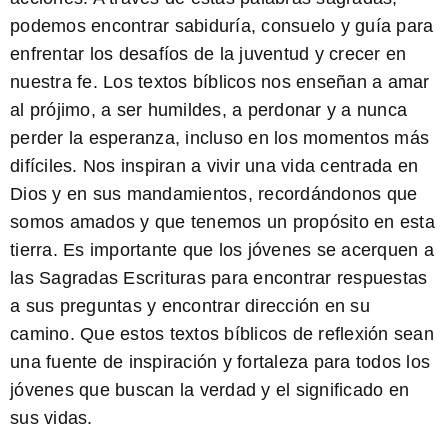
podemos encontrar sabiduría, consuelo y guía para
enfrentar los desafíos de la juventud y crecer en
nuestra fe. Los textos bíblicos nos enseñan a amar
al prójimo, a ser humildes, a perdonar y a nunca
perder la esperanza, incluso en los momentos más
difíciles. Nos inspiran a vivir una vida centrada en
Dios y en sus mandamientos, recordándonos que
somos amados y que tenemos un propósito en esta
tierra. Es importante que los jóvenes se acerquen a
las Sagradas Escrituras para encontrar respuestas
a sus preguntas y encontrar dirección en su
camino. Que estos
textos bíblicos de reflexión
sean
una fuente de inspiración y fortaleza para todos los
jóvenes que buscan la verdad y el significado en
sus vidas.