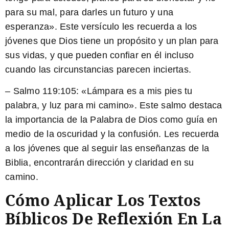
para su mal, para darles un futuro y una
esperanza». Este versículo les recuerda a los
jóvenes que Dios tiene un propósito y un plan para
sus vidas, y que pueden confiar en él incluso
cuando las circunstancias parecen inciertas.
–
Salmo 119:105:
«Lámpara es a mis pies tu
palabra, y luz para mi camino». Este salmo destaca
la importancia de la Palabra de Dios como guía en
medio de la oscuridad y la confusión. Les recuerda
a los jóvenes que al seguir las enseñanzas de la
Biblia, encontrarán dirección y claridad en su
camino.
Cómo Aplicar Los Textos
Bíblicos De Reflexión En La