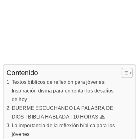
Contenido
Textos bíblicos de reflexión para jóvenes:
Inspiración divina para enfrentar los desafíos
de hoy
DUERME ESCUCHANDO LA PALABRA DE
DIOS I BIBLIA HABLADA I 10 HORAS 🙏
La importancia de la reflexión bíblica para los
jóvenes