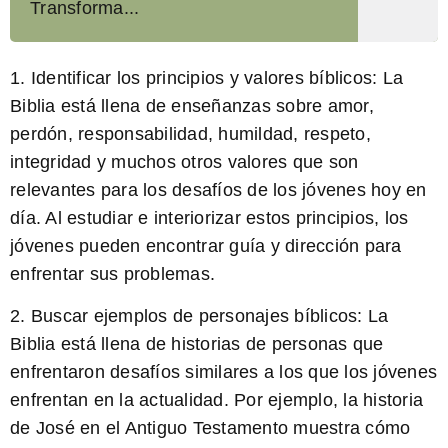
Transforma...
1.
Identificar los principios y valores bíblicos:
La
Biblia está llena de enseñanzas sobre amor,
perdón, responsabilidad, humildad, respeto,
integridad y muchos otros valores que son
relevantes para los desafíos de los jóvenes hoy en
día. Al estudiar e interiorizar estos principios, los
jóvenes pueden encontrar guía y dirección para
enfrentar sus problemas.
2.
Buscar ejemplos de personajes bíblicos:
La
Biblia está llena de historias de personas que
enfrentaron desafíos similares a los que los jóvenes
enfrentan en la actualidad. Por ejemplo, la historia
de José en el Antiguo Testamento muestra cómo