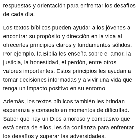
respuestas y orientación para enfrentar los desafíos
de cada día.
Los textos bíblicos
pueden ayudar a los jóvenes a
encontrar su propósito y dirección en la vida al
ofrecerles principios claros y fundamentos sólidos.
Por ejemplo, la Biblia les enseña sobre el amor, la
justicia, la honestidad, el perdón, entre otros
valores importantes. Estos principios les ayudan a
tomar decisiones informadas y a vivir una vida que
tenga un impacto positivo en su entorno.
Además, los textos bíblicos también les brindan
esperanza y consuelo en momentos de dificultad.
Saber que hay un Dios amoroso y compasivo que
está cerca de ellos, les da confianza para enfrentar
los desafíos y superar las adversidades.