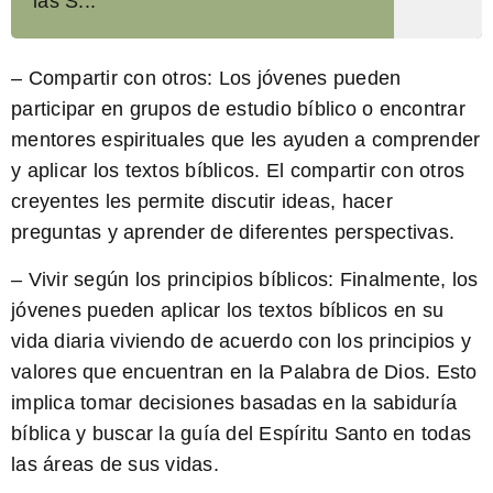
las S...
–
Compartir con otros:
Los jóvenes pueden
participar en grupos de estudio bíblico o encontrar
mentores espirituales que les ayuden a comprender
y aplicar los textos bíblicos. El compartir con otros
creyentes les permite discutir ideas, hacer
preguntas y aprender de diferentes perspectivas.
–
Vivir según los principios bíblicos:
Finalmente, los
jóvenes pueden aplicar los textos bíblicos en su
vida diaria viviendo de acuerdo con los principios y
valores que encuentran en la Palabra de Dios. Esto
implica tomar decisiones basadas en la sabiduría
bíblica y buscar la guía del Espíritu Santo en todas
las áreas de sus vidas.