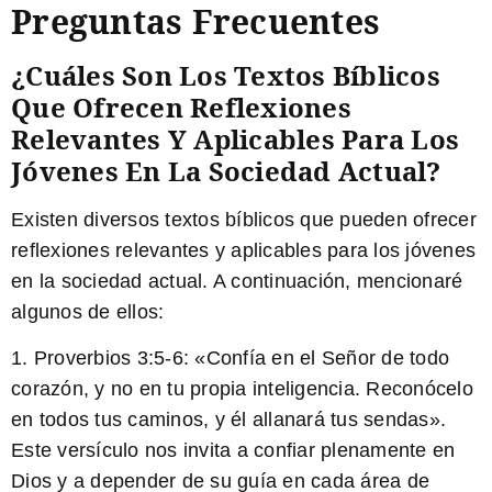
Preguntas Frecuentes
¿Cuáles Son Los Textos Bíblicos
Que Ofrecen Reflexiones
Relevantes Y Aplicables Para Los
Jóvenes En La Sociedad Actual?
Existen diversos textos bíblicos que pueden ofrecer
reflexiones relevantes y aplicables para los jóvenes
en la sociedad actual. A continuación, mencionaré
algunos de ellos:
1.
Proverbios 3:5-6
: «Confía en el Señor de todo
corazón, y no en tu propia inteligencia. Reconócelo
en todos tus caminos, y él allanará tus sendas».
Este versículo nos invita a confiar plenamente en
Dios y a depender de su guía en cada área de