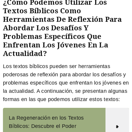
¿Cómo Podemos Utilizar Los
Textos Bíblicos Como
Herramientas De Reflexión Para
Abordar Los Desafíos Y
Problemas Específicos Que
Enfrentan Los Jóvenes En La
Actualidad?
Los textos bíblicos pueden ser herramientas
poderosas de reflexión para abordar los desafíos y
problemas específicos que enfrentan los jóvenes en
la actualidad. A continuación, se presentan algunas
formas en las que podemos utilizar estos textos:
La Regeneración en los Textos
Bíblicos: Descubre el Poder