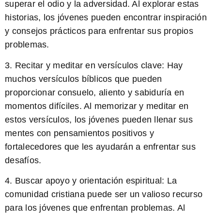
superar el odio y la adversidad. Al explorar estas
historias, los jóvenes pueden encontrar inspiración
y consejos prácticos para enfrentar sus propios
problemas.
3.
Recitar y meditar en versículos clave:
Hay
muchos versículos bíblicos que pueden
proporcionar consuelo, aliento y sabiduría en
momentos difíciles. Al memorizar y meditar en
estos versículos, los jóvenes pueden llenar sus
mentes con pensamientos positivos y
fortalecedores que les ayudarán a enfrentar sus
desafíos.
4.
Buscar apoyo y orientación espiritual:
La
comunidad cristiana puede ser un valioso recurso
para los jóvenes que enfrentan problemas. Al