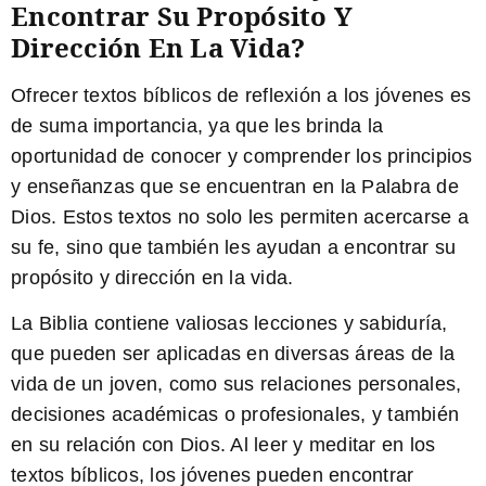
Encontrar Su Propósito Y
Dirección En La Vida?
Ofrecer textos bíblicos de reflexión a los jóvenes es
de suma importancia, ya que les brinda la
oportunidad de conocer y comprender los principios
y enseñanzas que se encuentran en la Palabra de
Dios. Estos textos no solo les permiten acercarse a
su fe, sino que también les ayudan a encontrar su
propósito y dirección en la vida.
La Biblia
contiene valiosas lecciones y sabiduría,
que pueden ser aplicadas en diversas áreas de la
vida de un joven, como sus relaciones personales,
decisiones académicas o profesionales, y también
en su relación con Dios. Al leer y meditar en los
textos bíblicos, los jóvenes pueden encontrar