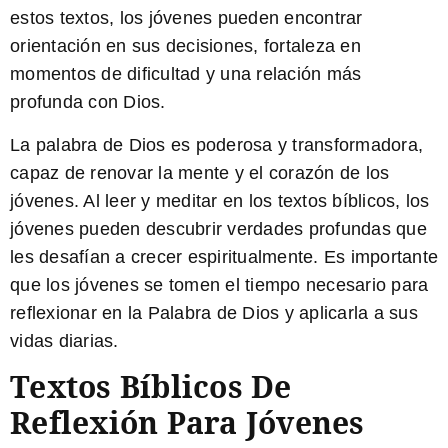
estos textos, los jóvenes pueden encontrar
orientación en sus decisiones, fortaleza en
momentos de dificultad y una relación más
profunda con Dios.
La palabra de Dios es poderosa y transformadora,
capaz de renovar la mente y el corazón de los
jóvenes. Al leer y meditar en los textos bíblicos, los
jóvenes pueden descubrir verdades profundas que
les desafían a crecer espiritualmente. Es importante
que los jóvenes se tomen el tiempo necesario para
reflexionar en la Palabra de Dios y aplicarla a sus
vidas diarias.
Textos Bíblicos De
Reflexión Para Jóvenes