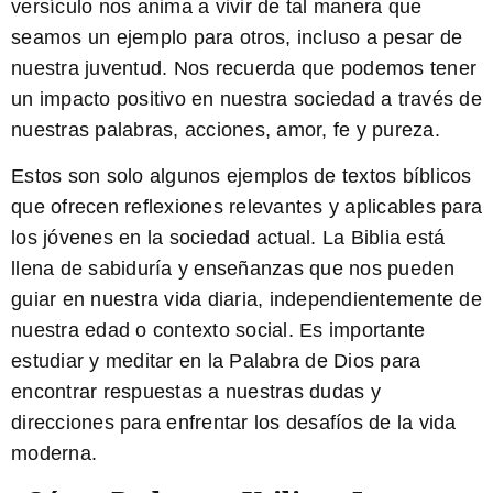
versículo nos anima a vivir de tal manera que
seamos un ejemplo para otros, incluso a pesar de
nuestra juventud. Nos recuerda que podemos tener
un impacto positivo en nuestra sociedad a través de
nuestras palabras, acciones, amor, fe y pureza.
Estos son solo algunos ejemplos de textos bíblicos
que ofrecen reflexiones relevantes y aplicables para
los jóvenes en la sociedad actual. La Biblia está
llena de sabiduría y enseñanzas que nos pueden
guiar en nuestra vida diaria, independientemente de
nuestra edad o contexto social. Es importante
estudiar y meditar en la Palabra de Dios para
encontrar respuestas a nuestras dudas y
direcciones para enfrentar los desafíos de la vida
moderna.