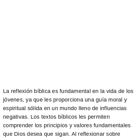
La reflexión bíblica es fundamental en la vida de los
jóvenes, ya que les proporciona una guía moral y
espiritual sólida en un mundo lleno de influencias
negativas. Los textos bíblicos les permiten
comprender los principios y valores fundamentales
que Dios desea que sigan. Al reflexionar sobre