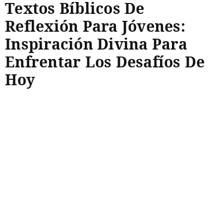
Textos Bíblicos De
Reflexión Para Jóvenes:
Inspiración Divina Para
Enfrentar Los Desafíos De
Hoy