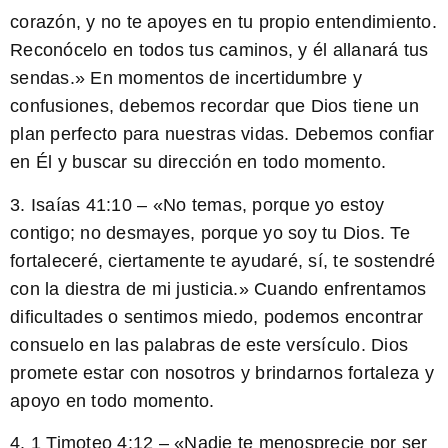
corazón, y no te apoyes en tu propio entendimiento.
Reconócelo en todos tus caminos, y él allanará tus
sendas.» En momentos de incertidumbre y
confusiones, debemos recordar que Dios tiene un
plan perfecto para nuestras vidas. Debemos confiar
en Él y buscar su dirección en todo momento.
3. Isaías 41:10 – «No temas, porque yo estoy
contigo; no desmayes, porque yo soy tu Dios. Te
fortaleceré, ciertamente te ayudaré, sí, te sostendré
con la diestra de mi justicia.» Cuando enfrentamos
dificultades o sentimos miedo, podemos encontrar
consuelo en las palabras de este versículo. Dios
promete estar con nosotros y brindarnos fortaleza y
apoyo en todo momento.
4. 1 Timoteo 4:12 – «Nadie te menosprecie por ser