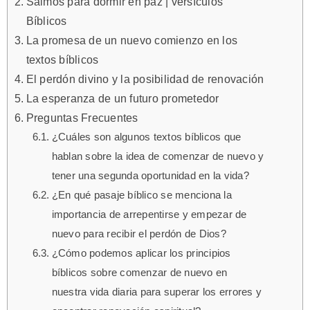
Salmos para dormir en paz | versículos
Bíblicos
La promesa de un nuevo comienzo en los
textos bíblicos
El perdón divino y la posibilidad de renovación
La esperanza de un futuro prometedor
Preguntas Frecuentes
¿Cuáles son algunos textos bíblicos que
hablan sobre la idea de comenzar de nuevo y
tener una segunda oportunidad en la vida?
¿En qué pasaje bíblico se menciona la
importancia de arrepentirse y empezar de
nuevo para recibir el perdón de Dios?
¿Cómo podemos aplicar los principios
bíblicos sobre comenzar de nuevo en
nuestra vida diaria para superar los errores y