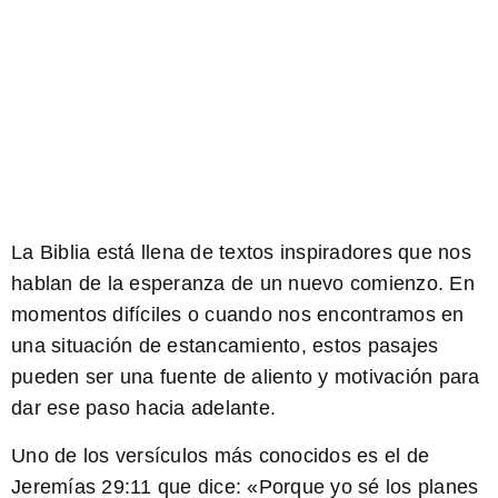
La Biblia está llena de textos
inspiradores
que nos
hablan de la esperanza de un nuevo comienzo. En
momentos difíciles o cuando nos encontramos en
una situación de estancamiento, estos pasajes
pueden ser una fuente de aliento y motivación para
dar ese paso hacia adelante.
Uno de los versículos más conocidos es el de
Jeremías 29:11 que dice: «
Porque yo sé los planes