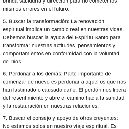
brinda sabiduría y dirección para no cometer los
mismos errores en el futuro.
5.
Buscar la transformación:
La renovación
espiritual implica un cambio real en nuestras vidas.
Debemos buscar la ayuda del Espíritu Santo para
transformar nuestras actitudes, pensamientos y
comportamientos en conformidad con la voluntad
de Dios.
6.
Perdonar a los demás:
Parte importante de
comenzar de nuevo es perdonar a aquellos que nos
han lastimado o causado daño. El perdón nos libera
del resentimiento y abre el camino hacia la sanidad
y la restauración en nuestras relaciones.
7.
Buscar el consejo y apoyo de otros creyentes:
No estamos solos en nuestro viaje espiritual. Es