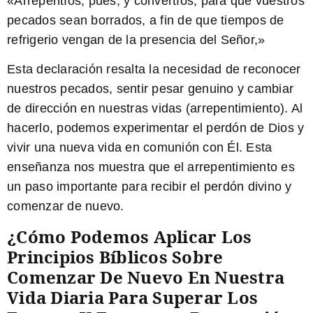
«
Arrepentíos, pues, y convertíos,
para que vuestros
pecados sean borrados, a fin de que tiempos de
refrigerio vengan de la presencia del Señor,»
Esta declaración resalta la necesidad de reconocer
nuestros pecados, sentir pesar genuino y cambiar
de dirección en nuestras vidas (arrepentimiento). Al
hacerlo, podemos experimentar el perdón de Dios y
vivir una nueva vida en comunión con Él. Esta
enseñanza nos muestra que el arrepentimiento es
un paso importante para recibir el perdón divino y
comenzar de nuevo.
¿Cómo Podemos Aplicar Los
Principios Bíblicos Sobre
Comenzar De Nuevo En Nuestra
Vida Diaria Para Superar Los