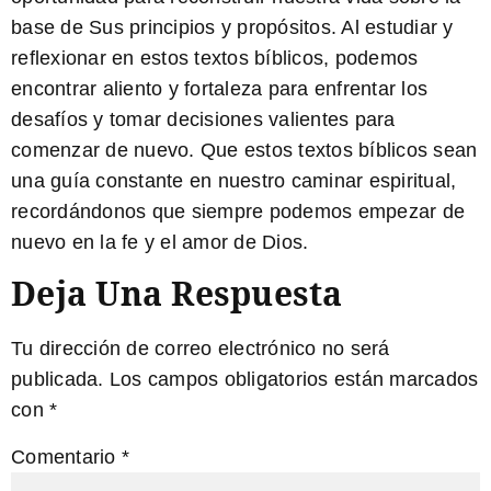
base de Sus principios y propósitos. Al estudiar y
reflexionar en estos textos bíblicos, podemos
encontrar aliento y fortaleza para enfrentar los
desafíos y tomar decisiones valientes para
comenzar de nuevo. Que estos textos bíblicos sean
una guía constante en nuestro caminar espiritual,
recordándonos que siempre podemos empezar de
nuevo en la fe y el amor de Dios.
Deja Una Respuesta
Tu dirección de correo electrónico no será
publicada.
Los campos obligatorios están marcados
con
*
Comentario
*