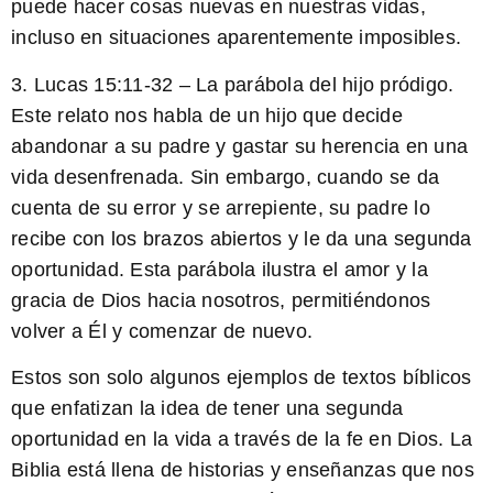
puede hacer cosas nuevas en nuestras vidas,
incluso en situaciones aparentemente imposibles.
3. Lucas 15:11-32 – La parábola del hijo pródigo.
Este relato nos habla de un hijo que decide
abandonar a su padre y gastar su herencia en una
vida desenfrenada. Sin embargo, cuando se da
cuenta de su error y se arrepiente, su padre lo
recibe con los brazos abiertos y le da una segunda
oportunidad. Esta parábola ilustra el amor y la
gracia de Dios hacia nosotros, permitiéndonos
volver a Él y comenzar de nuevo.
Estos son solo algunos ejemplos de textos bíblicos
que enfatizan la idea de tener una segunda
oportunidad en la vida a través de la fe en Dios. La
Biblia está llena de historias y enseñanzas que nos