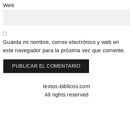
Web
Guarda mi nombre, correo electrónico y web en
este navegador para la próxima vez que comente.
textos-biblicos.com
All rights reserved