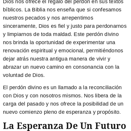
Dios nos ofrece el regalo del perdón en sus textos
bíblicos. La Biblia nos enseña que si confesamos
nuestros pecados y nos arrepentimos
sinceramente, Dios es fiel y justo para perdonarnos
y limpiarnos de toda maldad. Este perdón divino
nos brinda la oportunidad de experimentar una
renovación espiritual y emocional, permitiéndonos
dejar atrás nuestra antigua manera de vivir y
abrazar un nuevo camino en consonancia con la
voluntad de Dios.
El perdón divino es un llamado a la reconciliación
con Dios y con nosotros mismos. Nos libera de la
carga del pasado y nos ofrece la posibilidad de un
nuevo comienzo pleno de esperanza y propósito.
La Esperanza De Un Futuro