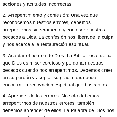
acciones y actitudes incorrectas.
2.
Arrepentimiento y confesión:
Una vez que
reconocemos nuestros errores, debemos
arrepentirnos sinceramente y confesar nuestros
pecados a Dios. La confesión nos libera de la culpa
y nos acerca a la restauración espiritual.
3.
Aceptar el perdón de Dios:
La Biblia nos enseña
que Dios es misericordioso y perdona nuestros
pecados cuando nos arrepentimos. Debemos creer
en su perdón y aceptar su gracia para poder
encontrar la renovación espiritual que buscamos.
4.
Aprender de los errores:
No solo debemos
arrepentirnos de nuestros errores, también
debemos aprender de ellos. La Palabra de Dios nos