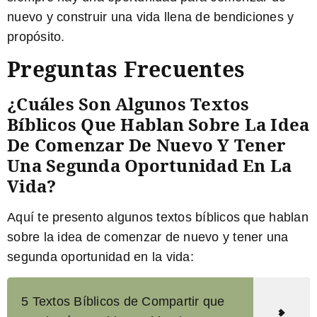
nuevo y construir una vida llena de bendiciones y
propósito.
Preguntas Frecuentes
¿Cuáles Son Algunos Textos
Bíblicos Que Hablan Sobre La Idea
De Comenzar De Nuevo Y Tener
Una Segunda Oportunidad En La
Vida?
Aquí te presento algunos textos bíblicos que hablan
sobre la idea de comenzar de nuevo y tener una
segunda oportunidad en la vida:
5 Textos Bíblicos de Compartir que