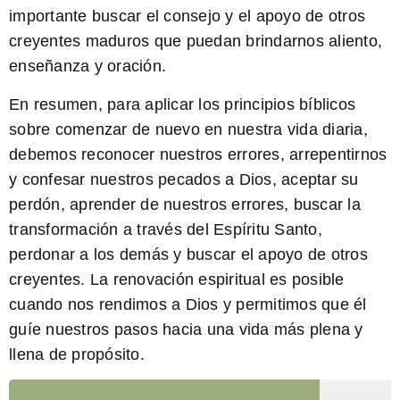
importante buscar el consejo y el apoyo de otros
creyentes maduros que puedan brindarnos aliento,
enseñanza y oración.
En resumen
, para aplicar los principios bíblicos
sobre comenzar de nuevo en nuestra vida diaria,
debemos reconocer nuestros errores, arrepentirnos
y confesar nuestros pecados a Dios, aceptar su
perdón, aprender de nuestros errores, buscar la
transformación a través del Espíritu Santo,
perdonar a los demás y buscar el apoyo de otros
creyentes. La renovación espiritual es posible
cuando nos rendimos a Dios y permitimos que él
guíe nuestros pasos hacia una vida más plena y
llena de propósito.