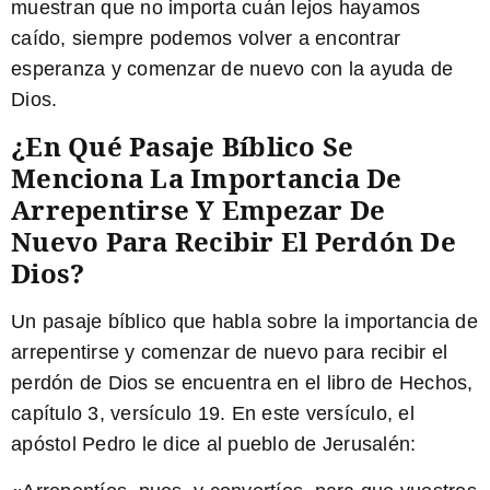
muestran que no importa cuán lejos hayamos
caído, siempre podemos volver a encontrar
esperanza y comenzar de nuevo con la ayuda de
Dios.
¿En Qué Pasaje Bíblico Se
Menciona La Importancia De
Arrepentirse Y Empezar De
Nuevo Para Recibir El Perdón De
Dios?
Un pasaje bíblico que habla sobre la importancia de
arrepentirse y comenzar de nuevo para recibir el
perdón de Dios se encuentra en el libro de Hechos,
capítulo 3, versículo 19. En este versículo, el
apóstol Pedro le dice al pueblo de Jerusalén: