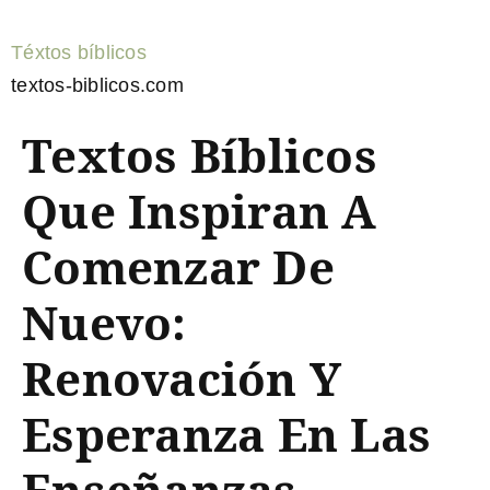
Téxtos bíblicos
textos-biblicos.com
Textos Bíblicos
Que Inspiran A
Comenzar De
Nuevo:
Renovación Y
Esperanza En Las
Enseñanzas