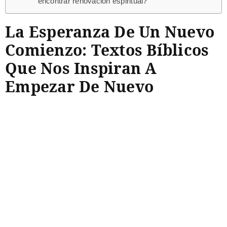
encontrar renovación espiritual?
La Esperanza De Un Nuevo
Comienzo: Textos Bíblicos
Que Nos Inspiran A
Empezar De Nuevo