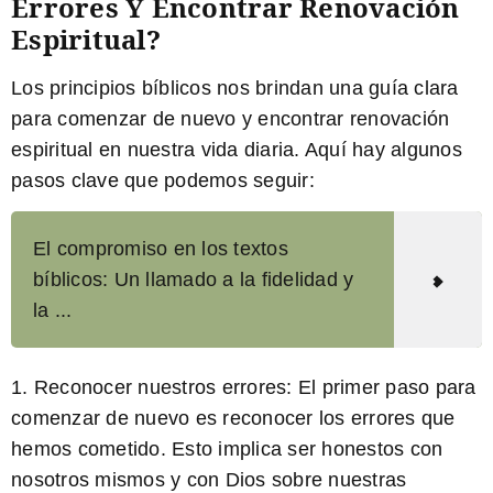
Errores Y Encontrar Renovación
Espiritual?
Los principios bíblicos
nos brindan una guía clara
para comenzar de nuevo y encontrar renovación
espiritual en nuestra vida diaria. Aquí hay algunos
pasos clave que podemos seguir:
El compromiso en los textos
bíblicos: Un llamado a la fidelidad y
la ...
1.
Reconocer nuestros errores:
El primer paso para
comenzar de nuevo es reconocer los errores que
hemos cometido. Esto implica ser honestos con
nosotros mismos y con Dios sobre nuestras