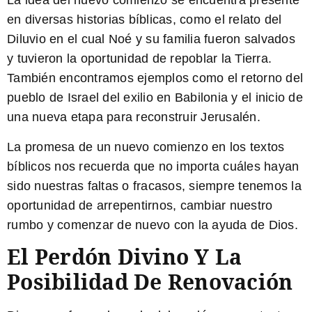
La idea del nuevo comienzo se encuentra presente
en diversas historias bíblicas, como el relato del
Diluvio en el cual Noé y su familia fueron salvados
y tuvieron la oportunidad de repoblar la Tierra.
También encontramos ejemplos como el retorno del
pueblo de Israel del exilio en Babilonia y el inicio de
una nueva etapa para reconstruir Jerusalén.
La promesa de un nuevo comienzo en los textos
bíblicos nos recuerda que no importa cuáles hayan
sido nuestras faltas o fracasos, siempre tenemos la
oportunidad de arrepentirnos, cambiar nuestro
rumbo y comenzar de nuevo con la ayuda de Dios.
El Perdón Divino Y La
Posibilidad De Renovación