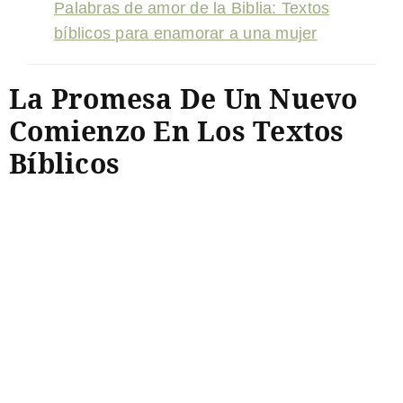
Palabras de amor de la Biblia: Textos
bíblicos para enamorar a una mujer
La Promesa De Un Nuevo
Comienzo En Los Textos
Bíblicos