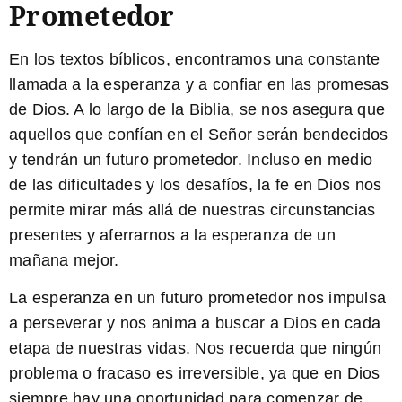
Prometedor
En los textos bíblicos, encontramos una constante
llamada a la esperanza y a confiar en las promesas
de Dios. A lo largo de la Biblia, se nos asegura que
aquellos que confían en el Señor serán bendecidos
y tendrán un futuro prometedor. Incluso en medio
de las dificultades y los desafíos, la fe en Dios nos
permite mirar más allá de nuestras circunstancias
presentes y aferrarnos a la esperanza de un
mañana mejor.
La esperanza en un futuro prometedor nos impulsa
a perseverar y nos anima a buscar a Dios en cada
etapa de nuestras vidas. Nos recuerda que ningún
problema o fracaso es irreversible, ya que en Dios
siempre hay una oportunidad para comenzar de