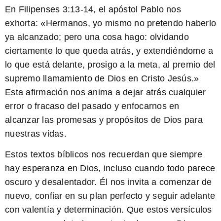
En Filipenses 3:13-14, el apóstol Pablo nos
exhorta: «
Hermanos, yo mismo no pretendo haberlo
ya alcanzado; pero una cosa hago: olvidando
ciertamente lo que queda atrás, y extendiéndome a
lo que está delante, prosigo a la meta, al premio del
supremo llamamiento de Dios en Cristo Jesús.
»
Esta afirmación nos anima a dejar atrás cualquier
error o fracaso del pasado y enfocarnos en
alcanzar las promesas y propósitos de Dios para
nuestras vidas.
Estos textos bíblicos nos recuerdan que siempre
hay esperanza en Dios, incluso cuando todo parece
oscuro y desalentador. Él nos invita a comenzar de
nuevo, confiar en su plan perfecto y seguir adelante
con valentía y determinación. Que estos versículos