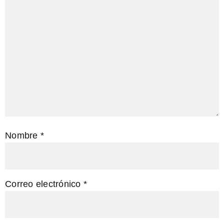
Nombre
*
Correo electrónico
*