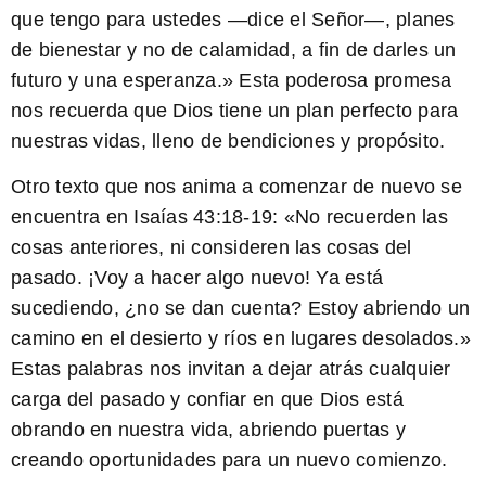
que tengo para ustedes —dice el Señor—, planes
de bienestar y no de calamidad, a fin de darles un
futuro y una esperanza.
» Esta poderosa promesa
nos recuerda que Dios tiene un plan perfecto para
nuestras vidas, lleno de bendiciones y propósito.
Otro texto que nos anima a comenzar de nuevo se
encuentra en Isaías 43:18-19: «
No recuerden las
cosas anteriores, ni consideren las cosas del
pasado. ¡Voy a hacer algo nuevo! Ya está
sucediendo, ¿no se dan cuenta? Estoy abriendo un
camino en el desierto y ríos en lugares desolados.
»
Estas palabras nos invitan a dejar atrás cualquier
carga del pasado y confiar en que Dios está
obrando en nuestra vida, abriendo puertas y
creando oportunidades para un nuevo comienzo.