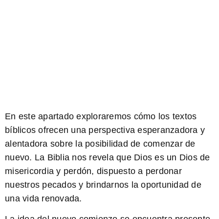
En este apartado exploraremos cómo los textos
bíblicos ofrecen una perspectiva esperanzadora y
alentadora sobre la posibilidad de comenzar de
nuevo. La Biblia nos revela que Dios es un Dios de
misericordia y perdón, dispuesto a perdonar
nuestros pecados y brindarnos la oportunidad de
una vida renovada.