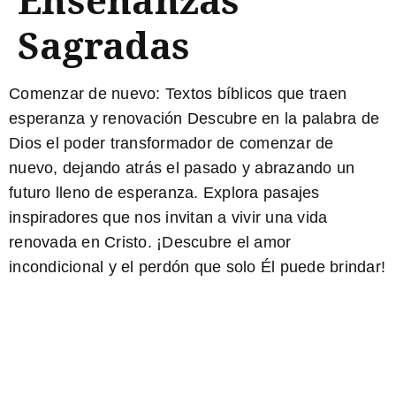
Sagradas
Comenzar de nuevo: Textos bíblicos que traen
esperanza y renovación
Descubre en la palabra de
Dios el poder transformador de comenzar de
nuevo, dejando atrás el pasado y abrazando un
futuro lleno de esperanza. Explora pasajes
inspiradores que nos invitan a vivir una vida
renovada en Cristo. ¡Descubre el amor
incondicional y el perdón que solo Él puede brindar!