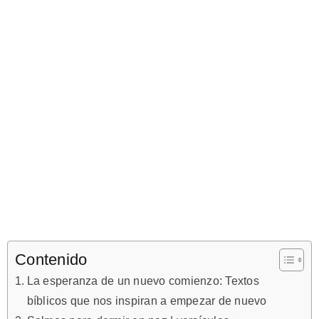
Contenido
La esperanza de un nuevo comienzo: Textos
bíblicos que nos inspiran a empezar de nuevo