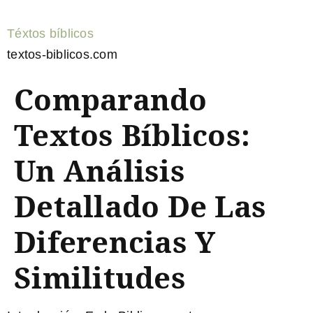
Téxtos bíblicos
textos-biblicos.com
Comparando
Textos Bíblicos:
Un Análisis
Detallado De Las
Diferencias Y
Similitudes