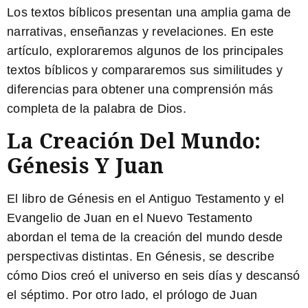
Los textos bíblicos presentan una amplia gama de
narrativas, enseñanzas y revelaciones. En este
artículo, exploraremos algunos de los principales
textos bíblicos y compararemos sus similitudes y
diferencias para obtener una comprensión más
completa de la palabra de Dios.
La Creación Del Mundo:
Génesis Y Juan
El libro de Génesis en el Antiguo Testamento y el
Evangelio de Juan en el Nuevo Testamento
abordan el tema de la creación del mundo desde
perspectivas distintas. En Génesis, se describe
cómo Dios creó el universo en seis días y descansó
el séptimo. Por otro lado, el prólogo de Juan