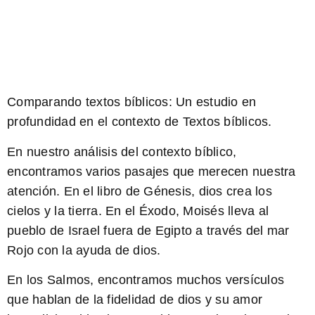
Comparando textos bíblicos: Un estudio en
profundidad en el contexto de Textos bíblicos.
En nuestro análisis del contexto bíblico,
encontramos varios pasajes que merecen nuestra
atención. En el libro de Génesis,
dios
crea los
cielos y la tierra. En el Éxodo,
Moisés
lleva al
pueblo de Israel fuera de Egipto a través del mar
Rojo con la ayuda de
dios
.
En los Salmos, encontramos muchos versículos
que hablan de la fidelidad de
dios
y su amor