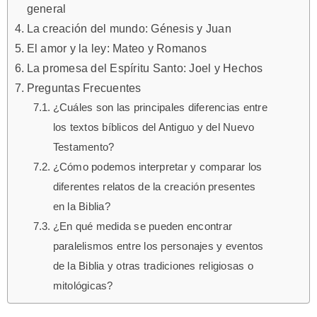
general
La creación del mundo: Génesis y Juan
El amor y la ley: Mateo y Romanos
La promesa del Espíritu Santo: Joel y Hechos
Preguntas Frecuentes
¿Cuáles son las principales diferencias entre
los textos bíblicos del Antiguo y del Nuevo
Testamento?
¿Cómo podemos interpretar y comparar los
diferentes relatos de la creación presentes
en la Biblia?
¿En qué medida se pueden encontrar
paralelismos entre los personajes y eventos
de la Biblia y otras tradiciones religiosas o
mitológicas?