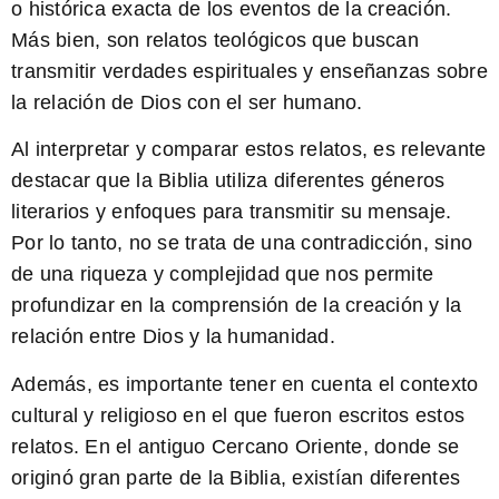
o histórica exacta de los eventos de la creación.
Más bien, son relatos teológicos que buscan
transmitir verdades espirituales y enseñanzas sobre
la relación de Dios con el ser humano.
Al interpretar y comparar estos relatos, es relevante
destacar que la Biblia utiliza diferentes géneros
literarios y enfoques para transmitir su mensaje.
Por lo tanto, no se trata de una contradicción, sino
de una riqueza y complejidad que nos permite
profundizar en la comprensión de la creación y la
relación entre Dios y la humanidad.
Además, es importante tener en cuenta el contexto
cultural y religioso en el que fueron escritos estos
relatos. En el antiguo Cercano Oriente, donde se
originó gran parte de la Biblia, existían diferentes