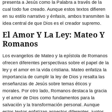
presenta a Jesús como la Palabra a través de la
cual todo fue creado. Aunque estos textos difieren
en su estilo narrativo y énfasis, ambos transmiten la
idea central de que Dios es el creador supremo.
El Amor Y La Ley: Mateo Y
Romanos
Los evangelios de Mateo y la epístola de Romanos
ofrecen diferentes perspectivas sobre el papel de la
ley y el amor en la vida cristiana. Mateo enfatiza la
importancia de cumplir la ley de Dios y resalta las
enseñanzas de Jesús sobre temas éticos y
morales. Por otro lado, Romanos destaca la gracia
y el amor de Dios como fundamentos para la
salvación y la transformación personal. Aunque
estos textos enfatizan aspectos diferentes, juntos