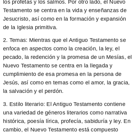
los profetas y los salmos. Por otro lado, el Nuevo
Testamento se centra en la vida y enseñanzas de
Jesucristo, así como en la formación y expansión
de la Iglesia primitiva.
2. Temas: Mientras que el Antiguo Testamento se
enfoca en aspectos como la creación, la ley, el
pecado, la redención y la promesa de un Mesías, el
Nuevo Testamento se centra en la llegada y
cumplimiento de esa promesa en la persona de
Jesús, así como en temas como el amor, la gracia,
la salvación y el perdón.
3. Estilo literario: El Antiguo Testamento contiene
una variedad de géneros literarios como narrativa
histórica, poesía lírica, profecía, sabiduría y ley. En
cambio, el Nuevo Testamento está compuesto