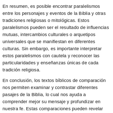
En resumen, es posible encontrar paralelismos
entre los personajes y eventos de la Biblia y otras
tradiciones religiosas o mitológicas. Estos
paralelismos pueden ser el resultado de influencias
mutuas, intercambios culturales o arquetipos
universales que se manifiestan en diferentes
culturas.
Sin embargo, es importante interpretar
estos paralelismos con cautela y reconocer las
particularidades y enseñanzas únicas de cada
tradición religiosa.
En conclusión, los textos bíblicos de comparación
nos permiten examinar y contrastar diferentes
pasajes de la Biblia, lo cual nos ayuda a
comprender mejor su mensaje y profundizar en
nuestra fe. Estas comparaciones pueden revelar