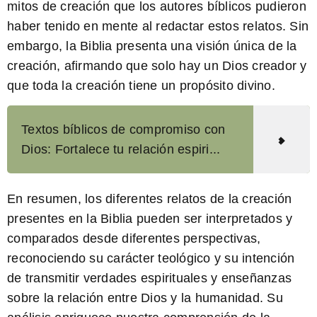
mitos de creación que los autores bíblicos pudieron
haber tenido en mente al redactar estos relatos.
Sin
embargo, la Biblia presenta una visión única de la
creación, afirmando que solo hay un Dios creador y
que toda la creación tiene un propósito divino.
Textos bíblicos de compromiso con
Dios: Fortalece tu relación espiri...
En resumen, los diferentes relatos de la creación
presentes en la Biblia pueden ser interpretados y
comparados desde diferentes perspectivas,
reconociendo su carácter teológico y su intención
de transmitir verdades espirituales y enseñanzas
sobre la relación entre Dios y la humanidad. Su