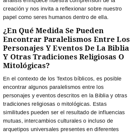
análisis enriquece nuestra comprensión de la
creación y nos invita a reflexionar sobre nuestro
papel como seres humanos dentro de ella.
¿En Qué Medida Se Pueden
Encontrar Paralelismos Entre Los
Personajes Y Eventos De La Biblia
Y Otras Tradiciones Religiosas O
Mitológicas?
En el contexto de los Textos bíblicos, es posible
encontrar algunos paralelismos entre los
personajes y eventos descritos en la Biblia y otras
tradiciones religiosas o mitológicas. Estas
similitudes pueden ser el resultado de influencias
mutuas, intercambios culturales o incluso de
arquetipos universales presentes en diferentes