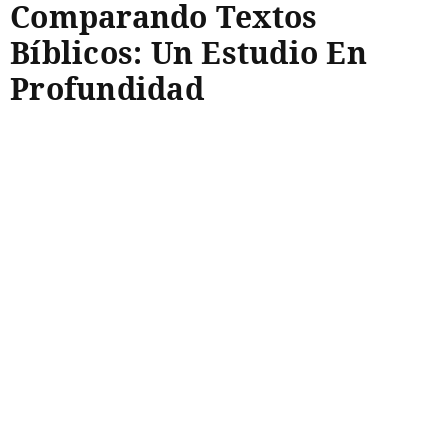
Comparando Textos
Bíblicos: Un Estudio En
Profundidad