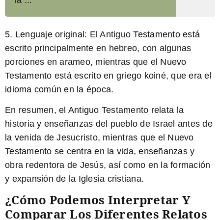
5. Lenguaje original: El Antiguo Testamento está
escrito principalmente en hebreo, con algunas
porciones en arameo, mientras que el Nuevo
Testamento está escrito en griego koiné, que era el
idioma común en la época.
En resumen, el Antiguo Testamento relata la
historia y enseñanzas del pueblo de Israel antes de
la venida de Jesucristo, mientras que el Nuevo
Testamento se centra en la vida, enseñanzas y
obra redentora de Jesús, así como en la formación
y expansión de la Iglesia cristiana.
¿Cómo Podemos Interpretar Y
Comparar Los Diferentes Relatos