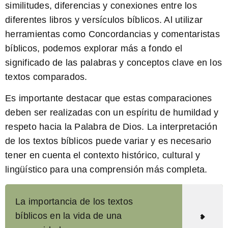
similitudes, diferencias y conexiones entre los
diferentes libros y versículos bíblicos. Al utilizar
herramientas como Concordancias y comentaristas
bíblicos, podemos explorar más a fondo el
significado de las palabras y conceptos clave en los
textos comparados.
Es importante destacar
que estas comparaciones
deben ser realizadas con un espíritu de humildad y
respeto hacia la Palabra de Dios. La interpretación
de los textos bíblicos puede variar y es necesario
tener en cuenta el contexto histórico, cultural y
lingüístico para una comprensión más completa.
La importancia de los textos
bíblicos en la vida de una