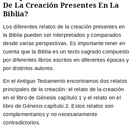
De La Creación Presentes En La
Biblia?
Los diferentes relatos de la creación presentes en
la Biblia pueden ser interpretados y comparados
desde varias perspectivas. Es importante tener en
cuenta que la Biblia es un texto sagrado compuesto
por diferentes libros escritos en diferentes épocas y
por distintos autores.
En el Antiguo Testamento encontramos dos relatos
principales de la creación: el relato de la creación
en el libro de Génesis capítulo 1 y el relato en el
libro de Génesis capítulo 2. Estos relatos son
complementarios y no necesariamente
contradictorios.