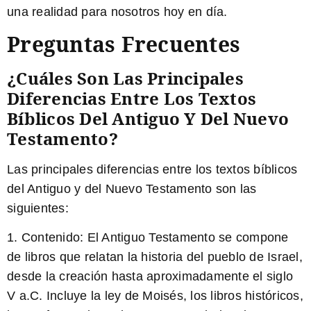
una realidad para nosotros hoy en día.
Preguntas Frecuentes
¿Cuáles Son Las Principales
Diferencias Entre Los Textos
Bíblicos Del Antiguo Y Del Nuevo
Testamento?
Las principales diferencias entre los textos bíblicos
del Antiguo y del Nuevo Testamento son las
siguientes:
1. Contenido: El Antiguo Testamento se compone
de libros que relatan la historia del pueblo de Israel,
desde la creación hasta aproximadamente el siglo
V a.C. Incluye la ley de Moisés, los libros históricos,