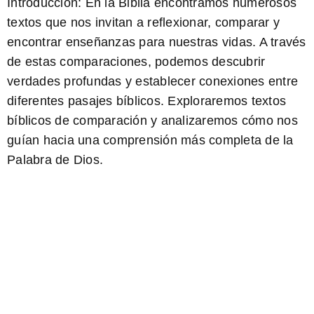
Introducción: En la Biblia encontramos numerosos
textos que nos invitan a reflexionar, comparar y
encontrar enseñanzas para nuestras vidas. A través
de estas comparaciones, podemos descubrir
verdades profundas y establecer conexiones entre
diferentes pasajes bíblicos. Exploraremos textos
bíblicos de comparación y analizaremos cómo nos
guían hacia una comprensión más completa de la
Palabra de Dios.