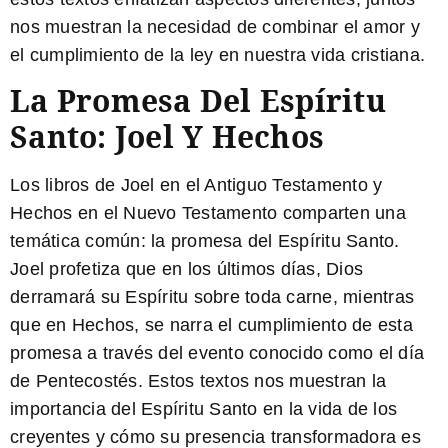
nos muestran la necesidad de combinar el amor y
el cumplimiento de la ley en nuestra vida cristiana.
La Promesa Del Espíritu
Santo: Joel Y Hechos
Los libros de Joel en el Antiguo Testamento y
Hechos en el Nuevo Testamento comparten una
temática común: la promesa del Espíritu Santo.
Joel profetiza que en los últimos días, Dios
derramará su Espíritu sobre toda carne, mientras
que en Hechos, se narra el cumplimiento de esta
promesa a través del evento conocido como el día
de Pentecostés. Estos textos nos muestran la
importancia del Espíritu Santo en la vida de los
creyentes y cómo su presencia transformadora es