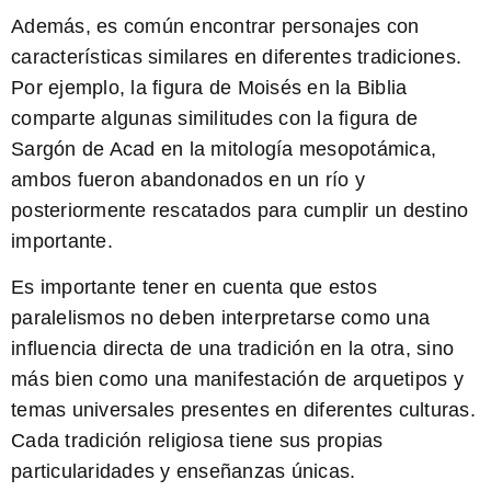
Además, es común encontrar personajes con
características similares en diferentes tradiciones.
Por ejemplo, la figura de Moisés en la Biblia
comparte algunas similitudes con la figura de
Sargón de Acad en la mitología mesopotámica,
ambos fueron abandonados en un río y
posteriormente rescatados para cumplir un destino
importante.
Es importante tener en cuenta que estos
paralelismos no deben interpretarse como una
influencia directa de una tradición en la otra, sino
más bien como una manifestación de arquetipos y
temas universales presentes en diferentes culturas.
Cada tradición religiosa tiene sus propias
particularidades y enseñanzas únicas.