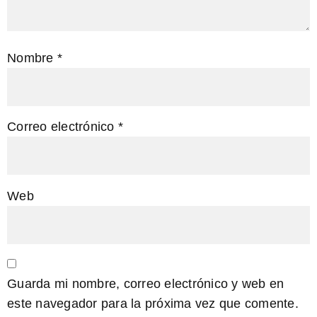
Nombre
*
Correo electrónico
*
Web
Guarda mi nombre, correo electrónico y web en
este navegador para la próxima vez que comente.