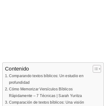
Contenido
Comparando textos bíblicos: Un estudio en
profundidad
Cómo Memorizar Versículos Bíblicos
Rápidamente – 7 Técnicas | Sarah Yuritza
Comparación de textos bíblicos: Una visión