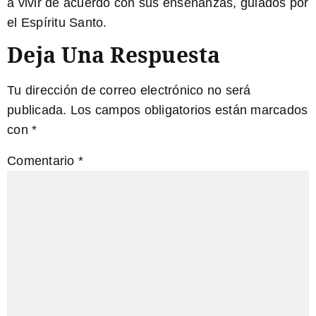
a vivir de acuerdo con sus enseñanzas, guiados por
el Espíritu Santo.
Deja Una Respuesta
Tu dirección de correo electrónico no será
publicada.
Los campos obligatorios están marcados
con
*
Comentario
*