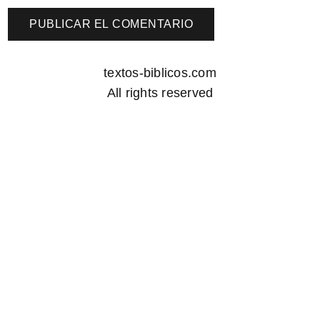
textos-biblicos.com
All rights reserved