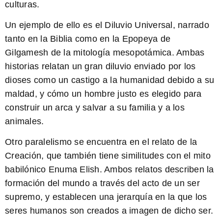
culturas.
Un ejemplo de ello es el Diluvio Universal, narrado
tanto en la Biblia como en la Epopeya de
Gilgamesh de la mitología mesopotámica. Ambas
historias relatan un gran diluvio enviado por los
dioses como un castigo a la humanidad debido a su
maldad, y cómo un hombre justo es elegido para
construir un arca y salvar a su familia y a los
animales.
Otro paralelismo se encuentra en el relato de la
Creación, que también tiene similitudes con el mito
babilónico Enuma Elish. Ambos relatos describen la
formación del mundo a través del acto de un ser
supremo, y establecen una jerarquía en la que los
seres humanos son creados a imagen de dicho ser.