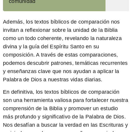
comunidad
Además,
los textos bíblicos de comparación nos
invitan a reflexionar sobre la unidad de la Biblia
como un todo coherente, revelando la naturaleza
divina y la guía del Espíritu Santo en su
composición. A través de estas comparaciones,
podemos descubrir patrones, temáticas recurrentes
y enseñanzas clave que nos ayudan a aplicar la
Palabra de Dios a nuestras vidas diarias.
En definitiva,
los textos bíblicos de comparación
son una herramienta valiosa para fortalecer nuestra
comprensión de la Biblia y promover un estudio
más profundo y significativo de la Palabra de Dios.
Nos desafían a buscar la verdad en las Escrituras y