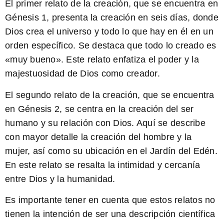
El primer relato de la creación, que se encuentra en
Génesis 1, presenta la creación en seis días, donde
Dios crea el universo y todo lo que hay en él en un
orden específico. Se destaca que todo lo creado es
«muy bueno». Este relato enfatiza el poder y la
majestuosidad de Dios como creador.
El segundo relato de la creación, que se encuentra
en Génesis 2, se centra en la creación del ser
humano y su relación con Dios. Aquí se describe
con mayor detalle la creación del hombre y la
mujer, así como su ubicación en el Jardín del Edén.
En este relato se resalta la intimidad y cercanía
entre Dios y la humanidad.
Es importante tener en cuenta que estos relatos no
tienen la intención de ser una descripción científica