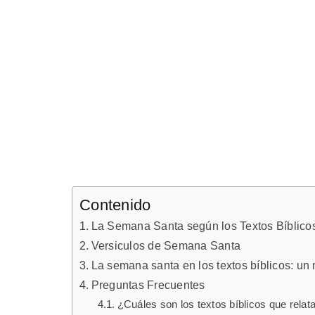
Contenido
La Semana Santa según los Textos Bíblicos:
Versiculos de Semana Santa
La semana santa en los textos bíblicos: un
Preguntas Frecuentes
¿Cuáles son los textos bíblicos que rela