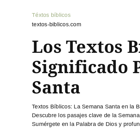
Téxtos bíblicos
textos-biblicos.com
Los Textos B
Significado
Santa
Textos Bíblicos: La Semana Santa en la Bi
Descubre los pasajes clave de la Semana S
Sumérgete en la Palabra de Dios y profund