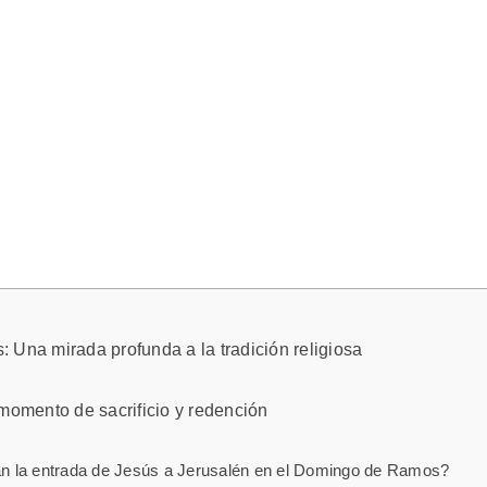
 Una mirada profunda a la tradición religiosa
 momento de sacrificio y redención
tan la entrada de Jesús a Jerusalén en el Domingo de Ramos?