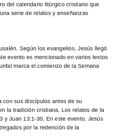
del calendario litúrgico cristiano que
 una serie de relatos y enseñanzas
salén. Según los evangelios, Jesús llegó
ste evento es mencionado en varios textos
riunfal marca el comienzo de la Semana
 con sus discípulos antes de su
 la tradición cristiana. Los relatos de la
3 y Juan 13:1-30. En este evento, Jesús
tregados por la redención de la