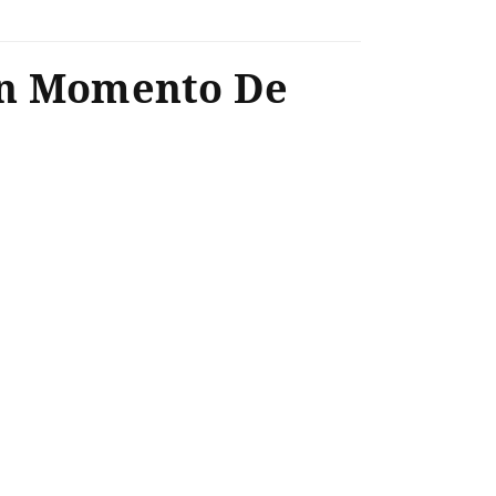
 Un Momento De