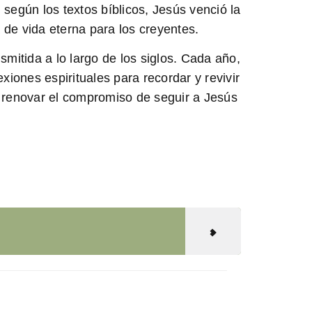
según los textos bíblicos, Jesús
venció la
a de vida eterna para los creyentes.
smitida a lo largo de los siglos. Cada año,
xiones espirituales para recordar y revivir
 y renovar el compromiso de seguir a Jesús