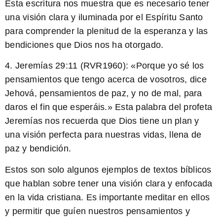
Esta escritura nos muestra que es necesario tener
una visión clara y iluminada por el Espíritu Santo
para comprender la plenitud de la esperanza y las
bendiciones que Dios nos ha otorgado.
4. Jeremías 29:11 (RVR1960): «Porque yo sé los
pensamientos que tengo acerca de vosotros, dice
Jehová, pensamientos de paz, y no de mal, para
daros el fin que esperáis.» Esta palabra del profeta
Jeremías nos recuerda que Dios tiene un plan y
una visión perfecta para nuestras vidas, llena de
paz y bendición.
Estos son solo algunos ejemplos de textos bíblicos
que hablan sobre tener una visión clara y enfocada
en la vida cristiana. Es importante meditar en ellos
y permitir que guíen nuestros pensamientos y