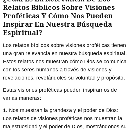
Relatos Bíblicos Sobre Visiones
Proféticas Y Cómo Nos Pueden
Inspirar En Nuestra Búsqueda
Espiritual?
Los relatos bíblicos sobre visiones proféticas tienen
una gran relevancia en nuestra búsqueda espiritual.
Estos relatos nos muestran cómo Dios se comunica
con los seres humanos a través de visiones y
revelaciones, revelándoles su voluntad y propósito.
Estas visiones proféticas pueden inspirarnos de
varias maneras:
1.
Nos muestran la grandeza y el poder de Dios:
Los relatos de visiones proféticas nos muestran la
majestuosidad y el poder de Dios, mostrándonos su