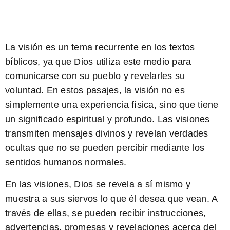
La visión es un tema recurrente en los textos
bíblicos, ya que Dios utiliza este medio para
comunicarse con su pueblo y revelarles su
voluntad. En estos pasajes, la visión no es
simplemente una experiencia física, sino que tiene
un significado espiritual y profundo. Las visiones
transmiten mensajes divinos y revelan verdades
ocultas que no se pueden percibir mediante los
sentidos humanos normales.
En las visiones, Dios se revela a sí mismo y
muestra a sus siervos lo que él desea que vean. A
través de ellas, se pueden recibir instrucciones,
advertencias, promesas y revelaciones acerca del