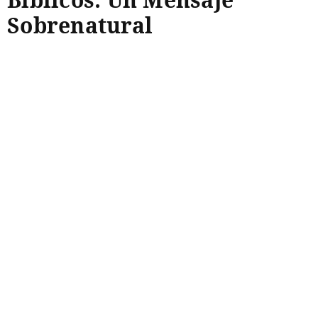
Sobrenatural