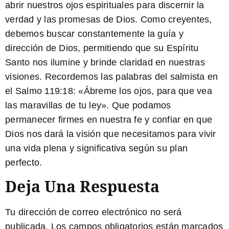
abrir nuestros ojos espirituales para discernir la
verdad y las promesas de Dios.
Como creyentes,
debemos buscar constantemente la guía y
dirección de Dios, permitiendo que su Espíritu
Santo nos ilumine y brinde claridad en nuestras
visiones.
Recordemos las palabras del salmista en
el Salmo 119:18: «Ábreme los ojos, para que vea
las maravillas de tu ley». Que podamos
permanecer firmes en nuestra fe y confiar en que
Dios nos dará la visión que necesitamos para vivir
una vida plena y significativa según su plan
perfecto.
Deja Una Respuesta
Tu dirección de correo electrónico no será
publicada.
Los campos obligatorios están marcados