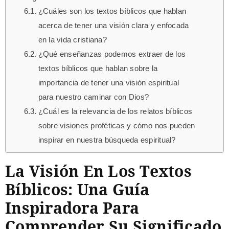
¿Cuáles son los textos bíblicos que hablan
acerca de tener una visión clara y enfocada
en la vida cristiana?
¿Qué enseñanzas podemos extraer de los
textos bíblicos que hablan sobre la
importancia de tener una visión espiritual
para nuestro caminar con Dios?
¿Cuál es la relevancia de los relatos bíblicos
sobre visiones proféticas y cómo nos pueden
inspirar en nuestra búsqueda espiritual?
La Visión En Los Textos
Bíblicos: Una Guía
Inspiradora Para
Comprender Su Significado