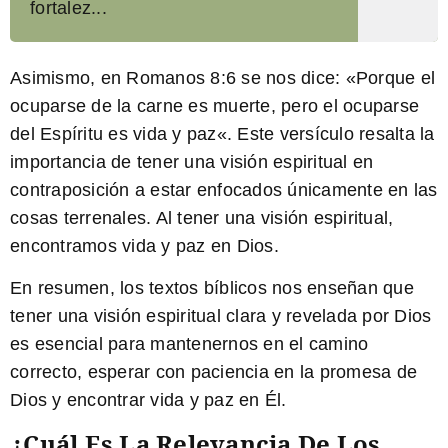
fortalez...
Asimismo, en Romanos 8:6 se nos dice: «
Porque el
ocuparse de la carne es muerte, pero el ocuparse
del Espíritu es vida y paz
«. Este versículo resalta la
importancia de tener una visión espiritual en
contraposición a estar enfocados únicamente en las
cosas terrenales. Al tener una visión espiritual,
encontramos vida y paz en Dios.
En resumen, los textos bíblicos nos enseñan que
tener una visión espiritual clara y revelada por Dios
es esencial para mantenernos en el camino
correcto, esperar con paciencia en la promesa de
Dios y encontrar vida y paz en Él.
¿Cuál Es La Relevancia De Los