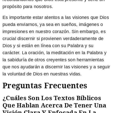
propósito para nosotros.
Es importante estar atentos a las visiones que Dios
pueda enviarnos, ya sea en sueños, imágenes o
impresiones en nuestro corazón. Sin embargo, es
crucial discernir si provienen verdaderamente de
Dios y si están en línea con su Palabra y su
carácter. La oración, la meditación en la Palabra y
la sabiduría de otros creyentes son herramientas
que nos ayudarán a discernir las visiones y a seguir
la voluntad de Dios en nuestras vidas.
Preguntas Frecuentes
¿Cuáles Son Los Textos Bíblicos
Que Hablan Acerca De Tener Una
Visión Clara Y Enfocada En La