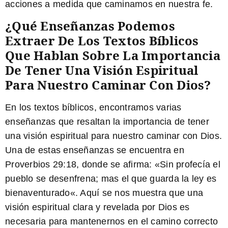
acciones a medida que caminamos en nuestra fe.
¿Qué Enseñanzas Podemos
Extraer De Los Textos Bíblicos
Que Hablan Sobre La Importancia
De Tener Una Visión Espiritual
Para Nuestro Caminar Con Dios?
En los textos bíblicos, encontramos varias
enseñanzas que resaltan la importancia de tener
una visión espiritual para nuestro caminar con Dios.
Una de estas enseñanzas se encuentra en
Proverbios 29:18, donde se afirma: «
Sin profecía el
pueblo se desenfrena; mas el que guarda la ley es
bienaventurado
«. Aquí se nos muestra que una
visión espiritual clara y revelada por Dios es
necesaria para mantenernos en el camino correcto