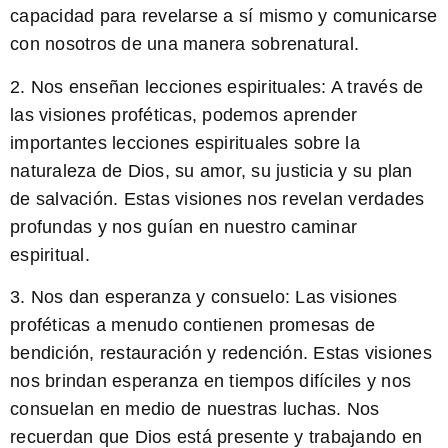
capacidad para revelarse a sí mismo y comunicarse
con nosotros de una manera sobrenatural.
2.
Nos enseñan lecciones espirituales:
A través de
las visiones proféticas, podemos aprender
importantes lecciones espirituales sobre la
naturaleza de Dios, su amor, su justicia y su plan
de salvación. Estas visiones nos revelan verdades
profundas y nos guían en nuestro caminar
espiritual.
3.
Nos dan esperanza y consuelo:
Las visiones
proféticas a menudo contienen promesas de
bendición, restauración y redención. Estas visiones
nos brindan esperanza en tiempos difíciles y nos
consuelan en medio de nuestras luchas. Nos
recuerdan que Dios está presente y trabajando en