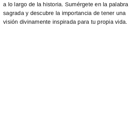
a lo largo de la historia. Sumérgete en la palabra
sagrada y descubre la importancia de tener una
visión divinamente inspirada para tu propia vida.