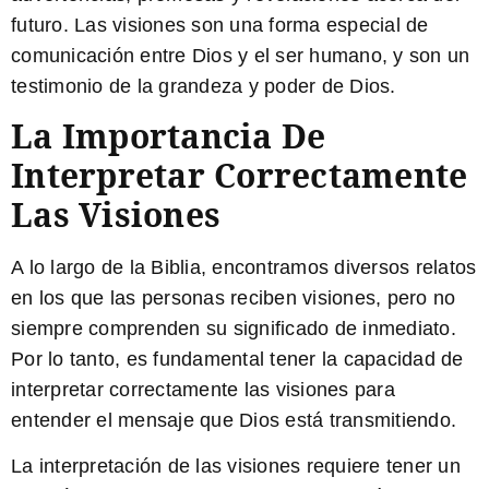
futuro. Las visiones son una forma especial de
comunicación entre Dios y el ser humano, y son un
testimonio de la grandeza y poder de Dios.
La Importancia De
Interpretar Correctamente
Las Visiones
A lo largo de la Biblia, encontramos diversos relatos
en los que las personas reciben visiones, pero no
siempre comprenden su significado de inmediato.
Por lo tanto, es fundamental tener la capacidad de
interpretar correctamente las visiones para
entender el mensaje que Dios está transmitiendo.
La interpretación de las visiones requiere tener un