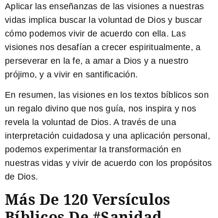
Aplicar las enseñanzas de las visiones
a nuestras
vidas implica buscar la voluntad de Dios y buscar
cómo podemos vivir de acuerdo con ella. Las
visiones nos desafían a crecer espiritualmente, a
perseverar en la fe, a amar a Dios y a nuestro
prójimo, y a vivir en santificación.
En resumen,
las visiones en los textos bíblicos son
un regalo divino que nos guía, nos inspira y nos
revela la voluntad de Dios. A través de una
interpretación cuidadosa y una aplicación personal,
podemos experimentar la transformación en
nuestras vidas y vivir de acuerdo con los propósitos
de Dios.
Más De 120 Versículos
Bíblicos De #Sanidad