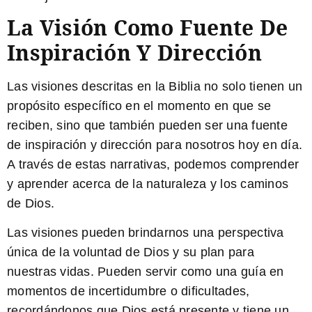
La Visión Como Fuente De
Inspiración Y Dirección
Las visiones descritas en la Biblia no solo tienen un
propósito específico en el momento en que se
reciben, sino que también pueden ser una fuente
de inspiración y dirección para nosotros hoy en día.
A través de estas narrativas, podemos comprender
y aprender acerca de la naturaleza y los caminos
de Dios.
Las visiones pueden brindarnos una perspectiva
única de la voluntad de Dios y su plan para
nuestras vidas. Pueden servir como una guía en
momentos de incertidumbre o dificultades,
recordándonos que Dios está presente y tiene un