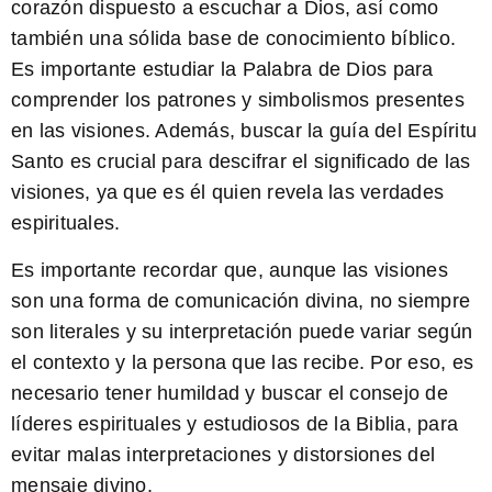
corazón dispuesto a escuchar a Dios, así como
también una sólida base de conocimiento bíblico.
Es importante estudiar la Palabra de Dios para
comprender los patrones y simbolismos presentes
en las visiones. Además, buscar la guía del Espíritu
Santo es crucial para descifrar el significado de las
visiones, ya que es él quien revela las verdades
espirituales.
Es importante recordar que, aunque las visiones
son una forma de comunicación divina, no siempre
son literales y su interpretación puede variar según
el contexto y la persona que las recibe. Por eso, es
necesario tener humildad y buscar el consejo de
líderes espirituales y estudiosos de la Biblia, para
evitar malas interpretaciones y distorsiones del
mensaje divino.