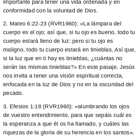
importante para tener una vida ordenada y en
conformidad con la voluntad de Dios.
2. Mateo 6:22-23 (RVR1960): «La lámpara del
cuerpo es el ojo; así que, si tu ojo es bueno, todo tu
cuerpo estará lleno de luz; pero si tu ojo es
maligno, todo tu cuerpo estará en tinieblas. Así que,
si la luz que en ti hay es tinieblas, ¿cuántas no
serán las mismas tinieblas?» En este pasaje, Jesús
nos invita a tener una visión espiritual correcta,
enfocada en la luz de Dios y no en la oscuridad del
pecado.
3. Efesios 1:18 (RVR1960): «alumbrando los ojos
de vuestro entendimiento, para que sepáis cuál es
la esperanza a que él os ha llamado, y cuáles las
riquezas de la gloria de su herencia en los santos».