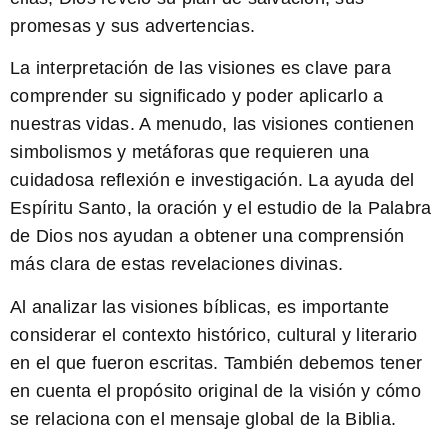
promesas y sus advertencias.
La interpretación de las visiones
es clave para
comprender su significado y poder aplicarlo a
nuestras vidas. A menudo, las visiones contienen
simbolismos y metáforas que requieren una
cuidadosa reflexión e investigación. La ayuda del
Espíritu Santo, la oración y el estudio de la Palabra
de Dios nos ayudan a obtener una comprensión
más clara de estas revelaciones divinas.
Al analizar las visiones bíblicas
, es importante
considerar el contexto histórico, cultural y literario
en el que fueron escritas. También debemos tener
en cuenta el propósito original de la visión y cómo
se relaciona con el mensaje global de la Biblia.