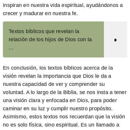
inspiran en nuestra vida espiritual, ayudándonos a
crecer y madurar en nuestra fe.
Textos bíblicos que revelan la
relación de los hijos de Dios con la
...
En conclusión,
los textos bíblicos acerca de la
visión revelan la importancia que Dios le da a
nuestra capacidad de ver y comprender su
voluntad. A lo largo de la Biblia, se nos insta a tener
una visión clara y enfocada en Dios, para poder
caminar en su luz y cumplir nuestro propósito.
Asimismo, estos textos nos recuerdan que la visión
no es solo física, sino espiritual. Es un llamado a