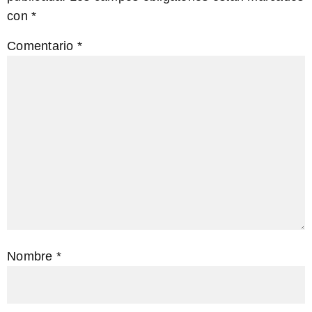
con
*
Comentario
*
Nombre
*