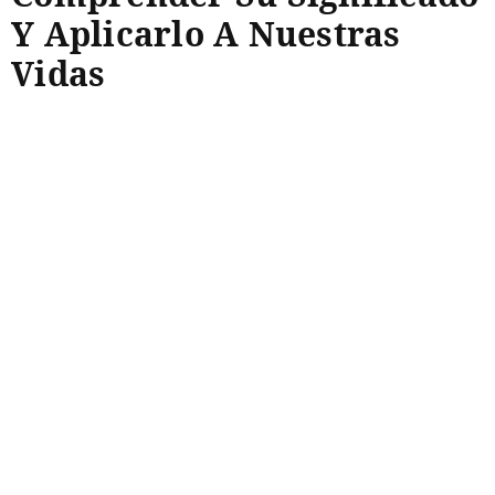
Y Aplicarlo A Nuestras
Vidas