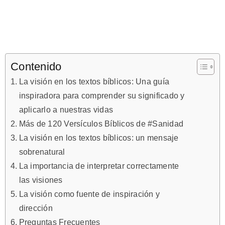
Contenido
La visión en los textos bíblicos: Una guía
inspiradora para comprender su significado y
aplicarlo a nuestras vidas
Más de 120 Versículos Bíblicos de #Sanidad
La visión en los textos bíblicos: un mensaje
sobrenatural
La importancia de interpretar correctamente
las visiones
La visión como fuente de inspiración y
dirección
Preguntas Frecuentes