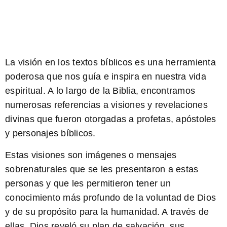
La visión en los
textos bíblicos
es una herramienta
poderosa que nos guía e inspira en nuestra vida
espiritual. A lo largo de la Biblia, encontramos
numerosas referencias a visiones y revelaciones
divinas que fueron otorgadas a profetas, apóstoles
y personajes bíblicos.
Estas visiones
son imágenes o mensajes
sobrenaturales que se les presentaron a estas
personas y que les permitieron tener un
conocimiento más profundo de la voluntad de Dios
y de su propósito para la humanidad. A través de
ellas, Dios reveló su plan de salvación, sus