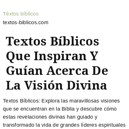
Téxtos bíblicos
textos-biblicos.com
Textos Bíblicos
Que Inspiran Y
Guían Acerca De
La Visión Divina
Textos Bíblicos
: Explora las maravillosas
visiones
que se encuentran en la Biblia y descubre cómo
estas revelaciones divinas han guiado y
transformado la vida de grandes líderes espirituales