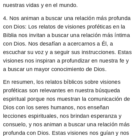
nuestras vidas y en el mundo.
4.
Nos animan a buscar una relación más profunda
con Dios:
Los relatos de visiones proféticas en la
Biblia nos invitan a buscar una relación más íntima
con Dios. Nos desafían a acercarnos a Él, a
escuchar su voz y a seguir sus instrucciones. Estas
visiones nos inspiran a profundizar en nuestra fe y
a buscar un mayor conocimiento de Dios.
En resumen, los relatos bíblicos sobre visiones
proféticas son relevantes en nuestra búsqueda
espiritual porque nos muestran la comunicación de
Dios con los seres humanos, nos enseñan
lecciones espirituales, nos brindan esperanza y
consuelo, y nos animan a buscar una relación más
profunda con Dios. Estas visiones nos guían y nos