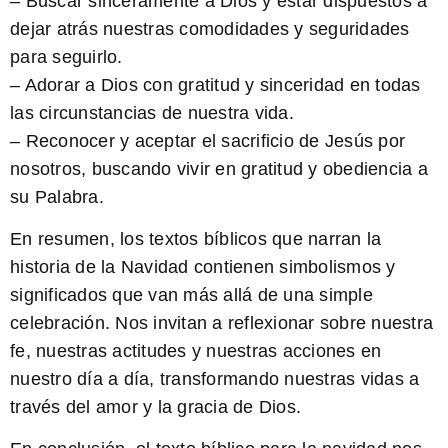
– Buscar sinceramente a Dios y estar dispuestos a
dejar atrás nuestras comodidades y seguridades
para seguirlo.
– Adorar a Dios con gratitud y sinceridad en todas
las circunstancias de nuestra vida.
– Reconocer y aceptar el sacrificio de Jesús por
nosotros, buscando vivir en gratitud y obediencia a
su Palabra.
En resumen, los textos bíblicos que narran la
historia de la Navidad contienen simbolismos y
significados que van más allá de una simple
celebración. Nos invitan a reflexionar sobre nuestra
fe, nuestras actitudes y nuestras acciones en
nuestro día a día, transformando nuestras vidas a
través del amor y la gracia de Dios.