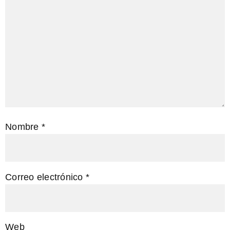
Nombre
*
Correo electrónico
*
Web