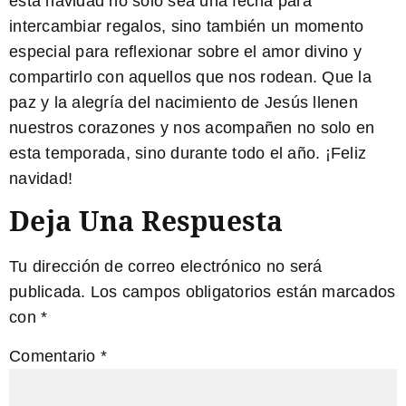
esta navidad no solo sea una fecha para
intercambiar regalos, sino también un momento
especial para reflexionar sobre el
amor divino
y
compartirlo con aquellos que nos rodean. Que la
paz y la alegría del nacimiento de Jesús llenen
nuestros corazones y nos acompañen no solo en
esta temporada, sino durante todo el año. ¡Feliz
navidad!
Deja Una Respuesta
Tu dirección de correo electrónico no será
publicada.
Los campos obligatorios están marcados
con
*
Comentario
*