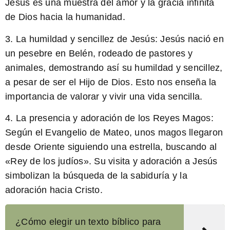
Jesús es una muestra del amor y la gracia infinita
de Dios hacia la humanidad.
3.
La humildad y sencillez de Jesús:
Jesús nació en
un pesebre en Belén, rodeado de pastores y
animales, demostrando así su humildad y sencillez,
a pesar de ser el Hijo de Dios. Esto nos enseña la
importancia de valorar y vivir una vida sencilla.
4.
La presencia y adoración de los Reyes Magos:
Según el Evangelio de Mateo, unos magos llegaron
desde Oriente siguiendo una estrella, buscando al
«Rey de los judíos». Su visita y adoración a Jesús
simbolizan la búsqueda de la sabiduría y la
adoración hacia Cristo.
¿Cómo elegir un texto bíblico para