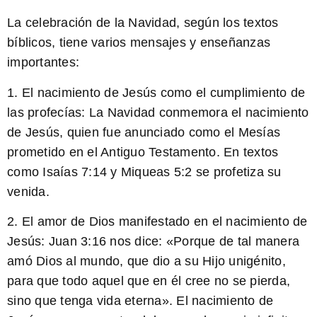
La celebración de la Navidad, según los textos
bíblicos, tiene varios mensajes y enseñanzas
importantes:
1.
El nacimiento de Jesús como el cumplimiento de
las profecías:
La Navidad conmemora el nacimiento
de Jesús, quien fue anunciado como el Mesías
prometido en el Antiguo Testamento. En textos
como Isaías 7:14 y Miqueas 5:2 se profetiza su
venida.
2.
El amor de Dios manifestado en el nacimiento de
Jesús:
Juan 3:16 nos dice: «Porque de tal manera
amó Dios al mundo, que dio a su Hijo unigénito,
para que todo aquel que en él cree no se pierda,
sino que tenga vida eterna». El nacimiento de