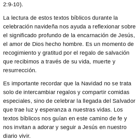
2:9-10).
La lectura de estos textos bíblicos durante la
celebración navideña nos ayuda a reflexionar sobre
el significado profundo de la encarnación de Jesús,
el amor de Dios hecho hombre. Es un momento de
recogimiento y gratitud por el regalo de salvación
que recibimos a través de su vida, muerte y
resurrección.
Es importante recordar que la Navidad no se trata
solo de intercambiar regalos y compartir comidas
especiales, sino de celebrar la llegada del Salvador
que trae luz y esperanza a nuestras vidas. Los
textos bíblicos nos guían en este camino de fe y
nos invitan a adorar y seguir a Jesús en nuestro
diario vivir.