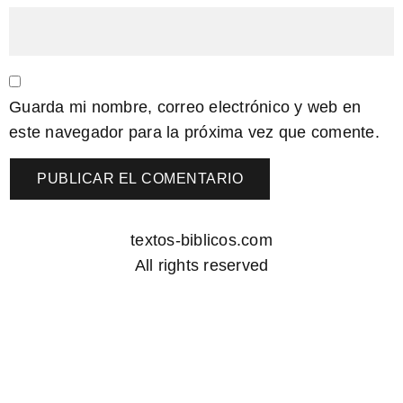
Guarda mi nombre, correo electrónico y web en
este navegador para la próxima vez que comente.
textos-biblicos.com
All rights reserved