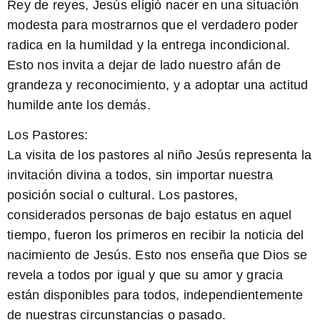
Rey de reyes, Jesús eligió nacer en una situación
modesta para mostrarnos que el verdadero poder
radica en la humildad y la entrega incondicional.
Esto nos invita a dejar de lado nuestro afán de
grandeza y reconocimiento, y a adoptar una actitud
humilde ante los demás.
Los Pastores:
La visita de los pastores al niño Jesús representa la
invitación divina a todos, sin importar nuestra
posición social o cultural. Los pastores,
considerados personas de bajo estatus en aquel
tiempo, fueron los primeros en recibir la noticia del
nacimiento de Jesús. Esto nos enseña que Dios se
revela a todos por igual y que su amor y gracia
están disponibles para todos, independientemente
de nuestras circunstancias o pasado.