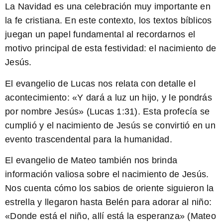
La Navidad es una celebración muy importante en
la fe cristiana. En este contexto, los textos bíblicos
juegan un papel fundamental al recordarnos el
motivo principal de esta festividad: el nacimiento de
Jesús.
El evangelio de Lucas
nos relata con detalle el
acontecimiento: «Y dará a luz un hijo, y le pondrás
por nombre Jesús» (Lucas 1:31). Esta profecía se
cumplió y el nacimiento de Jesús se convirtió en un
evento trascendental para la humanidad.
El
evangelio de Mateo
también nos brinda
información valiosa sobre el nacimiento de Jesús.
Nos cuenta cómo los sabios de oriente siguieron la
estrella y llegaron hasta Belén para adorar al niño:
«Donde está el niño, allí está la esperanza» (Mateo