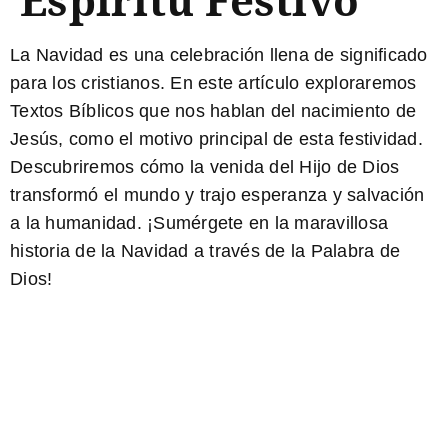
La Navidad
es una celebración llena de significado
para los cristianos. En este artículo exploraremos
Textos Bíblicos
que nos hablan del nacimiento de
Jesús, como el motivo principal de esta festividad.
Descubriremos cómo la venida del Hijo de Dios
transformó el mundo y trajo esperanza y salvación
a la humanidad. ¡Sumérgete en la maravillosa
historia de la Navidad a través de la Palabra de
Dios!