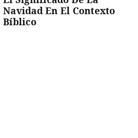
Navidad En El Contexto
Bíblico