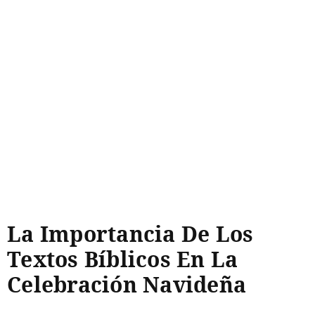
La Importancia De Los
Textos Bíblicos En La
Celebración Navideña