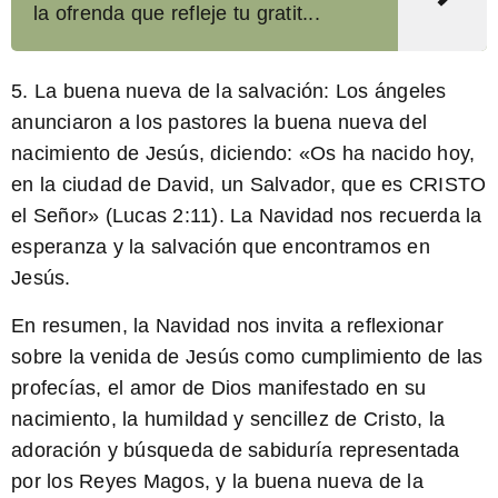
la ofrenda que refleje tu gratit...
5.
La buena nueva de la salvación:
Los ángeles
anunciaron a los pastores la buena nueva del
nacimiento de Jesús, diciendo: «Os ha nacido hoy,
en la ciudad de David, un Salvador, que es CRISTO
el Señor» (Lucas 2:11). La Navidad nos recuerda la
esperanza y la salvación que encontramos en
Jesús.
En resumen, la Navidad nos invita a reflexionar
sobre la venida de Jesús como cumplimiento de las
profecías, el amor de Dios manifestado en su
nacimiento, la humildad y sencillez de Cristo, la
adoración y búsqueda de sabiduría representada
por los Reyes Magos, y la buena nueva de la