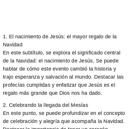
1. El nacimiento de Jesús: el mayor regalo de la
Navidad
En este subtítulo, se explora el significado central
de la Navidad: el nacimiento de Jesús. Se puede
hablar de cómo este evento cambió la historia y
trajo esperanza y salvación al mundo. Destacar las
profecías cumplidas y enfatizar que Jesús es el
regalo más grande que Dios nos ha dado.
2. Celebrando la llegada del Mesías
En este punto, se puede profundizar en el concepto
de celebración y alegría que acompaña la Navidad.