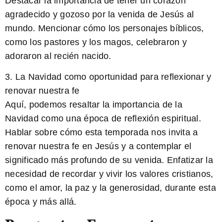
Destacar la importancia de tener un corazón
agradecido y gozoso por la venida de Jesús al
mundo. Mencionar cómo los personajes bíblicos,
como los pastores y los magos, celebraron y
adoraron al recién nacido.
3. La Navidad como oportunidad para reflexionar y
renovar nuestra fe
Aquí, podemos resaltar la importancia de la
Navidad como una época de reflexión espiritual.
Hablar sobre cómo esta temporada nos invita a
renovar nuestra fe en Jesús y a contemplar el
significado más profundo de su venida. Enfatizar la
necesidad de recordar y vivir los valores cristianos,
como el amor, la paz y la generosidad, durante esta
época y más allá.