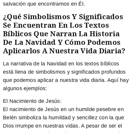
salvación que encontramos en Él.
¿Qué Simbolismos Y Significados
Se Encuentran En Los Textos
Bíblicos Que Narran La Historia
De La Navidad Y Cómo Podemos
Aplicarlos A Nuestra Vida Diaria?
La narrativa de la Navidad en los textos bíblicos
está llena de simbolismos y significados profundos
que podemos aplicar a nuestra vida diaria. Aquí hay
algunos ejemplos:
El Nacimiento de Jesús:
El nacimiento de Jesús en un humilde pesebre en
Belén simboliza la humildad y sencillez con la que
Dios irrumpe en nuestras vidas. A pesar de ser el