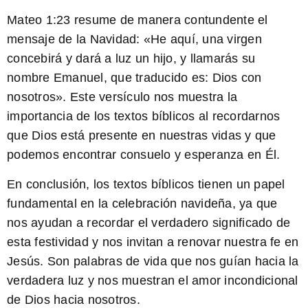
Mateo 1:23
resume de manera contundente el
mensaje de la Navidad: «He aquí, una virgen
concebirá y dará a luz un hijo, y llamarás su
nombre Emanuel, que traducido es: Dios con
nosotros». Este versículo nos muestra la
importancia de los textos bíblicos al recordarnos
que Dios está presente en nuestras vidas y que
podemos encontrar consuelo y esperanza en Él.
En conclusión, los textos bíblicos tienen un papel
fundamental en la celebración navideña, ya que
nos ayudan a recordar el verdadero significado de
esta festividad y nos invitan a renovar nuestra fe en
Jesús. Son palabras de vida que nos guían hacia la
verdadera luz y nos muestran el amor incondicional
de Dios hacia nosotros.