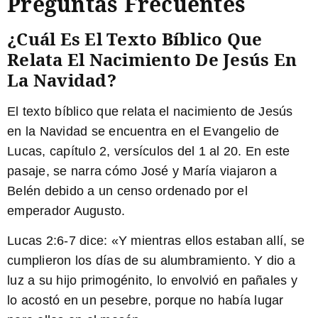
Preguntas Frecuentes
¿Cuál Es El Texto Bíblico Que
Relata El Nacimiento De Jesús En
La Navidad?
El texto bíblico que relata el nacimiento de Jesús
en la Navidad se encuentra en el Evangelio de
Lucas, capítulo 2, versículos del 1 al 20. En este
pasaje, se narra cómo José y María viajaron a
Belén debido a un censo ordenado por el
emperador Augusto.
Lucas 2:6-7
dice: «Y mientras ellos estaban allí, se
cumplieron los días de su alumbramiento. Y dio a
luz a su hijo primogénito, lo envolvió en pañales y
lo acostó en un pesebre, porque no había lugar