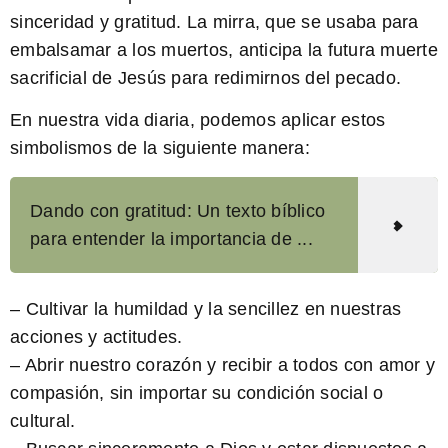
sinceridad y gratitud. La mirra, que se usaba para
embalsamar a los muertos, anticipa la futura muerte
sacrificial de Jesús para redimirnos del pecado.
En nuestra vida diaria, podemos aplicar estos
simbolismos de la siguiente manera:
Dando con gratitud: Un texto bíblico
para entender la importancia de ...
– Cultivar la humildad y la sencillez en nuestras
acciones y actitudes.
– Abrir nuestro corazón y recibir a todos con amor y
compasión, sin importar su condición social o
cultural.