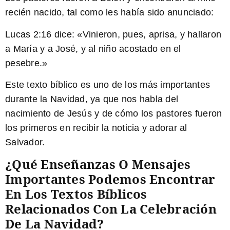
recién nacido, tal como les había sido anunciado:
Lucas 2:16
dice: «Vinieron, pues, aprisa, y hallaron
a María y a José, y al niño acostado en el
pesebre.»
Este texto bíblico es uno de los más importantes
durante la Navidad, ya que nos habla del
nacimiento de Jesús y de cómo los pastores fueron
los primeros en recibir la noticia y adorar al
Salvador.
¿Qué Enseñanzas O Mensajes
Importantes Podemos Encontrar
En Los Textos Bíblicos
Relacionados Con La Celebración
De La Navidad?