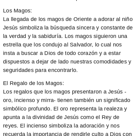
Los Magos:
La llegada de los magos de Oriente a adorar al niño
Jesús simboliza la búsqueda sincera y constante de
la verdad y la sabiduría. Los magos siguieron una
estrella que los condujo al Salvador, lo cual nos
insta a buscar a Dios de todo corazón y a estar
dispuestos a dejar de lado nuestras comodidades y
seguridades para encontrarlo.
El Regalo de los Magos:
Los regalos que los magos presentaron a Jesús -
oro, incienso y mirra- tienen también un significado
simbólico profundo. El oro representa la realeza y
apunta a la divinidad de Jesús como el Rey de
reyes. El incienso simboliza la adoración y nos
recuerda la importancia de rendirle culto a Dios con