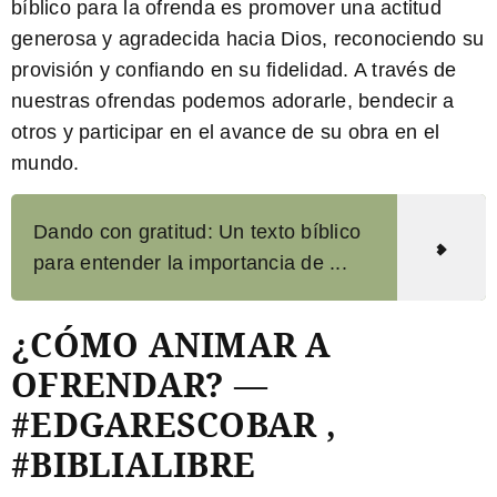
bíblico para la ofrenda es promover una actitud
generosa y agradecida hacia Dios, reconociendo su
provisión y confiando en su fidelidad. A través de
nuestras ofrendas podemos adorarle, bendecir a
otros y participar en el avance de su obra en el
mundo.
Dando con gratitud: Un texto bíblico
para entender la importancia de ...
¿CÓMO ANIMAR A
OFRENDAR? —
#EDGARESCOBAR ,
#BIBLIALIBRE