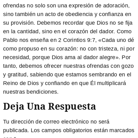
ofrendas no solo son una expresión de adoración,
sino también un acto de obediencia y confianza en
su provisión. Debemos recordar que Dios no se fija
en la cantidad, sino en el corazón del dador. Como
Pablo
nos enseña en
2 Corintios 9:7
, «Cada uno dé
como propuso en su corazón: no con tristeza, ni por
necesidad, porque Dios ama al dador alegre». Por
tanto, debemos ofrecer nuestras ofrendas con gozo
y gratitud, sabiendo que estamos sembrando en el
Reino de Dios y confiando en que Él multiplicará
nuestras bendiciones.
Deja Una Respuesta
Tu dirección de correo electrónico no será
publicada.
Los campos obligatorios están marcados