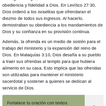
obediencia y fidelidad a Dios. En Levítico 27:30,
Dios ordenó a los israelitas que ofrendaran el
diezmo de todos sus ingresos. Al hacerlo,
demostraban su obediencia a los mandamientos de
Dios y su confianza en su provisión continua.
Además, la ofrenda es un medio de sostén para el
trabajo del ministerio y la expansión del reino de
Dios. En Malaquías 3:10, Dios desafía a su pueblo
a traer sus ofrendas al templo para que hubiera
alimento en su casa. Esto implica que las ofrendas
son utilizadas para mantener el ministerio
sacerdotal y sostener a quienes se dedican al
servicio de Dios.
Fortalece tu oración con textos