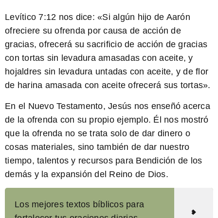
Levítico 7:12
nos dice: «Si algún hijo de Aarón
ofreciere
su ofrenda
por causa de acción de
gracias, ofrecerá su sacrificio de acción de gracias
con tortas sin levadura amasadas con aceite, y
hojaldres sin levadura untadas con aceite, y de flor
de harina amasada con aceite ofrecerá sus tortas».
En el Nuevo Testamento, Jesús nos enseñó acerca
de la ofrenda con su propio ejemplo. Él nos mostró
que la ofrenda no se trata solo de dar dinero o
cosas materiales, sino también de dar nuestro
tiempo, talentos y recursos para Bendición de los
demás y la expansión del Reino de Dios.
Los mejores textos bíblicos para