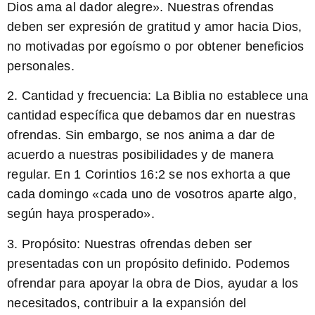
Dios ama al dador alegre». Nuestras ofrendas
deben ser expresión de gratitud y amor hacia Dios,
no motivadas por egoísmo o por obtener beneficios
personales.
2. Cantidad y frecuencia:
La Biblia no establece una
cantidad específica que debamos dar en nuestras
ofrendas. Sin embargo, se nos anima a dar de
acuerdo a nuestras posibilidades y de manera
regular. En 1 Corintios 16:2 se nos exhorta a que
cada domingo «cada uno de vosotros aparte algo,
según haya prosperado».
3. Propósito:
Nuestras ofrendas deben ser
presentadas con un propósito definido. Podemos
ofrendar para apoyar la obra de Dios, ayudar a los
necesitados, contribuir a la expansión del