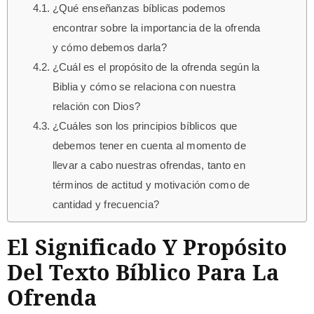
¿Qué enseñanzas bíblicas podemos
encontrar sobre la importancia de la ofrenda
y cómo debemos darla?
¿Cuál es el propósito de la ofrenda según la
Biblia y cómo se relaciona con nuestra
relación con Dios?
¿Cuáles son los principios bíblicos que
debemos tener en cuenta al momento de
llevar a cabo nuestras ofrendas, tanto en
términos de actitud y motivación como de
cantidad y frecuencia?
El Significado Y Propósito
Del Texto Bíblico Para La
Ofrenda