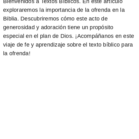
Bienvenidos a Textos Bíblicos. En este artículo
exploraremos la importancia de la ofrenda en la
Biblia. Descubriremos cómo este acto de
generosidad y adoración tiene un propósito
especial en el plan de Dios. ¡Acompáñanos en este
viaje de fe y aprendizaje
sobre el texto bíblico para
la ofrenda!