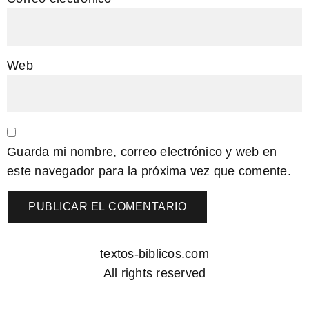
Web
Guarda mi nombre, correo electrónico y web en
este navegador para la próxima vez que comente.
textos-biblicos.com
All rights reserved