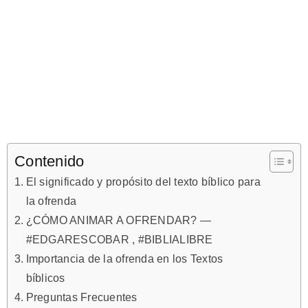
Contenido
El significado y propósito del texto bíblico para
la ofrenda
¿CÓMO ANIMAR A OFRENDAR? —
#EDGARESCOBAR , #BIBLIALIBRE
Importancia de la ofrenda en los Textos
bíblicos
Preguntas Frecuentes