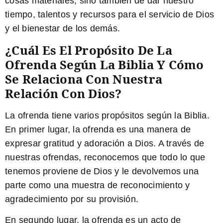
cosas materiales, sino también de dar nuestro
tiempo, talentos y recursos para el servicio de Dios
y el bienestar de los demás.
¿Cuál Es El Propósito De La
Ofrenda Según La Biblia Y Cómo
Se Relaciona Con Nuestra
Relación Con Dios?
La ofrenda tiene varios propósitos según la Biblia.
En primer lugar, la ofrenda es una manera de
expresar gratitud y adoración a Dios. A través de
nuestras ofrendas, reconocemos que todo lo que
tenemos proviene de Dios y le devolvemos una
parte como una muestra de reconocimiento y
agradecimiento por su provisión.
En segundo lugar, la ofrenda es un acto de