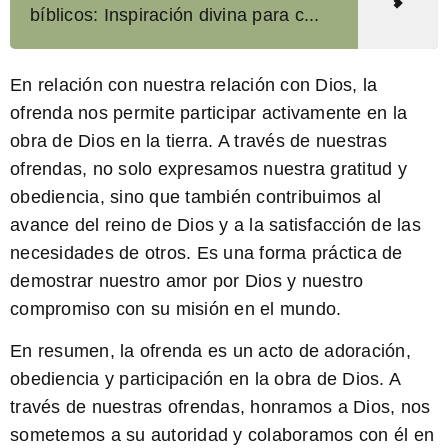
bíblicos: Inspiración divina para c...
En relación con nuestra relación con Dios, la
ofrenda nos permite participar activamente en la
obra de Dios en la tierra. A través de nuestras
ofrendas, no solo expresamos nuestra gratitud y
obediencia, sino que también contribuimos al
avance del reino de Dios y a la satisfacción de las
necesidades de otros. Es una forma práctica de
demostrar nuestro amor por Dios y nuestro
compromiso con su misión en el mundo.
En resumen, la ofrenda es un acto de adoración,
obediencia y participación en la obra de Dios. A
través de nuestras ofrendas, honramos a Dios, nos
sometemos a su autoridad y colaboramos con él en