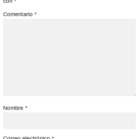
con
*
Comentario
*
Nombre
*
Correo electrónico
*