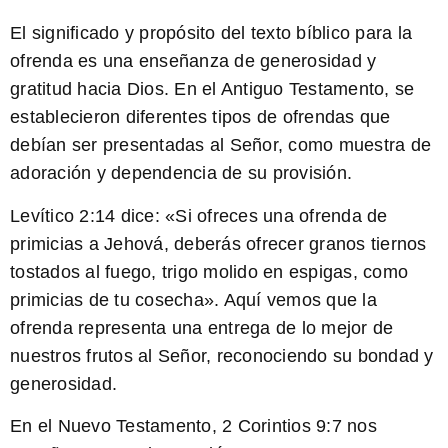
El significado y propósito del texto bíblico para la
ofrenda es una enseñanza de generosidad y
gratitud hacia Dios. En el Antiguo Testamento, se
establecieron diferentes tipos de ofrendas que
debían ser presentadas al Señor, como muestra de
adoración y dependencia de su provisión.
Levítico 2:14
dice: «Si ofreces una ofrenda de
primicias a Jehová, deberás ofrecer granos tiernos
tostados al fuego, trigo molido en espigas, como
primicias de tu cosecha». Aquí vemos que la
ofrenda representa una entrega de lo mejor de
nuestros frutos al Señor, reconociendo su bondad y
generosidad.
En el Nuevo Testamento,
2 Corintios 9:7
nos