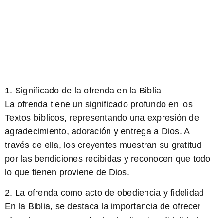
1. Significado de la ofrenda en la Biblia
La ofrenda tiene un significado profundo en los
Textos bíblicos, representando una expresión de
agradecimiento, adoración y entrega a Dios. A
través de ella, los creyentes muestran su gratitud
por las bendiciones recibidas y reconocen que todo
lo que tienen proviene de Dios.
2. La ofrenda como acto de obediencia y fidelidad
En la Biblia, se destaca la importancia de ofrecer