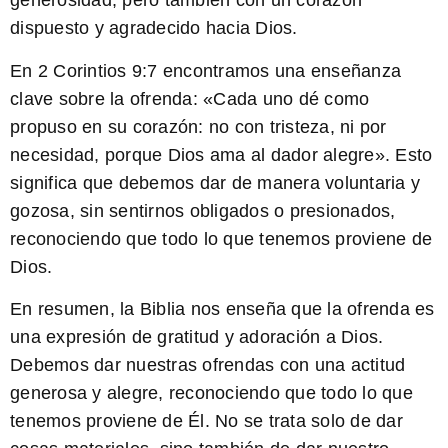
generosidad, pero también con un corazón
dispuesto y agradecido hacia Dios.
En
2 Corintios 9:7
encontramos una enseñanza
clave sobre la ofrenda: «Cada uno dé como
propuso en su corazón: no con tristeza, ni por
necesidad, porque Dios ama al dador alegre». Esto
significa que debemos dar de manera voluntaria y
gozosa, sin sentirnos obligados o presionados,
reconociendo que todo lo que tenemos proviene de
Dios.
En resumen, la Biblia nos enseña que la ofrenda es
una expresión de gratitud y adoración a Dios.
Debemos dar nuestras ofrendas con una actitud
generosa y alegre, reconociendo que todo lo que
tenemos proviene de Él. No se trata solo de dar