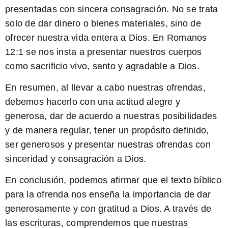
presentadas con sincera consagración. No se trata
solo de dar dinero o bienes materiales, sino de
ofrecer nuestra vida entera a Dios. En Romanos
12:1 se nos insta a presentar nuestros cuerpos
como sacrificio vivo, santo y agradable a Dios.
En resumen, al llevar a cabo nuestras ofrendas,
debemos hacerlo con una actitud alegre y
generosa, dar de acuerdo a nuestras posibilidades
y de manera regular, tener un propósito definido,
ser generosos y presentar nuestras ofrendas con
sinceridad y consagración a Dios.
En conclusión, podemos afirmar que el texto bíblico
para la ofrenda nos enseña la importancia de dar
generosamente y con gratitud a Dios. A través de
las escrituras, comprendemos que nuestras