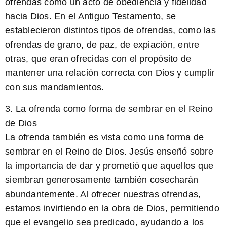
ofrendas como un acto de obediencia y fidelidad
hacia Dios. En el Antiguo Testamento, se
establecieron distintos tipos de ofrendas, como las
ofrendas de grano, de paz, de expiación, entre
otras, que eran ofrecidas con el propósito de
mantener una relación correcta con Dios y cumplir
con sus mandamientos.
3. La ofrenda como forma de sembrar en el Reino
de Dios
La ofrenda también es vista como una forma de
sembrar en el Reino de Dios. Jesús enseñó sobre
la importancia de dar y prometió que aquellos que
siembran generosamente también cosecharán
abundantemente. Al ofrecer nuestras ofrendas,
estamos invirtiendo en la obra de Dios, permitiendo
que el evangelio sea predicado, ayudando a los