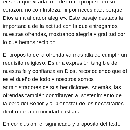
enseña que «cada uno dé como propuso en su
corazón: no con tristeza, ni por necesidad, porque
Dios ama al dador alegre». Este pasaje destaca la
importancia de la actitud con la que entregamos
nuestras ofrendas, mostrando alegría y gratitud por
lo que hemos recibido.
El propósito de la ofrenda va más allá de cumplir un
requisito religioso. Es una expresión tangible de
nuestra fe y confianza en Dios, reconociendo que él
es el dueño de todo y nosotros somos
administradores de sus bendiciones. Además, las
ofrendas también contribuyen al sostenimiento de
la obra del Señor y al bienestar de los necesitados
dentro de la comunidad cristiana.
En conclusión, el significado y propósito del texto