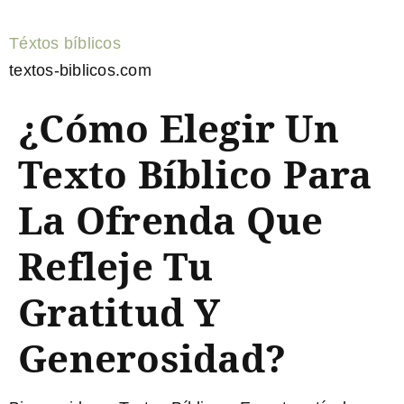
Téxtos bíblicos
textos-biblicos.com
¿Cómo Elegir Un
Texto Bíblico Para
La Ofrenda Que
Refleje Tu
Gratitud Y
Generosidad?