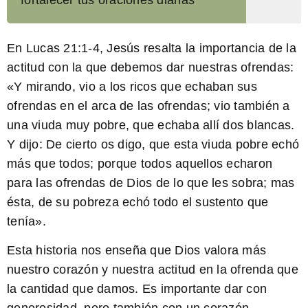
fortalecer tus oraciones diarias
En
Lucas 21:1-4
, Jesús resalta la importancia de la
actitud con la que debemos dar nuestras ofrendas:
«Y mirando, vio a los ricos que echaban sus
ofrendas en el arca de las ofrendas; vio también a
una viuda muy pobre, que echaba allí dos blancas.
Y dijo: De cierto os digo, que esta viuda pobre echó
más que todos; porque todos aquellos echaron
para las ofrendas de Dios de lo que les sobra; mas
ésta, de su pobreza echó todo el sustento que
tenía».
Esta historia nos enseña que Dios valora más
nuestro corazón y nuestra actitud en la ofrenda que
la cantidad que damos. Es importante dar con