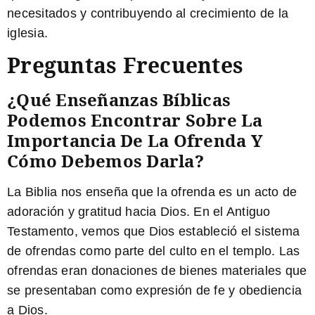
necesitados y contribuyendo al crecimiento de la
iglesia.
Preguntas Frecuentes
¿Qué Enseñanzas Bíblicas
Podemos Encontrar Sobre La
Importancia De La Ofrenda Y
Cómo Debemos Darla?
La Biblia nos enseña que la ofrenda es un acto de
adoración y gratitud hacia Dios. En el Antiguo
Testamento, vemos que Dios estableció el sistema
de ofrendas como parte del culto en el templo. Las
ofrendas eran donaciones de bienes materiales que
se presentaban como expresión de fe y obediencia
a Dios.