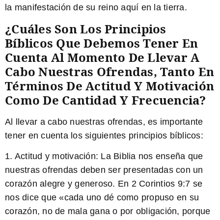
la manifestación de su reino aquí en la tierra.
¿Cuáles Son Los Principios
Bíblicos Que Debemos Tener En
Cuenta Al Momento De Llevar A
Cabo Nuestras Ofrendas, Tanto En
Términos De Actitud Y Motivación
Como De Cantidad Y Frecuencia?
Al llevar a cabo nuestras ofrendas, es importante
tener en cuenta los siguientes principios bíblicos:
1. Actitud y motivación:
La Biblia nos enseña que
nuestras ofrendas deben ser presentadas con un
corazón alegre y generoso. En 2 Corintios 9:7 se
nos dice que «cada uno dé como propuso en su
corazón, no de mala gana o por obligación, porque