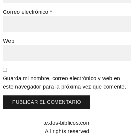
Correo electrónico
*
Web
Guarda mi nombre, correo electrónico y web en
este navegador para la próxima vez que comente.
textos-biblicos.com
All rights reserved