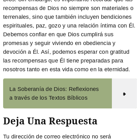
recompensas de Dios no siempre son materiales o
terrenales, sino que también incluyen bendiciones
espirituales, paz, gozo y una relación íntima con Él.
Debemos confiar en que Dios cumplirá sus
promesas y seguir viviendo en obediencia y
devoción a Él. Así, podemos esperar con gratitud
las recompensas que Él tiene preparadas para
nosotros tanto en esta vida como en la eternidad.
La Soberanía de Dios: Reflexiones
a través de los Textos Bíblicos
Deja Una Respuesta
Tu dirección de correo electrónico no será