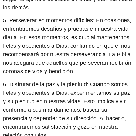
los demás.
5.
Perseverar en momentos difíciles:
En ocasiones,
enfrentaremos desafíos y pruebas en nuestra vida
diaria. En esos momentos, es crucial mantenernos
fieles y obedientes a Dios, confiando en que él nos
recompensará por nuestra perseverancia. La Biblia
nos asegura que aquellos que perseveran recibirán
coronas de vida y bendición.
6.
Disfrutar de la paz y la plenitud:
Cuando somos
fieles y obedientes a Dios, experimentamos su paz
y su plenitud en nuestras vidas. Esto implica vivir
conforme a sus mandamientos, buscar su
presencia y depender de su dirección. Al hacerlo,
encontraremos satisfacción y gozo en nuestra
relación con Dios.