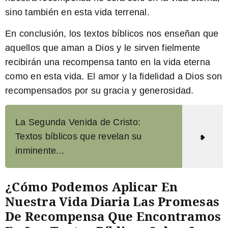
sino también en esta vida terrenal.
En conclusión, los textos bíblicos nos enseñan que
aquellos que aman a Dios y le sirven fielmente
recibirán una recompensa tanto en la vida eterna
como en esta vida. El amor y la fidelidad a Dios son
recompensados por su gracia y generosidad.
La Segunda Venida de Cristo:
Textos bíblicos que revelan su
inminente...
¿Cómo Podemos Aplicar En
Nuestra Vida Diaria Las Promesas
De Recompensa Que Encontramos