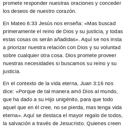
promete responder nuestras oraciones y conceder
los deseos de nuestro corazón.
En
Mateo 6:33
Jesús nos enseña: «Mas buscad
primeramente el reino de Dios y su justicia, y todas
estas cosas os serán añadidas». Aquí se nos insta
a priorizar nuestra relación con Dios y su voluntad
sobre cualquier otra cosa. Dios promete proveer
nuestras necesidades si buscamos su reino y su
justicia.
En el contexto de la vida eterna,
Juan 3:16
nos
dice: «Porque de tal manera amó Dios al mundo,
que ha dado a su Hijo unigénito, para que todo
aquel que en él cree, no se pierda, mas tenga vida
eterna». Aquí se destaca el mayor regalo de todos,
la salvación a través de Jesucristo. Quienes creen