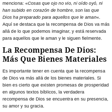
menciona: «
Cosas que ojo no vio, ni oído oyó, ni
han subido en corazón de hombre, son las que
Dios ha preparado para aquellos que le aman
«.
Aquí se destaca que la recompensa de Dios va más
allá de lo que podemos imaginar, y está reservada
para aquellos que le aman y le siguen fielmente.
La Recompensa De Dios:
Más Que Bienes Materiales
Es importante tener en cuenta que la recompensa
de Dios va más allá de los bienes materiales. Si
bien es cierto que existen promesas de prosperidad
en algunos textos bíblicos, la verdadera
recompensa de Dios se encuentra en su presencia,
su amor y su gracia.