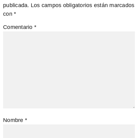
publicada.
Los campos obligatorios están marcados
con
*
Comentario
*
Nombre
*