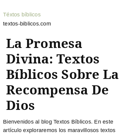
Téxtos bíblicos
textos-biblicos.com
La Promesa
Divina: Textos
Bíblicos Sobre La
Recompensa De
Dios
Bienvenidos al blog Textos Bíblicos. En este
artículo exploraremos los maravillosos textos