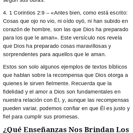
según sus obras.
4. 1 Corintios 2:9 –
«Antes bien, como está escrito:
Cosas que ojo no vio, ni oído oyó, ni han subido en
corazón de hombre, son las que Dios ha preparado
para los que le aman».
Este versículo nos revela
que Dios ha preparado cosas maravillosas y
sorprendentes para aquellos que le aman.
Estos son solo algunos ejemplos de textos bíblicos
que hablan sobre la recompensa que Dios otorga a
quienes le sirven fielmente. Recuerda que la
fidelidad y el amor a Dios son fundamentales en
nuestra relación con Él, y, aunque las recompensas
pueden variar, podemos confiar en que Él es justo y
fiel para cumplir sus promesas.
¿Qué Enseñanzas Nos Brindan Los