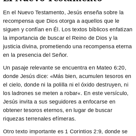
En el Nuevo Testamento, Jesús enseña sobre la
recompensa que Dios otorga a aquellos que le
siguen y confían en Él. Los textos bíblicos enfatizan
la importancia de buscar el Reino de Dios y la
justicia divina, prometiendo una recompensa eterna
en la presencia del Señor.
Un pasaje relevante se encuentra en Mateo 6:20,
donde Jesús dice: «
Más bien, acumulen tesoros en
el cielo, donde ni la polilla ni el óxido destruyen, ni
los ladrones se meten a robar
«. En este versículo,
Jesús invita a sus seguidores a enfocarse en
obtener tesoros eternos, en lugar de buscar
riquezas terrenales efímeras.
Otro texto importante es 1 Corintios 2:9, donde se