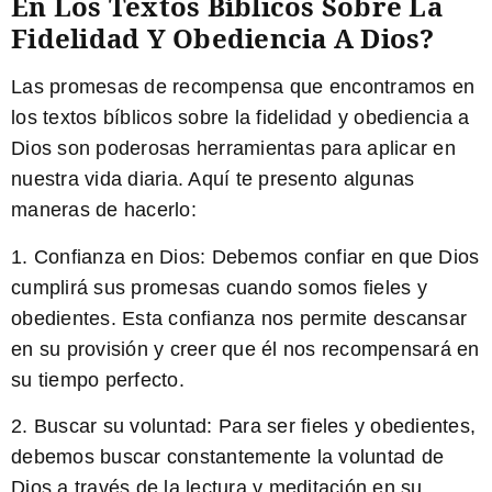
En Los Textos Bíblicos Sobre La
Fidelidad Y Obediencia A Dios?
Las promesas de recompensa que encontramos en
los textos bíblicos sobre la fidelidad y obediencia a
Dios son poderosas herramientas para aplicar en
nuestra vida diaria. Aquí te presento algunas
maneras de hacerlo:
1.
Confianza en Dios:
Debemos confiar en que Dios
cumplirá sus promesas cuando somos fieles y
obedientes. Esta confianza nos permite descansar
en su provisión y creer que él nos recompensará en
su tiempo perfecto.
2.
Buscar su voluntad:
Para ser fieles y obedientes,
debemos buscar constantemente la voluntad de
Dios a través de la lectura y meditación en su