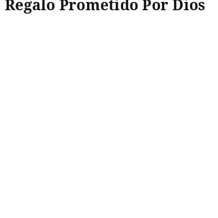
Regalo Prometido Por Dios