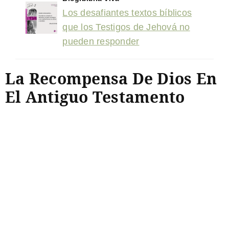
Los desafiantes textos bíblicos
que los Testigos de Jehová no
pueden responder
La Recompensa De Dios En
El Antiguo Testamento