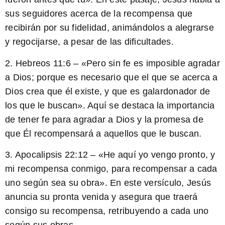
sus seguidores acerca de la recompensa que
recibirán por su fidelidad, animándolos a alegrarse
y regocijarse, a pesar de las dificultades.
2. Hebreos 11:6 –
«Pero sin fe es imposible agradar
a Dios; porque es necesario que el que se acerca a
Dios crea que él existe, y que es galardonador de
los que le buscan».
Aquí se destaca la importancia
de tener fe para agradar a Dios y la promesa de
que Él recompensará a aquellos que le buscan.
3. Apocalipsis 22:12 –
«He aquí yo vengo pronto, y
mi recompensa conmigo, para recompensar a cada
uno según sea su obra».
En este versículo, Jesús
anuncia su pronta venida y asegura que traerá
consigo su recompensa, retribuyendo a cada uno