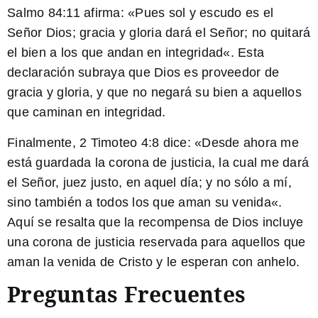
Salmo 84:11 afirma: «
Pues sol y escudo es el
Señor Dios; gracia y gloria dará el Señor; no quitará
el bien a los que andan en integridad
«. Esta
declaración subraya que Dios es proveedor de
gracia y gloria, y que no negará su bien a aquellos
que caminan en integridad.
Finalmente, 2 Timoteo 4:8 dice: «
Desde ahora me
está guardada la corona de justicia, la cual me dará
el Señor, juez justo, en aquel día; y no sólo a mí,
sino también a todos los que aman su venida
«.
Aquí se resalta que la recompensa de Dios incluye
una corona de justicia reservada para aquellos que
aman la venida de Cristo y le esperan con anhelo.
Preguntas Frecuentes