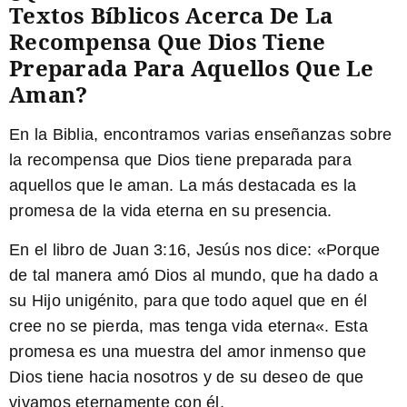
Textos Bíblicos Acerca De La
Recompensa Que Dios Tiene
Preparada Para Aquellos Que Le
Aman?
En la Biblia, encontramos varias enseñanzas sobre
la recompensa que Dios tiene preparada para
aquellos que le aman. La más destacada es la
promesa de la vida eterna en su presencia.
En el libro de Juan 3:16, Jesús nos dice: «
Porque
de tal manera amó Dios al mundo, que ha dado a
su Hijo unigénito, para que todo aquel que en él
cree no se pierda, mas tenga vida eterna
«. Esta
promesa es una muestra del amor inmenso que
Dios tiene hacia nosotros y de su deseo de que
vivamos eternamente con él.