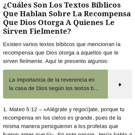
¿Cuáles Son Los Textos Bíblicos
Que Hablan Sobre La Recompensa
Que Dios Otorga A Quienes Le
Sirven Fielmente?
Existen varios textos bíblicos que mencionan la
recompensa que Dios otorga a aquellos que le
sirven fielmente. Aquí te presento algunos:
La importancia de la reverencia en
la casa de Dios según los textos b...
1. Mateo 5:12 –
«Alégrate y regocíjate, porque tu
recompensa en los cielos es grande, pues de la
misma manera persiguieron a los profetas que
fueron antes que tú».
En este pasaje, Jesús habla a