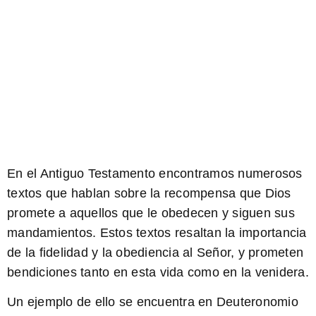
En el Antiguo Testamento encontramos numerosos
textos que hablan sobre la recompensa que Dios
promete a aquellos que le obedecen y siguen sus
mandamientos. Estos textos resaltan la importancia
de la fidelidad y la obediencia al Señor, y prometen
bendiciones tanto en esta vida como en la venidera.
Un ejemplo de ello se encuentra en Deuteronomio