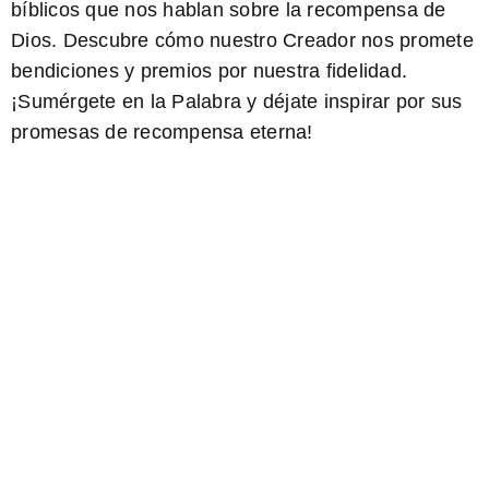
bíblicos que nos hablan sobre la recompensa de
Dios. Descubre cómo nuestro Creador nos promete
bendiciones y premios por nuestra fidelidad.
¡Sumérgete en la Palabra y déjate inspirar por sus
promesas de recompensa eterna!