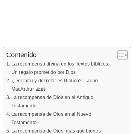
Contenido
La recompensa divina en los Textos bíblicos:
Un regalo prometido por Dios
¿Declarar y decretar es Biblico? – John
MacArthur. 🙏📖
La recompensa de Dios en el Antiguo
Testamento
La recompensa de Dios en el Nuevo
Testamento
La recompensa de Dios: más que bienes