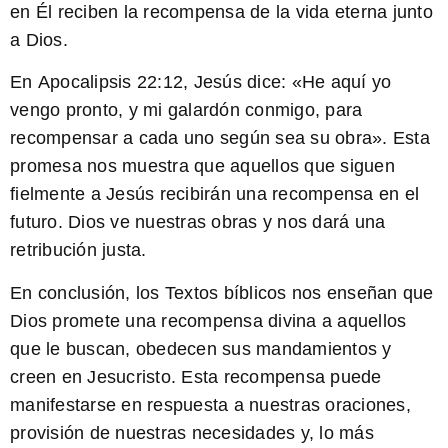
en Él reciben la recompensa de la vida eterna junto
a Dios.
En
Apocalipsis 22:12
, Jesús dice: «He aquí yo
vengo pronto, y mi galardón conmigo, para
recompensar a cada uno según sea su obra». Esta
promesa nos muestra que aquellos que siguen
fielmente a Jesús recibirán una recompensa en el
futuro. Dios ve nuestras obras y nos dará una
retribución justa.
En conclusión, los Textos bíblicos nos enseñan que
Dios promete una recompensa divina a aquellos
que le buscan, obedecen sus mandamientos y
creen en Jesucristo. Esta recompensa puede
manifestarse en respuesta a nuestras oraciones,
provisión de nuestras necesidades y, lo más