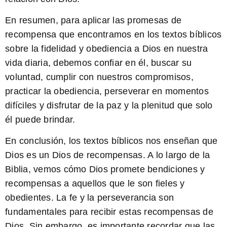
En resumen, para aplicar las promesas de
recompensa que encontramos en los textos bíblicos
sobre la fidelidad y obediencia a Dios en nuestra
vida diaria, debemos confiar en él, buscar su
voluntad, cumplir con nuestros compromisos,
practicar la obediencia, perseverar en momentos
difíciles y disfrutar de la paz y la plenitud que solo
él puede brindar.
En conclusión, los textos bíblicos nos enseñan que
Dios es un Dios de recompensas. A lo largo de la
Biblia, vemos cómo Dios promete bendiciones y
recompensas a aquellos que le son fieles y
obedientes. La
fe
y la
perseverancia
son
fundamentales para recibir estas recompensas de
Dios. Sin embargo, es importante recordar que las