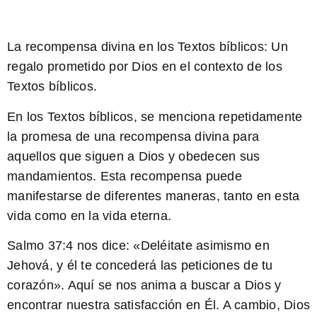
La recompensa divina en los Textos bíblicos: Un
regalo prometido por Dios en el contexto de los
Textos bíblicos.
En los Textos bíblicos, se menciona repetidamente
la promesa de una recompensa divina para
aquellos que siguen a Dios y obedecen sus
mandamientos. Esta recompensa puede
manifestarse de diferentes maneras, tanto en esta
vida como en la vida eterna.
Salmo 37:4
nos dice: «Deléitate asimismo en
Jehová, y él te concederá las peticiones de tu
corazón». Aquí se nos anima a buscar a Dios y
encontrar nuestra satisfacción en Él. A cambio, Dios