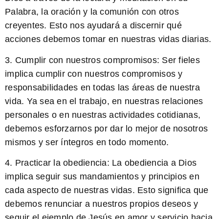
Palabra, la oración y la comunión con otros
creyentes. Esto nos ayudará a discernir qué
acciones debemos tomar en nuestras vidas diarias.
3.
Cumplir con nuestros compromisos:
Ser fieles
implica cumplir con nuestros compromisos y
responsabilidades en todas las áreas de nuestra
vida. Ya sea en el trabajo, en nuestras relaciones
personales o en nuestras actividades cotidianas,
debemos esforzarnos por dar lo mejor de nosotros
mismos y ser íntegros en todo momento.
4.
Practicar la obediencia:
La obediencia a Dios
implica seguir sus mandamientos y principios en
cada aspecto de nuestras vidas. Esto significa que
debemos renunciar a nuestros propios deseos y
seguir el ejemplo de Jesús en amor y servicio hacia