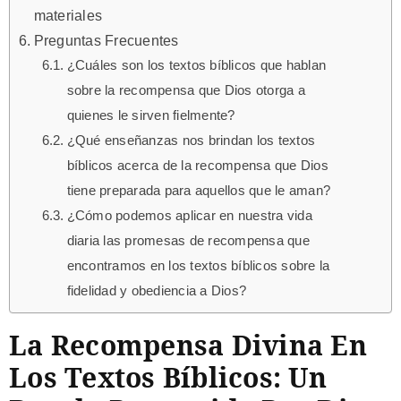
materiales
Preguntas Frecuentes
¿Cuáles son los textos bíblicos que hablan
sobre la recompensa que Dios otorga a
quienes le sirven fielmente?
¿Qué enseñanzas nos brindan los textos
bíblicos acerca de la recompensa que Dios
tiene preparada para aquellos que le aman?
¿Cómo podemos aplicar en nuestra vida
diaria las promesas de recompensa que
encontramos en los textos bíblicos sobre la
fidelidad y obediencia a Dios?
La Recompensa Divina En
Los Textos Bíblicos: Un