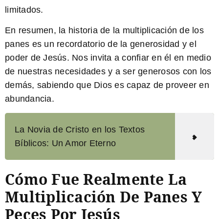
limitados.
En resumen, la historia de la multiplicación de los
panes es un recordatorio de la generosidad y el
poder de Jesús. Nos invita a confiar en él en medio
de nuestras necesidades y a ser generosos con los
demás, sabiendo que Dios es capaz de proveer en
abundancia.
La Novia de Cristo en los Textos
Bíblicos: Un Amor Eterno
Cómo Fue Realmente La
Multiplicación De Panes Y
Peces Por Jesús