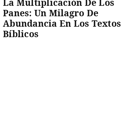
La Multiplicación De Los
Panes: Un Milagro De
Abundancia En Los Textos
Bíblicos