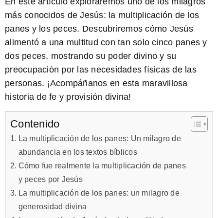
En este artículo exploraremos uno de los milagros
más conocidos de Jesús: la multiplicación de los
panes y los peces. Descubriremos cómo Jesús
alimentó a una multitud con tan solo cinco panes y
dos peces, mostrando su poder divino y su
preocupación por las necesidades físicas de las
personas. ¡Acompáñanos en esta maravillosa
historia de fe y provisión divina!
Contenido
La multiplicación de los panes: Un milagro de
abundancia en los textos bíblicos
Cómo fue realmente la multiplicación de panes
y peces por Jesús
La multiplicación de los panes: un milagro de
generosidad divina