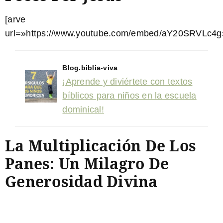
[arve
url=»https://www.youtube.com/embed/aY20SRVLc4g»
Blog.biblia-viva
¡Aprende y diviértete con textos
bíblicos para niños en la escuela
dominical!
La Multiplicación De Los
Panes: Un Milagro De
Generosidad Divina