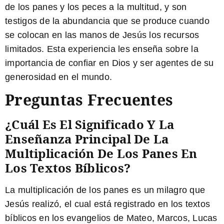
de los panes y los peces a la multitud, y son
testigos de la abundancia que se produce cuando
se colocan en las manos de Jesús los recursos
limitados. Esta experiencia les enseña sobre la
importancia de confiar en Dios y ser agentes de su
generosidad en el mundo.
Preguntas Frecuentes
¿Cuál Es El Significado Y La
Enseñanza Principal De La
Multiplicación De Los Panes En
Los Textos Bíblicos?
La multiplicación de los panes es un milagro que
Jesús realizó, el cual está registrado en los textos
bíblicos en los evangelios de Mateo, Marcos, Lucas