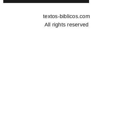
textos-biblicos.com
All rights reserved