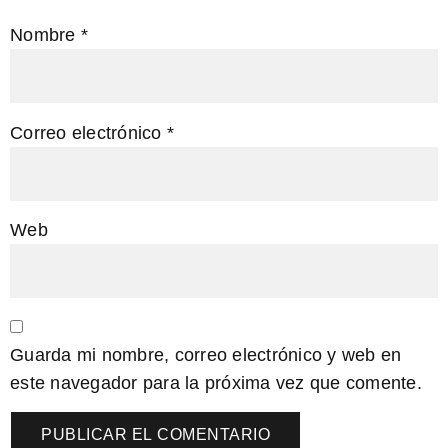
Nombre
*
Correo electrónico
*
Web
Guarda mi nombre, correo electrónico y web en
este navegador para la próxima vez que comente.