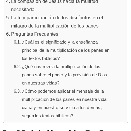
La compasión de Jesús hacia la multitud
necesitada
La fe y participación de los discípulos en el
milagro de la multiplicación de los panes
Preguntas Frecuentes
¿Cuál es el significado y la enseñanza
principal de la multiplicación de los panes en
los textos bíblicos?
¿Qué nos revela la multiplicación de los
panes sobre el poder y la provisión de Dios
en nuestras vidas?
¿Cómo podemos aplicar el mensaje de la
multiplicación de los panes en nuestra vida
diaria y en nuestro servicio a los demás,
según los textos bíblicos?