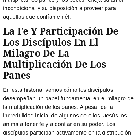
incondicional y su disposición a proveer para
aquellos que confían en él.
La Fe Y Participación De
Los Discípulos En El
Milagro De La
Multiplicación De Los
Panes
En esta historia, vemos cómo los discípulos
desempeñan un papel fundamental en el milagro de
la multiplicación de los panes. A pesar de la
incredulidad inicial de algunos de ellos, Jesús los
anima a tener fe y a confiar en su poder. Los
discípulos participan activamente en la distribución