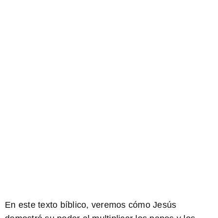
En este texto bíblico, veremos cómo Jesús