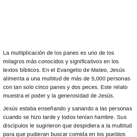
La multiplicación de los panes es uno de los
milagros más conocidos y significativos en los
textos bíblicos. En el Evangelio de Mateo, Jesús
alimenta a una multitud de más de 5,000 personas
con tan solo cinco panes y dos peces. Este relato
muestra el poder y la generosidad de Jesús.
Jesús
estaba enseñando y sanando a las personas
cuando se hizo tarde y todos tenían hambre. Sus
discípulos le sugirieron que despidiera a la multitud
para que pudieran buscar comida en los pueblos