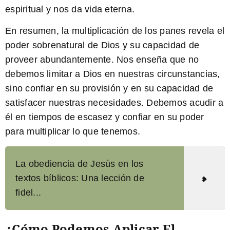
espiritual y nos da vida eterna.
En resumen, la multiplicación de los panes revela el
poder sobrenatural de Dios y su capacidad de
proveer abundantemente. Nos enseña que no
debemos limitar a Dios en nuestras circunstancias,
sino confiar en su provisión y en su capacidad de
satisfacer nuestras necesidades. Debemos acudir a
él en tiempos de escasez y confiar en su poder
para multiplicar lo que tenemos.
La obediencia de Jesús en los
textos bíblicos: Una lección de
fidel...
¿Cómo Podemos Aplicar El