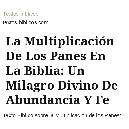
Téxtos bíblicos
textos-biblicos.com
La Multiplicación
De Los Panes En
La Biblia: Un
Milagro Divino De
Abundancia Y Fe
Texto Bíblico sobre la Multiplicación de los Panes: