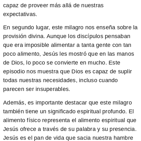
capaz de proveer más allá de nuestras
expectativas.
En segundo lugar, este milagro nos enseña sobre la
provisión divina
. Aunque los discípulos pensaban
que era imposible alimentar a tanta gente con tan
poco alimento, Jesús les mostró que en las manos
de Dios, lo poco se convierte en mucho. Este
episodio nos muestra que Dios es capaz de suplir
todas nuestras necesidades, incluso cuando
parecen ser insuperables.
Además, es importante destacar que este milagro
también tiene un significado espiritual profundo. El
alimento físico representa el alimento espiritual que
Jesús ofrece a través de su palabra y su presencia.
Jesús es el pan de vida que sacia nuestra hambre