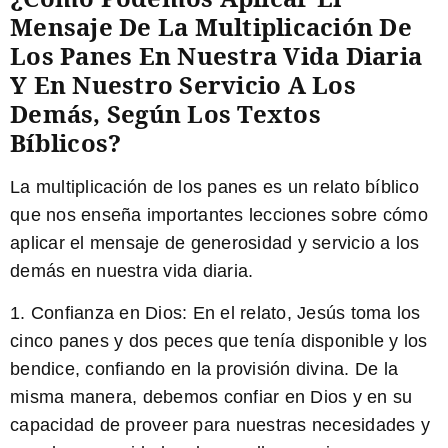
Mensaje De La Multiplicación De
Los Panes En Nuestra Vida Diaria
Y En Nuestro Servicio A Los
Demás, Según Los Textos
Bíblicos?
La multiplicación de los panes es un relato bíblico
que nos enseña importantes lecciones sobre cómo
aplicar el mensaje de generosidad y servicio a los
demás en nuestra vida diaria.
1. Confianza en Dios:
En el relato, Jesús toma los
cinco panes y dos peces que tenía disponible y los
bendice, confiando en la provisión divina. De la
misma manera, debemos confiar en Dios y en su
capacidad de proveer para nuestras necesidades y