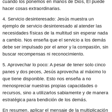
cuando los ponemos en manos de Dios, Él puede
hacer cosas extraordinarias.
4. Servicio desinteresado:
Jesús muestra un
ejemplo de servicio desinteresado al atender las
necesidades físicas de la multitud sin esperar nada
a cambio. Nos enseña que el servicio a los demás
debe ser impulsado por el amor y la compasión, sin
buscar recompensas ni reconocimiento.
5. Aprovechar lo poco:
A pesar de tener solo cinco
panes y dos peces, Jesús aprovecha al máximo lo
que tiene disponible. Esto nos enseña a no
menospreciar nuestras propias capacidades o
recursos, sino a utilizarlos sabiamente y de manera
estratégica para bendición de los demás.
En resumen, aplicar el mensaje de la multiplicación