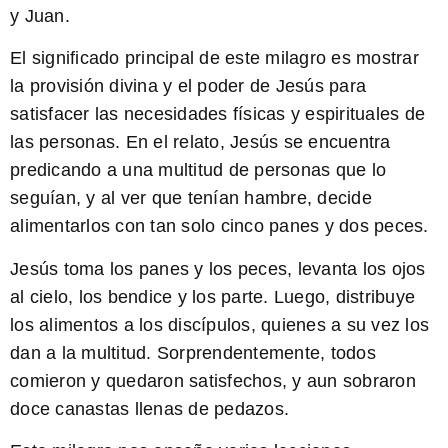
y Juan.
El significado principal de este milagro es mostrar
la provisión divina y el poder de Jesús para
satisfacer las necesidades físicas y espirituales de
las personas. En el relato, Jesús se encuentra
predicando a una multitud de personas que lo
seguían, y al ver que tenían hambre, decide
alimentarlos con tan solo cinco panes y dos peces.
Jesús toma los panes y los peces, levanta los ojos
al cielo, los bendice y los parte. Luego, distribuye
los alimentos a los discípulos, quienes a su vez los
dan a la multitud. Sorprendentemente, todos
comieron y quedaron satisfechos, y aun sobraron
doce canastas llenas de pedazos.