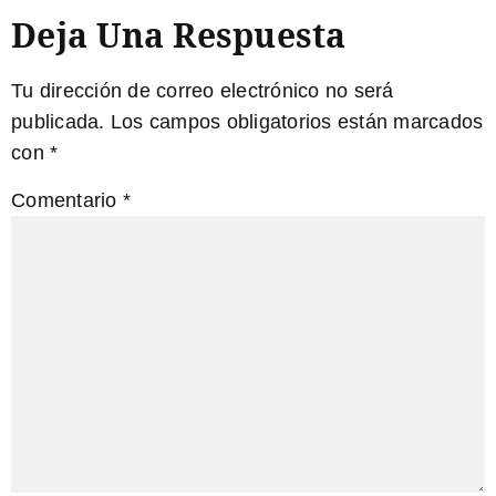
Deja Una Respuesta
Tu dirección de correo electrónico no será
publicada.
Los campos obligatorios están marcados
con
*
Comentario
*