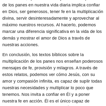
de los panes en nuestra vida diaria implica confiar
en Dios, ser generosos, tener fe en la multiplicación
divina, servir desinteresadamente y aprovechar al
máximo nuestros recursos. Al hacerlo, podemos
marcar una diferencia significativa en la vida de los
demás y mostrar el amor de Dios a través de
nuestras acciones.
En conclusión, los textos bíblicos sobre la
multiplicación de los panes nos enseñan poderosos
mensajes de fe, provisión y milagros. A través de
estos relatos, podemos ver cómo Jesús, con su
amor y compasión infinita, es capaz de suplir todas
nuestras necesidades y multiplicar lo poco que
tenemos. Nos invita a confiar en Él y a poner
nuestra fe en acción. Él es el único capaz de