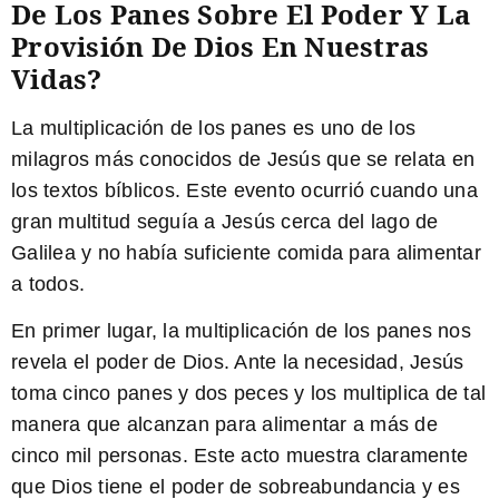
De Los Panes Sobre El Poder Y La
Provisión De Dios En Nuestras
Vidas?
La multiplicación de los panes es uno de los
milagros más conocidos de Jesús que se relata en
los textos bíblicos. Este evento ocurrió cuando una
gran multitud seguía a Jesús cerca del lago de
Galilea y no había suficiente comida para alimentar
a todos.
En primer lugar, la multiplicación de los panes nos
revela el poder de Dios
. Ante la necesidad, Jesús
toma cinco panes y dos peces y los multiplica de tal
manera que alcanzan para alimentar a más de
cinco mil personas. Este acto muestra claramente
que Dios tiene el poder de sobreabundancia y es