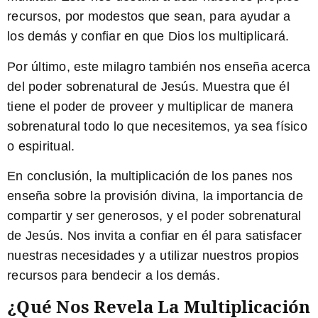
recursos, por modestos que sean, para ayudar a
los demás y confiar en que Dios los multiplicará.
Por último, este milagro también nos enseña acerca
del poder sobrenatural de Jesús. Muestra que él
tiene el poder de proveer y multiplicar de manera
sobrenatural todo lo que necesitemos, ya sea físico
o espiritual.
En conclusión, la multiplicación de los panes nos
enseña sobre la provisión divina, la importancia de
compartir y ser generosos, y el poder sobrenatural
de Jesús. Nos invita a confiar en él para satisfacer
nuestras necesidades y a utilizar nuestros propios
recursos para bendecir a los demás.
¿Qué Nos Revela La Multiplicación