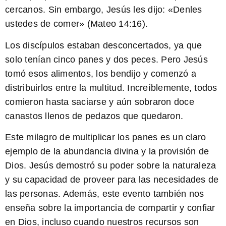
cercanos. Sin embargo, Jesús les dijo: «Denles
ustedes de comer» (Mateo 14:16).
Los discípulos
estaban desconcertados, ya que
solo tenían cinco panes y dos peces. Pero Jesús
tomó esos alimentos, los bendijo y comenzó a
distribuirlos entre la multitud. Increíblemente, todos
comieron hasta saciarse y aún sobraron doce
canastos llenos de pedazos que quedaron.
Este milagro de multiplicar los panes es un claro
ejemplo de la abundancia divina y la provisión de
Dios. Jesús demostró su poder sobre la naturaleza
y su capacidad de proveer para las necesidades de
las personas. Además, este evento también nos
enseña sobre la importancia de compartir y confiar
en Dios, incluso cuando nuestros recursos son