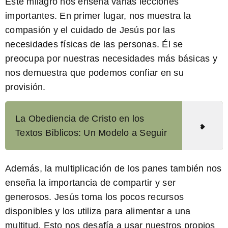
Este milagro nos enseña varias lecciones
importantes. En primer lugar, nos muestra la
compasión y el cuidado de Jesús por las
necesidades físicas de las personas. Él se
preocupa por nuestras necesidades más básicas y
nos demuestra que podemos confiar en su
provisión.
La Obediencia de Cristo en los
Textos Bíblicos: Un Modelo a Seguir
Además, la multiplicación de los panes también nos
enseña la importancia de compartir y ser
generosos. Jesús toma los pocos recursos
disponibles y los utiliza para alimentar a una
multitud. Esto nos desafía a usar nuestros propios