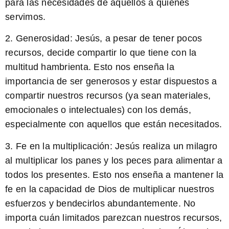
para las necesidades de aquellos a quienes
servimos.
2. Generosidad:
Jesús, a pesar de tener pocos
recursos, decide compartir lo que tiene con la
multitud hambrienta. Esto nos enseña la
importancia de ser generosos y estar dispuestos a
compartir nuestros recursos (ya sean materiales,
emocionales o intelectuales) con los demás,
especialmente con aquellos que están necesitados.
3. Fe en la multiplicación:
Jesús realiza un milagro
al multiplicar los panes y los peces para alimentar a
todos los presentes. Esto nos enseña a mantener la
fe en la capacidad de Dios de multiplicar nuestros
esfuerzos y bendecirlos abundantemente. No
importa cuán limitados parezcan nuestros recursos,