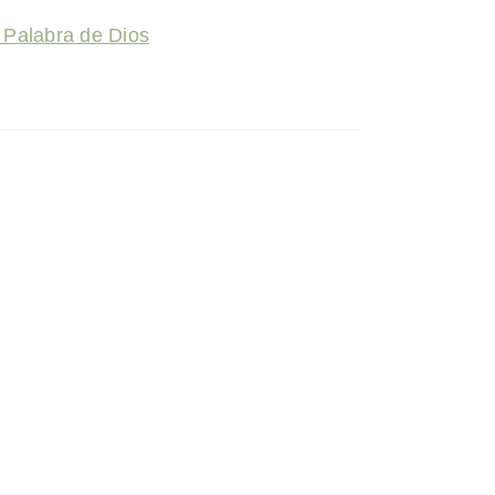
a Palabra de Dios