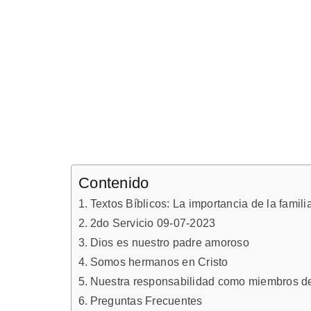
Contenido
Textos Bíblicos: La importancia de la famili
2do Servicio 09-07-2023
Dios es nuestro padre amoroso
Somos hermanos en Cristo
Nuestra responsabilidad como miembros de 
Preguntas Frecuentes