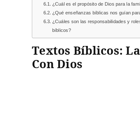
¿Cuál es el propósito de Dios para la fami
¿Qué enseñanzas bíblicas nos guían para 
¿Cuáles son las responsabilidades y role
bíblicos?
Textos Bíblicos: L
Con Dios