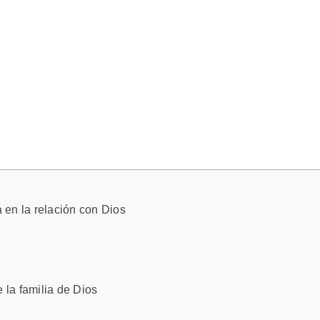
a en la relación con Dios
la familia de Dios