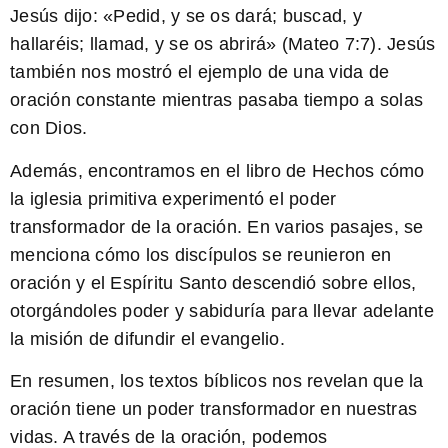
Jesús dijo: «Pedid, y se os dará; buscad, y
hallaréis; llamad, y se os abrirá» (Mateo 7:7). Jesús
también nos mostró el ejemplo de una vida de
oración constante mientras pasaba tiempo a solas
con Dios.
Además, encontramos en el libro de Hechos cómo
la iglesia primitiva experimentó el poder
transformador de la oración. En varios pasajes, se
menciona cómo los discípulos se reunieron en
oración y el Espíritu Santo descendió sobre ellos,
otorgándoles poder y sabiduría para llevar adelante
la misión de difundir el evangelio.
En resumen, los
textos bíblicos
nos revelan que la
oración tiene un poder transformador en nuestras
vidas. A través de la oración, podemos