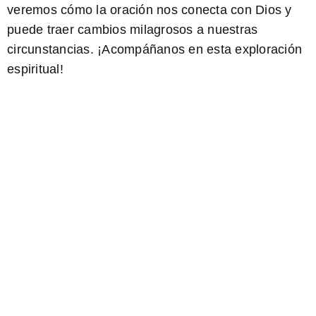
veremos cómo la oración nos conecta con Dios y
puede traer cambios milagrosos a nuestras
circunstancias. ¡Acompáñanos en esta exploración
espiritual!