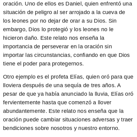
oración. Uno de ellos es Daniel, quien enfrentó una
situación de peligro al ser arrojado a la cueva de
los leones por no dejar de orar a su Dios. Sin
embargo, Dios lo protegió y los leones no le
hicieron daño. Este relato nos enseña la
importancia de perseverar en la oración
sin
importar las circunstancias
, confiando en que Dios
tiene el poder para protegernos.
Otro ejemplo es el profeta Elías, quien oró para que
lloviera después de una sequía de tres años. A
pesar de que ya había anunciado la lluvia, Elías oró
fervientemente hasta que comenzó a llover
abundantemente. Este relato nos enseña que la
oración
puede cambiar situaciones adversas
y traer
bendiciones sobre nosotros y nuestro entorno.