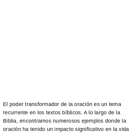
El poder
transformador
de la oración es un tema
recurrente en los
textos bíblicos
. A lo largo de la
Biblia, encontramos numerosos ejemplos donde la
oración ha tenido un impacto significativo en la vida