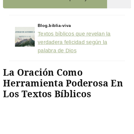
Blog.biblia-viva
Textos bíblicos que revelan la
verdadera felicidad según la
palabra de Dios
La Oración Como
Herramienta Poderosa En
Los Textos Bíblicos