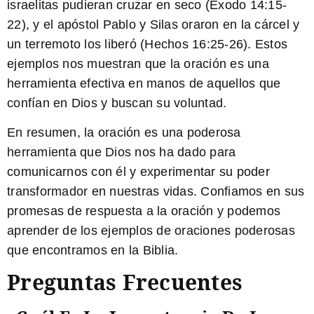
israelitas pudieran cruzar en seco (Éxodo 14:15-
22), y el apóstol Pablo y Silas oraron en la cárcel y
un terremoto los liberó (Hechos 16:25-26). Estos
ejemplos nos muestran que la oración es una
herramienta efectiva en manos de aquellos que
confían en Dios y buscan su voluntad.
En resumen, la oración es una poderosa
herramienta que Dios nos ha dado para
comunicarnos con él y experimentar su poder
transformador en nuestras vidas. Confiamos en sus
promesas de respuesta a la oración y podemos
aprender de los ejemplos de oraciones poderosas
que encontramos en la Biblia.
Preguntas Frecuentes