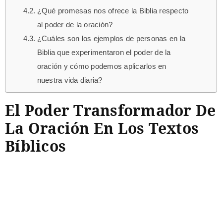
¿Qué promesas nos ofrece la Biblia respecto
al poder de la oración?
¿Cuáles son los ejemplos de personas en la
Biblia que experimentaron el poder de la
oración y cómo podemos aplicarlos en
nuestra vida diaria?
El Poder Transformador De
La Oración En Los Textos
Bíblicos