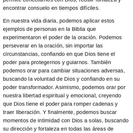
encontrar consuelo en tiempos difíciles
.
En nuestra vida diaria, podemos aplicar estos
ejemplos de personas en la Biblia que
experimentaron el poder de la oración. Podemos
perseverar en la oración, sin importar las
circunstancias, confiando en que Dios tiene el
poder para protegernos y guiarnos. También
podemos orar para cambiar situaciones adversas,
buscando la voluntad de Dios y confiando en su
poder transformador. Asimismo, podemos orar por
nuestra libertad espiritual y emocional, creyendo
que Dios tiene el poder para romper cadenas y
traer liberación. Y finalmente, podemos buscar
momentos de intimidad con Dios a solas, buscando
su dirección y fortaleza en todas las áreas de