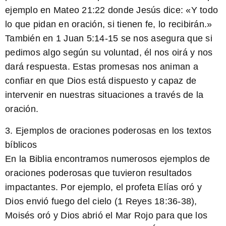
ejemplo en Mateo 21:22 donde Jesús dice: «Y todo
lo que pidan en oración, si tienen fe, lo recibirán.»
También en 1 Juan 5:14-15 se nos asegura que si
pedimos algo según su voluntad, él nos oirá y nos
dará respuesta. Estas promesas nos animan a
confiar en que Dios está dispuesto y capaz de
intervenir en nuestras situaciones a través de la
oración.
3. Ejemplos de oraciones poderosas en los textos
bíblicos
En la Biblia encontramos numerosos ejemplos de
oraciones poderosas que tuvieron resultados
impactantes. Por ejemplo, el profeta Elías oró y
Dios envió fuego del cielo (1 Reyes 18:36-38),
Moisés oró y Dios abrió el Mar Rojo para que los