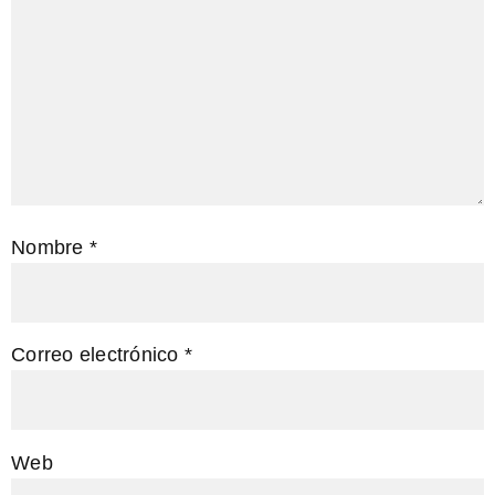
Nombre
*
Correo electrónico
*
Web