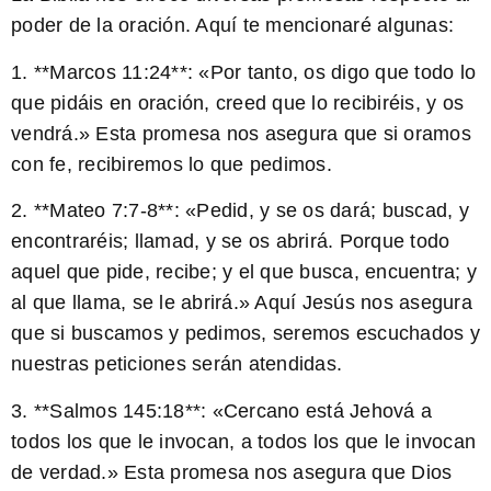
poder de la oración. Aquí te mencionaré algunas:
1. **Marcos 11:24**: «Por tanto, os digo que todo lo
que pidáis en oración, creed que lo recibiréis, y os
vendrá.» Esta promesa nos asegura que si oramos
con fe, recibiremos lo que pedimos.
2. **Mateo 7:7-8**: «Pedid, y se os dará; buscad, y
encontraréis; llamad, y se os abrirá. Porque todo
aquel que pide, recibe; y el que busca, encuentra; y
al que llama, se le abrirá.» Aquí Jesús nos asegura
que si buscamos y pedimos, seremos escuchados y
nuestras peticiones serán atendidas.
3. **Salmos 145:18**: «Cercano está Jehová a
todos los que le invocan, a todos los que le invocan
de verdad.» Esta promesa nos asegura que Dios