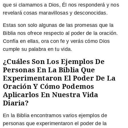
que si clamamos a Dios, Él nos responderá y nos
revelará cosas maravillosas y desconocidas.
Estas son solo algunas de las promesas que la
Biblia nos ofrece respecto al poder de la oración.
Confía en ellas, ora con fe y verás cómo Dios
cumple su palabra en tu vida.
¿Cuáles Son Los Ejemplos De
Personas En La Biblia Que
Experimentaron El Poder De La
Oración Y Cómo Podemos
Aplicarlos En Nuestra Vida
Diaria?
En la Biblia encontramos varios ejemplos de
personas que experimentaron el poder de la