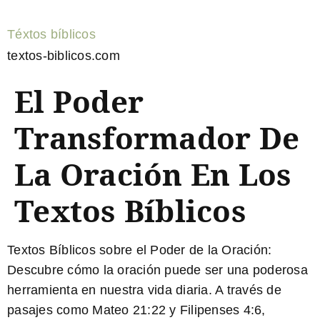
Téxtos bíblicos
textos-biblicos.com
El Poder
Transformador De
La Oración En Los
Textos Bíblicos
Textos Bíblicos sobre el Poder de la Oración
:
Descubre cómo la oración puede ser una poderosa
herramienta en nuestra vida diaria. A través de
pasajes como Mateo 21:22 y Filipenses 4:6,