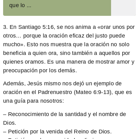
que lo ...
3. En Santiago 5:16, se nos anima a «orar unos por
otros… porque la oración eficaz del justo puede
mucho». Esto nos muestra que la oración no solo
beneficia a quien ora, sino también a aquellos por
quienes oramos. Es una manera de mostrar amor y
preocupación por los demás.
Además, Jesús mismo nos dejó un ejemplo de
oración en el Padrenuestro (Mateo 6:9-13), que es
una guía para nosotros:
– Reconocimiento de la santidad y el nombre de
Dios.
– Petición por la venida del Reino de Dios.