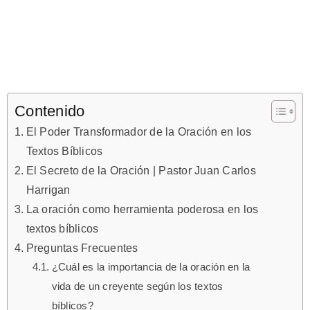
Contenido
El Poder Transformador de la Oración en los
Textos Bíblicos
El Secreto de la Oración | Pastor Juan Carlos
Harrigan
La oración como herramienta poderosa en los
textos bíblicos
Preguntas Frecuentes
¿Cuál es la importancia de la oración en la
vida de un creyente según los textos
bíblicos?