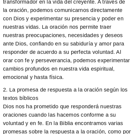
transformador en la vida del creyente. A través de
la oración, podemos comunicarnos directamente
con Dios y experimentar su presencia y poder en
nuestras vidas. La oración nos permite traer
nuestras preocupaciones, necesidades y deseos
ante Dios, confiando en su sabiduría y amor para
responder de acuerdo a su perfecta voluntad. Al
orar con fe y perseverancia, podemos experimentar
cambios profundos en nuestra vida espiritual,
emocional y hasta física.
2. La promesa de respuesta a la oración según los
textos bíblicos
Dios nos ha prometido que responderá nuestras
oraciones cuando las hacemos conforme a su
voluntad y en fe. En la Biblia encontramos varias
promesas sobre la respuesta a la oración, como por