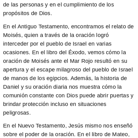
de las personas y en el cumplimiento de los
propósitos de Dios.
En el Antiguo Testamento, encontramos el relato de
Moisés, quien a través de la oración logró
interceder por el pueblo de Israel en varias
ocasiones. En el libro del Éxodo, vemos cómo la
oración de Moisés ante el Mar Rojo resultó en su
apertura y el escape milagroso del pueblo de Israel
de manos de los egipcios. Además, la historia de
Daniel y su oración diaria nos muestra cómo la
comunión constante con Dios puede abrir puertas y
brindar protección incluso en situaciones
peligrosas.
En el Nuevo Testamento, Jesús mismo nos enseñó
sobre el poder de la oración. En el libro de Mateo,