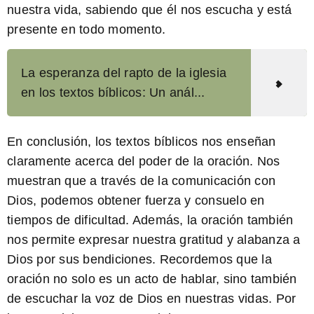
nuestra vida, sabiendo que él nos escucha y está
presente en todo momento.
La esperanza del rapto de la iglesia
en los textos bíblicos: Un anál...
En conclusión, los
textos bíblicos
nos enseñan
claramente acerca del
poder de la oración
. Nos
muestran que a través de la comunicación con
Dios, podemos obtener fuerza y consuelo en
tiempos de dificultad. Además, la oración también
nos permite expresar nuestra gratitud y alabanza a
Dios por sus bendiciones. Recordemos que la
oración no solo es un acto de hablar, sino también
de escuchar la voz de Dios en nuestras vidas. Por