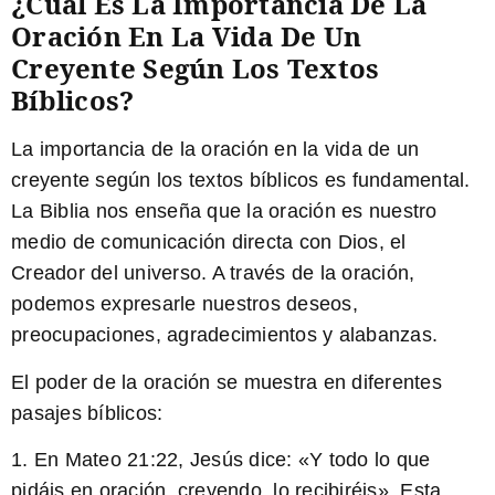
¿Cuál Es La Importancia De La
Oración En La Vida De Un
Creyente Según Los Textos
Bíblicos?
La importancia de la oración en la vida de un
creyente según los textos bíblicos es fundamental.
La Biblia nos enseña que la oración es nuestro
medio de comunicación directa con Dios, el
Creador del universo. A través de la oración,
podemos expresarle nuestros deseos,
preocupaciones, agradecimientos y alabanzas.
El poder de la oración se muestra en diferentes
pasajes bíblicos:
1. En Mateo 21:22, Jesús dice: «Y todo lo que
pidáis en oración, creyendo, lo recibiréis». Esta