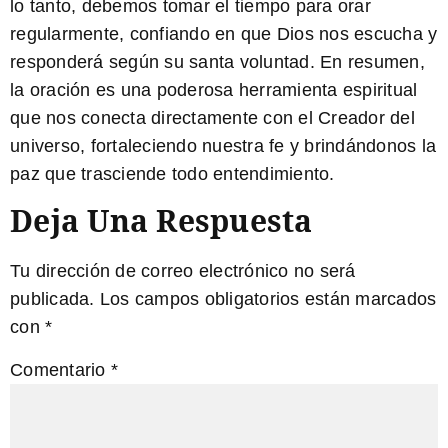
lo tanto, debemos tomar el tiempo para orar
regularmente, confiando en que Dios nos escucha y
responderá según su santa voluntad. En resumen,
la oración es una poderosa herramienta espiritual
que nos conecta directamente con el Creador del
universo, fortaleciendo nuestra fe y brindándonos la
paz que trasciende todo entendimiento.
Deja Una Respuesta
Tu dirección de correo electrónico no será
publicada.
Los campos obligatorios están marcados
con
*
Comentario
*