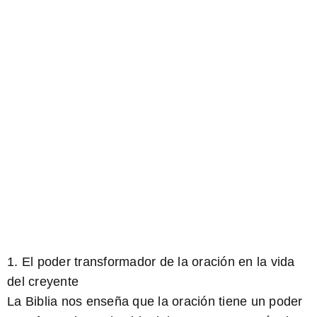
1. El poder transformador de la oración en la vida
del creyente
La Biblia nos enseña que la oración tiene un poder