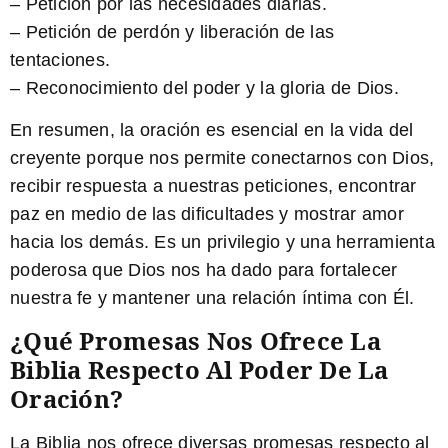
– Petición por las necesidades diarias.
– Petición de perdón y liberación de las
tentaciones.
– Reconocimiento del poder y la gloria de Dios.
En resumen, la oración es esencial en la vida del
creyente porque nos permite conectarnos con Dios,
recibir respuesta a nuestras peticiones, encontrar
paz en medio de las dificultades y mostrar amor
hacia los demás. Es un privilegio y una herramienta
poderosa que Dios nos ha dado para fortalecer
nuestra fe y mantener una relación íntima con Él.
¿Qué Promesas Nos Ofrece La
Biblia Respecto Al Poder De La
Oración?
La Biblia nos ofrece diversas promesas respecto al