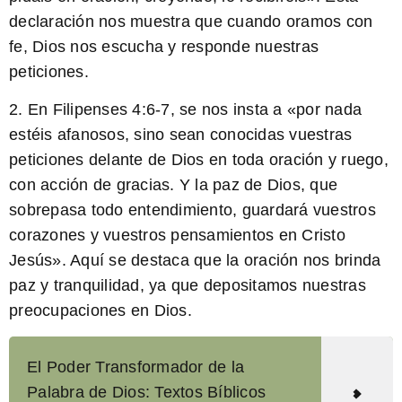
declaración nos muestra que cuando oramos con
fe, Dios nos escucha y responde nuestras
peticiones.
2. En Filipenses 4:6-7, se nos insta a «por nada
estéis afanosos, sino sean conocidas vuestras
peticiones delante de Dios en toda oración y ruego,
con acción de gracias. Y la paz de Dios, que
sobrepasa todo entendimiento, guardará vuestros
corazones y vuestros pensamientos en Cristo
Jesús». Aquí se destaca que la oración nos brinda
paz y tranquilidad, ya que depositamos nuestras
preocupaciones en Dios.
El Poder Transformador de la
Palabra de Dios: Textos Bíblicos