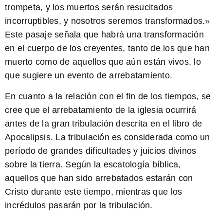
trompeta, y los muertos serán resucitados
incorruptibles, y nosotros seremos transformados.»
Este pasaje señala que habrá una transformación
en el cuerpo de los creyentes, tanto de los que han
muerto como de aquellos que aún están vivos, lo
que sugiere un evento de arrebatamiento.
En cuanto a la relación con el fin de los tiempos, se
cree que el arrebatamiento de la iglesia ocurrirá
antes de la gran tribulación descrita en el libro de
Apocalipsis. La tribulación es considerada como un
período de grandes dificultades y juicios divinos
sobre la tierra. Según la escatología bíblica,
aquellos que han sido arrebatados estarán con
Cristo durante este tiempo, mientras que los
incrédulos pasarán por la tribulación.