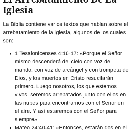
Iglesia
La Biblia contiene varios textos que hablan sobre el
arrebatamiento de la iglesia, algunos de los cuales
son:
1 Tesalonicenses 4:16-17:
«Porque el Señor
mismo descenderá del cielo con voz de
mando, con voz de arcángel y con trompeta de
Dios, y los muertos en Cristo resucitarán
primero. Luego nosotros, los que estemos
vivos, seremos arrebatados junto con ellos en
las nubes para encontrarnos con el Señor en
el aire. Y así estaremos con el Señor para
siempre»
Mateo 24:40-41:
«Entonces, estarán dos en el