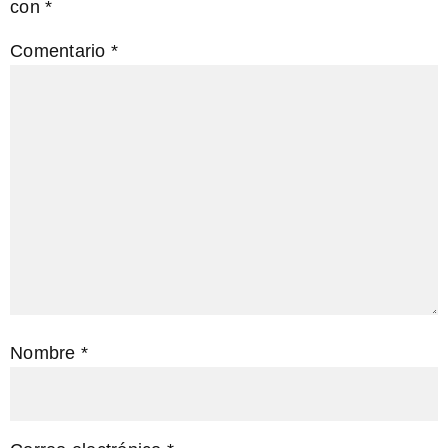
con
*
Comentario
*
Nombre
*