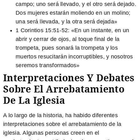
campo; uno será llevado, y el otro será dejado.
Dos mujeres estarán moliendo en un molino;
una será llevada, y la otra será dejada»
1 Corintios 15:51-52:
«En un instante, en un
abrir y cerrar de ojos, al toque final de la
trompeta, pues sonará la trompeta y los
muertos resucitarán incorruptibles, y nosotros
seremos transformados»
Interpretaciones Y Debates
Sobre El Arrebatamiento
De La Iglesia
A lo largo de la historia, ha habido diferentes
interpretaciones sobre el arrebatamiento de la
iglesia. Algunas personas creen en el