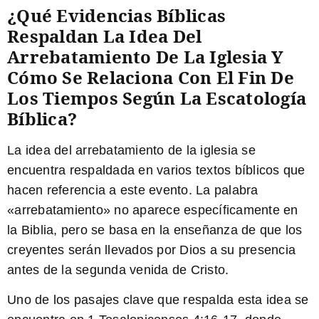
¿Qué Evidencias Bíblicas
Respaldan La Idea Del
Arrebatamiento De La Iglesia Y
Cómo Se Relaciona Con El Fin De
Los Tiempos Según La Escatología
Bíblica?
La idea del arrebatamiento de la iglesia se
encuentra respaldada en varios textos bíblicos que
hacen referencia a este evento. La palabra
«arrebatamiento» no aparece específicamente en
la Biblia, pero se basa en la enseñanza de que los
creyentes serán llevados por Dios a su presencia
antes de la segunda venida de Cristo.
Uno de los pasajes clave que respalda esta idea se