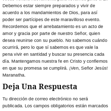
Debemos estar siempre preparados y vivir de
acuerdo a los mandamientos de Dios, para así
poder ser partícipes de este maravilloso evento.
Recordemos que el arrebatamiento es un acto de
amor y gracia por parte de nuestro Señor, quien
desea reunirse con su pueblo. No sabemos cuándo
ocurrirá, pero lo que sí sabemos es que vale la
pena vivir en santidad y buscar su presencia cada
día. Mantengamos nuestra fe en Cristo y confiemos
en que su promesa se cumplirá. ¡Ven, Señor Jesús!
Maranatha
.
Deja Una Respuesta
Tu dirección de correo electrónico no será
publicada.
Los campos obligatorios están marcados