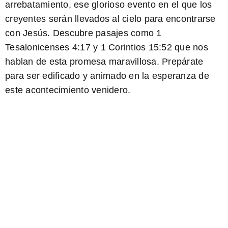
arrebatamiento, ese glorioso evento en el que los
creyentes serán llevados al cielo para encontrarse
con Jesús. Descubre pasajes como 1
Tesalonicenses 4:17 y 1 Corintios 15:52 que nos
hablan de esta promesa maravillosa. Prepárate
para ser edificado y animado en la esperanza de
este acontecimiento venidero.