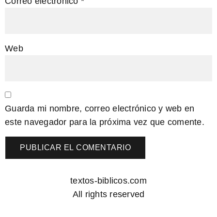
Correo electrónico
*
Web
Guarda mi nombre, correo electrónico y web en
este navegador para la próxima vez que comente.
textos-biblicos.com
All rights reserved