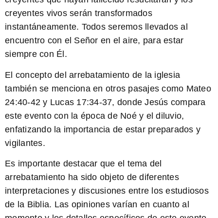
creyentes vivos serán transformados
instantáneamente. Todos seremos llevados al
encuentro con el Señor en el aire, para estar
siempre con Él.
El concepto del arrebatamiento de la iglesia
también se menciona en otros pasajes como Mateo
24:40-42 y Lucas 17:34-37, donde Jesús compara
este evento con la época de Noé y el diluvio,
enfatizando la importancia de estar preparados y
vigilantes.
Es importante destacar que el tema del
arrebatamiento ha sido objeto de diferentes
interpretaciones y discusiones entre los estudiosos
de la Biblia. Las opiniones varían en cuanto al
momento y los detalles específicos de este evento.