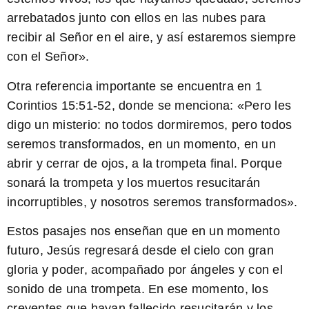
arrebatados junto con ellos
en las nubes para
recibir al Señor en el aire, y así estaremos siempre
con el Señor».
Otra referencia importante se encuentra en 1
Corintios 15:51-52, donde se menciona: «Pero les
digo un misterio: no todos dormiremos, pero todos
seremos transformados, en un momento, en un
abrir y cerrar de ojos, a la trompeta final. Porque
sonará la trompeta y los muertos resucitarán
incorruptibles, y nosotros seremos transformados».
Estos pasajes nos enseñan que en un momento
futuro, Jesús regresará desde el cielo con gran
gloria y poder, acompañado por ángeles y con el
sonido de una trompeta. En ese momento, los
creyentes que hayan fallecido resucitarán y los