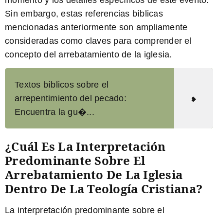
Sin embargo, estas referencias bíblicas
mencionadas anteriormente son ampliamente
consideradas como claves para comprender el
concepto del arrebatamiento de la iglesia.
Textos bíblicos sobre el
arrepentimiento del pecado:
Encuentra la gu�...
¿Cuál Es La Interpretación
Predominante Sobre El
Arrebatamiento De La Iglesia
Dentro De La Teología Cristiana?
La interpretación predominante sobre el