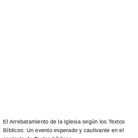
El Arrebatamiento de la Iglesia según los
Textos
Bíblicos
: Un evento esperado y cautivante en el