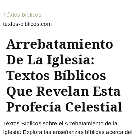
Téxtos bíblicos
textos-biblicos.com
Arrebatamiento
De La Iglesia:
Textos Bíblicos
Que Revelan Esta
Profecía Celestial
Textos Bíblicos sobre el Arrebatamiento de la
Iglesia
: Explora las enseñanzas bíblicas acerca del