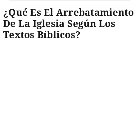
¿Qué Es El Arrebatamiento
De La Iglesia Según Los
Textos Bíblicos?