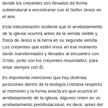
donde los creyentes son llevados de forma
sobrenatural a encontrarse con el Señor Jesús en
el aire.
Esta interpretación sostiene que el arrebatamiento
de la iglesia ocurrirá antes de la venida visible y
física de Jesús a la tierra en su segunda venida.
Los creyentes que estén vivos en ese momento
serán transformados y llevados al encuentro con
Cristo, junto con los creyentes resucitados, para
estar siempre con Él.
Es importante mencionar que hay distintas
posiciones dentro de la teología cristiana respecto
al momento y la forma exacta en que ocurrirá el
arrebatamiento de la iglesia. Algunos creen en un
arrebatamiento pretribulacional, es decir, antes del