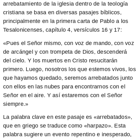
arrebatamiento de la iglesia dentro de la teología
cristiana se basa en diversas pasajes bíblicos,
principalmente en la primera carta de Pablo a los
Tesalonicenses, capítulo 4, versículos 16 y 17:
«Pues el Señor mismo, con voz de mando, con voz
de arcángel y con trompeta de Dios, descenderá
del cielo. Y los muertos en Cristo resucitarán
primero. Luego, nosotros los que estemos vivos, los
que hayamos quedado, seremos arrebatados junto
con ellos en las nubes para encontrarnos con el
Señor en el aire. Y así estaremos con el Señor
siempre.»
La palabra clave en este pasaje es «arrebatados»,
que en griego se traduce como «harpazo». Esta
palabra sugiere un evento repentino e inesperado,