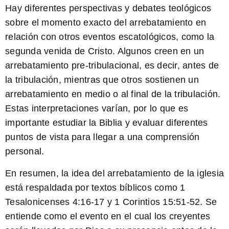
Hay diferentes perspectivas y debates teológicos
sobre el momento exacto del arrebatamiento en
relación con otros eventos escatológicos, como la
segunda venida de Cristo. Algunos creen en un
arrebatamiento pre-tribulacional, es decir, antes de
la tribulación, mientras que otros sostienen un
arrebatamiento en medio o al final de la tribulación.
Estas interpretaciones varían, por lo que es
importante estudiar la Biblia y evaluar diferentes
puntos de vista para llegar a una comprensión
personal.
En resumen, la idea del arrebatamiento de la iglesia
está respaldada por textos bíblicos como 1
Tesalonicenses 4:16-17 y 1 Corintios 15:51-52. Se
entiende como el evento en el cual los creyentes