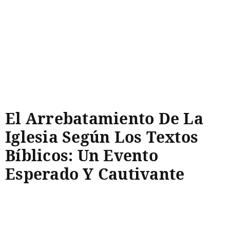
El Arrebatamiento De La
Iglesia Según Los Textos
Bíblicos: Un Evento
Esperado Y Cautivante