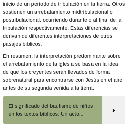
inicio de un período de tribulación en la tierra. Otros
sostienen un arrebatamiento midtribulacional o
postribulacional, ocurriendo durante o al final de la
tribulación respectivamente. Estas diferencias se
derivan de diferentes interpretaciones de otros
pasajes bíblicos.
En resumen, la interpretación predominante sobre
el arrebatamiento de la iglesia se basa en la idea
de que los creyentes serán llevados de forma
sobrenatural para encontrarse con Jesús en el aire
antes de su segunda venida a la tierra.
El significado del bautismo de niños
en los textos bíblicos: Un acto...