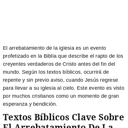
El arrebatamiento de la iglesia es un evento
profetizado en la Biblia que describe el rapto de los
creyentes verdaderos de Cristo antes del fin del
mundo. Según los textos bíblicos, ocurrirá de
repente y sin previo aviso, cuando Jesús regrese
para llevar a su iglesia al cielo. Este evento es visto
por muchos cristianos como un momento de gran
esperanza y bendición.
Textos Bíblicos Clave Sobre
El Arrebatamiento De La