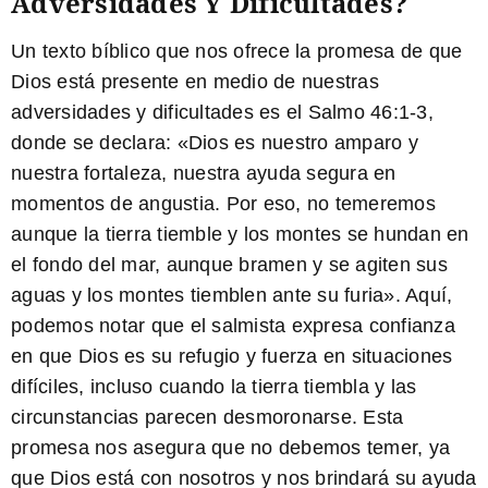
Adversidades Y Dificultades?
Un texto bíblico que nos ofrece la promesa de que
Dios está presente en medio de nuestras
adversidades y dificultades es el Salmo 46:1-3,
donde se declara: «Dios es nuestro amparo y
nuestra fortaleza, nuestra ayuda segura en
momentos de angustia. Por eso, no temeremos
aunque la tierra tiemble y los montes se hundan en
el fondo del mar, aunque bramen y se agiten sus
aguas y los montes tiemblen ante su furia». Aquí,
podemos notar que el salmista expresa confianza
en que Dios es su refugio y fuerza en situaciones
difíciles, incluso cuando la tierra tiembla y las
circunstancias parecen desmoronarse. Esta
promesa nos asegura que no debemos temer, ya
que Dios está con nosotros y nos brindará su ayuda