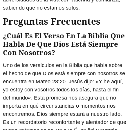
sabiendo que no estamos solos.
Preguntas Frecuentes
¿Cuál Es El Verso En La Biblia Que
Habla De Que Dios Está Siempre
Con Nosotros?
Uno de los versículos en la Biblia que habla sobre
el hecho de que Dios está siempre con nosotros se
encuentra en Mateo 28:20. Jesús dijo: «
Y he aquí,
yo estoy con vosotros todos los días, hasta el fin
del mundo
«. Esta promesa nos asegura que no
importa en qué circunstancias o momentos nos
encontremos, Dios siempre estará a nuestro lado.
Es un recordatorio reconfortante y alentador de que