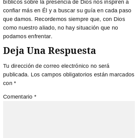
bíblicos sobre la presencia de Dios nos inspiren a
confiar más en Él y a buscar su guía en cada paso
que damos. Recordemos siempre que, con Dios
como nuestro aliado,
no hay situación que no
podamos enfrentar
.
Deja Una Respuesta
Tu dirección de correo electrónico no será
publicada.
Los campos obligatorios están marcados
con
*
Comentario
*