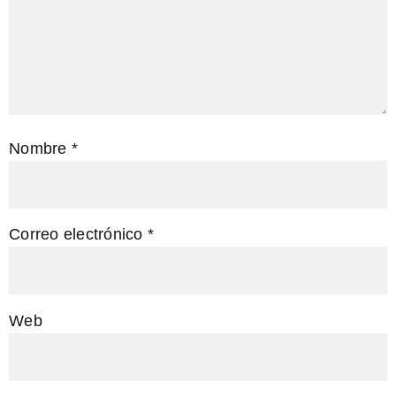
Nombre
*
Correo electrónico
*
Web