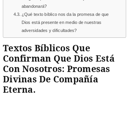
abandonará?
¿Qué texto bíblico nos da la promesa de que
Dios está presente en medio de nuestras
adversidades y dificultades?
Textos Bíblicos Que
Confirman Que Dios Está
Con Nosotros: Promesas
Divinas De Compañía
Eterna.