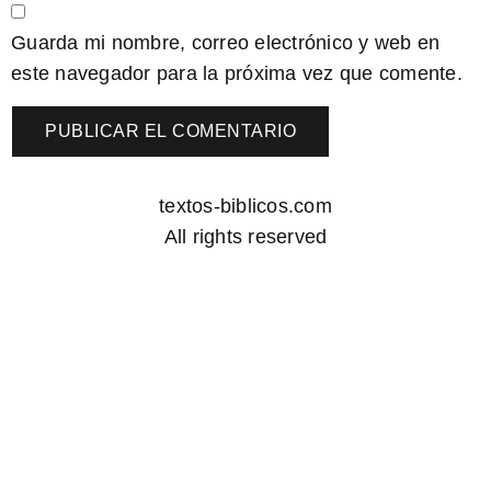
Guarda mi nombre, correo electrónico y web en
este navegador para la próxima vez que comente.
textos-biblicos.com
All rights reserved