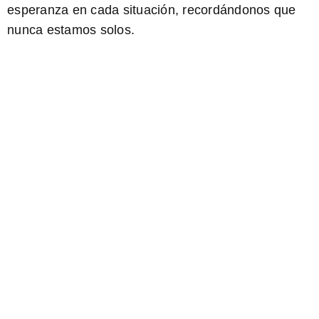
esperanza en cada situación, recordándonos que
nunca estamos solos.