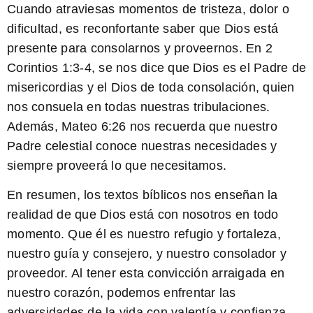
Cuando atraviesas momentos de tristeza, dolor o
dificultad, es reconfortante saber que Dios está
presente para consolarnos y proveernos. En 2
Corintios 1:3-4, se nos dice que Dios es el Padre de
misericordias y el Dios de toda consolación, quien
nos consuela en todas nuestras tribulaciones.
Además, Mateo 6:26 nos recuerda que nuestro
Padre celestial conoce nuestras necesidades y
siempre proveerá lo que necesitamos.
En resumen, los textos bíblicos nos enseñan la
realidad de que Dios está con nosotros en todo
momento. Que él es nuestro refugio y fortaleza,
nuestro guía y consejero, y nuestro consolador y
proveedor. Al tener esta convicción arraigada en
nuestro corazón, podemos enfrentar las
adversidades de la vida con valentía y confianza,