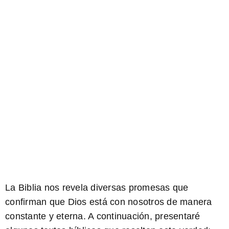
La Biblia nos revela diversas promesas que
confirman que Dios está con nosotros de manera
constante y eterna. A continuación, presentaré