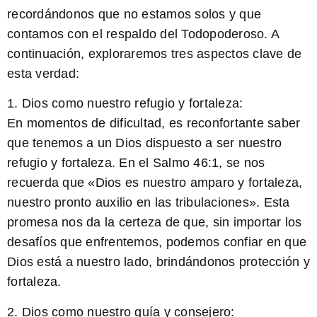
recordándonos que no estamos solos y que
contamos con el respaldo del Todopoderoso. A
continuación, exploraremos tres aspectos clave de
esta verdad:
1. Dios como nuestro refugio y fortaleza:
En momentos de dificultad, es reconfortante saber
que tenemos a un Dios dispuesto a ser nuestro
refugio y fortaleza. En el Salmo 46:1, se nos
recuerda que «Dios es nuestro amparo y fortaleza,
nuestro pronto auxilio en las tribulaciones». Esta
promesa nos da la certeza de que, sin importar los
desafíos que enfrentemos, podemos confiar en que
Dios está a nuestro lado, brindándonos protección y
fortaleza.
2. Dios como nuestro guía y consejero: