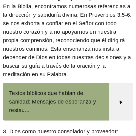
En la Biblia, encontramos numerosas referencias a
la dirección y sabiduría divina. En Proverbios 3:5-6,
se nos exhorta a confiar en el Señor con todo
nuestro corazón y a no apoyarnos en nuestra
propia comprensión, reconociendo que él dirigirá
nuestros caminos. Esta enseñanza nos insta a
depender de Dios en todas nuestras decisiones y a
buscar su guía a través de la oración y la
meditación en su Palabra.
Textos bíblicos que hablan de
sanidad: Mensajes de esperanza y
restau...
3. Dios como nuestro consolador y proveedor: