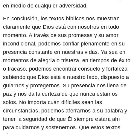
en medio de cualquier adversidad.
En conclusión, los textos bíblicos nos muestran
claramente que
Dios está con nosotros en todo
momento
. A través de sus promesas y su amor
incondicional, podemos confiar plenamente en su
presencia constante en nuestras vidas. Ya sea en
momentos de alegría o tristeza, en tiempos de éxito
o fracaso, podemos encontrar consuelo y fortaleza
sabiendo que Dios está a nuestro lado, dispuesto a
guiarnos y protegernos.
Su presencia nos llena de
paz y nos da la certeza de que nunca estamos
solos
. No importa cuán difíciles sean las
circunstancias, podemos aferrarnos a su palabra y
tener la seguridad de que Él siempre estará ahí
para cuidarnos y sostenernos. Que estos textos