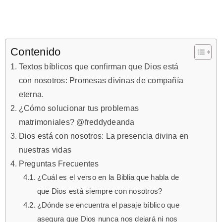
Contenido
Textos bíblicos que confirman que Dios está
con nosotros: Promesas divinas de compañía
eterna.
¿Cómo solucionar tus problemas
matrimoniales? @freddydeanda
Dios está con nosotros: La presencia divina en
nuestras vidas
Preguntas Frecuentes
¿Cuál es el verso en la Biblia que habla de
que Dios está siempre con nosotros?
¿Dónde se encuentra el pasaje bíblico que
asegura que Dios nunca nos dejará ni nos