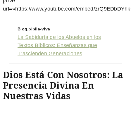
[arve
url=»https://www.youtube.com/embed/zrQ9EDbDYhk»
Blog.biblia-viva
La Sabiduría de los Abuelos en los
Textos Bíblicos: Enseñanzas que
Trascienden Generaciones
Dios Está Con Nosotros: La
Presencia Divina En
Nuestras Vidas