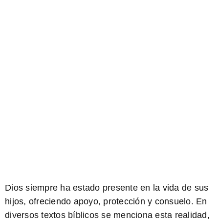
Dios siempre ha estado presente en la vida de sus
hijos, ofreciendo apoyo, protección y consuelo. En
diversos textos bíblicos se menciona esta realidad,