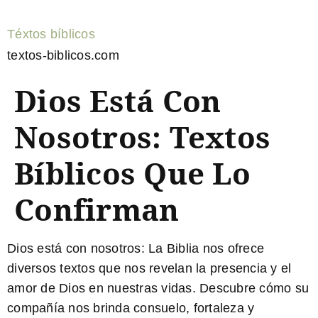
Téxtos bíblicos
textos-biblicos.com
Dios Está Con
Nosotros: Textos
Bíblicos Que Lo
Confirman
Dios está con nosotros:
La Biblia nos ofrece
diversos textos que nos revelan la presencia y el
amor de Dios en nuestras vidas. Descubre cómo su
compañía nos brinda consuelo, fortaleza y