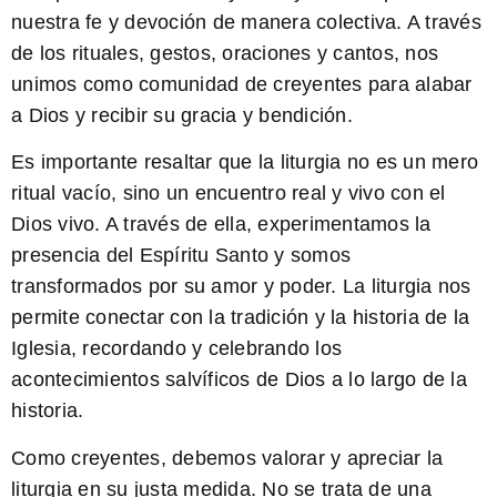
nuestra fe y devoción de manera colectiva. A través
de los rituales, gestos, oraciones y cantos, nos
unimos como comunidad de creyentes para alabar
a Dios y recibir su gracia y bendición.
Es importante resaltar que la liturgia no es un mero
ritual vacío, sino un encuentro real y vivo con el
Dios vivo
. A través de ella, experimentamos la
presencia del Espíritu Santo y somos
transformados por su amor y poder. La liturgia nos
permite conectar con la tradición y la historia de la
Iglesia, recordando y celebrando los
acontecimientos salvíficos de Dios a lo largo de la
historia.
Como creyentes, debemos valorar y apreciar la
liturgia en su justa medida. No se trata de una