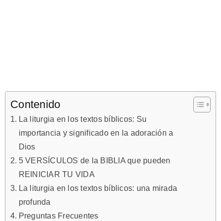
Contenido
La liturgia en los textos bíblicos: Su
importancia y significado en la adoración a
Dios
5 VERSÍCULOS de la BIBLIA que pueden
REINICIAR TU VIDA
La liturgia en los textos bíblicos: una mirada
profunda
Preguntas Frecuentes