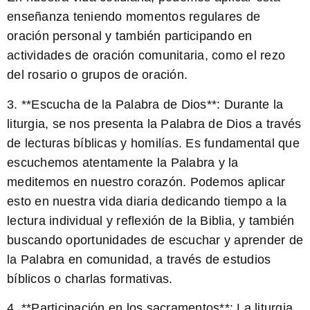
enseñanza teniendo momentos regulares de
oración personal y también participando en
actividades de oración comunitaria, como el rezo
del rosario o grupos de oración.
3. **Escucha de la Palabra de Dios**: Durante la
liturgia, se nos presenta la Palabra de Dios a través
de lecturas bíblicas y homilías. Es fundamental que
escuchemos atentamente la Palabra y la
meditemos en nuestro corazón. Podemos aplicar
esto en nuestra vida diaria dedicando tiempo a la
lectura individual y reflexión de la Biblia, y también
buscando oportunidades de escuchar y aprender de
la Palabra en comunidad, a través de estudios
bíblicos o charlas formativas.
4. **Participación en los sacramentos**: La liturgia