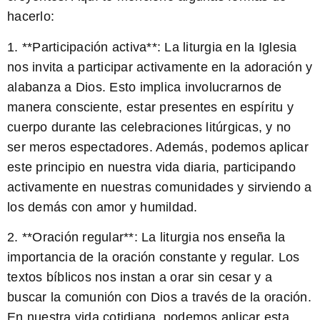
hacerlo:
1. **Participación activa**: La liturgia en la Iglesia
nos invita a participar activamente en la adoración y
alabanza a Dios. Esto implica involucrarnos de
manera consciente, estar presentes en espíritu y
cuerpo durante las celebraciones litúrgicas, y no
ser meros espectadores. Además, podemos aplicar
este principio en nuestra vida diaria, participando
activamente en nuestras comunidades y sirviendo a
los demás con amor y humildad.
2. **Oración regular**: La liturgia nos enseña la
importancia de la oración constante y regular. Los
textos bíblicos nos instan a orar sin cesar y a
buscar la comunión con Dios a través de la oración.
En nuestra vida cotidiana, podemos aplicar esta