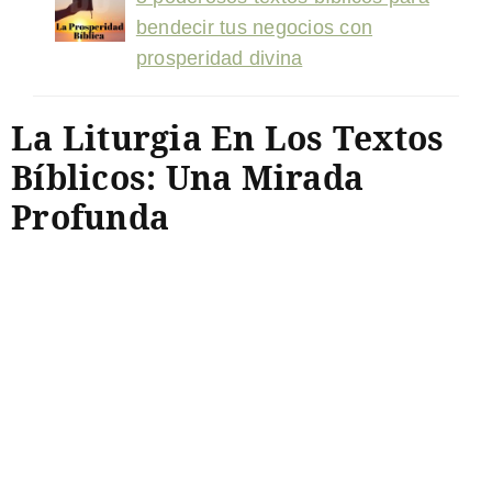
bendecir tus negocios con
prosperidad divina
La Liturgia En Los Textos
Bíblicos: Una Mirada
Profunda