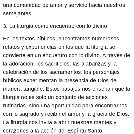
una comunidad de amor y servicio hacia nuestros
semejantes.
3. La liturgia como encuentro con lo divino
En los textos bíblicos, encontramos numerosos
relatos y experiencias en los que la liturgia se
convierte en un encuentro con lo divino. A través de
la adoración, los sacrificios, las alabanzas y la
celebración de los sacramentos, los personajes
bíblicos experimentan la presencia de Dios de
manera tangible. Estos pasajes nos enseñan que la
liturgia no es solo un conjunto de acciones
rutinarias, sino una oportunidad para encontrarnos
con lo sagrado y recibir el amor y la gracia de Dios.
La liturgia nos invita a abrir nuestras mentes y
corazones a la acción del Espíritu Santo,