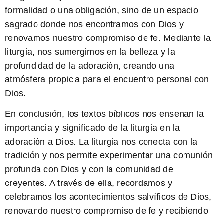
formalidad o una obligación, sino de un espacio
sagrado donde nos encontramos con Dios y
renovamos nuestro compromiso de fe. Mediante la
liturgia, nos sumergimos en la belleza y la
profundidad de la adoración, creando una
atmósfera propicia para el encuentro personal con
Dios.
En conclusión, los textos bíblicos nos enseñan la
importancia y significado de la liturgia en la
adoración a Dios. La liturgia nos conecta con la
tradición y nos permite experimentar una comunión
profunda con Dios y con la comunidad de
creyentes. A través de ella, recordamos y
celebramos los acontecimientos salvíficos de Dios,
renovando nuestro compromiso de fe y recibiendo