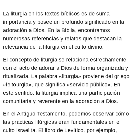
La liturgia en los textos bíblicos es de suma
importancia y posee un profundo significado en la
adoración a Dios. En la Biblia, encontramos
numerosas referencias y relatos que destacan la
relevancia de la liturgia en el culto divino.
El concepto de liturgia se relaciona estrechamente
con el acto de adorar a Dios de forma organizada y
ritualizada. La palabra «liturgia» proviene del griego
«leitourgia», que significa «servicio público». En
este sentido, la liturgia implica una participación
comunitaria y reverente en la adoración a Dios.
En el Antiguo Testamento
, podemos observar cómo
las prácticas litúrgicas eran fundamentales en el
culto israelita. El libro de Levítico, por ejemplo,