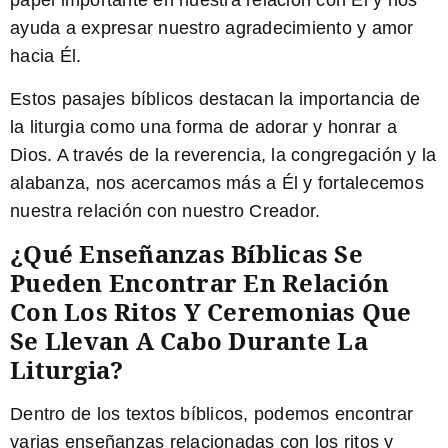
papel importante en nuestra relación con Él y nos
ayuda a expresar nuestro agradecimiento y amor
hacia Él.
Estos pasajes bíblicos destacan la importancia de
la liturgia como una forma de adorar y honrar a
Dios. A través de la reverencia, la congregación y la
alabanza, nos acercamos más a Él y fortalecemos
nuestra relación con nuestro Creador.
¿Qué Enseñanzas Bíblicas Se
Pueden Encontrar En Relación
Con Los Ritos Y Ceremonias Que
Se Llevan A Cabo Durante La
Liturgia?
Dentro de los textos bíblicos, podemos encontrar
varias enseñanzas relacionadas con los ritos y