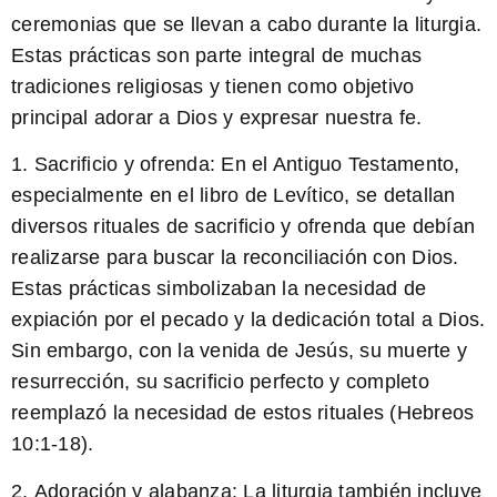
ceremonias que se llevan a cabo durante la liturgia.
Estas prácticas son parte integral de muchas
tradiciones religiosas y tienen como objetivo
principal adorar a Dios y expresar nuestra fe.
1.
Sacrificio y ofrenda:
En el Antiguo Testamento,
especialmente en el libro de Levítico, se detallan
diversos rituales de sacrificio y ofrenda que debían
realizarse para buscar la reconciliación con Dios.
Estas prácticas simbolizaban la necesidad de
expiación por el pecado y la dedicación total a Dios.
Sin embargo, con la venida de Jesús, su muerte y
resurrección, su sacrificio perfecto y completo
reemplazó la necesidad de estos rituales (Hebreos
10:1-18).
2.
Adoración y alabanza:
La liturgia también incluye