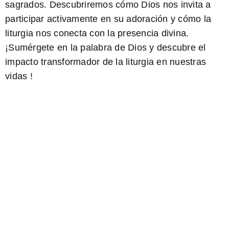
sagrados. Descubriremos cómo Dios nos invita a
participar activamente en su adoración y cómo la
liturgia nos conecta con la presencia divina.
¡Sumérgete en la palabra de Dios y descubre el
impacto transformador de la liturgia en nuestras
vidas
!