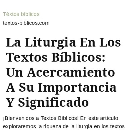
Téxtos bíblicos
textos-biblicos.com
La Liturgia En Los
Textos Bíblicos:
Un Acercamiento
A Su Importancia
Y Significado
¡Bienvenidos a Textos Bíblicos! En este artículo
exploraremos la riqueza de la liturgia en los textos