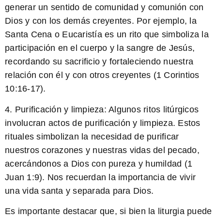
generar un sentido de comunidad y comunión con
Dios y con los demás creyentes. Por ejemplo, la
Santa Cena o Eucaristía es un rito que simboliza la
participación en el cuerpo y la sangre de Jesús,
recordando su sacrificio y fortaleciendo nuestra
relación con él y con otros creyentes (1 Corintios
10:16-17).
4.
Purificación y limpieza:
Algunos ritos litúrgicos
involucran actos de purificación y limpieza. Estos
rituales simbolizan la necesidad de purificar
nuestros corazones y nuestras vidas del pecado,
acercándonos a Dios con pureza y humildad (1
Juan 1:9). Nos recuerdan la importancia de vivir
una vida santa y separada para Dios.
Es importante destacar que, si bien la liturgia puede