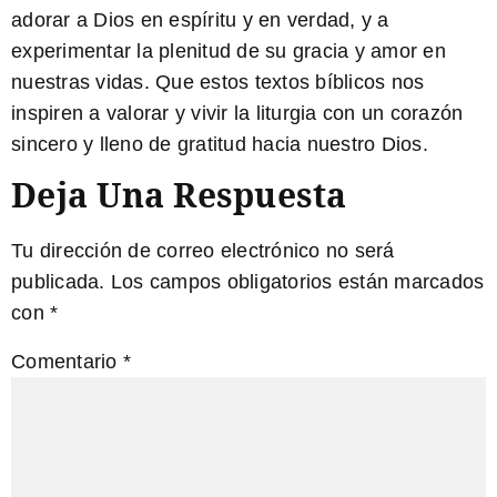
adorar a Dios en espíritu y en verdad, y a
experimentar la plenitud de su gracia y amor en
nuestras vidas. Que estos
textos bíblicos
nos
inspiren a valorar y vivir la liturgia con un corazón
sincero y lleno de gratitud hacia nuestro Dios.
Deja Una Respuesta
Tu dirección de correo electrónico no será
publicada.
Los campos obligatorios están marcados
con
*
Comentario
*