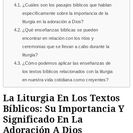
¿Cuáles son los pasajes bíblicos que hablan
específicamente sobre la importancia de la
liturgia en la adoración a Dios?
¿Qué enseñanzas bíblicas se pueden
encontrar en relación con los ritos y
ceremonias que se llevan a cabo durante la
liturgia?
¿Cómo podemos aplicar las enseñanzas de
los textos bíblicos relacionados con la liturgia
en nuestra vida cotidiana como creyentes?
La Liturgia En Los Textos
Bíblicos: Su Importancia Y
Significado En La
Adoración A Dios