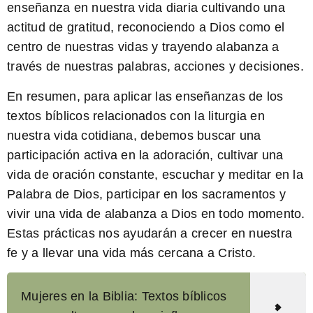
enseñanza en nuestra vida diaria cultivando una
actitud de gratitud, reconociendo a Dios como el
centro de nuestras vidas y trayendo alabanza a
través de nuestras palabras, acciones y decisiones.
En resumen, para aplicar las enseñanzas de los
textos bíblicos relacionados con la liturgia en
nuestra vida cotidiana, debemos buscar una
participación activa en la adoración, cultivar una
vida de oración constante, escuchar y meditar en la
Palabra de Dios, participar en los sacramentos y
vivir una vida de alabanza a Dios en todo momento.
Estas prácticas nos ayudarán a crecer en nuestra
fe y a llevar una vida más cercana a Cristo.
Mujeres en la Biblia: Textos bíblicos