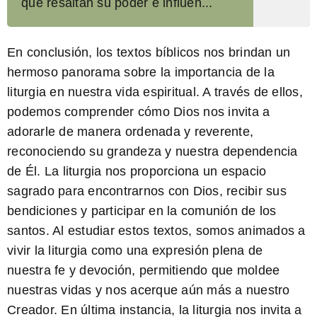
que resaltan su poder e influen...
En conclusión, los
textos bíblicos
nos brindan un
hermoso panorama sobre la importancia de la
liturgia
en nuestra vida espiritual. A través de ellos,
podemos comprender cómo Dios nos invita a
adorarle de manera ordenada y reverente,
reconociendo su grandeza y nuestra dependencia
de Él. La liturgia nos proporciona un espacio
sagrado para encontrarnos con Dios, recibir sus
bendiciones y participar en la comunión de los
santos. Al estudiar estos textos, somos animados a
vivir la liturgia como una expresión plena de
nuestra fe y devoción, permitiendo que moldee
nuestras vidas y nos acerque aún más a nuestro
Creador. En última instancia, la liturgia nos invita a