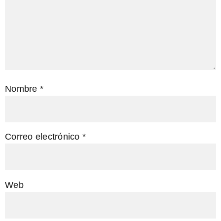
Nombre
*
Correo electrónico
*
Web