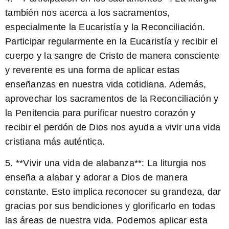
también nos acerca a los sacramentos,
especialmente la Eucaristía y la Reconciliación.
Participar regularmente en la Eucaristía y recibir el
cuerpo y la sangre de Cristo de manera consciente
y reverente es una forma de aplicar estas
enseñanzas en nuestra vida cotidiana. Además,
aprovechar los sacramentos de la Reconciliación y
la Penitencia para purificar nuestro corazón y
recibir el perdón de Dios nos ayuda a vivir una vida
cristiana más auténtica.
5. **Vivir una vida de alabanza**: La liturgia nos
enseña a alabar y adorar a Dios de manera
constante. Esto implica reconocer su grandeza, dar
gracias por sus bendiciones y glorificarlo en todas
las áreas de nuestra vida. Podemos aplicar esta