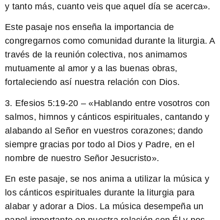
y tanto más, cuanto veis que aquel día se acerca».
Este pasaje nos enseña la importancia de
congregarnos como comunidad durante la liturgia. A
través de la reunión colectiva, nos animamos
mutuamente al amor y a las buenas obras,
fortaleciendo así nuestra relación con Dios.
3. Efesios 5:19-20 – «Hablando entre vosotros con
salmos, himnos y cánticos espirituales, cantando y
alabando al Señor en vuestros corazones; dando
siempre gracias por todo al Dios y Padre, en el
nombre de nuestro Señor Jesucristo».
En este pasaje, se nos anima a utilizar la música y
los cánticos espirituales durante la liturgia para
alabar y adorar a Dios. La música desempeña un