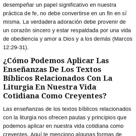
desempeñar un papel significativo en nuestra
práctica de fe, no debe convertirse en un fin en sí
misma. La verdadera adoración debe provenir de
un corazón sincero y estar respaldada por una vida
de obediencia y amor a Dios y a los demás (Marcos
12:29-31).
¿Cómo Podemos Aplicar Las
Enseñanzas De Los Textos
Bíblicos Relacionados Con La
Liturgia En Nuestra Vida
Cotidiana Como Creyentes?
Las enseñanzas de los textos bíblicos relacionados
con la liturgia nos ofrecen pautas y principios que
podemos aplicar en nuestra vida cotidiana como
creyentes. Aquí te menciono algunas formas de