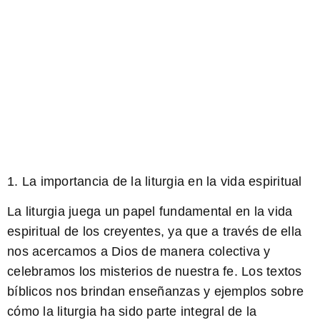
1. La importancia de la liturgia en la vida espiritual
La liturgia juega un papel fundamental en la vida
espiritual de los creyentes, ya que a través de ella
nos acercamos a Dios de manera colectiva y
celebramos los misterios de nuestra fe. Los textos
bíblicos nos brindan enseñanzas y ejemplos sobre
cómo la liturgia ha sido parte integral de la