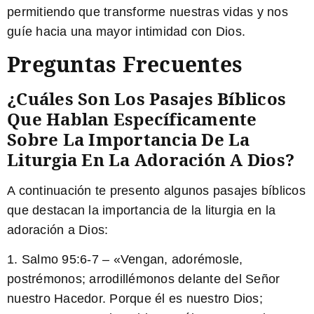
permitiendo que transforme nuestras vidas y nos
guíe hacia una mayor intimidad con Dios.
Preguntas Frecuentes
¿Cuáles Son Los Pasajes Bíblicos
Que Hablan Específicamente
Sobre La Importancia De La
Liturgia En La Adoración A Dios?
A continuación te presento algunos pasajes bíblicos
que destacan la importancia de la liturgia en la
adoración a Dios:
1. Salmo 95:6-7 – «Vengan, adorémosle,
postrémonos; arrodillémonos delante del Señor
nuestro Hacedor. Porque él es nuestro Dios;