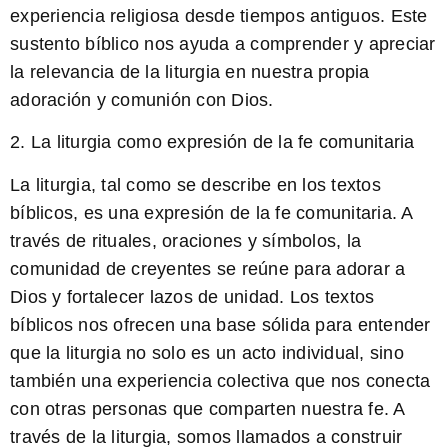
experiencia religiosa desde tiempos antiguos. Este
sustento bíblico nos ayuda a comprender y apreciar
la relevancia de la liturgia en nuestra propia
adoración y comunión con Dios.
2. La liturgia como expresión de la fe comunitaria
La liturgia, tal como se describe en los textos
bíblicos, es una expresión de la fe comunitaria. A
través de rituales, oraciones y símbolos, la
comunidad de creyentes se reúne para adorar a
Dios y fortalecer lazos de unidad. Los textos
bíblicos nos ofrecen una base sólida para entender
que la liturgia no solo es un acto individual, sino
también una experiencia colectiva que nos conecta
con otras personas que comparten nuestra fe. A
través de la liturgia, somos llamados a construir