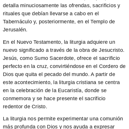
detalla minuciosamente las ofrendas, sacrificios y
rituales que debían llevarse a cabo en el
Tabernáculo y, posteriormente, en el Templo de
Jerusalén.
En el Nuevo Testamento
, la liturgia adquiere un
nuevo significado a través de la obra de Jesucristo.
Jesús, como Sumo Sacerdote, ofrece el sacrificio
perfecto en la cruz, convirtiéndose en el Cordero de
Dios que quita el pecado del mundo. A partir de
este acontecimiento, la liturgia cristiana se centra
en la celebración de la Eucaristía, donde se
conmemora y se hace presente el sacrificio
redentor de Cristo.
La liturgia nos permite experimentar una comunión
más profunda con Dios y nos ayuda a expresar