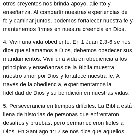
otros creyentes nos brinda apoyo, aliento y
enseñanza. Al compartir nuestras experiencias de
fe y caminar juntos, podemos fortalecer nuestra fe y
mantenernos firmes en nuestra creencia en Dios.
4. Vivir una vida obediente: En
1 Juan 2:3-6
se nos
dice que si amamos a Dios, debemos obedecer sus
mandamientos. Vivir una vida en obediencia a los
principios y enseñanzas de la Biblia muestra
nuestro amor por Dios y fortalece nuestra fe. A
través de la obediencia, experimentamos la
fidelidad de Dios y su bendición en nuestras vidas.
5. Perseverancia en tiempos difíciles: La Biblia está
llena de historias de personas que enfrentaron
desafíos y pruebas, pero permanecieron fieles a
Dios. En
Santiago 1:12
se nos dice que aquellos