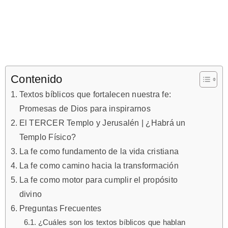
Contenido
Textos bíblicos que fortalecen nuestra fe:
Promesas de Dios para inspirarnos
El TERCER Templo y Jerusalén | ¿Habrá un
Templo Físico?
La fe como fundamento de la vida cristiana
La fe como camino hacia la transformación
La fe como motor para cumplir el propósito
divino
Preguntas Frecuentes
¿Cuáles son los textos bíblicos que hablan