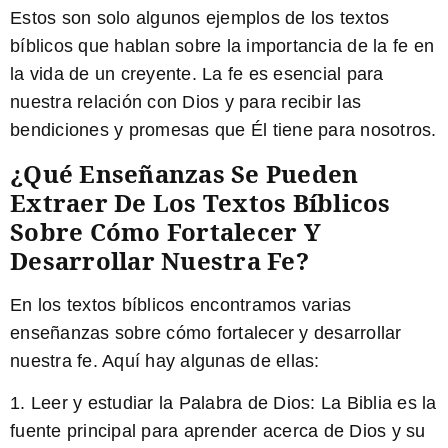
Estos son solo algunos ejemplos de los textos
bíblicos que hablan sobre la importancia de la fe en
la vida de un creyente. La fe es esencial para
nuestra relación con Dios y para recibir las
bendiciones y promesas que Él tiene para nosotros.
¿Qué Enseñanzas Se Pueden
Extraer De Los Textos Bíblicos
Sobre Cómo Fortalecer Y
Desarrollar Nuestra Fe?
En los textos bíblicos encontramos varias
enseñanzas sobre cómo fortalecer y desarrollar
nuestra fe. Aquí hay algunas de ellas:
1. Leer y estudiar la Palabra de Dios: La Biblia es la
fuente principal para aprender acerca de Dios y su