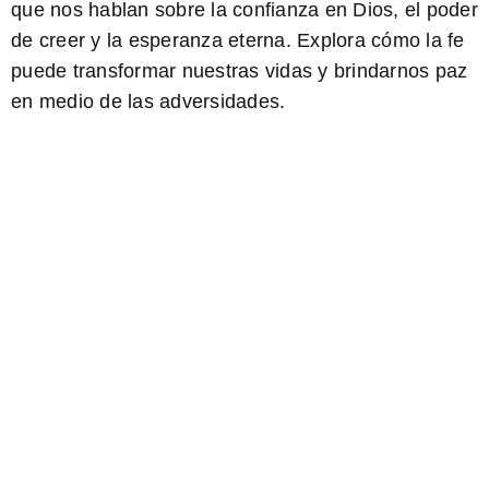
que nos hablan sobre la
confianza en Dios
, el
poder
de creer
y la
esperanza eterna
. Explora cómo la fe
puede transformar nuestras vidas y brindarnos paz
en medio de las adversidades.