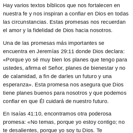
Hay varios textos bíblicos que nos fortalecen en
nuestra fe y nos inspiran a confiar en Dios en todas
las circunstancias. Estas promesas nos recuerdan
el amor y la fidelidad de Dios hacia nosotros.
Una de las promesas más importantes se
encuentra en Jeremías 29:11 donde Dios declara:
«
Porque yo sé muy bien los planes que tengo para
ustedes
, afirma el Señor,
planes de bienestar y no
de calamidad
, a fin de darles un futuro y una
esperanza». Esta promesa nos asegura que Dios
tiene planes buenos para nosotros y que podemos
confiar en que Él cuidará de nuestro futuro.
En Isaías 41:10, encontramos otra poderosa
promesa: «
No temas, porque yo estoy contigo; no
te desalientes, porque yo soy tu Dios
. Te