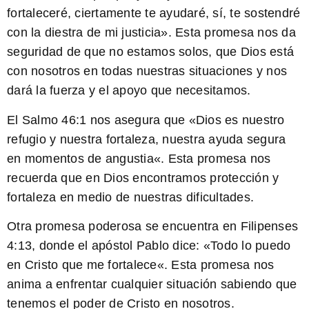
fortaleceré, ciertamente te ayudaré, sí, te sostendré
con la diestra de mi justicia». Esta promesa nos da
seguridad de que no estamos solos, que Dios está
con nosotros en todas nuestras situaciones y nos
dará la fuerza y el apoyo que necesitamos.
El Salmo 46:1 nos asegura que «
Dios es nuestro
refugio y nuestra fortaleza, nuestra ayuda segura
en momentos de angustia
«. Esta promesa nos
recuerda que en Dios encontramos protección y
fortaleza en medio de nuestras dificultades.
Otra promesa poderosa se encuentra en Filipenses
4:13, donde el apóstol Pablo dice: «
Todo lo puedo
en Cristo que me fortalece
«. Esta promesa nos
anima a enfrentar cualquier situación sabiendo que
tenemos el poder de Cristo en nosotros.