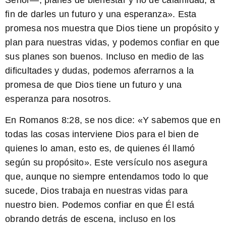
fin de darles un futuro y una esperanza». Esta
promesa nos muestra que Dios tiene un propósito y
plan para nuestras vidas, y podemos confiar en que
sus planes son buenos. Incluso en medio de las
dificultades y dudas, podemos aferrarnos a la
promesa de que Dios tiene un futuro y una
esperanza para nosotros.
En Romanos 8:28
, se nos dice: «Y sabemos que en
todas las cosas interviene Dios para el bien de
quienes lo aman, esto es, de quienes él llamó
según su propósito». Este versículo nos asegura
que, aunque no siempre entendamos todo lo que
sucede, Dios trabaja en nuestras vidas para
nuestro bien. Podemos confiar en que Él está
obrando detrás de escena, incluso en los