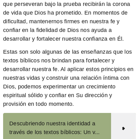
que perseveran bajo la prueba recibirán la corona
de vida que Dios ha prometido. En momentos de
dificultad, mantenernos firmes en nuestra fe y
confiar en la fidelidad de Dios nos ayuda a
desarrollar y fortalecer nuestra confianza en Él.
Estas son solo algunas de las enseñanzas que los
textos bíblicos nos brindan para fortalecer y
desarrollar nuestra fe. Al aplicar estos principios en
nuestras vidas y construir una relación íntima con
Dios, podemos experimentar un crecimiento
espiritual sólido y confiar en Su dirección y
provisión en todo momento.
Descubriendo nuestra identidad a
través de los textos bíblicos: Un v...