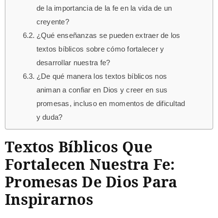
de la importancia de la fe en la vida de un
creyente?
¿Qué enseñanzas se pueden extraer de los
textos bíblicos sobre cómo fortalecer y
desarrollar nuestra fe?
¿De qué manera los textos bíblicos nos
animan a confiar en Dios y creer en sus
promesas, incluso en momentos de dificultad
y duda?
Textos Bíblicos Que
Fortalecen Nuestra Fe:
Promesas De Dios Para
Inspirarnos