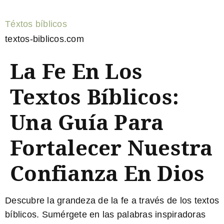
Téxtos bíblicos
textos-biblicos.com
La Fe En Los
Textos Bíblicos:
Una Guía Para
Fortalecer Nuestra
Confianza En Dios
Descubre la grandeza de la fe
a través de los
textos
bíblicos
. Sumérgete en las palabras inspiradoras