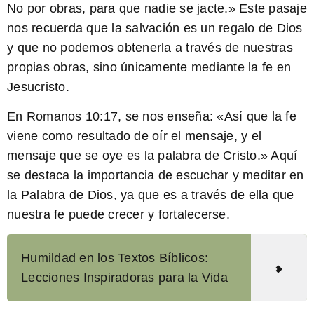
No por obras, para que nadie se jacte.
» Este pasaje
nos recuerda que la salvación es un regalo de Dios
y que no podemos obtenerla a través de nuestras
propias obras, sino únicamente mediante la fe en
Jesucristo.
En Romanos 10:17, se nos enseña: «
Así que la fe
viene como resultado de oír el mensaje, y el
mensaje que se oye es la palabra de Cristo.
» Aquí
se destaca la importancia de escuchar y meditar en
la Palabra de Dios, ya que es a través de ella que
nuestra fe puede crecer y fortalecerse.
Humildad en los Textos Bíblicos:
Lecciones Inspiradoras para la Vida