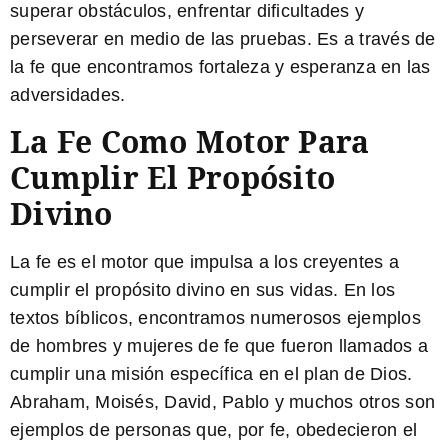
superar obstáculos, enfrentar dificultades y
perseverar en medio de las pruebas. Es a través de
la fe que encontramos fortaleza y esperanza en las
adversidades.
La Fe Como Motor Para
Cumplir El Propósito
Divino
La fe es el motor que impulsa a los creyentes a
cumplir el propósito divino en sus vidas. En los
textos bíblicos, encontramos numerosos ejemplos
de hombres y mujeres de fe que fueron llamados a
cumplir una misión específica en el plan de Dios.
Abraham, Moisés, David, Pablo y muchos otros son
ejemplos de personas que, por fe, obedecieron el