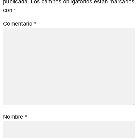
publicada.
Los campos obligatorios están marcados
con
*
Comentario
*
Nombre
*