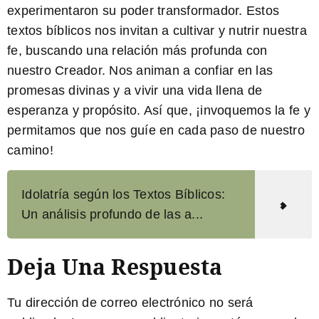
experimentaron su poder transformador. Estos
textos bíblicos
nos invitan a cultivar y nutrir nuestra
fe, buscando una relación más profunda con
nuestro Creador. Nos animan a confiar en las
promesas divinas y a vivir una vida llena de
esperanza y propósito. Así que, ¡invoquemos la fe y
permitamos que nos guíe en cada paso de nuestro
camino!
Idolatría según los Textos Bíblicos:
Un análisis profundo de las a...
Deja Una Respuesta
Tu dirección de correo electrónico no será