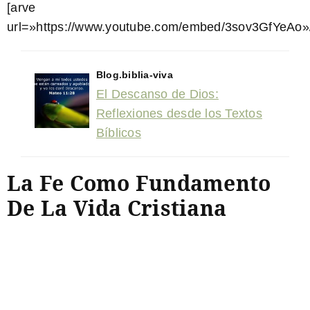
[arve
url=»https://www.youtube.com/embed/3sov3GfYeAo»
Blog.biblia-viva
El Descanso de Dios:
Reflexiones desde los Textos
Bíblicos
La Fe Como Fundamento
De La Vida Cristiana