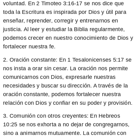
voluntad. En
2 Timoteo 3:16-17
se nos dice que
toda la Escritura es inspirada por Dios y útil para
enseñar, reprender, corregir y entrenarnos en
justicia. Al leer y estudiar la Biblia regularmente,
podemos crecer en nuestro conocimiento de Dios y
fortalecer nuestra fe.
2. Oración constante: En
1 Tesalonicenses 5:17
se
nos insta a orar sin cesar. La oración nos permite
comunicarnos con Dios, expresarle nuestras
necesidades y buscar su dirección. A través de la
oración constante, podemos fortalecer nuestra
relación con Dios y confiar en su poder y provisión.
3. Comunión con otros creyentes: En
Hebreos
10:25
se nos exhorta a no dejar de congregarnos,
sino a animarnos mutuamente. La comunión con