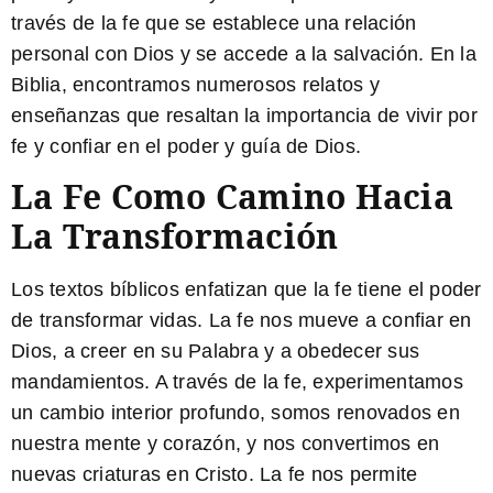
través de la fe que se establece una relación
personal con Dios y se accede a la salvación. En la
Biblia, encontramos numerosos relatos y
enseñanzas que resaltan la importancia de vivir por
fe y confiar en el poder y guía de Dios.
La Fe Como Camino Hacia
La Transformación
Los textos bíblicos enfatizan que la fe tiene el poder
de transformar vidas. La fe nos mueve a confiar en
Dios, a creer en su Palabra y a obedecer sus
mandamientos. A través de la fe, experimentamos
un cambio interior profundo, somos renovados en
nuestra mente y corazón, y nos convertimos en
nuevas criaturas en Cristo. La fe nos permite