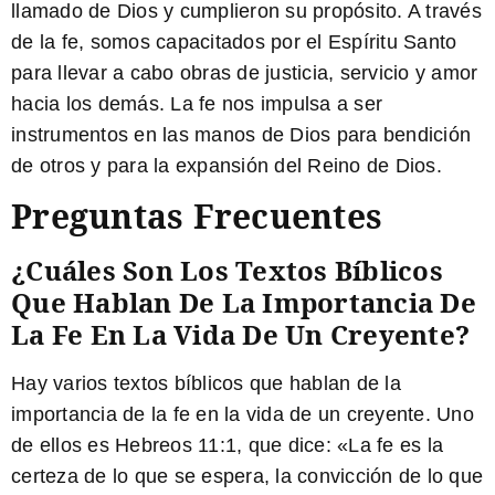
llamado de Dios y cumplieron su propósito. A través
de la fe, somos capacitados por el Espíritu Santo
para llevar a cabo obras de justicia, servicio y amor
hacia los demás. La fe nos impulsa a ser
instrumentos en las manos de Dios para bendición
de otros y para la expansión del Reino de Dios.
Preguntas Frecuentes
¿Cuáles Son Los Textos Bíblicos
Que Hablan De La Importancia De
La Fe En La Vida De Un Creyente?
Hay varios textos bíblicos que hablan de la
importancia de la fe en la vida de un creyente. Uno
de ellos es Hebreos 11:1, que dice: «
La fe es la
certeza de lo que se espera, la convicción de lo que