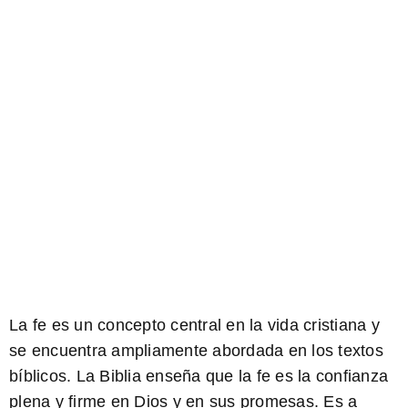
La fe es un concepto central en la vida cristiana y
se encuentra ampliamente abordada en los textos
bíblicos. La Biblia enseña que la fe es la confianza
plena y firme en Dios y en sus promesas. Es a