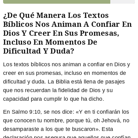
¿De Qué Manera Los Textos
Bíblicos Nos Animan A Confiar En
Dios Y Creer En Sus Promesas,
Incluso En Momentos De
Dificultad Y Duda?
Los textos bíblicos nos animan a confiar en Dios y
creer en sus promesas, incluso en momentos de
dificultad y duda. La Biblia está llena de pasajes
que nos recuerdan la fidelidad de Dios y su
capacidad para cumplir lo que ha dicho.
En Salmo 9:10
, se nos dice: «Y en ti confiarán los
que conocen tu nombre, porque tú, oh Jehová, no
desamparaste a los que te buscaron». Esta
declaración nos asegura que aquellos que confían