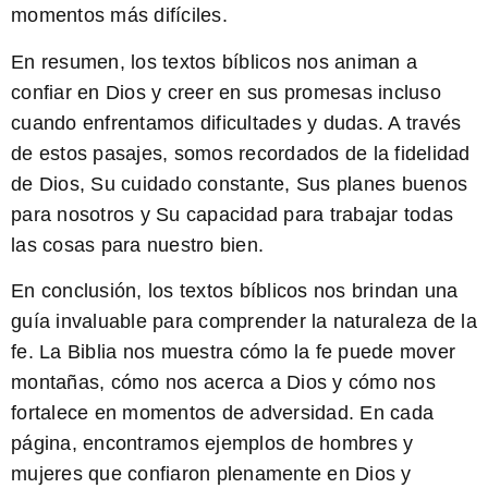
momentos más difíciles.
En resumen, los textos bíblicos nos animan a
confiar en Dios y creer en sus promesas incluso
cuando enfrentamos dificultades y dudas. A través
de estos pasajes, somos recordados de la fidelidad
de Dios, Su cuidado constante, Sus planes buenos
para nosotros y Su capacidad para trabajar todas
las cosas para nuestro bien.
En conclusión, los
textos bíblicos
nos brindan una
guía invaluable para comprender la naturaleza de la
fe
. La Biblia nos muestra cómo la fe puede mover
montañas, cómo nos acerca a Dios y cómo nos
fortalece en momentos de adversidad. En cada
página, encontramos ejemplos de hombres y
mujeres que confiaron plenamente en Dios y