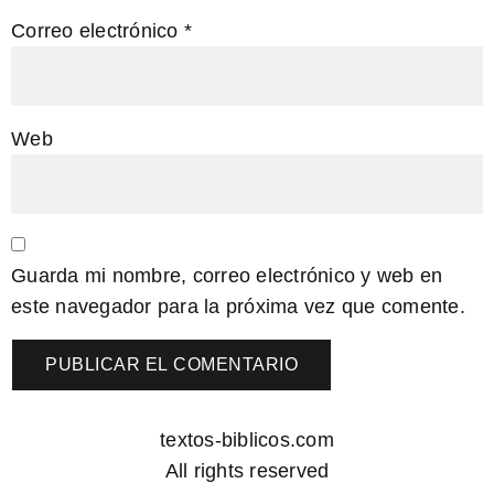
Correo electrónico
*
Web
Guarda mi nombre, correo electrónico y web en
este navegador para la próxima vez que comente.
textos-biblicos.com
All rights reserved