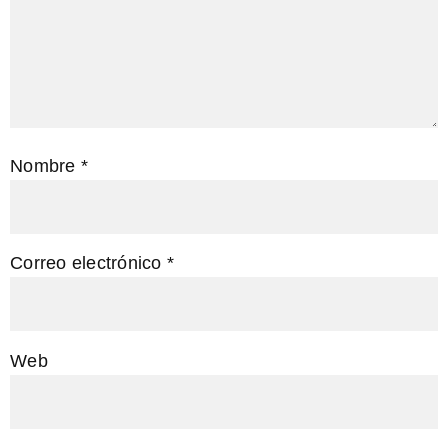
Nombre
*
Correo electrónico
*
Web