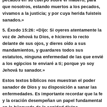
que nosotros, estando muertos a los pecados,
vivamos a la justicia; y por cuya herida fuisteis
sanados.
»
5. Éxodo 15:26: «
Dijo: Si oyeres atentamente la
voz de Jehová tu Dios, e hicieres lo recto
delante de sus ojos, y dieres oído a sus
mandamientos, y guardares todos sus
estatutos, ninguna enfermedad de las que envié
a los egipcios te enviaré a ti; porque yo soy
Jehová tu sanador.
»
Estos textos bíblicos nos muestran el poder
sanador de Dios y su disposición a sanar las
enfermedades. Es importante recordar que la fe
y la oración desempeñan un papel fundamental