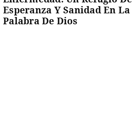
Esperanza Y Sanidad En La
Palabra De Dios