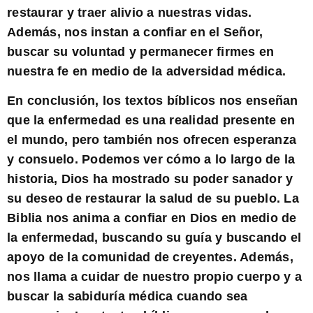
restaurar y traer alivio a nuestras vidas.
Además, nos instan a confiar en el Señor,
buscar su voluntad y permanecer firmes en
nuestra fe en medio de la adversidad médica.
En conclusión, los
textos bíblicos
nos enseñan
que la enfermedad es una realidad presente en
el mundo, pero también nos ofrecen esperanza
y consuelo. Podemos ver cómo a lo largo de la
historia, Dios ha mostrado su poder sanador y
su deseo de restaurar la salud de su pueblo. La
Biblia
nos anima a confiar en Dios en medio de
la enfermedad, buscando su guía y buscando el
apoyo de la comunidad de creyentes. Además,
nos llama a cuidar de nuestro propio cuerpo y a
buscar la sabiduría médica cuando sea