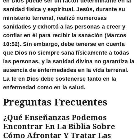
en Dios puede ser un factor determinante en la
sanidad física y espiritual. Jesús, durante su
ministerio terrenal, realizó numerosas
sanidades y exhortó a las personas a creer y
confiar en él para recibir la sanación (Marcos
10:52). Sin embargo, debe tenerse en cuenta
que Dios no siempre sana físicamente a todas
las personas, y la sanidad divina no garantiza la
ausencia de enfermedades en la vida terrenal.
La fe en Dios debe sostenerse tanto en la
enfermedad como en la salud.
Preguntas Frecuentes
¿Qué Enseñanzas Podemos
Encontrar En La Biblia Sobre
Cómo Afrontar Y Tratar Las