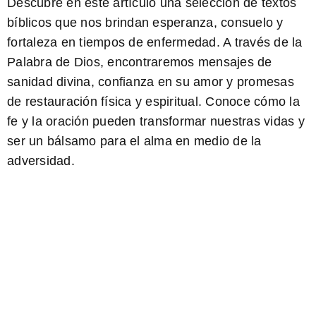
Descubre en este artículo una selección de textos
bíblicos que nos brindan esperanza, consuelo y
fortaleza en tiempos de enfermedad. A través de la
Palabra de Dios, encontraremos mensajes de
sanidad divina, confianza en su amor y promesas
de restauración física y espiritual.
Conoce cómo la
fe y la oración pueden transformar nuestras vidas y
ser un bálsamo para el alma en medio de la
adversidad.