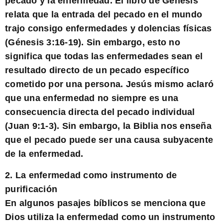
pecado y la enfermedad. El libro de Génesis
relata que la entrada del pecado en el mundo
trajo consigo enfermedades y dolencias físicas
(Génesis 3:16-19). Sin embargo, esto no
significa que todas las enfermedades sean el
resultado directo de un pecado específico
cometido por una persona. Jesús mismo aclaró
que una enfermedad no siempre es una
consecuencia directa del pecado individual
(Juan 9:1-3). Sin embargo, la Biblia nos enseña
que el pecado puede ser una causa subyacente
de la enfermedad.
2. La enfermedad como instrumento de
purificación
En algunos pasajes bíblicos se menciona que
Dios utiliza la enfermedad como un instrumento