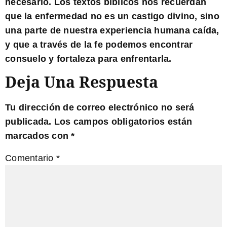
necesario. Los
textos bíblicos
nos recuerdan
que la enfermedad no es un castigo divino, sino
una parte de nuestra experiencia humana caída,
y que a través de la fe podemos encontrar
consuelo y fortaleza para enfrentarla.
Deja Una Respuesta
Tu dirección de correo electrónico no será
publicada.
Los campos obligatorios están
marcados con
*
Comentario
*