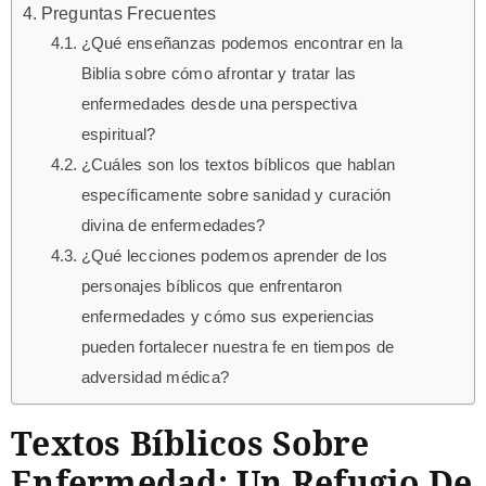
Preguntas Frecuentes
¿Qué enseñanzas podemos encontrar en la
Biblia sobre cómo afrontar y tratar las
enfermedades desde una perspectiva
espiritual?
¿Cuáles son los textos bíblicos que hablan
específicamente sobre sanidad y curación
divina de enfermedades?
¿Qué lecciones podemos aprender de los
personajes bíblicos que enfrentaron
enfermedades y cómo sus experiencias
pueden fortalecer nuestra fe en tiempos de
adversidad médica?
Textos Bíblicos Sobre
Enfermedad: Un Refugio De