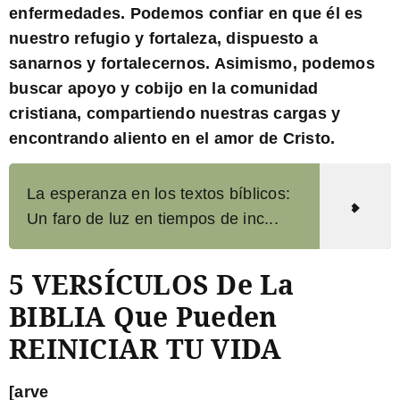
enfermedades. Podemos confiar en que él es
nuestro refugio y fortaleza, dispuesto a
sanarnos y fortalecernos. Asimismo, podemos
buscar apoyo y cobijo en la comunidad
cristiana, compartiendo nuestras cargas y
encontrando aliento en el amor de Cristo.
La esperanza en los textos bíblicos:
Un faro de luz en tiempos de inc...
5 VERSÍCULOS De La
BIBLIA Que Pueden
REINICIAR TU VIDA
[arve