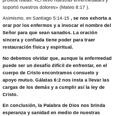
soportó nuestros dolores» (Mateo 8:17
).
Asimismo, en Santiago 5:14-15
, se nos exhorta a
orar por los enfermos y a invocar el nombre del
Señor para que sean sanados. La oración
sincera y confiada tiene poder para traer
restauración física y espiritual.
No debemos olvidar que, aunque la enfermedad
puede ser un desafío difícil de enfrentar, en el
cuerpo de Cristo encontramos consuelo y
apoyo mutuo. Gálatas 6:2
nos insta a llevar las
cargas de los demás y a cumplir así la ley de
Cristo.
En conclusión, la Palabra de Dios nos brinda
esperanza y sanidad en medio de nuestras