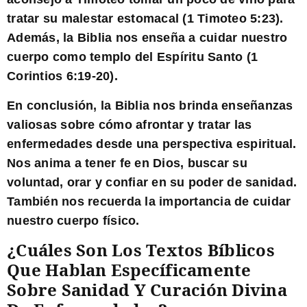
tratar su malestar estomacal (1 Timoteo 5:23).
Además, la Biblia nos enseña a cuidar nuestro
cuerpo como templo del Espíritu Santo (1
Corintios 6:19-20).
En conclusión, la Biblia nos brinda enseñanzas
valiosas sobre cómo afrontar y tratar las
enfermedades desde una perspectiva espiritual.
Nos anima a tener fe en Dios, buscar su
voluntad, orar y confiar en su poder de sanidad.
También nos recuerda la importancia de cuidar
nuestro cuerpo físico.
¿Cuáles Son Los Textos Bíblicos
Que Hablan Específicamente
Sobre Sanidad Y Curación Divina