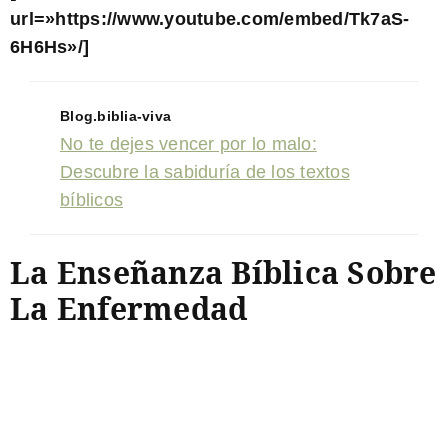
url=»https://www.youtube.com/embed/Tk7aS-
6H6Hs»/]
Blog.biblia-viva
No te dejes vencer por lo malo:
Descubre la sabiduría de los textos
bíblicos
La Enseñanza Bíblica Sobre
La Enfermedad