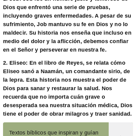
Dios que enfrentó una serie de pruebas,
incluyendo graves enfermedades. A pesar de su
sufrimiento, Job mantuvo su fe en Dios y no lo
maldecir. Su historia nos enseña que incluso en
medio del dolor y la aflicción, debemos confiar
en el Señor y perseverar en nuestra fe.
2. Eliseo: En el libro de Reyes, se relata cómo
Eliseo sanó a Naamán, un comandante sirio, de
la lepra. Esta historia nos muestra el poder de
Dios para sanar y restaurar la salud. Nos
recuerda que no importa cuán grave o
desesperada sea nuestra situación médica, Dios
tiene el poder de obrar milagros y traer sanidad.
Textos bíblicos que inspiran y guían