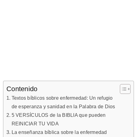
Contenido
Textos bíblicos sobre enfermedad: Un refugio
de esperanza y sanidad en la Palabra de Dios
5 VERSÍCULOS de la BIBLIA que pueden
REINICIAR TU VIDA
La enseñanza bíblica sobre la enfermedad