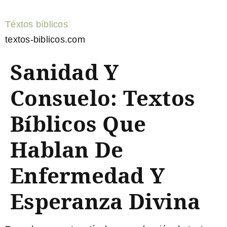
Téxtos bíblicos
textos-biblicos.com
Sanidad Y
Consuelo: Textos
Bíblicos Que
Hablan De
Enfermedad Y
Esperanza Divina