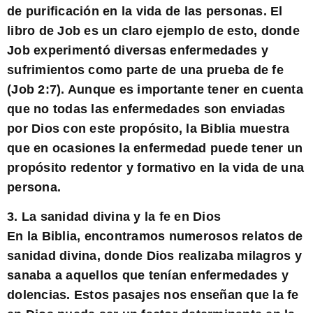
de purificación en la vida de las personas. El
libro de Job es un claro ejemplo de esto, donde
Job experimentó diversas enfermedades y
sufrimientos como parte de una prueba de fe
(Job 2:7). Aunque es importante tener en cuenta
que no todas las enfermedades son enviadas
por Dios con este propósito, la Biblia muestra
que en ocasiones la enfermedad puede tener un
propósito redentor y formativo en la vida de una
persona.
3. La sanidad divina y la fe en Dios
En la Biblia, encontramos numerosos relatos de
sanidad divina, donde Dios realizaba milagros y
sanaba a aquellos que tenían enfermedades y
dolencias. Estos pasajes nos enseñan que la fe