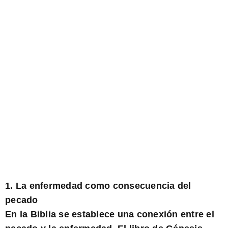
1. La enfermedad como consecuencia del
pecado
En la Biblia se establece una conexión entre el