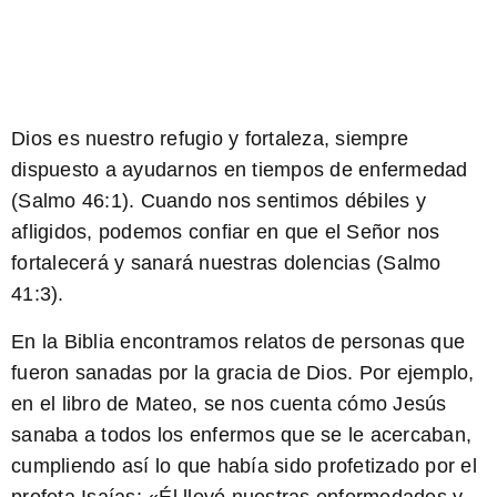
Dios es nuestro refugio y fortaleza, siempre
dispuesto a ayudarnos en tiempos de enfermedad
(Salmo 46:1). Cuando nos sentimos débiles y
afligidos, podemos confiar en que el Señor nos
fortalecerá y sanará nuestras dolencias (Salmo
41:3).
En la Biblia encontramos relatos de personas que
fueron sanadas por la gracia de Dios. Por ejemplo,
en el libro de Mateo, se nos cuenta cómo Jesús
sanaba a todos los enfermos que se le acercaban,
cumpliendo así lo que había sido profetizado por el
profeta Isaías: «Él llevó nuestras enfermedades y