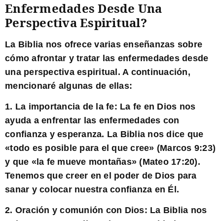
Enfermedades Desde Una
Perspectiva Espiritual?
La Biblia nos ofrece varias enseñanzas sobre
cómo afrontar y tratar las enfermedades desde
una perspectiva espiritual. A continuación,
mencionaré algunas de ellas:
1.
La importancia de la fe:
La fe en Dios nos
ayuda a enfrentar las enfermedades con
confianza y esperanza. La Biblia nos dice que
«todo es posible para el que cree» (Marcos 9:23)
y que «la fe mueve montañas» (Mateo 17:20).
Tenemos que creer en el poder de Dios para
sanar y colocar nuestra confianza en Él.
2.
Oración y comunión con Dios:
La Biblia nos