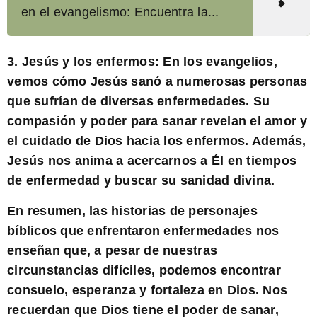
en el evangelismo: Encuentra la...
3. Jesús y los enfermos: En los evangelios,
vemos cómo Jesús sanó a numerosas personas
que sufrían de diversas enfermedades. Su
compasión y poder para sanar revelan el amor y
el cuidado de Dios hacia los enfermos. Además,
Jesús nos anima a acercarnos a Él en tiempos
de enfermedad y buscar su sanidad divina.
En resumen,
las historias de personajes
bíblicos que enfrentaron enfermedades nos
enseñan que, a pesar de nuestras
circunstancias difíciles, podemos encontrar
consuelo, esperanza y fortaleza en Dios. Nos
recuerdan que Dios tiene el poder de sanar,