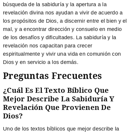
búsqueda de la sabiduría y la apertura a la
revelación divina nos ayudan a vivir de acuerdo a
los propósitos de Dios, a discernir entre el bien y el
mal, y a encontrar dirección y consuelo en medio
de los desafíos y dificultades. La sabiduría y la
revelación nos capacitan para crecer
espiritualmente y vivir una vida en comunión con
Dios y en servicio a los demás.
Preguntas Frecuentes
¿Cuál Es El Texto Bíblico Que
Mejor Describe La Sabiduría Y
Revelación Que Provienen De
Dios?
Uno de los textos bíblicos que mejor describe la