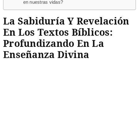
en nuestras vidas?
La Sabiduría Y Revelación
En Los Textos Bíblicos:
Profundizando En La
Enseñanza Divina