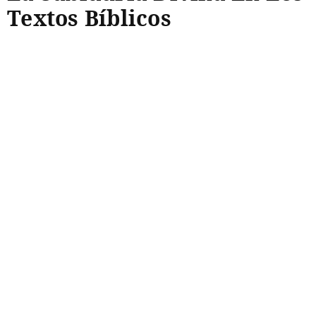
Textos Bíblicos