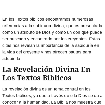
En los Textos bíblicos encontramos numerosas
referencias a la sabiduría divina, que es presentada
como un atributo de Dios y como un don que puede
ser buscado y encontrado por los creyentes. Estas
citas nos revelan la importancia de la sabiduría en
la vida del creyente y nos ofrecen pautas para
adquirirla.
La Revelación Divina En
Los Textos Bíblicos
La revelación divina es un tema central en los
Textos bíblicos, ya que a través de ella Dios se da a
conocer a la humanidad. La Biblia nos muestra que