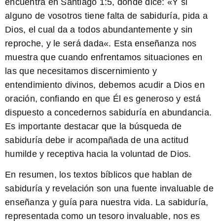
encuentra en Santiago 1:5, donde dice: «
Y si
alguno de vosotros tiene falta de sabiduría, pida a
Dios, el cual da a todos abundantemente y sin
reproche, y le será dada
«. Esta enseñanza nos
muestra que cuando enfrentamos situaciones en
las que necesitamos discernimiento y
entendimiento divinos, debemos acudir a Dios en
oración, confiando en que Él es generoso y está
dispuesto a concedernos sabiduría en abundancia.
Es importante destacar que la búsqueda de
sabiduría debe ir acompañada de una actitud
humilde y receptiva hacia la voluntad de Dios.
En resumen, los textos bíblicos que hablan de
sabiduría y revelación son una fuente invaluable de
enseñanza y guía para nuestra vida. La sabiduría,
representada como un tesoro invaluable, nos es