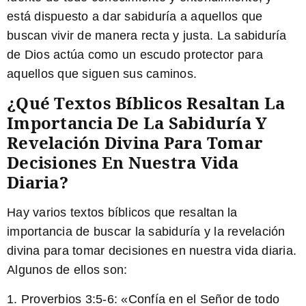
está dispuesto a dar sabiduría a aquellos que
buscan vivir de manera recta y justa. La sabiduría
de Dios actúa como un escudo protector para
aquellos que siguen sus caminos.
¿Qué Textos Bíblicos Resaltan La
Importancia De La Sabiduría Y
Revelación Divina Para Tomar
Decisiones En Nuestra Vida
Diaria?
Hay varios textos bíblicos que resaltan la
importancia de buscar la sabiduría y la revelación
divina para tomar decisiones en nuestra vida diaria.
Algunos de ellos son:
1. Proverbios 3:5-6: «Confía en el Señor de todo