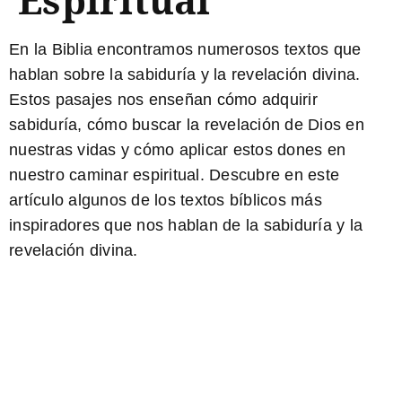
En la Biblia encontramos numerosos textos que
hablan sobre la sabiduría y la revelación divina.
Estos pasajes nos enseñan cómo adquirir
sabiduría, cómo buscar la revelación de Dios en
nuestras vidas y cómo aplicar estos dones en
nuestro caminar espiritual. Descubre en este
artículo algunos de los textos bíblicos más
inspiradores que nos hablan de la sabiduría y la
revelación divina.