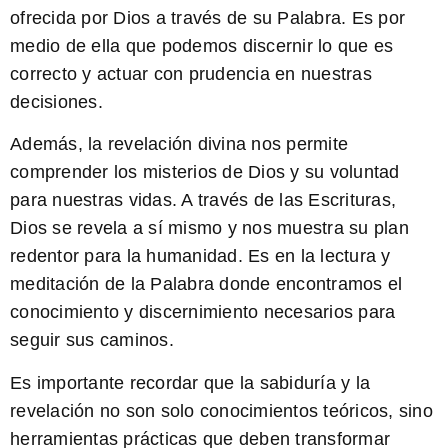
ofrecida por Dios a través de su Palabra. Es por
medio de ella que podemos discernir lo que es
correcto y actuar con prudencia en nuestras
decisiones.
Además, la revelación divina nos permite
comprender los misterios de Dios y su voluntad
para nuestras vidas. A través de las Escrituras,
Dios se revela a sí mismo y nos muestra su plan
redentor para la humanidad. Es en la lectura y
meditación de la Palabra donde encontramos el
conocimiento y discernimiento necesarios para
seguir sus caminos.
Es importante recordar que la sabiduría y la
revelación no son solo conocimientos teóricos, sino
herramientas prácticas que deben transformar