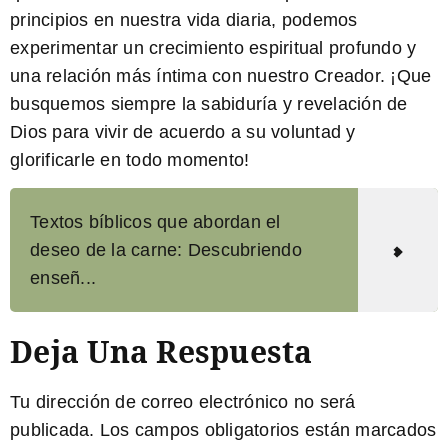
principios en nuestra vida diaria, podemos
experimentar un crecimiento espiritual profundo y
una relación más íntima con nuestro Creador. ¡Que
busquemos siempre la sabiduría y revelación de
Dios para vivir de acuerdo a su voluntad y
glorificarle en todo momento!
Textos bíblicos que abordan el
deseo de la carne: Descubriendo
enseñ...
Deja Una Respuesta
Tu dirección de correo electrónico no será
publicada.
Los campos obligatorios están marcados