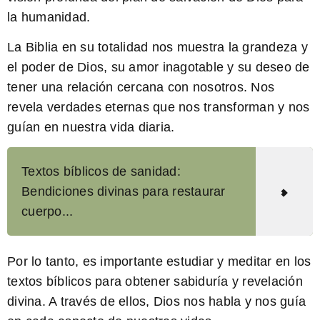
la humanidad.
La Biblia en su totalidad
nos muestra la grandeza y
el poder de Dios, su amor inagotable y su deseo de
tener una relación cercana con nosotros. Nos
revela verdades eternas que nos transforman y nos
guían en nuestra vida diaria.
Textos bíblicos de sanidad:
Bendiciones divinas para restaurar
cuerpo...
Por lo tanto, es importante estudiar y meditar en los
textos bíblicos para obtener sabiduría y revelación
divina. A través de ellos, Dios nos habla y nos guía