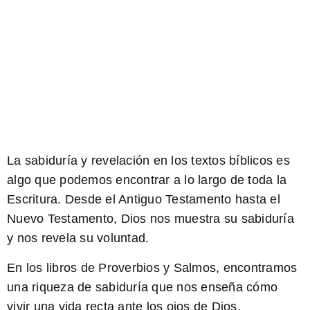
La sabiduría y revelación en los textos bíblicos es
algo que podemos encontrar a lo largo de toda la
Escritura.
Desde el Antiguo Testamento hasta el
Nuevo Testamento
, Dios nos muestra su sabiduría
y nos revela su voluntad.
En los
libros de Proverbios y Salmos
, encontramos
una riqueza de sabiduría que nos enseña cómo
vivir una vida recta ante los ojos de Dios.