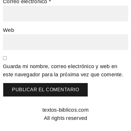
Correo electrónico
*
Web
Guarda mi nombre, correo electrónico y web en
este navegador para la próxima vez que comente.
textos-biblicos.com
All rights reserved