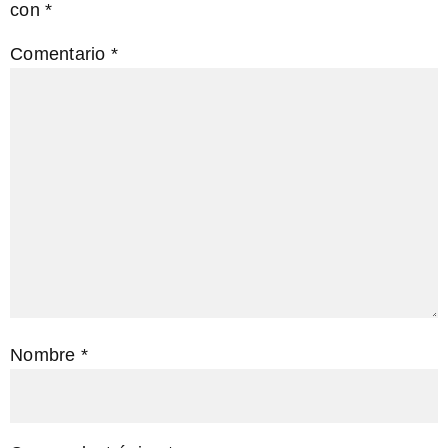
con
*
Comentario
*
Nombre
*