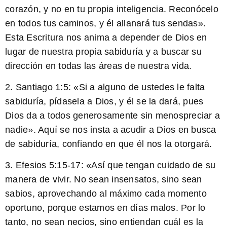
corazón, y no en tu propia inteligencia. Reconócelo
en todos tus caminos, y él allanará tus sendas».
Esta Escritura nos anima a depender de Dios en
lugar de nuestra propia sabiduría y a buscar su
dirección en todas las áreas de nuestra vida.
2. Santiago 1:5: «
Si a alguno de ustedes le falta
sabiduría, pídasela a Dios, y él se la dará
, pues
Dios da a todos generosamente sin menospreciar a
nadie». Aquí se nos insta a acudir a Dios en busca
de sabiduría, confiando en que él nos la otorgará.
3. Efesios 5:15-17: «Así que tengan cuidado de su
manera de vivir. No sean insensatos, sino sean
sabios, aprovechando al máximo cada momento
oportuno, porque estamos en días malos. Por lo
tanto, no sean necios, sino entiendan cuál es la