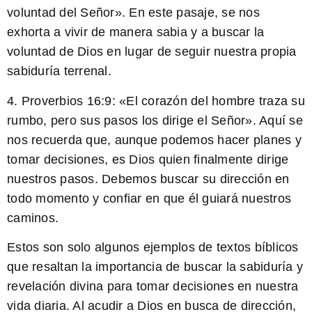
voluntad del Señor». En este pasaje, se nos
exhorta a vivir de manera sabia y a buscar la
voluntad de Dios en lugar de seguir nuestra propia
sabiduría terrenal.
4. Proverbios 16:9: «El corazón del hombre traza su
rumbo, pero sus pasos los dirige el Señor». Aquí se
nos recuerda que, aunque podemos hacer planes y
tomar decisiones, es Dios quien finalmente dirige
nuestros pasos. Debemos buscar su dirección en
todo momento y confiar en que él guiará nuestros
caminos.
Estos son solo algunos ejemplos de textos bíblicos
que resaltan la importancia de buscar la sabiduría y
revelación divina para tomar decisiones en nuestra
vida diaria. Al acudir a Dios en busca de dirección,