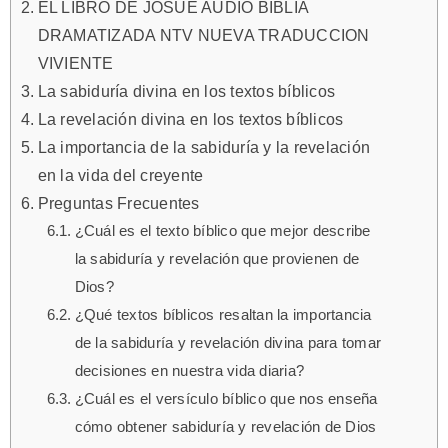
EL LIBRO DE JOSUE AUDIO BIBLIA
DRAMATIZADA NTV NUEVA TRADUCCION
VIVIENTE
La sabiduría divina en los textos bíblicos
La revelación divina en los textos bíblicos
La importancia de la sabiduría y la revelación
en la vida del creyente
Preguntas Frecuentes
¿Cuál es el texto bíblico que mejor describe
la sabiduría y revelación que provienen de
Dios?
¿Qué textos bíblicos resaltan la importancia
de la sabiduría y revelación divina para tomar
decisiones en nuestra vida diaria?
¿Cuál es el versículo bíblico que nos enseña
cómo obtener sabiduría y revelación de Dios