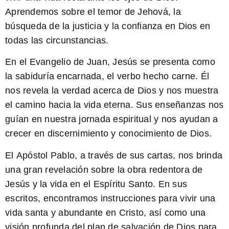
Aprendemos sobre el temor de Jehová, la
búsqueda de la justicia y la confianza en Dios en
todas las circunstancias.
En el
Evangelio de Juan
, Jesús se presenta como
la sabiduría encarnada, el verbo hecho carne. Él
nos revela la verdad acerca de Dios y nos muestra
el camino hacia la vida eterna. Sus enseñanzas nos
guían en nuestra jornada espiritual y nos ayudan a
crecer en discernimiento y conocimiento de Dios.
El
Apóstol Pablo
, a través de sus cartas, nos brinda
una gran revelación sobre la obra redentora de
Jesús y la vida en el Espíritu Santo. En sus
escritos, encontramos instrucciones para vivir una
vida santa y abundante en Cristo, así como una
visión profunda del plan de salvación de Dios para