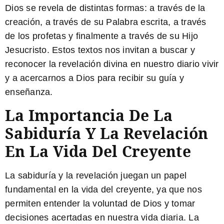
Dios se revela de distintas formas: a través de la
creación, a través de su Palabra escrita, a través
de los profetas y finalmente a través de su Hijo
Jesucristo. Estos textos nos invitan a buscar y
reconocer la revelación divina en nuestro diario vivir
y a acercarnos a Dios para recibir su guía y
enseñanza.
La Importancia De La
Sabiduría Y La Revelación
En La Vida Del Creyente
La sabiduría y la revelación juegan un papel
fundamental en la vida del creyente, ya que nos
permiten entender la voluntad de Dios y tomar
decisiones acertadas en nuestra vida diaria. La