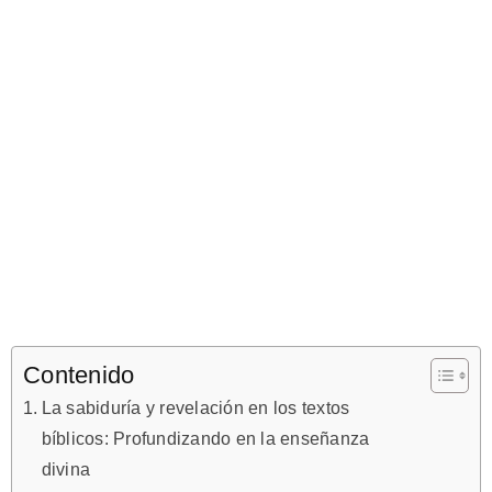
Contenido
La sabiduría y revelación en los textos
bíblicos: Profundizando en la enseñanza
divina