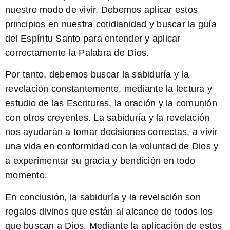
nuestro modo de vivir. Debemos aplicar estos
principios en nuestra cotidianidad y buscar la guía
del Espíritu Santo para entender y aplicar
correctamente la Palabra de Dios.
Por tanto, debemos buscar la sabiduría y la
revelación constantemente
, mediante la lectura y
estudio de las Escrituras, la oración y la comunión
con otros creyentes. La sabiduría y la revelación
nos ayudarán a tomar decisiones correctas, a vivir
una vida en conformidad con la voluntad de Dios y
a experimentar su gracia y bendición en todo
momento.
En conclusión, la sabiduría y la revelación son
regalos divinos que están al alcance de todos los
que buscan a Dios. Mediante la aplicación de estos