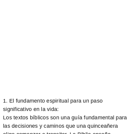
1. El fundamento espiritual para un paso
significativo en la vida:
Los textos bíblicos son una guía fundamental para
las decisiones y caminos que una quinceañera