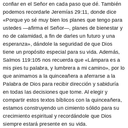
confiar en el Señor en cada paso que dé. También
podemos recordarle
Jeremías 29:11
, donde dice
«Porque yo sé muy bien los planes que tengo para
ustedes —afirma el Señor—, planes de bienestar y
no de calamidad, a fin de darles un futuro y una
esperanza», dándole la seguridad de que Dios
tiene un propósito especial para su vida. Además,
Salmos 119:105
nos recuerda que «Lámpara es a
mis pies tu palabra, y lumbrera a mi camino», por lo
que animamos a la quinceañera a aferrarse a la
Palabra de Dios para recibir dirección y sabiduría
en todas las decisiones que tome. Al elegir y
compartir estos textos bíblicos con la quinceañera,
estamos construyendo un cimiento sólido para su
crecimiento espiritual y recordándole que Dios
siempre estará presente en su vida.