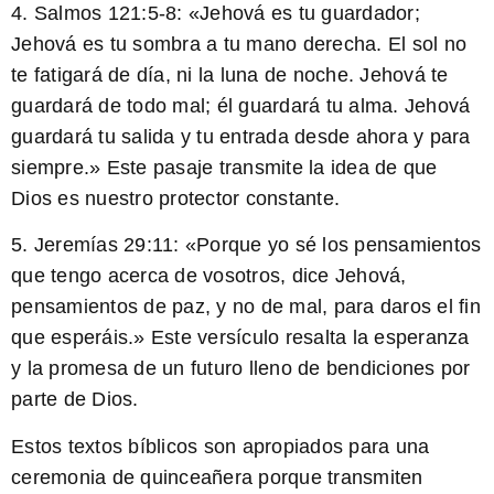
4.
Salmos 121:5-8:
«Jehová es tu guardador;
Jehová es tu sombra a tu mano derecha. El sol no
te fatigará de día, ni la luna de noche. Jehová te
guardará de todo mal; él guardará tu alma. Jehová
guardará tu salida y tu entrada desde ahora y para
siempre.» Este pasaje transmite la idea de que
Dios es nuestro protector constante.
5.
Jeremías 29:11:
«Porque yo sé los pensamientos
que tengo acerca de vosotros, dice Jehová,
pensamientos de paz, y no de mal, para daros el fin
que esperáis.» Este versículo resalta la esperanza
y la promesa de un futuro lleno de bendiciones por
parte de Dios.
Estos textos bíblicos son apropiados para una
ceremonia de quinceañera porque transmiten