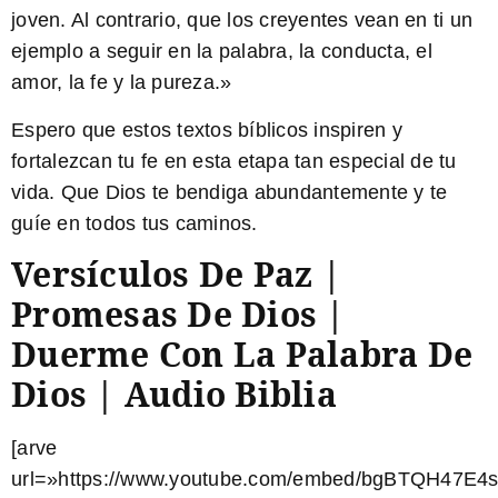
joven. Al contrario, que los creyentes vean en ti un
ejemplo a seguir en la palabra, la conducta, el
amor, la fe y la pureza.»
Espero que estos textos bíblicos inspiren y
fortalezcan tu fe en esta etapa tan especial de tu
vida. Que Dios te bendiga abundantemente y te
guíe en todos tus caminos.
Versículos De Paz |
Promesas De Dios |
Duerme Con La Palabra De
Dios | Audio Biblia
[arve
url=»https://www.youtube.com/embed/bgBTQH47E4s