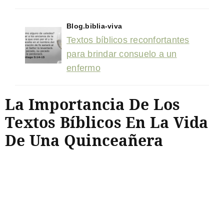
Blog.biblia-viva
Textos bíblicos reconfortantes
para brindar consuelo a un
enfermo
La Importancia De Los
Textos Bíblicos En La Vida
De Una Quinceañera