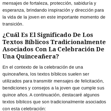
mensajes de fortaleza, protección, sabiduría y
esperanza, brindando inspiración y dirección para
la vida de la joven en este importante momento de
transición.
¿Cuál Es El Significado De Los
Textos Bíblicos Tradicionalmente
Asociados Con La Celebración De
Una Quinceañera?
En el contexto de la celebración de una
quinceañera, los textos bíblicos suelen ser
utilizados para transmitir mensajes de felicitación,
bendiciones y consejos a la joven que cumple sus
quince años. A continuación, destacaré algunos
textos bíblicos que son tradicionalmente asociados
con esta celebración: