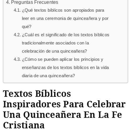
Preguntas Frecuentes
¿Qué textos bíblicos son apropiados para
leer en una ceremonia de quinceañera y por
qué?
¿Cuál es el significado de los textos bíblicos
tradicionalmente asociados con la
celebración de una quinceañera?
¿Cómo se pueden aplicar los principios y
enseñanzas de los textos bíblicos en la vida
diaria de una quinceañera?
Textos Bíblicos
Inspiradores Para Celebrar
Una Quinceañera En La Fe
Cristiana