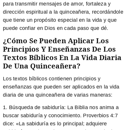
para transmitir mensajes de amor, fortaleza y
dirección espiritual a la quinceañera, recordándole
que tiene un propósito especial en la vida y que
puede confiar en Dios en cada paso que dé.
¿Cómo Se Pueden Aplicar Los
Principios Y Enseñanzas De Los
Textos Bíblicos En La Vida Diaria
De Una Quinceañera?
Los textos bíblicos contienen principios y
enseñanzas que pueden ser aplicados en la vida
diaria de una quinceañera de varias maneras:
1.
Búsqueda de sabiduría:
La Biblia nos anima a
buscar sabiduría y conocimiento. Proverbios 4:7
dice: «La sabiduría es lo principal; adquiere