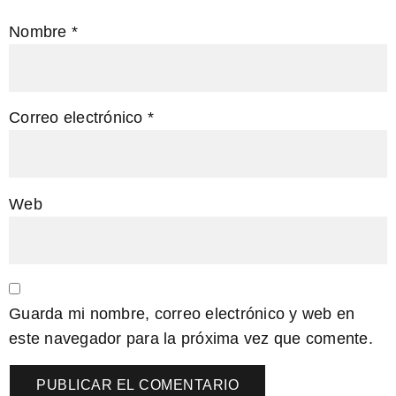
Nombre
*
Correo electrónico
*
Web
Guarda mi nombre, correo electrónico y web en
este navegador para la próxima vez que comente.