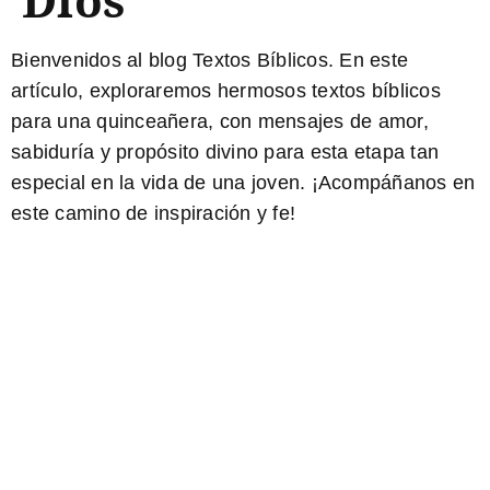
Bienvenidos al blog Textos Bíblicos. En este
artículo, exploraremos hermosos
textos bíblicos
para una quinceañera
, con mensajes de amor,
sabiduría y propósito divino para esta etapa tan
especial en la vida de una joven. ¡Acompáñanos en
este camino de inspiración y fe!