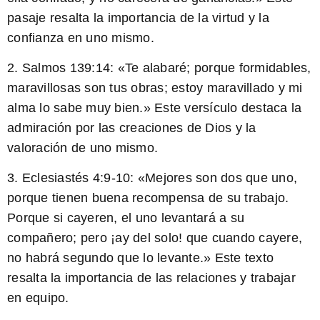
pasaje resalta la importancia de la virtud y la
confianza en uno mismo.
2.
Salmos 139:14:
«Te alabaré; porque formidables,
maravillosas son tus obras; estoy maravillado y mi
alma lo sabe muy bien.» Este versículo destaca la
admiración por las creaciones de Dios y la
valoración de uno mismo.
3.
Eclesiastés 4:9-10:
«Mejores son dos que uno,
porque tienen buena recompensa de su trabajo.
Porque si cayeren, el uno levantará a su
compañero; pero ¡ay del solo! que cuando cayere,
no habrá segundo que lo levante.» Este texto
resalta la importancia de las relaciones y trabajar
en equipo.