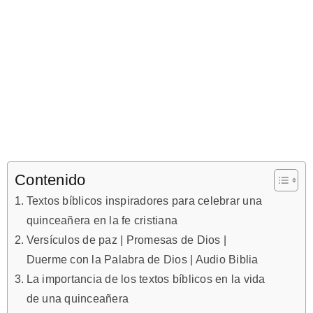
Contenido
Textos bíblicos inspiradores para celebrar una
quinceañera en la fe cristiana
Versículos de paz | Promesas de Dios |
Duerme con la Palabra de Dios | Audio Biblia
La importancia de los textos bíblicos en la vida
de una quinceañera