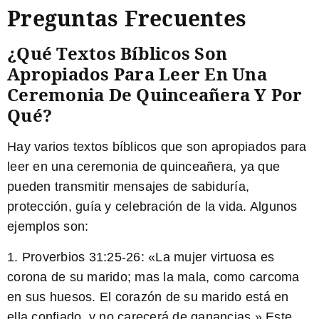
Preguntas Frecuentes
¿Qué Textos Bíblicos Son
Apropiados Para Leer En Una
Ceremonia De Quinceañera Y Por
Qué?
Hay varios textos bíblicos que son apropiados para
leer en una ceremonia de quinceañera, ya que
pueden transmitir mensajes de sabiduría,
protección, guía y celebración de la vida. Algunos
ejemplos son:
1.
Proverbios 31:25-26:
«La mujer virtuosa es
corona de su marido; mas la mala, como carcoma
en sus huesos. El corazón de su marido está en
ella confiado, y no carecerá de ganancias.» Este