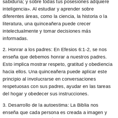
sabiduría; y sobre todas tus posesiones adquiere
inteligencia». Al estudiar y aprender sobre
diferentes áreas, como la ciencia, la historia o la
literatura, una quinceañera puede crecer
intelectualmente y tomar decisiones más
informadas.
2.
Honrar a los padres:
En Efesios 6:1-2, se nos
enseña que debemos honrar a nuestros padres.
Esto implica mostrar respeto, gratitud y obediencia
hacia ellos. Una quinceañera puede aplicar este
principio al involucrarse en conversaciones
respetuosas con sus padres, ayudar en las tareas
del hogar y obedecer sus instrucciones.
3.
Desarrollo de la autoestima:
La Biblia nos
enseña que cada persona es creada a imagen y