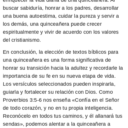
buscar sabiduría, honrar a los padres, desarrollar
una buena autoestima, cuidar la pureza y servir a
los demás, una quinceañera puede crecer
espiritualmente y vivir de acuerdo con los valores
del cristianismo.
En conclusión, la elección de textos bíblicos para
una quinceañera es una forma significativa de
honrar su transición hacia la adultez y recordarle la
importancia de su fe en su nueva etapa de vida.
Los versículos seleccionados pueden inspirarla,
guiarla y fortalecer su relación con Dios. Como
Proverbios 3:5-6
nos enseña «Confía en el Señor
de todo corazón, y no en tu propia inteligencia.
Reconócelo en todos tus caminos, y él allanará tus
sendas», podemos alentar a la quinceañera a