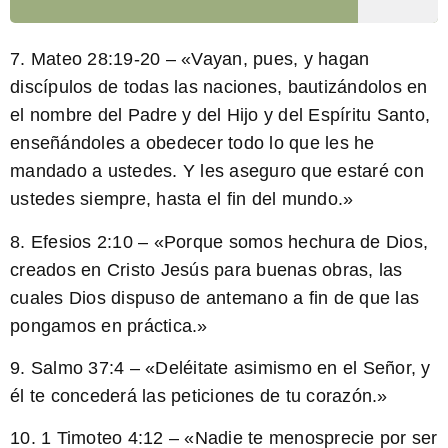
7. Mateo 28:19-20 – «Vayan, pues, y hagan
discípulos de todas las naciones, bautizándolos en
el nombre del Padre y del Hijo y del Espíritu Santo,
enseñándoles a obedecer todo lo que les he
mandado a ustedes. Y les aseguro que estaré con
ustedes siempre, hasta el fin del mundo.»
8. Efesios 2:10 – «Porque somos hechura de Dios,
creados en Cristo Jesús para buenas obras, las
cuales Dios dispuso de antemano a fin de que las
pongamos en práctica.»
9. Salmo 37:4 – «Deléitate asimismo en el Señor, y
él te concederá las peticiones de tu corazón.»
10. 1 Timoteo 4:12 – «Nadie te menosprecie por ser