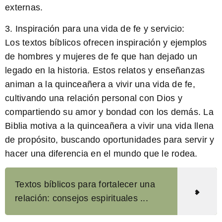
externas.
3. Inspiración para una vida de fe y servicio:
Los textos bíblicos ofrecen inspiración y ejemplos
de hombres y mujeres de fe que han dejado un
legado en la historia. Estos relatos y enseñanzas
animan a la quinceañera a vivir una vida de fe,
cultivando una relación personal con Dios y
compartiendo su amor y bondad con los demás. La
Biblia motiva a la quinceañera a vivir una vida llena
de propósito, buscando oportunidades para servir y
hacer una diferencia en el mundo que le rodea.
Textos bíblicos para fortalecer una
relación: consejos espirituales ...