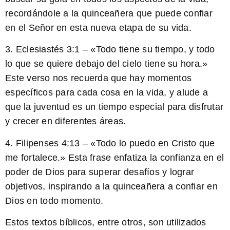
recordándole a la quinceañera que puede confiar
en el Señor en esta nueva etapa de su vida.
3. Eclesiastés 3:1 – «Todo tiene su tiempo, y todo
lo que se quiere debajo del cielo tiene su hora.»
Este verso nos recuerda que hay momentos
específicos para cada cosa en la vida, y alude a
que la juventud es un tiempo especial para disfrutar
y crecer en diferentes áreas.
4. Filipenses 4:13 – «Todo lo puedo en Cristo que
me fortalece.» Esta frase enfatiza la confianza en el
poder de Dios para superar desafíos y lograr
objetivos, inspirando a la quinceañera a confiar en
Dios en todo momento.
Estos textos bíblicos, entre otros, son utilizados