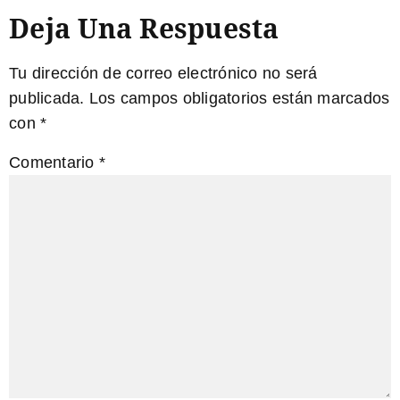
Deja Una Respuesta
Tu dirección de correo electrónico no será
publicada.
Los campos obligatorios están marcados
con
*
Comentario
*