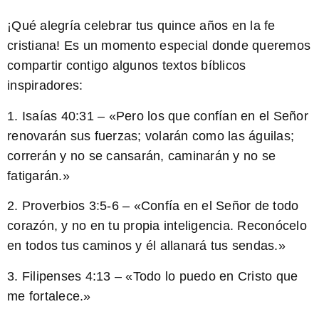
¡Qué alegría celebrar tus quince años en la fe
cristiana! Es un momento especial donde queremos
compartir contigo algunos textos bíblicos
inspiradores:
1. Isaías 40:31 – «Pero los que confían en el Señor
renovarán sus fuerzas; volarán como las águilas;
correrán y no se cansarán, caminarán y no se
fatigarán.»
2. Proverbios 3:5-6 – «Confía en el Señor de todo
corazón, y no en tu propia inteligencia. Reconócelo
en todos tus caminos y él allanará tus sendas.»
3. Filipenses 4:13 – «Todo lo puedo en Cristo que
me fortalece.»