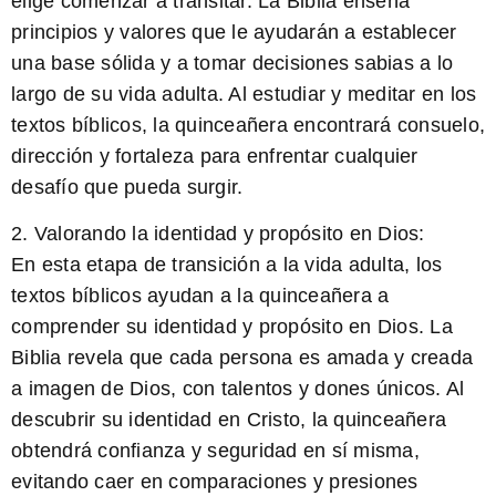
elige comenzar a transitar. La Biblia enseña
principios y valores que le ayudarán a establecer
una base sólida y a tomar decisiones sabias a lo
largo de su vida adulta. Al estudiar y meditar en los
textos bíblicos, la quinceañera encontrará consuelo,
dirección y fortaleza para enfrentar cualquier
desafío que pueda surgir.
2. Valorando la identidad y propósito en Dios:
En esta etapa de transición a la vida adulta, los
textos bíblicos ayudan a la quinceañera a
comprender su identidad y propósito en Dios. La
Biblia revela que cada persona es amada y creada
a imagen de Dios, con talentos y dones únicos. Al
descubrir su identidad en Cristo, la quinceañera
obtendrá confianza y seguridad en sí misma,
evitando caer en comparaciones y presiones