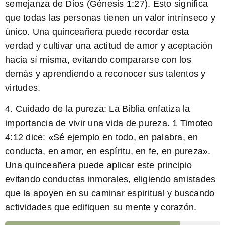
semejanza de Dios (Génesis 1:27). Esto significa
que todas las personas tienen un valor intrínseco y
único. Una quinceañera puede recordar esta
verdad y cultivar una actitud de amor y aceptación
hacia sí misma, evitando compararse con los
demás y aprendiendo a reconocer sus talentos y
virtudes.
4.
Cuidado de la pureza:
La Biblia enfatiza la
importancia de vivir una vida de pureza. 1 Timoteo
4:12 dice: «Sé ejemplo en todo, en palabra, en
conducta, en amor, en espíritu, en fe, en pureza».
Una quinceañera puede aplicar este principio
evitando conductas inmorales, eligiendo amistades
que la apoyen en su caminar espiritual y buscando
actividades que edifiquen su mente y corazón.