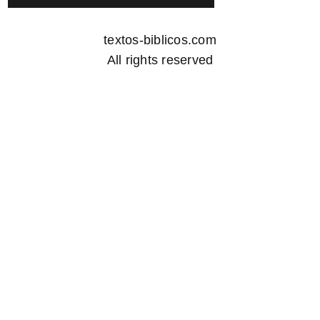
textos-biblicos.com
All rights reserved