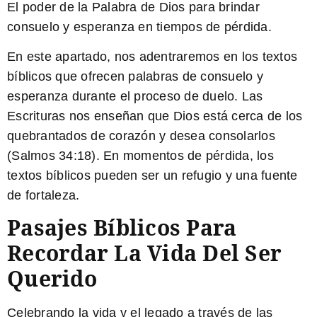
El poder de la Palabra de Dios para brindar
consuelo y esperanza en tiempos de pérdida.
En este apartado, nos adentraremos en los textos
bíblicos que ofrecen palabras de consuelo y
esperanza durante el proceso de duelo. Las
Escrituras nos enseñan que Dios está cerca de los
quebrantados de corazón y desea consolarlos
(Salmos 34:18). En momentos de pérdida, los
textos bíblicos pueden ser un refugio y una fuente
de fortaleza.
Pasajes Bíblicos Para
Recordar La Vida Del Ser
Querido
Celebrando la vida y el legado a través de las