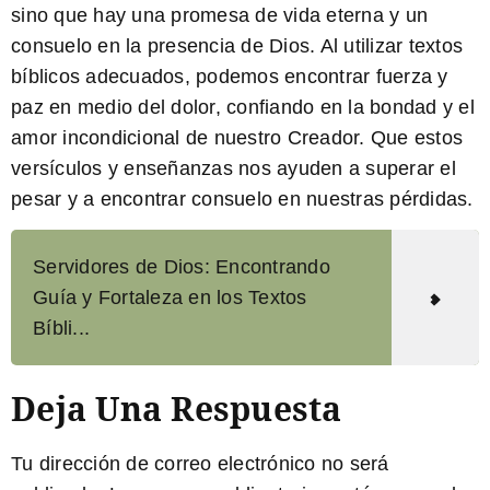
sino que hay una promesa de vida eterna y un
consuelo en la presencia de Dios. Al utilizar
textos
bíblicos
adecuados, podemos encontrar fuerza y
paz en medio del dolor, confiando en la bondad y el
amor incondicional de nuestro Creador. Que estos
versículos y enseñanzas nos ayuden a superar el
pesar y a encontrar consuelo en nuestras pérdidas.
Servidores de Dios: Encontrando
Guía y Fortaleza en los Textos
Bíbli...
Deja Una Respuesta
Tu dirección de correo electrónico no será