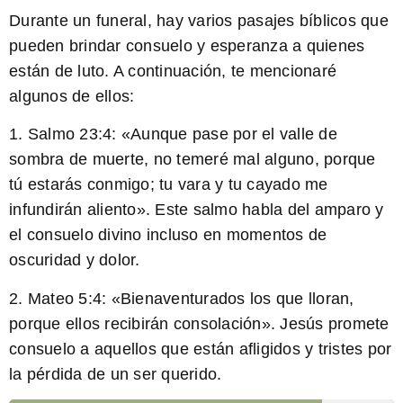
Durante un funeral, hay varios pasajes bíblicos que
pueden brindar consuelo y esperanza a quienes
están de luto. A continuación, te mencionaré
algunos de ellos:
1.
Salmo 23:4:
«Aunque pase por el valle de
sombra de muerte, no temeré mal alguno, porque
tú estarás conmigo; tu vara y tu cayado me
infundirán aliento». Este salmo habla del amparo y
el consuelo divino incluso en momentos de
oscuridad y dolor.
2.
Mateo 5:4:
«Bienaventurados los que lloran,
porque ellos recibirán consolación». Jesús promete
consuelo a aquellos que están afligidos y tristes por
la pérdida de un ser querido.