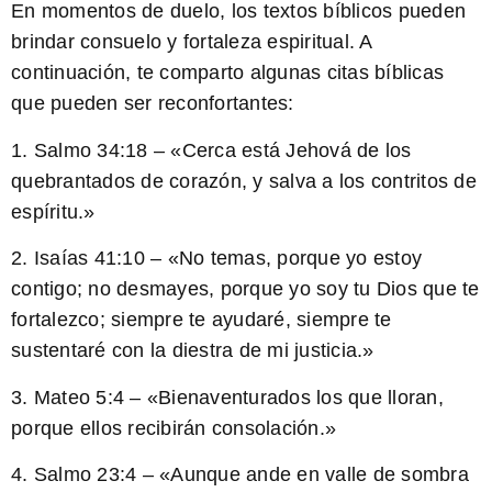
En momentos de duelo, los textos bíblicos pueden
brindar consuelo y fortaleza espiritual. A
continuación, te comparto algunas citas bíblicas
que pueden ser reconfortantes:
1. Salmo 34:18 – «Cerca está Jehová de los
quebrantados de corazón, y salva a los contritos de
espíritu.»
2. Isaías 41:10 – «
No temas
, porque yo estoy
contigo; no desmayes, porque yo soy tu Dios que te
fortalezco; siempre te ayudaré, siempre te
sustentaré con la diestra de mi justicia.»
3. Mateo 5:4 – «Bienaventurados los que lloran,
porque ellos recibirán consolación.»
4. Salmo 23:4 – «Aunque ande en valle de sombra