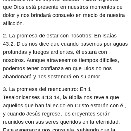
que Dios está presente en nuestros momentos de
dolor y nos brindará consuelo en medio de nuestra
aflicción.
2. La promesa de estar con nosotros:
En Isaías
43:2, Dios nos dice que cuando pasemos por aguas
profundas y fuegos ardientes, él estará con
nosotros. Aunque atravesemos tiempos difíciles,
podemos tener confianza en que Dios no nos
abandonará y nos sostendrá en su amor.
3. La promesa del reencuentro:
En 1
Tesalonicenses 4:13-14, la Biblia nos revela que
aquellos que han fallecido en Cristo estarán con él,
y cuando Jesús regrese, los creyentes serán
reunidos con sus seres queridos en la eternidad.
Esta esperanza nos consuela, sabiendo que la