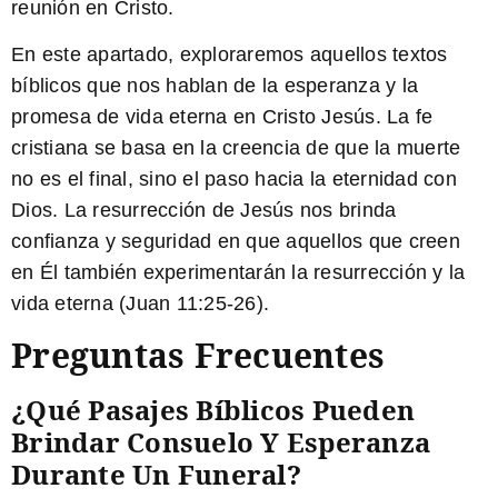
reunión en Cristo.
En este apartado, exploraremos aquellos textos
bíblicos que nos hablan de la esperanza y la
promesa de vida eterna en Cristo Jesús. La fe
cristiana se basa en la creencia de que la muerte
no es el final, sino el paso hacia la eternidad con
Dios. La resurrección de Jesús nos brinda
confianza y seguridad en que aquellos que creen
en Él también experimentarán la resurrección y la
vida eterna (Juan 11:25-26).
Preguntas Frecuentes
¿Qué Pasajes Bíblicos Pueden
Brindar Consuelo Y Esperanza
Durante Un Funeral?