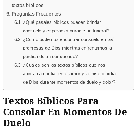
textos bíblicos
Preguntas Frecuentes
¿Qué pasajes bíblicos pueden brindar
consuelo y esperanza durante un funeral?
¿Cómo podemos encontrar consuelo en las
promesas de Dios mientras enfrentamos la
pérdida de un ser querido?
¿Cuáles son los textos bíblicos que nos
animan a confiar en el amor y la misericordia
de Dios durante momentos de duelo y dolor?
Textos Bíblicos Para
Consolar En Momentos De
Duelo