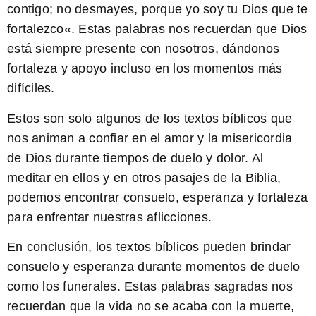
contigo; no desmayes, porque yo soy tu Dios que te
fortalezco
«. Estas palabras nos recuerdan que Dios
está siempre presente con nosotros, dándonos
fortaleza y apoyo incluso en los momentos más
difíciles.
Estos son solo algunos de los textos bíblicos que
nos animan a confiar en el amor y la misericordia
de Dios durante tiempos de duelo y dolor. Al
meditar en ellos y en otros pasajes de la Biblia,
podemos encontrar consuelo, esperanza y fortaleza
para enfrentar nuestras aflicciones.
En conclusión, los textos bíblicos pueden brindar
consuelo y esperanza durante momentos de duelo
como los funerales. Estas palabras sagradas nos
recuerdan que la vida no se acaba con la muerte,