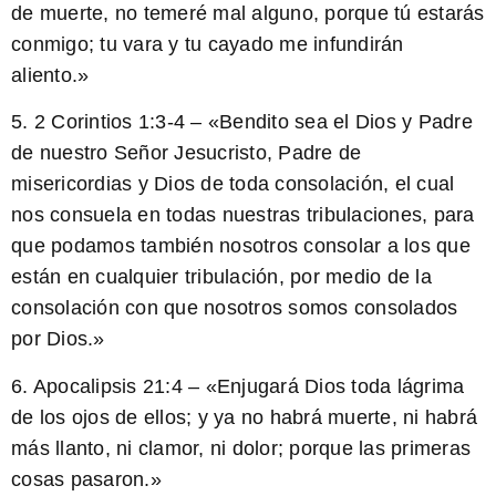
de muerte, no temeré mal alguno, porque tú estarás
conmigo; tu vara y tu cayado me infundirán
aliento.»
5. 2 Corintios 1:3-4 – «Bendito sea el Dios y Padre
de nuestro Señor Jesucristo, Padre de
misericordias y Dios de toda consolación, el cual
nos consuela en todas nuestras tribulaciones, para
que podamos también nosotros
consolar
a los que
están en cualquier tribulación, por medio de la
consolación con que nosotros somos consolados
por Dios.»
6. Apocalipsis 21:4 – «Enjugará Dios toda lágrima
de los ojos de ellos; y ya no habrá muerte, ni habrá
más llanto, ni clamor, ni dolor; porque las primeras
cosas pasaron.»