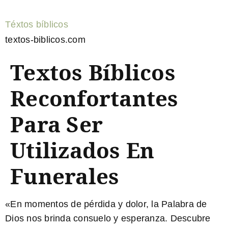
Téxtos bíblicos
textos-biblicos.com
Textos Bíblicos
Reconfortantes
Para Ser
Utilizados En
Funerales
«En momentos de pérdida y dolor, la Palabra de
Dios nos brinda consuelo y esperanza. Descubre