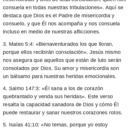
consuela en todas nuestras tribulaciones
«. Aquí se
destaca que Dios es el Padre de misericordia y
consuelo, y que Él nos acompaña y nos consuela
incluso en medio de nuestras aflicciones.
3. Mateo 5:4: «
Bienaventurados los que lloran,
porque ellos recibirán consolación
«. Jesús mismo
nos asegura que aquellos que están de luto serán
consolados por Dios. Su amor y misericordia son
un bálsamo para nuestras heridas emocionales.
4. Salmo 147:3: «
Él sana a los de corazón
quebrantado y venda sus heridas
«. Este verso
resalta la capacidad sanadora de Dios y cómo Él
puede restaurar y sanar nuestros corazones rotos.
5. Isaías 41:10: «
No temas, porque yo estoy