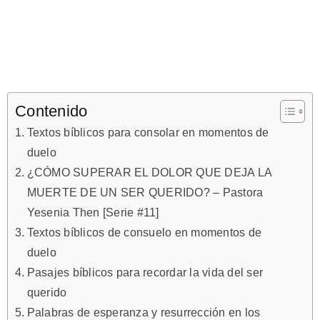
Contenido
Textos bíblicos para consolar en momentos de
duelo
¿CÓMO SUPERAR EL DOLOR QUE DEJA LA
MUERTE DE UN SER QUERIDO? – Pastora
Yesenia Then [Serie #11]
Textos bíblicos de consuelo en momentos de
duelo
Pasajes bíblicos para recordar la vida del ser
querido
Palabras de esperanza y resurrección en los