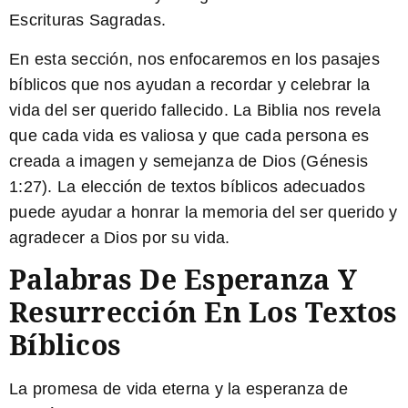
Escrituras Sagradas.
En esta sección, nos enfocaremos en los pasajes
bíblicos que nos ayudan a recordar y celebrar la
vida del ser querido fallecido. La Biblia nos revela
que cada vida es valiosa y que cada persona es
creada a imagen y semejanza de Dios (Génesis
1:27). La elección de textos bíblicos adecuados
puede ayudar a honrar la memoria del ser querido y
agradecer a Dios por su vida.
Palabras De Esperanza Y
Resurrección En Los Textos
Bíblicos
La promesa de vida eterna y la esperanza de