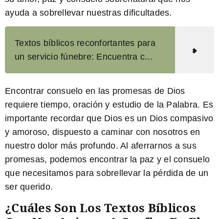
ayuda a sobrellevar nuestras dificultades.
Textos bíblicos reconfortantes para
un servicio fúnebre: Encuentra c...
Encontrar consuelo en las promesas de Dios
requiere tiempo, oración y estudio de la Palabra. Es
importante recordar que Dios es un Dios compasivo
y amoroso, dispuesto a caminar con nosotros en
nuestro dolor más profundo. Al aferrarnos a sus
promesas, podemos encontrar la paz y el consuelo
que necesitamos para sobrellevar la pérdida de un
ser querido.
¿Cuáles Son Los Textos Bíblicos