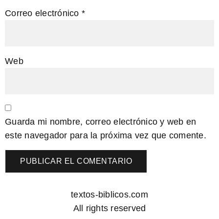
Correo electrónico
*
Web
Guarda mi nombre, correo electrónico y web en
este navegador para la próxima vez que comente.
textos-biblicos.com
All rights reserved