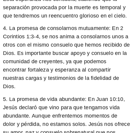
separación provocada por la muerte es temporal y
que tendremos un reencuentro glorioso en el cielo.
4. La promesa de consolarnos mutuamente:
En 2
Corintios 1:3-4, se nos anima a consolarnos unos a
otros con el mismo consuelo que hemos recibido de
Dios. Es importante buscar apoyo y consuelo en la
comunidad de creyentes, ya que podemos
encontrar fortaleza y esperanza al compartir
nuestras cargas y testimonios de la fidelidad de
Dios.
5. La promesa de vida abundante:
En Juan 10:10,
Jesús declaró que vino para que tengamos vida
abundante. Aunque enfrentemos momentos de
dolor y pérdida, no estamos solos. Jesús nos ofrece
su amor, paz y consuelo sobrenatural que nos