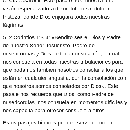
cosas pasaron». Este pasaje nos muestra una
visión esperanzadora de un futuro sin dolor ni
tristeza, donde Dios enjugará todas nuestras
lágrimas.
5.
2 Corintios 1:3-4:
«Bendito sea el Dios y Padre
de nuestro Señor Jesucristo, Padre de
misericordias y Dios de toda consolación, el cual
nos consuela en todas nuestras tribulaciones para
que podamos también nosotros consolar a los que
están en cualquier angustia, con la consolación con
que nosotros somos consolados por Dios». Este
pasaje nos recuerda que Dios, como Padre de
misericordias, nos consuela en momentos difíciles y
nos capacita para ofrecer consuelo a otros.
Estos pasajes bíblicos pueden servir como un