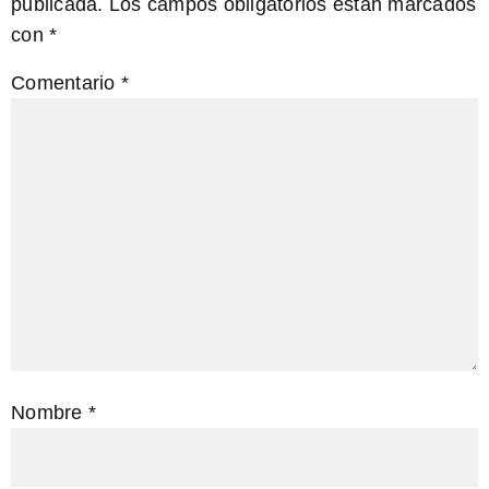
publicada.
Los campos obligatorios están marcados
con
*
Comentario
*
Nombre
*