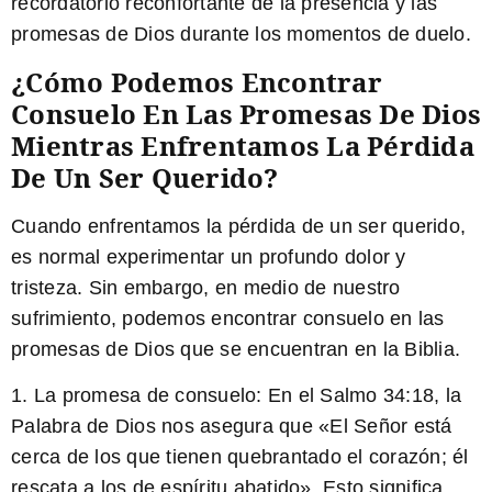
recordatorio reconfortante de la presencia y las
promesas de Dios durante los momentos de duelo.
¿Cómo Podemos Encontrar
Consuelo En Las Promesas De Dios
Mientras Enfrentamos La Pérdida
De Un Ser Querido?
Cuando enfrentamos la pérdida de un ser querido,
es normal experimentar un profundo dolor y
tristeza. Sin embargo, en medio de nuestro
sufrimiento, podemos encontrar consuelo en las
promesas de Dios que se encuentran en la Biblia.
1. La promesa de consuelo:
En el Salmo 34:18, la
Palabra de Dios nos asegura que «El Señor está
cerca de los que tienen quebrantado el corazón; él
rescata a los de espíritu abatido». Esto significa