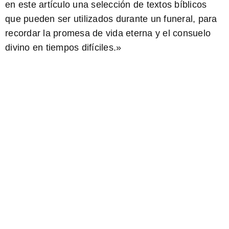
en este artículo una selección de
textos bíblicos
que pueden ser utilizados durante un funeral, para
recordar la promesa de vida eterna y el consuelo
divino en tiempos difíciles.»