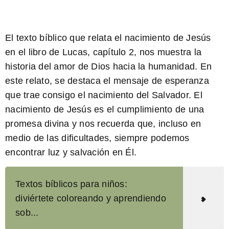
El texto bíblico que relata el nacimiento de Jesús
en el libro de Lucas, capítulo 2, nos muestra la
historia del amor de Dios hacia la humanidad. En
este relato, se destaca el mensaje de esperanza
que trae consigo el nacimiento del Salvador.
El
nacimiento de Jesús es el cumplimiento de una
promesa divina
y nos recuerda que, incluso en
medio de las dificultades, siempre podemos
encontrar luz y salvación en Él.
Textos bíblicos para niños:
diviértete coloreando y aprendiendo
sob...