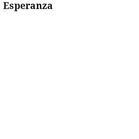
Esperanza