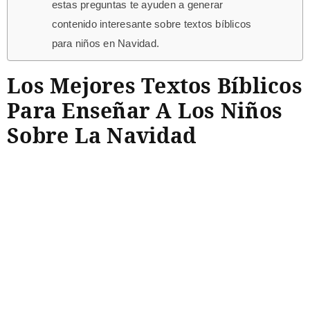
estas preguntas te ayuden a generar
contenido interesante sobre textos bíblicos
para niños en Navidad.
Los Mejores Textos Bíblicos
Para Enseñar A Los Niños
Sobre La Navidad