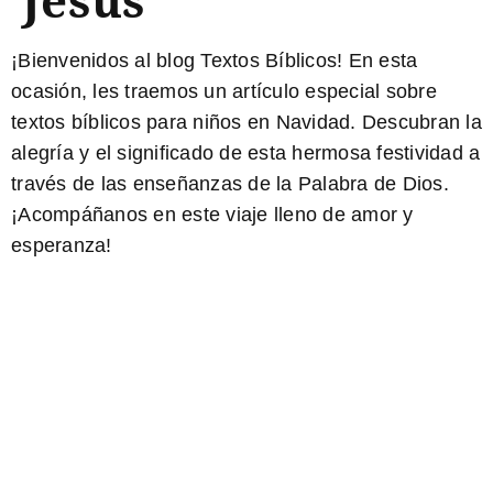
¡Bienvenidos al blog Textos Bíblicos! En esta
ocasión, les traemos un artículo especial sobre
textos bíblicos para niños en Navidad. Descubran
la
alegría y el significado de esta hermosa festividad
a
través de las enseñanzas de la Palabra de Dios.
¡Acompáñanos en este viaje lleno de amor y
esperanza!