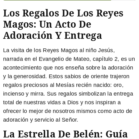
Los Regalos De Los Reyes
Magos: Un Acto De
Adoración Y Entrega
La visita de los Reyes Magos al niño Jesús,
narrada en el Evangelio de Mateo, capítulo 2, es un
acontecimiento que nos enseña sobre la adoración
y la generosidad. Estos sabios de oriente trajeron
regalos preciosos al Mesías recién nacido: oro,
incienso y mirra.
Sus regalos simbolizan la entrega
total de nuestras vidas a Dios
y nos inspiran a
ofrecer lo mejor de nosotros mismos como acto de
adoración y servicio al Señor.
La Estrella De Belén: Guía