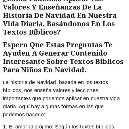
Valores Y Enseñanzas De La
Historia De Navidad En Nuestra
Vida Diaria, Basándonos En Los
Textos Bíblicos?
Espero Que Estas Preguntas Te
Ayuden A Generar Contenido
Interesante Sobre Textos Bíblicos
Para Niños En Navidad.
La historia de Navidad, basada en los textos
bíblicos, nos enseña valores y lecciones
importantes que podemos aplicar en nuestra vida
diaria. Aquí hay algunas formas en las que
podemos hacerlo:
1. El amor al prójimo: Según los textos bíblicos,