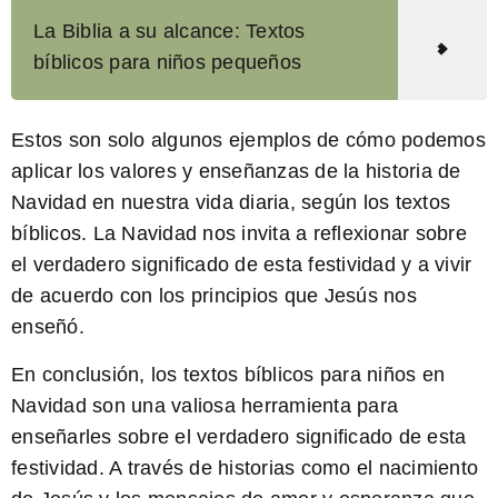
La Biblia a su alcance: Textos
bíblicos para niños pequeños
Estos son solo algunos ejemplos de cómo podemos
aplicar los valores y enseñanzas de la historia de
Navidad en nuestra vida diaria, según los textos
bíblicos. La Navidad nos invita a reflexionar sobre
el verdadero significado de esta festividad y a vivir
de acuerdo con los principios que Jesús nos
enseñó.
En conclusión, los
textos bíblicos para niños en
Navidad
son una valiosa herramienta para
enseñarles sobre el verdadero significado de esta
festividad. A través de historias como el nacimiento