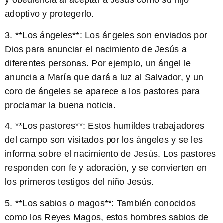
y obediencia al aceptar a Jesús como su hijo
adoptivo y protegerlo.
3. **Los ángeles**: Los ángeles son enviados por
Dios para anunciar el nacimiento de Jesús a
diferentes personas. Por ejemplo, un ángel le
anuncia a María que dará a luz al Salvador, y un
coro de ángeles se aparece a los pastores para
proclamar la buena noticia.
4. **Los pastores**: Estos humildes trabajadores
del campo son visitados por los ángeles y se les
informa sobre el nacimiento de Jesús. Los pastores
responden con fe y adoración, y se convierten en
los primeros testigos del niño Jesús.
5. **Los sabios o magos**: También conocidos
como los Reyes Magos, estos hombres sabios de