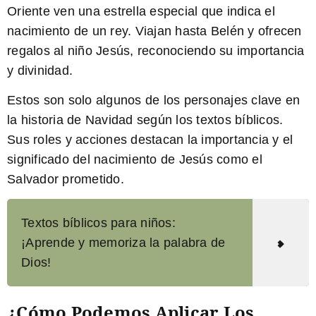
Oriente ven una estrella especial que indica el
nacimiento de un rey. Viajan hasta Belén y ofrecen
regalos al niño Jesús, reconociendo su importancia
y divinidad.
Estos son solo algunos de los personajes clave en
la historia de Navidad según los textos bíblicos.
Sus roles y acciones destacan la importancia y el
significado del nacimiento de Jesús como el
Salvador prometido.
Textos bíblicos para niños:
¡Aprende y memoriza la palabra de
Dios!
¿Cómo Podemos Aplicar Los