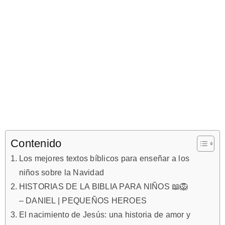
Contenido
Los mejores textos bíblicos para enseñar a los
niños sobre la Navidad
HISTORIAS DE LA BIBLIA PARA NIÑOS 📖🦁
– DANIEL | PEQUEÑOS HEROES
El nacimiento de Jesús: una historia de amor y