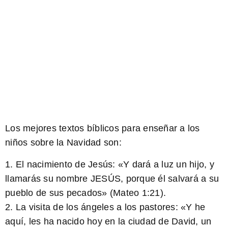
Los mejores textos bíblicos para enseñar a los
niños sobre la Navidad son:
1. El nacimiento de Jesús: «Y dará a luz un hijo, y
llamarás su nombre JESÚS, porque él salvará a su
pueblo de sus pecados» (Mateo 1:21).
2. La visita de los ángeles a los pastores: «Y he
aquí, les ha nacido hoy en la ciudad de David, un