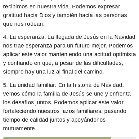
recibimos en nuestra vida. Podemos expresar
gratitud hacia Dios y también hacia las personas
que nos rodean.
4. La esperanza: La llegada de Jesús en la Navidad
nos trae esperanza para un futuro mejor. Podemos
aplicar este valor manteniendo una actitud optimista
y confiando en que, a pesar de las dificultades,
siempre hay una luz al final del camino.
5. La unidad familiar: En la historia de Navidad,
vemos cómo la familia de Jesús se une y enfrenta
los desafíos juntos. Podemos aplicar este valor
fortaleciendo nuestros lazos familiares, pasando
tiempo de calidad juntos y apoyándonos
mutuamente.