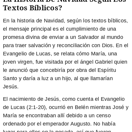
Textos Bíblicos?
En la historia de Navidad, según los textos bíblicos,
el mensaje principal es el cumplimiento de una
promesa divina de enviar a un Salvador al mundo
para traer salvación y reconciliación con Dios. En el
Evangelio de Lucas, se relata cómo María, una
joven virgen, fue visitada por el ángel Gabriel quien
le anunció que concebiría por obra del Espíritu
Santo y daría a luz a un hijo, al que llamarían
Jesús.
El nacimiento de Jesús
, como cuenta el Evangelio
de Lucas (2:1-20), ocurrió en Belén mientras José y
María se encontraban allí debido a un censo
ordenado por el emperador Augusto. No había