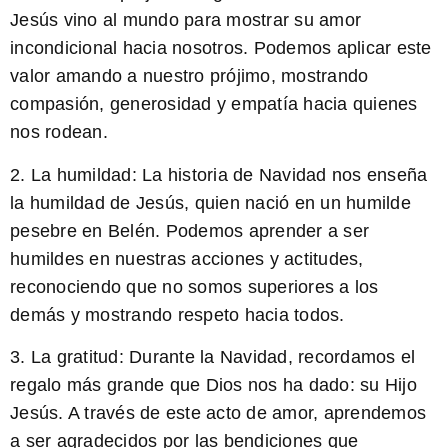
Jesús vino al mundo para mostrar su amor
incondicional hacia nosotros. Podemos aplicar este
valor amando a nuestro prójimo, mostrando
compasión, generosidad y empatía hacia quienes
nos rodean.
2. La humildad: La historia de Navidad nos enseña
la humildad de Jesús, quien nació en un humilde
pesebre en Belén. Podemos aprender a ser
humildes en nuestras acciones y actitudes,
reconociendo que no somos superiores a los
demás y mostrando respeto hacia todos.
3. La gratitud: Durante la Navidad, recordamos el
regalo más grande que Dios nos ha dado: su Hijo
Jesús. A través de este acto de amor, aprendemos
a ser agradecidos por las bendiciones que