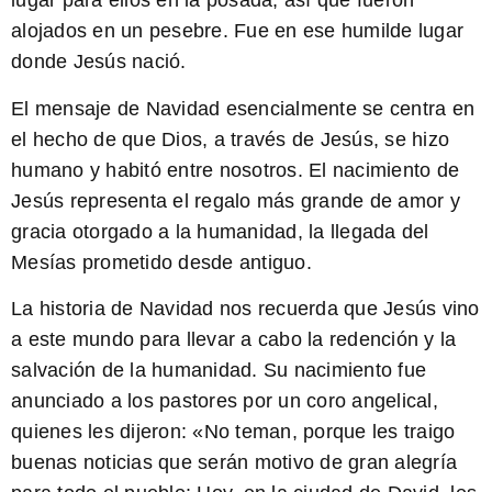
lugar para ellos en la posada, así que fueron
alojados en un pesebre. Fue en ese humilde lugar
donde Jesús nació.
El mensaje de Navidad
esencialmente se centra en
el hecho de que Dios, a través de Jesús, se hizo
humano y habitó entre nosotros. El nacimiento de
Jesús representa el regalo más grande de amor y
gracia otorgado a la humanidad, la llegada del
Mesías prometido desde antiguo.
La historia de Navidad nos recuerda que Jesús vino
a este mundo para llevar a cabo la redención y la
salvación de la humanidad. Su nacimiento fue
anunciado a los pastores por un coro angelical,
quienes les dijeron: «No teman, porque les traigo
buenas noticias que serán motivo de gran alegría