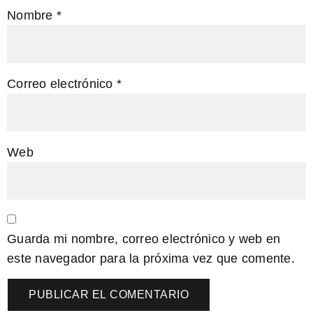
Nombre
*
Correo electrónico
*
Web
Guarda mi nombre, correo electrónico y web en
este navegador para la próxima vez que comente.