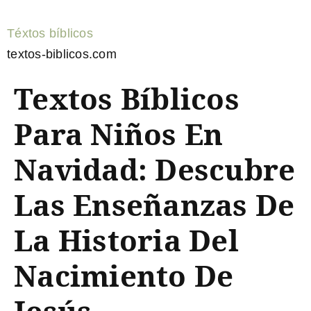
Téxtos bíblicos
textos-biblicos.com
Textos Bíblicos
Para Niños En
Navidad: Descubre
Las Enseñanzas De
La Historia Del
Nacimiento De
Jesús