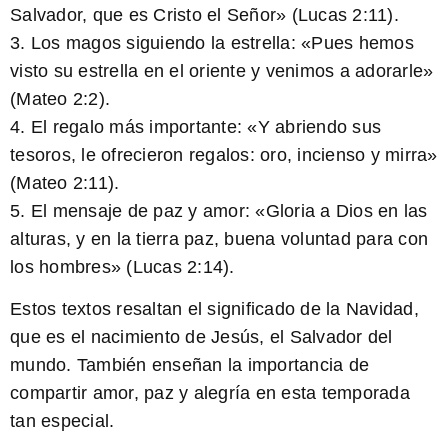
Salvador, que es Cristo el Señor» (Lucas 2:11).
3. Los magos siguiendo la estrella: «Pues hemos
visto su estrella en el oriente y venimos a adorarle»
(Mateo 2:2).
4. El regalo más importante: «Y abriendo sus
tesoros, le ofrecieron regalos: oro, incienso y mirra»
(Mateo 2:11).
5. El mensaje de paz y amor: «Gloria a Dios en las
alturas, y en la tierra paz, buena voluntad para con
los hombres» (Lucas 2:14).
Estos textos
resaltan el significado
de la Navidad,
que es el nacimiento de Jesús, el Salvador del
mundo. También enseñan la importancia de
compartir amor, paz y alegría en esta temporada
tan especial.