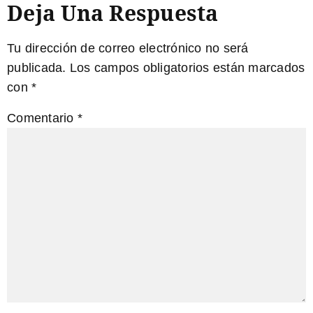
Deja Una Respuesta
Tu dirección de correo electrónico no será
publicada.
Los campos obligatorios están marcados
con
*
Comentario
*