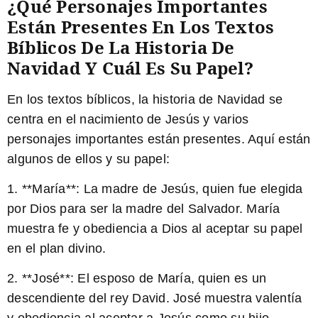
¿Qué Personajes Importantes
Están Presentes En Los Textos
Bíblicos De La Historia De
Navidad Y Cuál Es Su Papel?
En los textos bíblicos, la historia de Navidad se
centra en el nacimiento de Jesús y varios
personajes importantes están presentes. Aquí están
algunos de ellos y su papel:
1. **María**: La madre de Jesús, quien fue elegida
por Dios para ser la madre del Salvador. María
muestra fe y obediencia a Dios al aceptar su papel
en el plan divino.
2. **José**: El esposo de María, quien es un
descendiente del rey David. José muestra valentía