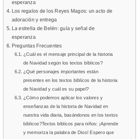
esperanza
Los regalos de los Reyes Magos: un acto de
adoración y entrega
La estrella de Belén: guía y señal de
esperanza
Preguntas Frecuentes
¿Cuál es el mensaje principal de la historia
de Navidad según los textos bíblicos?
¿Qué personajes importantes están
presentes en los textos bíblicos de la historia
de Navidad y cuál es su papel?
¿Cómo podemos aplicar los valores y
enseñanzas de la historia de Navidad en
nuestra vida diaria, basándonos en los textos
bíblicos?Textos bíblicos para niños: ¡Aprende
y memoriza la palabra de Dios! Espero que