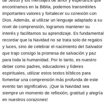
de Jesús y los mensajes de amor y esperanza que
encontramos en la Biblia, podemos transmitirles
importantes valores y fortalecer su conexión con
Dios. Además, al utilizar un lenguaje adaptado a su
nivel de comprensión, logramos mantener su
interés y facilitamos su aprendizaje. Es fundamental
recordar que la Navidad no se trata solo de regalos
y luces, sino de celebrar el nacimiento del Salvador
que trajo consigo la promesa de salvación y paz
para toda la humanidad. Por lo tanto, es nuestro
deber como padres, educadores y líderes
espirituales, utilizar estos textos bíblicos para
fomentar una comprensión más profunda de este
evento tan significativo. ¡Que la Navidad sea
siempre un momento de reflexión, gratitud y alegría
en nuestros corazones!