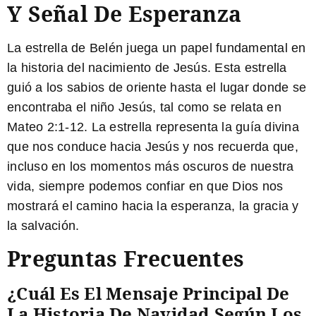
Y Señal De Esperanza
La estrella de Belén juega un papel fundamental en
la historia del nacimiento de Jesús. Esta estrella
guió a los sabios de oriente hasta el lugar donde se
encontraba el niño Jesús, tal como se relata en
Mateo 2:1-12.
La estrella representa la guía divina
que nos conduce hacia Jesús
y nos recuerda que,
incluso en los momentos más oscuros de nuestra
vida, siempre podemos confiar en que Dios nos
mostrará el camino hacia la esperanza, la gracia y
la salvación.
Preguntas Frecuentes
¿Cuál Es El Mensaje Principal De
La Historia De Navidad Según Los