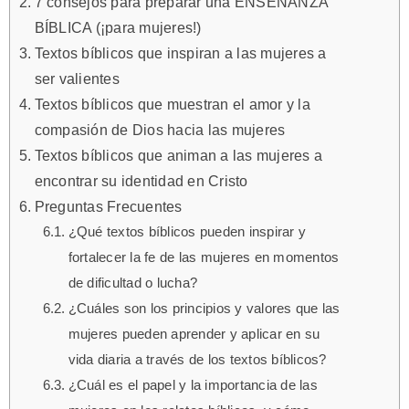
7 consejos para preparar una ENSEÑANZA
BÍBLICA (¡para mujeres!)
Textos bíblicos que inspiran a las mujeres a
ser valientes
Textos bíblicos que muestran el amor y la
compasión de Dios hacia las mujeres
Textos bíblicos que animan a las mujeres a
encontrar su identidad en Cristo
Preguntas Frecuentes
¿Qué textos bíblicos pueden inspirar y
fortalecer la fe de las mujeres en momentos
de dificultad o lucha?
¿Cuáles son los principios y valores que las
mujeres pueden aprender y aplicar en su
vida diaria a través de los textos bíblicos?
¿Cuál es el papel y la importancia de las