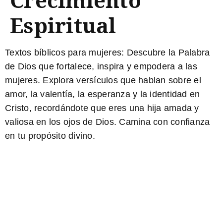
Espiritual
Textos bíblicos para mujeres:
Descubre la Palabra
de Dios que fortalece, inspira y empodera a las
mujeres. Explora versículos que hablan sobre el
amor, la valentía, la esperanza y la identidad en
Cristo, recordándote que eres una hija amada y
valiosa en los ojos de Dios. Camina con confianza
en tu propósito divino.