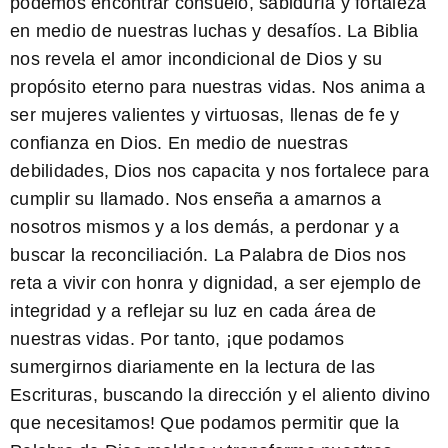
podemos encontrar consuelo, sabiduría y fortaleza
en medio de nuestras luchas y desafíos.
La Biblia
nos revela el amor incondicional de Dios y su
propósito eterno para nuestras vidas.
Nos anima a
ser mujeres valientes y virtuosas, llenas de fe y
confianza en Dios.
En medio de nuestras
debilidades, Dios nos capacita y nos fortalece para
cumplir su llamado.
Nos enseña a amarnos a
nosotros mismos y a los demás, a perdonar y a
buscar la reconciliación.
La Palabra de Dios nos
reta a vivir con honra y dignidad, a ser ejemplo de
integridad y a reflejar su luz en cada área de
nuestras vidas.
Por tanto, ¡que podamos
sumergirnos diariamente en la lectura de las
Escrituras, buscando la dirección y el aliento divino
que necesitamos! Que podamos permitir que la