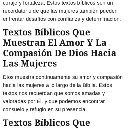
coraje y fortaleza. Estos textos bíblicos son un
recordatorio de que las mujeres también pueden
enfrentar desafíos con confianza y determinación.
Textos Bíblicos Que
Muestran El Amor Y La
Compasión De Dios Hacia
Las Mujeres
Dios muestra continuamente su amor y compasión
hacia las mujeres a lo largo de la Biblia. Estos
textos nos recuerdan que somos amadas y
valoradas por Él, y que podemos encontrar
consuelo y refugio en su presencia.
Textos Bíblicos Que