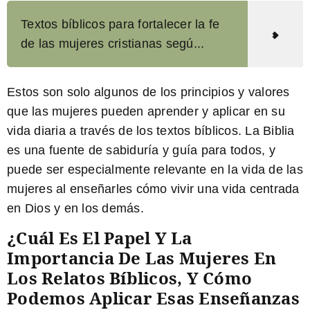
Textos bíblicos para fortalecer la fe
de las mujeres cristianas segú...
Estos son solo algunos de los principios y valores
que las mujeres pueden aprender y aplicar en su
vida diaria a través de los textos bíblicos. La Biblia
es una fuente de sabiduría y guía para todos, y
puede ser especialmente relevante en la vida de las
mujeres al enseñarles cómo vivir una vida centrada
en Dios y en los demás.
¿Cuál Es El Papel Y La
Importancia De Las Mujeres En
Los Relatos Bíblicos, Y Cómo
Podemos Aplicar Esas Enseñanzas