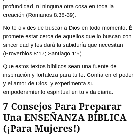
profundidad, ni ninguna otra cosa en toda la
creación (Romanos 8:38-39).
No te olvides de buscar a Dios en todo momento.
Él
promete estar cerca de aquellos que lo buscan con
sinceridad y les dará la sabiduría que necesitan
(Proverbios 8:17; Santiago 1:5).
Que estos textos bíblicos sean una fuente de
inspiración y fortaleza para tu fe. Confía en el poder
y el amor de Dios, y experimenta su
empoderamiento espiritual en tu vida diaria.
7 Consejos Para Preparar
Una ENSEÑANZA BÍBLICA
(¡para Mujeres!)