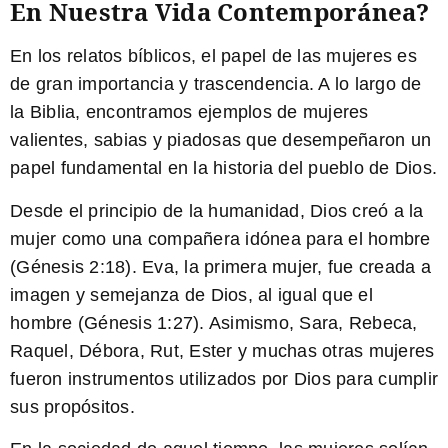
En Nuestra Vida Contemporánea?
En los relatos bíblicos, el papel de las mujeres es
de gran importancia y trascendencia. A lo largo de
la Biblia, encontramos ejemplos de mujeres
valientes, sabias y piadosas que desempeñaron un
papel fundamental en la historia del pueblo de Dios.
Desde el principio de la humanidad, Dios creó a la
mujer como una compañera idónea para el hombre
(Génesis 2:18). Eva, la primera mujer, fue creada a
imagen y semejanza de Dios, al igual que el
hombre (Génesis 1:27). Asimismo, Sara, Rebeca,
Raquel, Débora, Rut, Ester y muchas otras mujeres
fueron instrumentos utilizados por Dios para cumplir
sus propósitos.