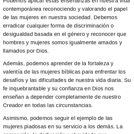
Podemos aplicar estas enseñanzas en nuestra vida
contemporánea reconociendo y valorando el papel
de las mujeres en nuestra sociedad. Debemos
erradicar cualquier forma de discriminación o
desigualdad basada en el género y reconocer que
hombres y mujeres somos igualmente amados y
llamados por Dios.
Además, podemos aprender de la fortaleza y
valentía de las mujeres bíblicas para enfrentar los
desafíos y las dificultades de nuestra vida diaria. Su
fe inquebrantable y su confianza en Dios nos
enseñan a depender completamente de nuestro
Creador en todas las circunstancias.
Asimismo, podemos seguir el ejemplo de las
mujeres piadosas en su servicio a los demás. La