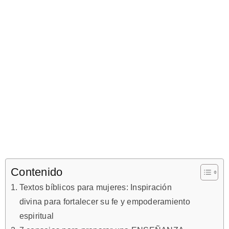
Contenido
Textos bíblicos para mujeres: Inspiración
divina para fortalecer su fe y empoderamiento
espiritual