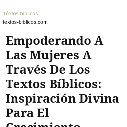
Téxtos bíblicos
textos-biblicos.com
Empoderando A
Las Mujeres A
Través De Los
Textos Bíblicos:
Inspiración Divina
Para El
Crecimiento