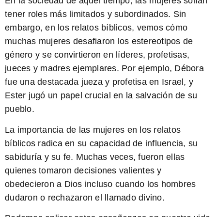
En la sociedad de aquel tiempo, las mujeres solían
tener roles más limitados y subordinados. Sin
embargo, en los relatos bíblicos, vemos cómo
muchas mujeres desafiaron los estereotipos de
género y se convirtieron en líderes, profetisas,
jueces y madres ejemplares. Por ejemplo, Débora
fue una destacada jueza y profetisa en Israel, y
Ester jugó un papel crucial en la salvación de su
pueblo.
La importancia de las mujeres en los relatos
bíblicos radica en su capacidad de influencia, su
sabiduría y su fe. Muchas veces, fueron ellas
quienes tomaron decisiones valientes y
obedecieron a Dios incluso cuando los hombres
dudaron o rechazaron el llamado divino.