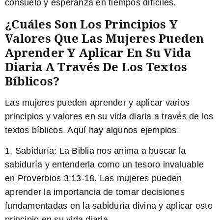
consuelo y esperanza en tiempos difíciles.
¿Cuáles Son Los Principios Y
Valores Que Las Mujeres Pueden
Aprender Y Aplicar En Su Vida
Diaria A Través De Los Textos
Bíblicos?
Las mujeres pueden aprender y aplicar varios
principios y valores en su vida diaria a través de los
textos bíblicos. Aquí hay algunos ejemplos:
1. Sabiduría: La Biblia nos anima a buscar la
sabiduría y entenderla como un tesoro invaluable
en Proverbios 3:13-18. Las mujeres pueden
aprender la importancia de tomar decisiones
fundamentadas en la sabiduría divina y aplicar este
principio en su vida diaria.