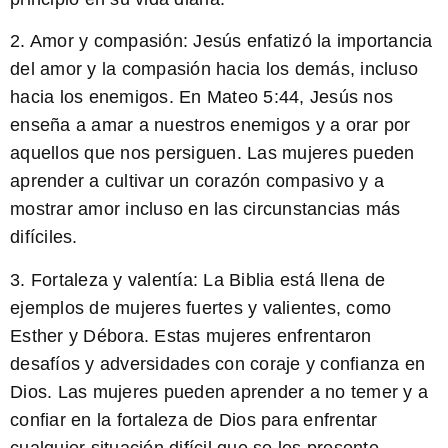
2. Amor y compasión: Jesús enfatizó la importancia
del amor y la compasión hacia los demás, incluso
hacia los enemigos. En Mateo 5:44, Jesús nos
enseña a amar a nuestros enemigos y a orar por
aquellos que nos persiguen. Las mujeres pueden
aprender a cultivar un corazón compasivo y a
mostrar amor incluso en las circunstancias más
difíciles.
3. Fortaleza y valentía: La Biblia está llena de
ejemplos de mujeres fuertes y valientes, como
Esther y Débora. Estas mujeres enfrentaron
desafíos y adversidades con coraje y confianza en
Dios. Las mujeres pueden aprender a no temer y a
confiar en la fortaleza de Dios para enfrentar
cualquier situación difícil que se les presente.