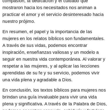
compasión, la dedicación y el cuidado que
mostraron hacia los necesitados nos animan a
practicar el amor y el servicio desinteresado hacia
nuestro prójimo.
En resumen, el papel y la importancia de las
mujeres en los relatos bíblicos son fundamentales.
A través de sus vidas, podemos encontrar
inspiración, enseñanzas valiosas y un modelo a
seguir en nuestra vida contemporánea. Al valorar y
respetar a las mujeres, y al aplicar las lecciones
aprendidas de su fe y su servicio, podemos vivir
una vida plena y agradable a Dios.
En conclusión, los textos bíblicos para mujeres nos
brindan una guía invaluable para vivir una vida
plena y significativa. A través de la Palabra de Dios,