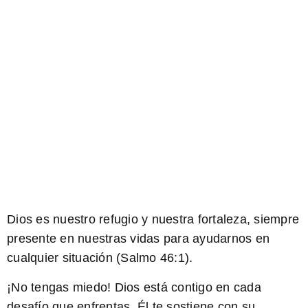
Dios es nuestro refugio y nuestra fortaleza, siempre
presente en nuestras vidas para ayudarnos en
cualquier situación (Salmo 46:1).
¡No tengas miedo!
Dios está contigo en cada
desafío que enfrentas, Él te sostiene con su