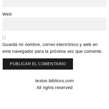
Web
Guarda mi nombre, correo electrónico y web en
este navegador para la próxima vez que comente.
textos-biblicos.com
All rights reserved