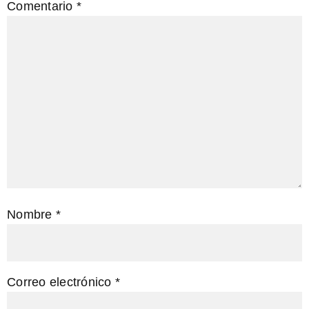
Comentario
*
Nombre
*
Correo electrónico
*