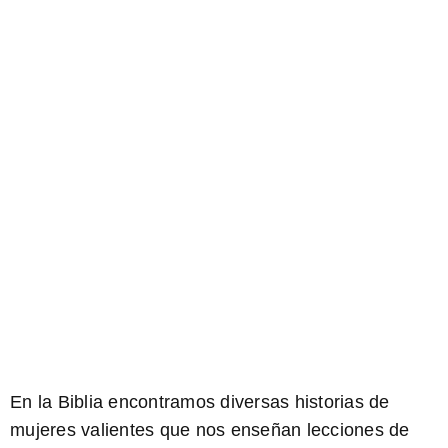
En la Biblia encontramos diversas historias de
mujeres valientes que nos enseñan lecciones de