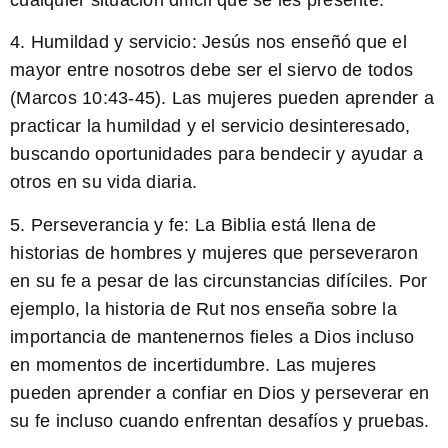
4. Humildad y servicio: Jesús nos enseñó que el
mayor entre nosotros debe ser el siervo de todos
(Marcos 10:43-45). Las mujeres pueden aprender a
practicar la humildad y el servicio desinteresado,
buscando oportunidades para bendecir y ayudar a
otros en su vida diaria.
5. Perseverancia y fe: La Biblia está llena de
historias de hombres y mujeres que perseveraron
en su fe a pesar de las circunstancias difíciles. Por
ejemplo, la historia de Rut nos enseña sobre la
importancia de mantenernos fieles a Dios incluso
en momentos de incertidumbre. Las mujeres
pueden aprender a confiar en Dios y perseverar en
su fe incluso cuando enfrentan desafíos y pruebas.