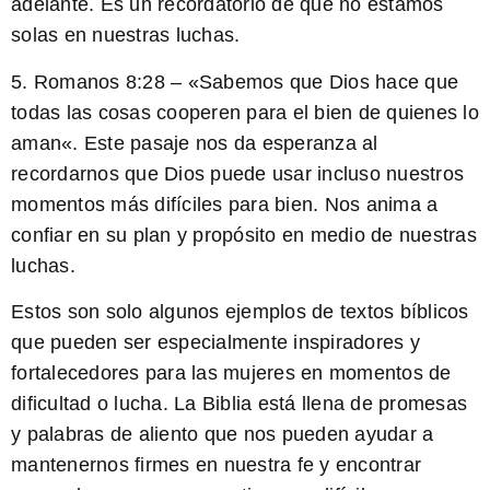
adelante. Es un recordatorio de que no estamos
solas en nuestras luchas.
5. Romanos 8:28 – «
Sabemos que Dios hace que
todas las cosas cooperen para el bien de quienes lo
aman
«. Este pasaje nos da esperanza al
recordarnos que Dios puede usar incluso nuestros
momentos más difíciles para bien. Nos anima a
confiar en su plan y propósito en medio de nuestras
luchas.
Estos son solo algunos ejemplos de textos bíblicos
que pueden ser especialmente inspiradores y
fortalecedores para las mujeres en momentos de
dificultad o lucha. La Biblia está llena de promesas
y palabras de aliento que nos pueden ayudar a
mantenernos firmes en nuestra fe y encontrar