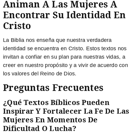
Animan A Las Mujeres A
Encontrar Su Identidad En
Cristo
La Biblia nos enseña que nuestra verdadera
identidad se encuentra en Cristo. Estos textos nos
invitan a confiar en su plan para nuestras vidas, a
creer en nuestro propósito y a vivir de acuerdo con
los valores del Reino de Dios.
Preguntas Frecuentes
¿Qué Textos Bíblicos Pueden
Inspirar Y Fortalecer La Fe De Las
Mujeres En Momentos De
Dificultad O Lucha?