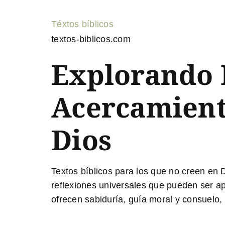
Téxtos bíblicos
textos-biblicos.com
Explorando L
Acercamient
Dios
Textos bíblicos para los que no creen en 
reflexiones universales que pueden ser ap
ofrecen sabiduría, guía moral y consuelo