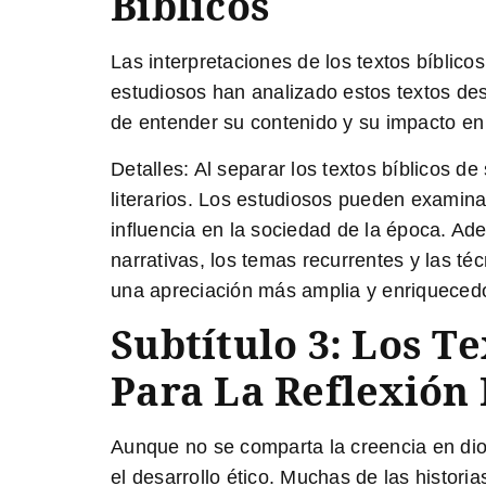
Bíblicos
Las interpretaciones de los textos bíblic
estudiosos han analizado estos textos des
de entender su contenido y su impacto en
Detalles:
Al separar los textos bíblicos de
literarios. Los estudiosos pueden examinar
influencia en la sociedad de la época. Ade
narrativas, los temas recurrentes y las téc
una apreciación más amplia y enriquecedo
Subtítulo 3: Los T
Para La Reflexión
Aunque no se comparta la creencia en dios
el desarrollo ético. Muchas de las histor