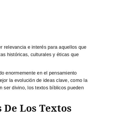
 relevancia e interés para aquellos que
s históricas, culturales y éticas que
fluido enormemente en el pensamiento
 mejor la evolución de ideas clave, como la
n ser divino, los textos bíblicos pueden
s De Los Textos