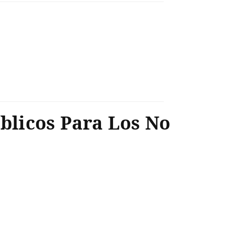
íblicos Para Los No