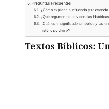
Preguntas Frecuentes
¿Cómo explicar la influencia y relevancia 
¿Qué argumentos o evidencias históricas 
¿Cuál es el significado simbólico y las 
histórica o divina?
Textos Bíblicos: 