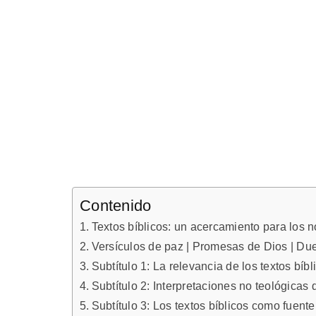
Contenido
Textos bíblicos: un acercamiento para los 
Versículos de paz | Promesas de Dios | Due
Subtítulo 1: La relevancia de los textos bíb
Subtítulo 2: Interpretaciones no teológicas d
Subtítulo 3: Los textos bíblicos como fuente