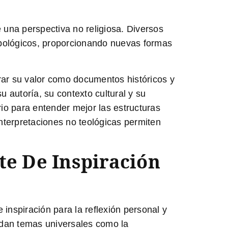
 una perspectiva no religiosa. Diversos
ropológicos, proporcionando nuevas formas
orar su valor como documentos históricos y
u autoría, su contexto cultural y su
rio para entender mejor las estructuras
 interpretaciones no teológicas permiten
te De Inspiración
inspiración para la reflexión personal y
ordan temas universales como la