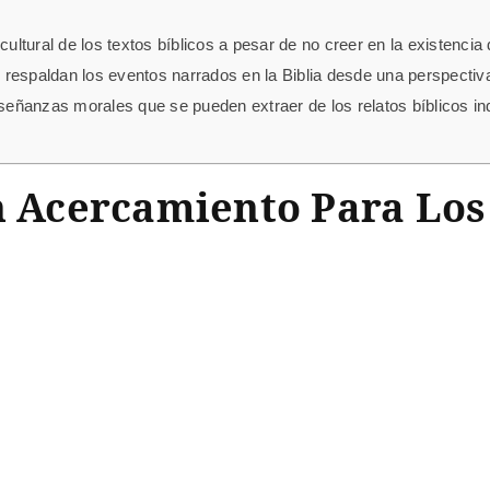
cultural de los textos bíblicos a pesar de no creer en la existenci
respaldan los eventos narrados en la Biblia desde una perspectiv
enseñanzas morales que se pueden extraer de los relatos bíblicos 
Un Acercamiento Para Los