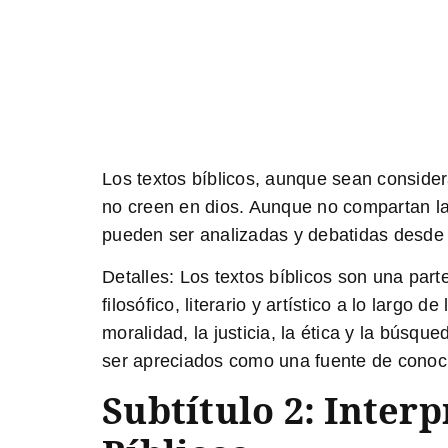
Los textos bíblicos, aunque sean consider
no creen en dios. Aunque no compartan la f
pueden ser analizadas y debatidas desde 
Detalles:
Los textos bíblicos son una parte
filosófico, literario y artístico a lo larg
moralidad, la justicia, la ética y la búsqu
ser apreciados como una fuente de conoci
Subtítulo 2: Inter