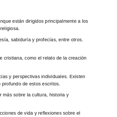
nque están dirigidos principalmente a los
religiosa.
ía, sabiduría y profecías, entre otros.
 cristiana, como el relato de la creación
ias y perspectivas individuales. Existen
 profundo de estos escritos.
 más sobre la cultura, historia y
ciones de vida y reflexiones sobre el