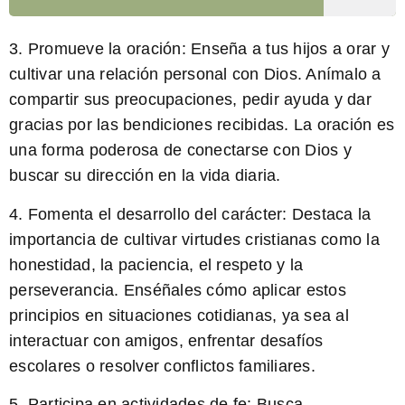
3.
Promueve la oración:
Enseña a tus hijos a orar y
cultivar una relación personal con Dios. Anímalo a
compartir sus preocupaciones, pedir ayuda y dar
gracias por las bendiciones recibidas. La oración es
una forma poderosa de conectarse con Dios y
buscar su dirección en la vida diaria.
4.
Fomenta el desarrollo del carácter:
Destaca la
importancia de cultivar virtudes cristianas como la
honestidad, la paciencia, el respeto y la
perseverancia. Enséñales cómo aplicar estos
principios en situaciones cotidianas, ya sea al
interactuar con amigos, enfrentar desafíos
escolares o resolver conflictos familiares.
5.
Participa en actividades de fe:
Busca