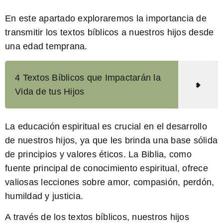
En este apartado exploraremos la importancia de
transmitir los textos bíblicos a nuestros hijos desde
una edad temprana.
4 Textos Bíblicos que Impactarán la
Vida de tus Hijos
La
educación espiritual
es crucial en el desarrollo
de nuestros hijos, ya que les brinda una base sólida
de principios y valores éticos. La Biblia, como
fuente principal de conocimiento espiritual, ofrece
valiosas lecciones sobre amor, compasión, perdón,
humildad y justicia.
A través de los textos bíblicos, nuestros hijos