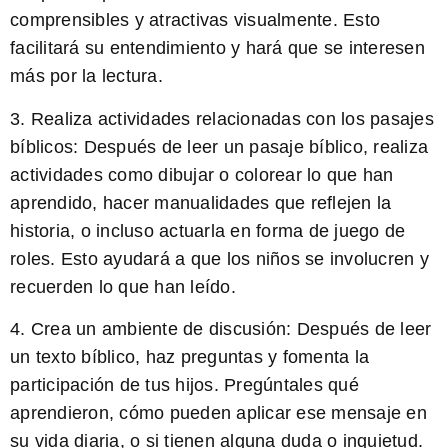
comprensibles y atractivas visualmente. Esto
facilitará su entendimiento y hará que se interesen
más por la lectura.
3. Realiza actividades relacionadas con los pasajes
bíblicos:
Después de leer un pasaje bíblico, realiza
actividades como dibujar o colorear lo que han
aprendido, hacer manualidades que reflejen la
historia, o incluso actuarla en forma de juego de
roles. Esto ayudará a que los niños se involucren y
recuerden lo que han leído.
4. Crea un ambiente de discusión:
Después de leer
un texto bíblico, haz preguntas y fomenta la
participación de tus hijos. Pregúntales qué
aprendieron, cómo pueden aplicar ese mensaje en
su vida diaria, o si tienen alguna duda o inquietud.