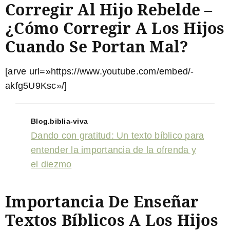
Corregir Al Hijo Rebelde –
¿Cómo Corregir A Los Hijos
Cuando Se Portan Mal?
[arve url=»https://www.youtube.com/embed/-
akfg5U9Ksc»/]
Blog.biblia-viva
Dando con gratitud: Un texto bíblico para
entender la importancia de la ofrenda y
el diezmo
Importancia De Enseñar
Textos Bíblicos A Los Hijos