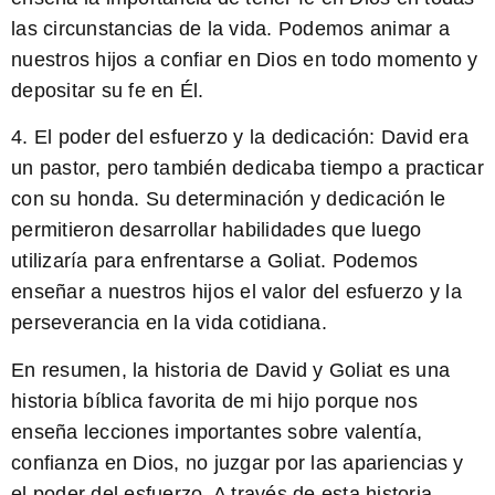
las circunstancias de la vida. Podemos animar a
nuestros hijos a confiar en Dios en todo momento y
depositar su fe en Él.
4.
El poder del esfuerzo y la dedicación:
David era
un pastor, pero también dedicaba tiempo a practicar
con su honda. Su determinación y dedicación le
permitieron desarrollar habilidades que luego
utilizaría para enfrentarse a Goliat. Podemos
enseñar a nuestros hijos el valor del esfuerzo y la
perseverancia en la vida cotidiana.
En resumen, la historia de David y Goliat es una
historia bíblica favorita de mi hijo porque nos
enseña lecciones importantes sobre valentía,
confianza en Dios, no juzgar por las apariencias y
el poder del esfuerzo. A través de esta historia,