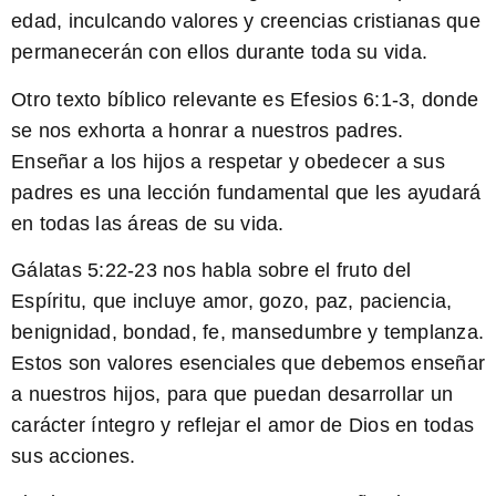
edad, inculcando valores y creencias cristianas que
permanecerán con ellos durante toda su vida.
Otro
texto bíblico
relevante es Efesios 6:1-3, donde
se nos exhorta a honrar a nuestros padres.
Enseñar a los hijos a respetar y obedecer a sus
padres es una lección fundamental que les ayudará
en todas las áreas de su vida.
Gálatas 5:22-23 nos habla sobre el
fruto del
Espíritu
, que incluye amor, gozo, paz, paciencia,
benignidad, bondad, fe, mansedumbre y templanza.
Estos son valores esenciales que debemos enseñar
a nuestros hijos, para que puedan desarrollar un
carácter íntegro y reflejar el amor de Dios en todas
sus acciones.