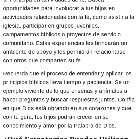
oportunidades para involucrar a tus hijos en
actividades relacionadas con la fe, como asistir a la
iglesia, participar en grupos juveniles,
campamentos bíblicos o proyectos de servicio
comunitario. Estas experiencias les brindarán un
ambiente de apoyo y les permitirán relacionarse
con otros que comparten su fe.
Recuerda que el proceso de entender y aplicar los
principios bíblicos lleva tiempo y paciencia. Sé un
ejemplo viviente de lo que enseñas y anímalos a
hacer preguntas y buscar respuestas juntos. Confía
en que Dios está obrando en sus corazones y que,
con tu guía, tus hijos podrán crecer en su
conocimiento y amor por la Palabra de Dios.