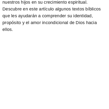
nuestros hijos en su crecimiento espiritual.
Descubre en este artículo algunos textos bíblicos
que les ayudarán a comprender su identidad,
propósito y el amor incondicional de Dios hacia
ellos.