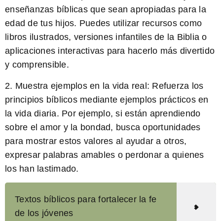
enseñanzas bíblicas que sean apropiadas para la
edad de tus hijos. Puedes utilizar recursos como
libros ilustrados, versiones infantiles de la Biblia o
aplicaciones interactivas para hacerlo más divertido
y comprensible.
2.
Muestra ejemplos en la vida real:
Refuerza los
principios bíblicos mediante ejemplos prácticos en
la vida diaria. Por ejemplo, si están aprendiendo
sobre el amor y la bondad, busca oportunidades
para mostrar estos valores al ayudar a otros,
expresar palabras amables o perdonar a quienes
los han lastimado.
Textos bíblicos para fortalecer la fe
de los jóvenes