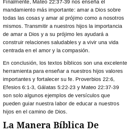
Finalmente, Mateo 22:37-39 nos enseña el
mandamiento más importante: amar a Dios sobre
todas las cosas y amar al prójimo como a nosotros
mismos. Transmitir a nuestros hijos la importancia
de amar a Dios y a su prójimo les ayudará a
construir relaciones saludables y a vivir una vida
centrada en el amor y la compasión.
En conclusión, los
textos bíblicos
son una excelente
herramienta para enseñar a nuestros hijos valores
importantes y fortalecer su fe. Proverbios 22:6,
Efesios 6:1-3, Gálatas 5:22-23 y Mateo 22:37-39
son solo algunos ejemplos de versículos que
pueden guiar nuestra labor de educar a nuestros
hijos en el camino de Dios.
La Manera Bíblica De