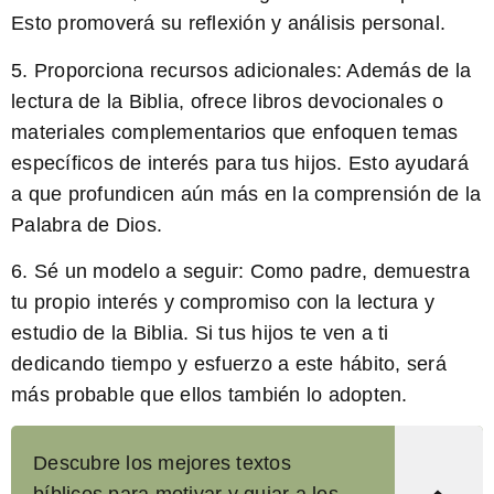
Esto promoverá su reflexión y análisis personal.
5. Proporciona recursos adicionales:
Además de la
lectura de la Biblia, ofrece libros devocionales o
materiales complementarios que enfoquen temas
específicos de interés para tus hijos. Esto ayudará
a que profundicen aún más en la comprensión de la
Palabra de Dios.
6. Sé un modelo a seguir:
Como padre, demuestra
tu propio interés y compromiso con la lectura y
estudio de la Biblia. Si tus hijos te ven a ti
dedicando tiempo y esfuerzo a este hábito, será
más probable que ellos también lo adopten.
Descubre los mejores textos