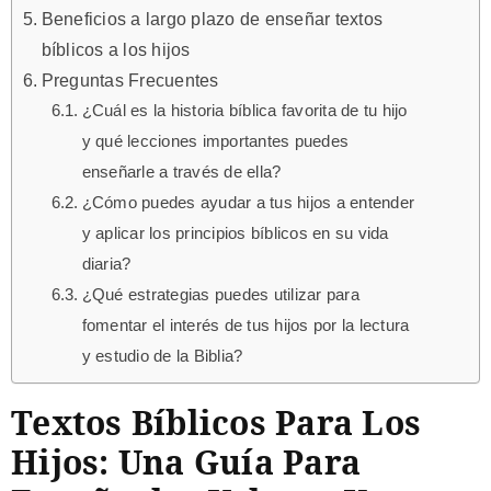
Beneficios a largo plazo de enseñar textos
bíblicos a los hijos
Preguntas Frecuentes
¿Cuál es la historia bíblica favorita de tu hijo
y qué lecciones importantes puedes
enseñarle a través de ella?
¿Cómo puedes ayudar a tus hijos a entender
y aplicar los principios bíblicos en su vida
diaria?
¿Qué estrategias puedes utilizar para
fomentar el interés de tus hijos por la lectura
y estudio de la Biblia?
Textos Bíblicos Para Los
Hijos: Una Guía Para