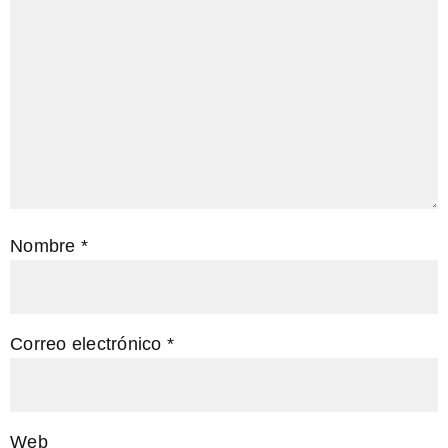
Nombre
*
Correo electrónico
*
Web