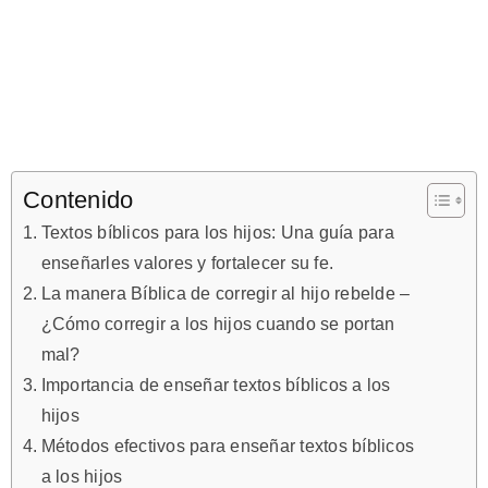
Contenido
Textos bíblicos para los hijos: Una guía para
enseñarles valores y fortalecer su fe.
La manera Bíblica de corregir al hijo rebelde –
¿Cómo corregir a los hijos cuando se portan
mal?
Importancia de enseñar textos bíblicos a los
hijos
Métodos efectivos para enseñar textos bíblicos
a los hijos