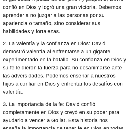
confió en Dios y logró una gran victoria. Debemos
aprender a no juzgar a las personas por su
apariencia o tamaño, sino considerar sus
habilidades y fortalezas.
2.
La valentía y la confianza en Dios:
David
demostró valentía al enfrentarse a un gigante
experimentado en la batalla. Su confianza en Dios y
su fe le dieron la fuerza para no desanimarse ante
las adversidades. Podemos enseñar a nuestros
hijos a confiar en Dios y enfrentar los desafíos con
valentía.
3.
La importancia de la fe:
David confió
completamente en Dios y creyó en su poder para
ayudarlo a vencer a Goliat. Esta historia nos
enseña la importancia de tener fe en Dios en todas