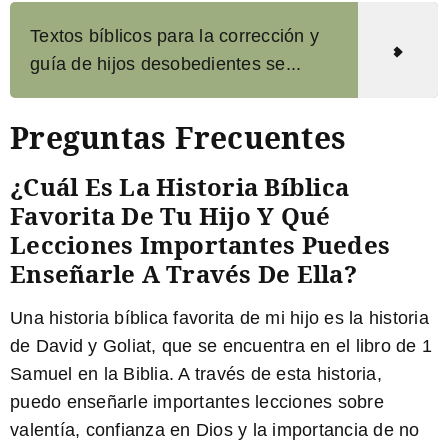
Textos bíblicos para la corrección y
guía de hijos desobedientes se...
Preguntas Frecuentes
¿Cuál Es La Historia Bíblica
Favorita De Tu Hijo Y Qué
Lecciones Importantes Puedes
Enseñarle A Través De Ella?
Una historia bíblica favorita de mi hijo es la historia
de David y Goliat, que se encuentra en el libro de 1
Samuel en la Biblia. A través de esta historia,
puedo enseñarle importantes lecciones sobre
valentía, confianza en Dios y la importancia de no