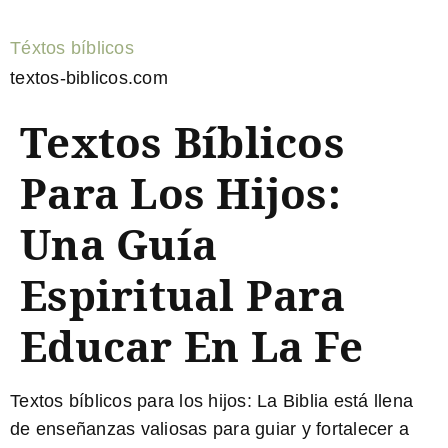
Téxtos bíblicos
textos-biblicos.com
Textos Bíblicos
Para Los Hijos:
Una Guía
Espiritual Para
Educar En La Fe
Textos bíblicos para los hijos:
La Biblia está llena
de enseñanzas valiosas para guiar y fortalecer a