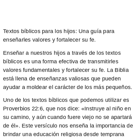
Textos bíblicos para los
hijos
: Una guía para
enseñarles
valores
y fortalecer su fe.
Enseñar a nuestros hijos a través de los
textos
bíblicos
es una forma efectiva de transmitirles
valores
fundamentales y fortalecer su
fe
. La Biblia
está llena de enseñanzas valiosas que pueden
ayudar a moldear el carácter de los más pequeños.
Uno de los
textos bíblicos
que podemos utilizar es
Proverbios 22:6, que nos dice: «Instruye al niño en
su camino, y aún cuando fuere viejo no se apartará
de él». Este versículo nos enseña la importancia de
brindar una
educación religiosa
desde temprana