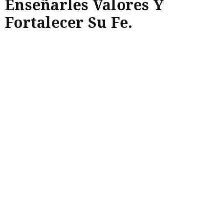
Enseñarles Valores Y
Fortalecer Su Fe.