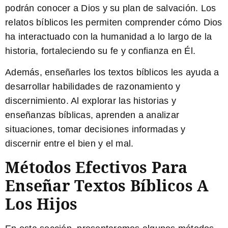
podrán
conocer a Dios
y su plan de salvación. Los
relatos bíblicos les permiten comprender cómo Dios
ha interactuado con la humanidad a lo largo de la
historia, fortaleciendo su fe y confianza en Él.
Además, enseñarles los textos bíblicos les ayuda a
desarrollar
habilidades de razonamiento y
discernimiento
. Al explorar las historias y
enseñanzas bíblicas, aprenden a analizar
situaciones, tomar decisiones informadas y
discernir entre el bien y el mal.
Métodos Efectivos Para
Enseñar Textos Bíblicos A
Los Hijos