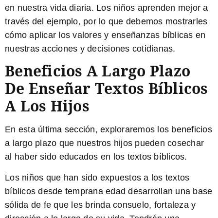
en nuestra vida diaria. Los niños aprenden mejor a
través del ejemplo, por lo que debemos mostrarles
cómo aplicar los valores y enseñanzas bíblicas en
nuestras acciones y decisiones cotidianas.
Beneficios A Largo Plazo
De Enseñar Textos Bíblicos
A Los Hijos
En esta última sección, exploraremos los beneficios
a largo plazo que nuestros hijos pueden cosechar
al haber sido educados en los textos bíblicos.
Los niños que han sido expuestos a los textos
bíblicos desde temprana edad desarrollan una
base
sólida de fe
que les brinda consuelo, fortaleza y