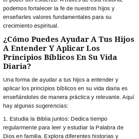
podemos fortalecer la fe de nuestros hijos y
enseñarles valores fundamentales para su
crecimiento espiritual.
¿Cómo Puedes Ayudar A Tus Hijos
A Entender Y Aplicar Los
Principios Bíblicos En Su Vida
Diaria?
Una forma de ayudar a tus hijos a entender y
aplicar los principios bíblicos en su vida diaria es
enseñándoles de manera práctica y relevante. Aquí
hay algunas sugerencias:
1.
Estudia la Biblia juntos:
Dedica tiempo
regularmente para leer y estudiar la Palabra de
Dios en familia. Explora diferentes historias y