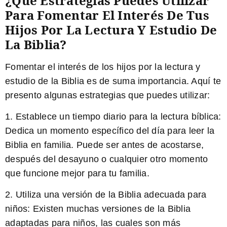
¿Qué Estrategias Puedes Utilizar
Para Fomentar El Interés De Tus
Hijos Por La Lectura Y Estudio De
La Biblia?
Fomentar el interés de los hijos por la lectura y
estudio de la Biblia es de suma importancia. Aquí te
presento algunas estrategias que puedes utilizar:
1. Establece un tiempo diario para la lectura bíblica:
Dedica un momento específico del día para leer la
Biblia en familia. Puede ser antes de acostarse,
después del desayuno o cualquier otro momento
que funcione mejor para tu familia.
2. Utiliza una versión de la Biblia adecuada para
niños:
Existen muchas versiones de la Biblia
adaptadas para niños, las cuales son más