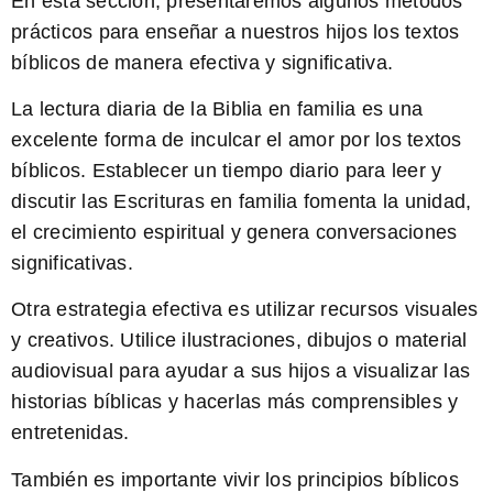
En esta sección, presentaremos algunos métodos
prácticos para enseñar a nuestros hijos los textos
bíblicos de manera efectiva y significativa.
La lectura diaria de la Biblia en familia
es una
excelente forma de inculcar el amor por los textos
bíblicos. Establecer un tiempo diario para leer y
discutir las Escrituras en familia fomenta la unidad,
el crecimiento espiritual y genera conversaciones
significativas.
Otra estrategia efectiva es
utilizar recursos visuales
y creativos
. Utilice ilustraciones, dibujos o material
audiovisual para ayudar a sus hijos a visualizar las
historias bíblicas y hacerlas más comprensibles y
entretenidas.
También es importante
vivir los principios bíblicos