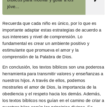
bíblicos para motivar y guiar a los
jóve...
Recuerda que cada niño es único, por lo que es
importante adaptar estas estrategias de acuerdo a
sus intereses y nivel de comprensión. Lo
fundamental es crear un ambiente positivo y
estimulante que promueva el amor y la
comprensión de la Palabra de Dios.
En conclusión, los
textos bíblicos
son una poderosa
herramienta para transmitir valores y enseñanzas a
nuestros hijos. A través de ellos, podemos
mostrarles el amor de Dios, la importancia de la
obediencia y el respeto hacia los demás. Además,
los textos bíblicos nos guían en el camino de criar a