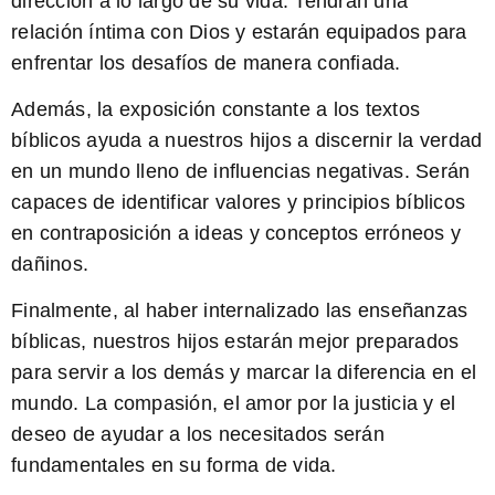
dirección a lo largo de su vida. Tendrán una
relación íntima con Dios y estarán equipados para
enfrentar los desafíos de manera confiada.
Además, la exposición constante a los textos
bíblicos ayuda a nuestros hijos a
discernir la verdad
en un mundo lleno de influencias negativas. Serán
capaces de identificar valores y principios bíblicos
en contraposición a ideas y conceptos erróneos y
dañinos.
Finalmente, al haber internalizado las enseñanzas
bíblicas, nuestros hijos estarán mejor preparados
para
servir a los demás
y marcar la diferencia en el
mundo. La compasión, el amor por la justicia y el
deseo de ayudar a los necesitados serán
fundamentales en su forma de vida.