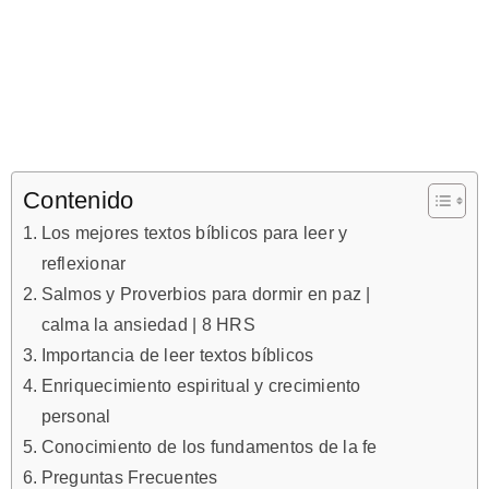
Contenido
Los mejores textos bíblicos para leer y
reflexionar
Salmos y Proverbios para dormir en paz |
calma la ansiedad | 8 HRS
Importancia de leer textos bíblicos
Enriquecimiento espiritual y crecimiento
personal
Conocimiento de los fundamentos de la fe
Preguntas Frecuentes