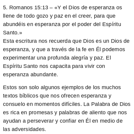
5.
Romanos 15:13
– «Y el Dios de esperanza os
llene de todo gozo y paz en el creer, para que
abundéis en esperanza por el poder del Espíritu
Santo.»
Esta escritura nos recuerda que Dios es un Dios de
esperanza, y que a través de la fe en Él podemos
experimentar una profunda alegría y paz. El
Espíritu Santo nos capacita para vivir con
esperanza abundante.
Estos son solo algunos ejemplos de los muchos
textos bíblicos que nos ofrecen esperanza y
consuelo en momentos difíciles. La Palabra de Dios
es rica en promesas y palabras de aliento que nos
ayudan a perseverar y confiar en Él en medio de
las adversidades.