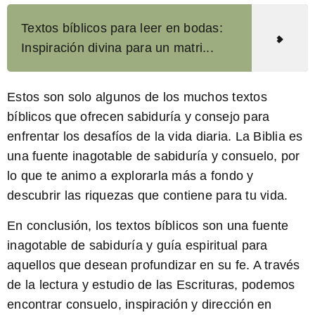
Textos bíblicos para leer en bodas:
Inspiración divina para un matri...
Estos son solo algunos de los muchos textos
bíblicos que ofrecen sabiduría y consejo para
enfrentar los desafíos de la vida diaria. La Biblia es
una fuente inagotable de sabiduría y consuelo, por
lo que te animo a explorarla más a fondo y
descubrir las riquezas que contiene para tu vida.
En conclusión, los
textos bíblicos
son una fuente
inagotable de sabiduría y guía espiritual para
aquellos que desean profundizar en su fe. A través
de la lectura y estudio de las Escrituras, podemos
encontrar consuelo, inspiración y dirección en