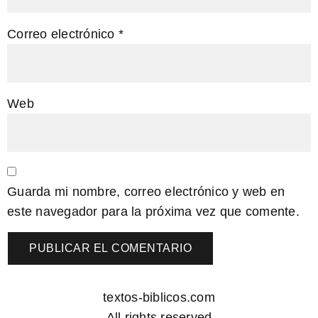
Correo electrónico
*
Web
Guarda mi nombre, correo electrónico y web en
este navegador para la próxima vez que comente.
textos-biblicos.com
All rights reserved