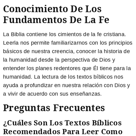
Conocimiento De Los
Fundamentos De La Fe
La Biblia contiene los cimientos de la fe cristiana.
Leerla nos permite familiarizarnos con los principios
básicos de nuestra creencia, conocer la historia de
la humanidad desde la perspectiva de Dios y
entender los planes redentores que Él tiene para la
humanidad.
La lectura de los textos bíblicos nos
ayuda a profundizar en nuestra relación con Dios y
a vivir de acuerdo con sus enseñanzas.
Preguntas Frecuentes
¿Cuáles Son Los Textos Bíblicos
Recomendados Para Leer Como