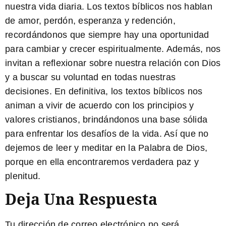
nuestra vida diaria. Los
textos bíblicos
nos hablan
de amor, perdón, esperanza y redención,
recordándonos que siempre hay una oportunidad
para cambiar y crecer espiritualmente. Además, nos
invitan a reflexionar sobre nuestra relación con Dios
y a buscar su voluntad en todas nuestras
decisiones. En definitiva, los
textos bíblicos
nos
animan a vivir de acuerdo con los principios y
valores cristianos, brindándonos una base sólida
para enfrentar los desafíos de la vida. Así que no
dejemos de leer y meditar en la Palabra de Dios,
porque en ella encontraremos verdadera paz y
plenitud.
Deja Una Respuesta
Tu dirección de correo electrónico no será