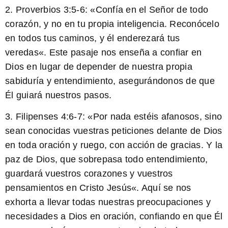
2. Proverbios 3:5-6: «
Confía en el Señor de todo
corazón, y no en tu propia inteligencia. Reconócelo
en todos tus caminos, y él enderezará tus
veredas
«. Este pasaje nos enseña a confiar en
Dios en lugar de depender de nuestra propia
sabiduría y entendimiento, asegurándonos de que
Él guiará nuestros pasos.
3. Filipenses 4:6-7: «
Por nada estéis afanosos, sino
sean conocidas vuestras peticiones delante de Dios
en toda oración y ruego, con acción de gracias. Y la
paz de Dios, que sobrepasa todo entendimiento,
guardará vuestros corazones y vuestros
pensamientos en Cristo Jesús
«. Aquí se nos
exhorta a llevar todas nuestras preocupaciones y
necesidades a Dios en oración, confiando en que Él