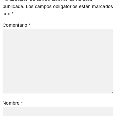
publicada.
Los campos obligatorios están marcados
con
*
Comentario
*
Nombre
*