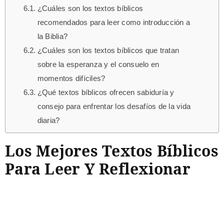
¿Cuáles son los textos bíblicos
recomendados para leer como introducción a
la Biblia?
¿Cuáles son los textos bíblicos que tratan
sobre la esperanza y el consuelo en
momentos difíciles?
¿Qué textos bíblicos ofrecen sabiduría y
consejo para enfrentar los desafíos de la vida
diaria?
Los Mejores Textos Bíblicos
Para Leer Y Reflexionar