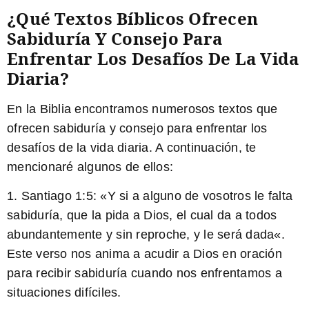
¿Qué Textos Bíblicos Ofrecen
Sabiduría Y Consejo Para
Enfrentar Los Desafíos De La Vida
Diaria?
En la Biblia encontramos numerosos textos que
ofrecen sabiduría y consejo para enfrentar los
desafíos de la vida diaria. A continuación, te
mencionaré algunos de ellos:
1. Santiago 1:5: «
Y si a alguno de vosotros le falta
sabiduría, que la pida a Dios, el cual da a todos
abundantemente y sin reproche, y le será dada
«.
Este verso nos anima a acudir a Dios en oración
para recibir sabiduría cuando nos enfrentamos a
situaciones difíciles.