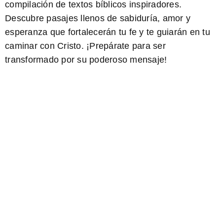
compilación de textos bíblicos inspiradores.
Descubre pasajes llenos de sabiduría, amor y
esperanza que fortalecerán tu fe y te guiarán en tu
caminar con Cristo. ¡Prepárate para ser
transformado por su poderoso mensaje!