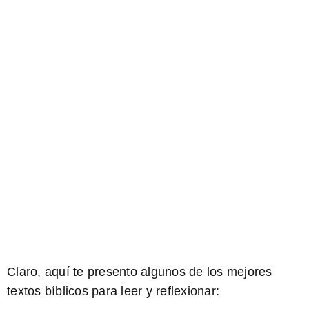
Claro, aquí te presento algunos de los mejores
textos bíblicos para leer y reflexionar: