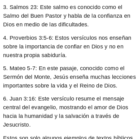
3. Salmos 23: Este salmo es conocido como el
Salmo del Buen Pastor y habla de la confianza en
Dios en medio de las dificultades.
4. Proverbios 3:5-6: Estos versículos nos enseñan
sobre la importancia de confiar en Dios y no en
nuestra propia sabiduría.
5. Mateo 5-7: En este pasaje, conocido como el
Sermón del Monte, Jesús enseña muchas lecciones
importantes sobre la vida y el Reino de Dios.
6. Juan 3:16: Este versículo resume el mensaje
central del evangelio, mostrando el amor de Dios
hacia la humanidad y la salvación a través de
Jesucristo.
Estos son solo algunos ejemplos de textos bíblicos