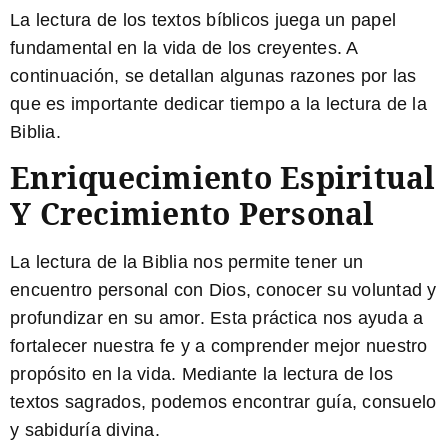
La lectura de los textos bíblicos juega un papel
fundamental en la vida de los creyentes. A
continuación, se detallan algunas razones por las
que es importante dedicar tiempo a la lectura de la
Biblia.
Enriquecimiento Espiritual
Y Crecimiento Personal
La lectura de la Biblia nos permite tener un
encuentro personal con Dios, conocer su voluntad y
profundizar en su amor. Esta práctica nos ayuda a
fortalecer nuestra fe y a comprender mejor nuestro
propósito en la vida.
Mediante la lectura de los
textos sagrados, podemos encontrar guía, consuelo
y sabiduría divina.