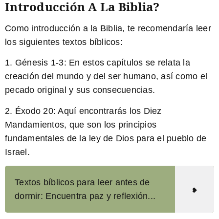
Introducción A La Biblia?
Como introducción a la Biblia, te recomendaría leer
los siguientes textos bíblicos:
1. Génesis 1-3: En estos capítulos se relata la
creación del mundo y del ser humano, así como el
pecado original y sus consecuencias.
2. Éxodo 20: Aquí encontrarás los Diez
Mandamientos, que son los principios
fundamentales de la ley de Dios para el pueblo de
Israel.
Textos bíblicos para leer antes de
dormir: Encuentra paz y reflexión...