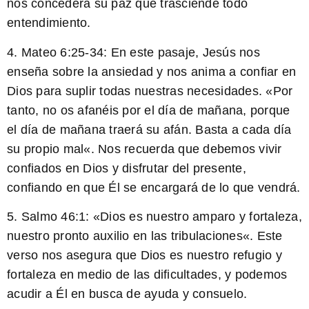
nos concederá su paz que trasciende todo
entendimiento.
4. Mateo 6:25-34: En este pasaje, Jesús nos
enseña sobre la ansiedad y nos anima a confiar en
Dios para suplir todas nuestras necesidades. «
Por
tanto, no os afanéis por el día de mañana, porque
el día de mañana traerá su afán. Basta a cada día
su propio mal
«. Nos recuerda que debemos vivir
confiados en Dios y disfrutar del presente,
confiando en que Él se encargará de lo que vendrá.
5. Salmo 46:1: «
Dios es nuestro amparo y fortaleza,
nuestro pronto auxilio en las tribulaciones
«. Este
verso nos asegura que Dios es nuestro refugio y
fortaleza en medio de las dificultades, y podemos
acudir a Él en busca de ayuda y consuelo.