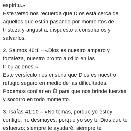
espíritu.»
Este verso nos recuerda que Dios está cerca de
aquellos que están pasando por momentos de
tristeza y angustia, dispuesto a consolarlos y
salvarlos.
2.
Salmos 46:1
– «Dios es nuestro amparo y
fortaleza, nuestro pronto auxilio en las
tribulaciones.»
Este versículo nos enseña que Dios es nuestro
refugio seguro en medio de las dificultades.
Podemos confiar en Él para que nos brinde fuerzas
y socorro en todo momento.
3.
Isaías 41:10
– «No temas, porque yo estoy
contigo; no desmayes, porque yo soy tu Dios que te
esfuerzo; siempre te ayudaré, siempre te