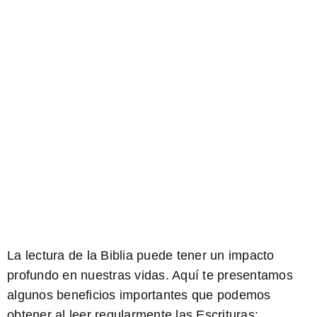
La lectura de la Biblia puede tener un impacto
profundo en nuestras vidas. Aquí te presentamos
algunos beneficios importantes que podemos
obtener al leer regularmente las Escrituras: