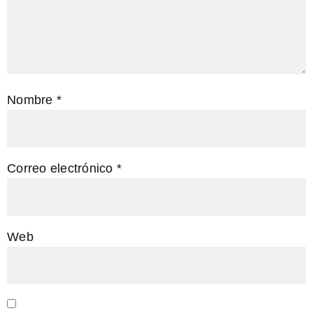
Nombre
*
Correo electrónico
*
Web