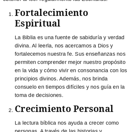
Fortalecimiento
Espiritual
La Biblia es una fuente de sabiduría y verdad
divina
. Al leerla, nos acercamos a Dios y
fortalecemos nuestra fe. Sus enseñanzas nos
permiten comprender mejor nuestro propósito
en la vida y cómo vivir en consonancia con los
principios divinos. Además, nos brinda
consuelo en tiempos difíciles y nos guía en la
toma de decisiones.
Crecimiento Personal
La lectura bíblica nos ayuda a crecer como
personas
. A través de las historias y