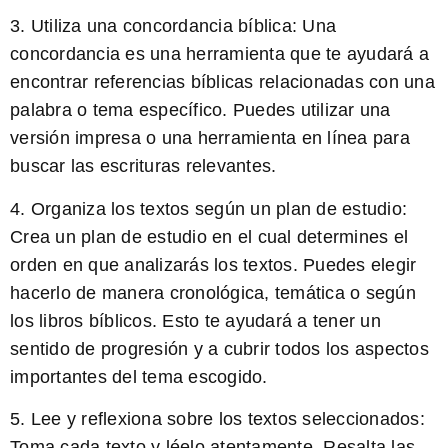
3. Utiliza una concordancia bíblica: Una
concordancia es una herramienta que te ayudará a
encontrar referencias bíblicas relacionadas con una
palabra o tema específico. Puedes utilizar una
versión impresa o una herramienta en línea para
buscar las escrituras relevantes.
4. Organiza los textos según un plan de estudio:
Crea un plan de estudio en el cual determines el
orden en que analizarás los textos. Puedes elegir
hacerlo de manera cronológica, temática o según
los libros bíblicos. Esto te ayudará a tener un
sentido de progresión y a cubrir todos los aspectos
importantes del tema escogido.
5. Lee y reflexiona sobre los textos seleccionados:
Toma cada texto y léelo atentamente. Resalta las