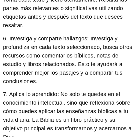
partes más relevantes o significativas utilizando
etiquetas
antes y después del texto que desees
resaltar.
6. Investiga y comparte hallazgos: Investiga y
profundiza en cada texto seleccionado, busca otros
recursos como comentarios bíblicos, notas de
estudio y libros relacionados. Esto te ayudará a
comprender mejor los pasajes y a compartir tus
conclusiones.
7. Aplica lo aprendido: No solo te quedes en el
conocimiento intelectual, sino que reflexiona sobre
cómo puedes aplicar las enseñanzas bíblicas a tu
vida diaria. La Biblia es un libro práctico y su
objetivo principal es transformarnos y acercarnos a
Dios.