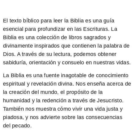
El texto bíblico para leer la Biblia es una guía
esencial para profundizar en las Escrituras. La
Biblia es una colección de libros sagrados y
divinamente inspirados que contienen la palabra de
Dios. A través de su lectura, podemos obtener
sabiduría, orientación y consuelo en nuestras vidas.
La Biblia es una fuente inagotable de conocimiento
espiritual y revelación divina.
Nos enseña acerca de
la creación del mundo, el propósito de la
humanidad y la redención a través de Jesucristo.
También nos muestra cómo vivir una vida justa y
piadosa, y nos advierte sobre las consecuencias
del pecado.