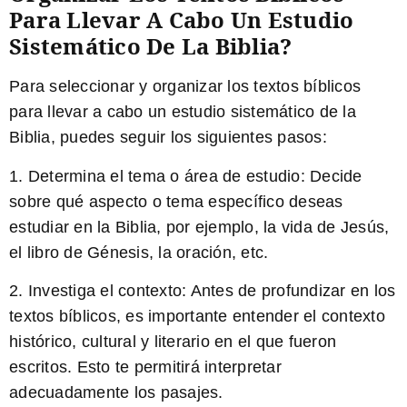
Para Llevar A Cabo Un Estudio
Sistemático De La Biblia?
Para seleccionar y organizar los textos bíblicos
para llevar a cabo un estudio sistemático de la
Biblia, puedes seguir los siguientes pasos:
1. Determina el tema o área de estudio: Decide
sobre qué aspecto o tema específico deseas
estudiar en la Biblia, por ejemplo, la vida de Jesús,
el libro de Génesis, la oración, etc.
2. Investiga el contexto: Antes de profundizar en los
textos bíblicos, es importante entender el contexto
histórico, cultural y literario en el que fueron
escritos. Esto te permitirá interpretar
adecuadamente los pasajes.