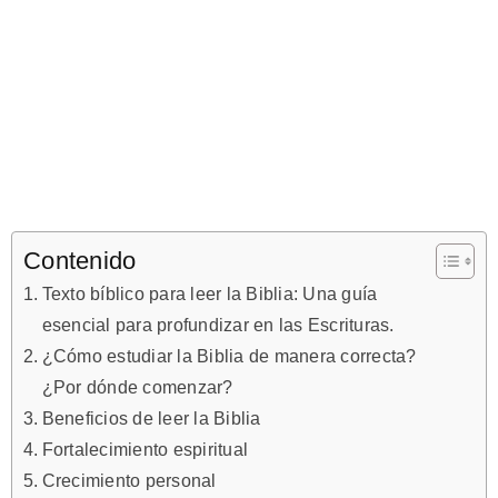
Contenido
Texto bíblico para leer la Biblia: Una guía
esencial para profundizar en las Escrituras.
¿Cómo estudiar la Biblia de manera correcta?
¿Por dónde comenzar?
Beneficios de leer la Biblia
Fortalecimiento espiritual
Crecimiento personal