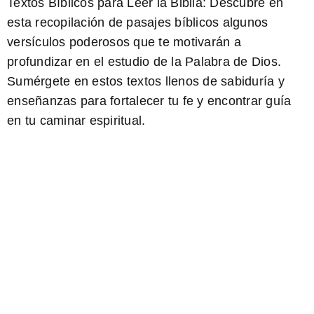
Textos Bíblicos para Leer la Biblia:
Descubre en
esta recopilación de pasajes bíblicos algunos
versículos poderosos que te motivarán a
profundizar en el estudio de la Palabra de Dios.
Sumérgete en estos textos llenos de sabiduría y
enseñanzas para fortalecer tu fe y encontrar guía
en tu caminar espiritual.