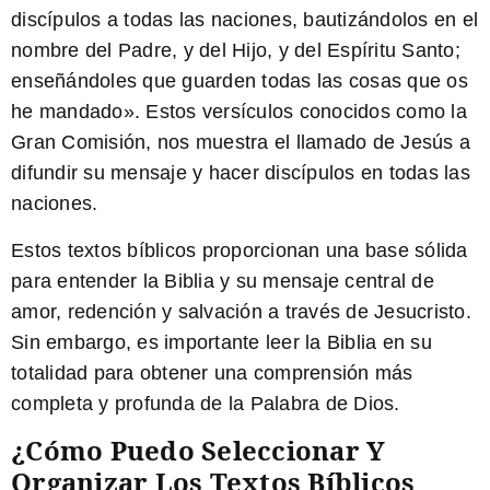
discípulos a todas las naciones, bautizándolos en el
nombre del Padre, y del Hijo, y del Espíritu Santo;
enseñándoles que guarden todas las cosas que os
he mandado». Estos versículos conocidos como la
Gran Comisión, nos muestra el llamado de Jesús a
difundir su mensaje y hacer discípulos en todas las
naciones.
Estos textos bíblicos proporcionan una base sólida
para entender la Biblia y su mensaje central de
amor, redención y salvación a través de Jesucristo.
Sin embargo, es importante leer la Biblia en su
totalidad para obtener una comprensión más
completa y profunda de la Palabra de Dios.
¿Cómo Puedo Seleccionar Y
Organizar Los Textos Bíblicos