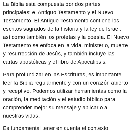
La Biblia está compuesta por dos partes
principales: el Antiguo Testamento y el Nuevo
Testamento.
El Antiguo Testamento contiene los
escritos sagrados de la historia y la ley de Israel,
así como también los profetas y la poesía. El Nuevo
Testamento se enfoca en la vida, ministerio, muerte
y resurrección de Jesús, y también incluye las
cartas apostólicas y el libro de Apocalipsis.
Para profundizar en las Escrituras, es importante
leer la Biblia regularmente y con un corazón abierto
y receptivo.
Podemos utilizar herramientas como la
oración, la meditación y el estudio bíblico para
comprender mejor su mensaje y aplicarlo a
nuestras vidas.
Es fundamental tener en cuenta el contexto