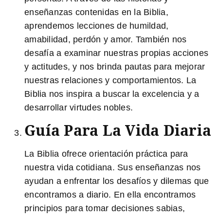
enseñanzas contenidas en la Biblia,
aprendemos lecciones de humildad,
amabilidad, perdón y amor. También nos
desafía a examinar nuestras propias acciones
y actitudes, y nos brinda pautas para mejorar
nuestras relaciones y comportamientos. La
Biblia nos inspira a buscar la excelencia y a
desarrollar virtudes nobles.
Guía Para La Vida Diaria
La Biblia ofrece orientación práctica para
nuestra vida cotidiana
. Sus enseñanzas nos
ayudan a enfrentar los desafíos y dilemas que
encontramos a diario. En ella encontramos
principios para tomar decisiones sabias,