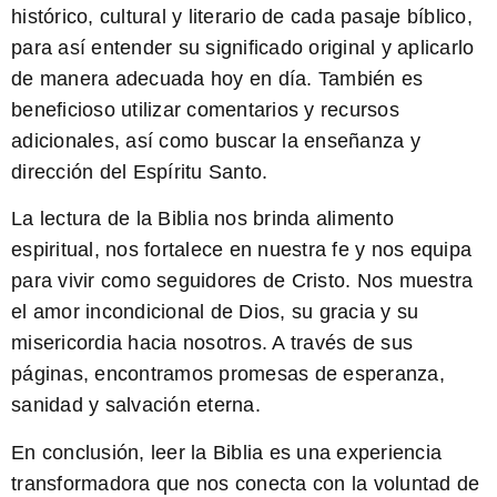
histórico, cultural y literario de cada pasaje bíblico
,
para así entender su significado original y aplicarlo
de manera adecuada hoy en día. También es
beneficioso utilizar comentarios y recursos
adicionales, así como buscar la enseñanza y
dirección del Espíritu Santo.
La lectura de la Biblia nos brinda alimento
espiritual, nos fortalece en nuestra fe y nos equipa
para vivir como seguidores de Cristo.
Nos muestra
el amor incondicional de Dios, su gracia y su
misericordia hacia nosotros. A través de sus
páginas, encontramos promesas de esperanza,
sanidad y salvación eterna.
En conclusión, leer la Biblia es una experiencia
transformadora que nos conecta con la voluntad de