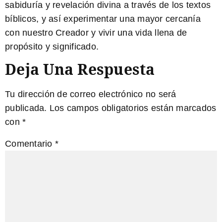
sabiduría y revelación divina a través de los
textos
bíblicos
, y así experimentar una mayor cercanía
con nuestro Creador y vivir una vida llena de
propósito y significado.
Deja Una Respuesta
Tu dirección de correo electrónico no será
publicada.
Los campos obligatorios están marcados
con
*
Comentario
*