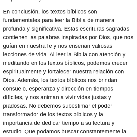
En conclusión, los
textos bíblicos son
fundamentales para leer la Biblia
de manera
profunda y significativa. Estas escrituras sagradas
contienen las palabras inspiradas por Dios, que nos
guían en nuestra fe y nos enseñan valiosas
lecciones de vida. Al leer la Biblia con atención y
meditando en los textos bíblicos, podemos crecer
espiritualmente y fortalecer nuestra relación con
Dios. Además, los
textos bíblicos nos brindan
consuelo, esperanza y dirección en tiempos
difíciles
, y nos animan a vivir vidas justas y
piadosas. No debemos subestimar el poder
transformador de los textos bíblicos y la
importancia de dedicar tiempo a su lectura y
estudio. Que podamos buscar constantemente la