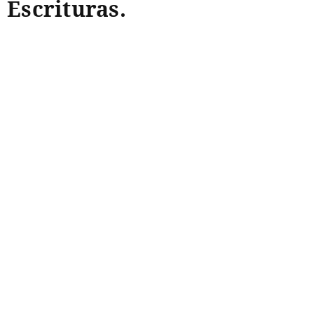
Escrituras.