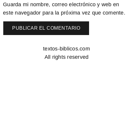
Guarda mi nombre, correo electrónico y web en
este navegador para la próxima vez que comente.
textos-biblicos.com
All rights reserved