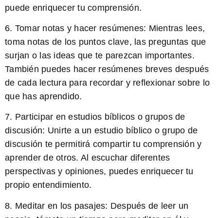
puede enriquecer tu comprensión.
6. Tomar notas y hacer resúmenes: Mientras lees,
toma notas de los puntos clave, las preguntas que
surjan o las ideas que te parezcan importantes.
También puedes hacer resúmenes breves después
de cada lectura para recordar y reflexionar sobre lo
que has aprendido.
7. Participar en estudios bíblicos o grupos de
discusión: Unirte a un estudio bíblico o grupo de
discusión te permitirá compartir tu comprensión y
aprender de otros. Al escuchar diferentes
perspectivas y opiniones, puedes enriquecer tu
propio entendimiento.
8. Meditar en los pasajes: Después de leer un