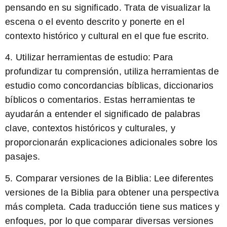
pensando en su significado. Trata de visualizar la
escena o el evento descrito y ponerte en el
contexto histórico y cultural en el que fue escrito.
4. Utilizar herramientas de estudio: Para
profundizar tu comprensión, utiliza herramientas de
estudio como concordancias bíblicas, diccionarios
bíblicos o comentarios. Estas herramientas te
ayudarán a entender el significado de palabras
clave, contextos históricos y culturales, y
proporcionarán explicaciones adicionales sobre los
pasajes.
5. Comparar versiones de la Biblia: Lee diferentes
versiones de la Biblia para obtener una perspectiva
más completa. Cada traducción tiene sus matices y
enfoques, por lo que comparar diversas versiones