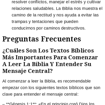
resolver conflictos, manejar el estrés y cultivar
relaciones saludables. La Biblia nos muestra el
camino de la rectitud y nos ayuda a evitar las
trampas y tentaciones que pueden
conducirnos por caminos destructivos.
Preguntas Frecuentes
¿Cuáles Son Los Textos Bíblicos
Más Importantes Para Comenzar
A Leer La Biblia Y Entender Su
Mensaje Central?
Al comenzar a leer la Biblia, es recomendable
empezar con los siguientes textos bíblicos que son
clave para entender el mensaje central:
– **Génesis 1:1**: «En el principio creó Dios los