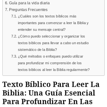
Guía para la vida diaria
Preguntas Frecuentes
¿Cuáles son los textos bíblicos más
importantes para comenzar a leer la Biblia y
entender su mensaje central?
¿Cómo puedo seleccionar y organizar los
textos bíblicos para llevar a cabo un estudio
sistemático de la Biblia?
¿Qué métodos o enfoques puedo utilizar
para profundizar mi comprensión de los
textos bíblicos al leer la Biblia regularmente?
Texto Bíblico Para Leer La
Biblia: Una Guía Esencial
Para Profundizar En Las