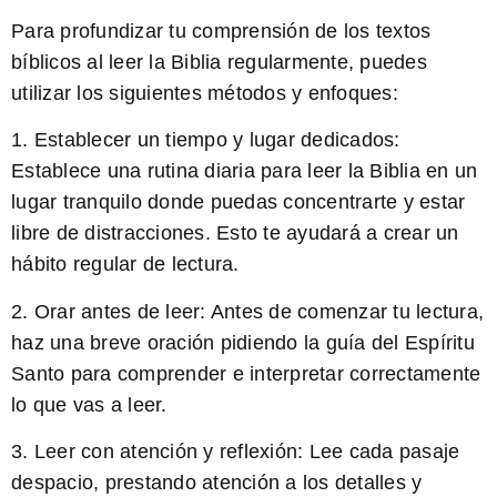
Para profundizar tu comprensión de los textos
bíblicos al leer la Biblia regularmente, puedes
utilizar los siguientes métodos y enfoques:
1. Establecer un tiempo y lugar dedicados:
Establece una rutina diaria para leer la Biblia en un
lugar tranquilo donde puedas concentrarte y estar
libre de distracciones. Esto te ayudará a crear un
hábito regular de lectura.
2. Orar antes de leer: Antes de comenzar tu lectura,
haz una breve oración pidiendo la guía del Espíritu
Santo para comprender e interpretar correctamente
lo que vas a leer.
3. Leer con atención y reflexión: Lee cada pasaje
despacio, prestando atención a los detalles y