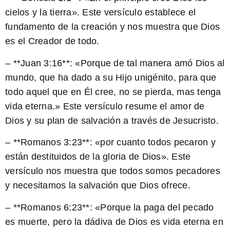
cielos y la tierra». Este versículo establece el
fundamento de la creación y nos muestra que Dios
es el Creador de todo.
– **Juan 3:16**: «Porque de tal manera amó Dios al
mundo, que ha dado a su Hijo unigénito, para que
todo aquel que en Él cree, no se pierda, mas tenga
vida eterna.» Este versículo resume el amor de
Dios y su plan de salvación a través de Jesucristo.
– **Romanos 3:23**: «por cuanto todos pecaron y
están destituidos de la gloria de Dios». Este
versículo nos muestra que todos somos pecadores
y necesitamos la salvación que Dios ofrece.
– **Romanos 6:23**: «Porque la paga del pecado
es muerte, pero la dádiva de Dios es vida eterna en