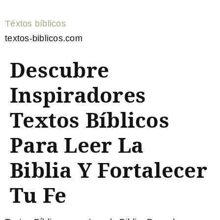
Téxtos bíblicos
textos-biblicos.com
Descubre
Inspiradores
Textos Bíblicos
Para Leer La
Biblia Y Fortalecer
Tu Fe