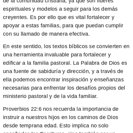
de la comunidad cristiana, ya que son líderes
espirituales y modelos a seguir para los demás
creyentes. Es por ello que es vital fortalecer y
apoyar a estas familias, para que puedan cumplir
con su llamado de manera efectiva.
En este sentido, los textos bíblicos se convierten en
una herramienta invaluable para fortalecer y
edificar a la familia pastoral. La Palabra de Dios es
una fuente de sabiduría y dirección, y a través de
ella podemos encontrar inspiración y enseñanzas
necesarias para enfrentar los desafíos propios del
ministerio pastoral y de la vida familiar.
Proverbios 22:6
nos recuerda la importancia de
instruir a nuestros hijos en los caminos de Dios
desde temprana edad. Esto implica no solo