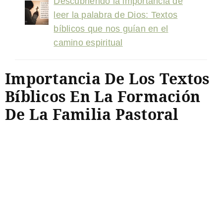
Descubriendo la importancia de
leer la palabra de Dios: Textos
bíblicos que nos guían en el
camino espiritual
Importancia De Los Textos
Bíblicos En La Formación
De La Familia Pastoral