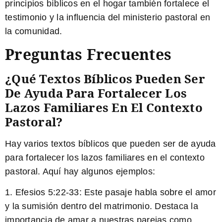
principios bíblicos en el hogar también fortalece el
testimonio y la influencia del ministerio pastoral en
la comunidad.
Preguntas Frecuentes
¿Qué Textos Bíblicos Pueden Ser
De Ayuda Para Fortalecer Los
Lazos Familiares En El Contexto
Pastoral?
Hay varios textos bíblicos que pueden ser de ayuda
para fortalecer los lazos familiares en el contexto
pastoral. Aquí hay algunos ejemplos:
1. Efesios 5:22-33: Este pasaje habla sobre el amor
y la sumisión dentro del matrimonio.
Destaca la
importancia de amar a nuestras parejas como