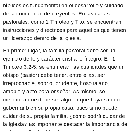
bíblicos es fundamental en el desarrollo y cuidado
de la comunidad de creyentes. En las cartas
pastorales, como 1 Timoteo y Tito, se encuentran
instrucciones y directrices para aquellos que tienen
un liderazgo dentro de la iglesia.
En primer lugar, la familia pastoral debe ser un
ejemplo de fe y carácter cristiano íntegro. En 1
Timoteo 3:2-5, se enumeran las cualidades que un
obispo (pastor) debe tener, entre ellas, ser
irreprochable, sobrio, prudente, hospitalario,
amable y apto para enseñar. Asimismo, se
menciona que debe ser alguien que haya sabido
gobernar bien su propia casa, pues si no puede
cuidar de su propia familia, ¿cómo podrá cuidar de
la iglesia? Es importante destacar la importancia de