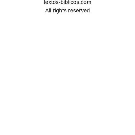
textos-biblicos.com
All rights reserved