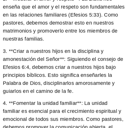
enseña que el amor y el respeto son fundamentales
en las relaciones familiares (Efesios 5:33). Como
pastores, debemos demostrar esto en nuestros
matrimonios y promoverlo entre los miembros de
nuestras familias.
3. **Criar a nuestros hijos en la disciplina y
amonestación del Señor**: Siguiendo el consejo de
Efesios 6:4, debemos criar a nuestros hijos bajo
principios bíblicos. Esto significa enseñarles la
Palabra de Dios, disciplinarlos amorosamente y
guiarlos en el camino de la fe.
4. **Fomentar la unidad familiar**: La unidad
familiar es esencial para el crecimiento espiritual y
emocional de todos sus miembros. Como pastores,
debemos promover la comunicación abierta, el