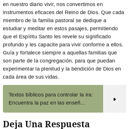
en nuestro diario vivir, nos convertimos en
instrumentos eficaces del Reino de Dios. Que cada
miembro de la familia pastoral se dedique a
estudiar y meditar en estos pasajes, permitiendo
que el Espíritu Santo les revele su significado
profundo y les capacite para vivir conforme a ellos.
Guía y fortalece siempre a aquellas familias que
son parte de la congregación, para que puedan
experimentar la plenitud y la bendición de Dios en
cada área de sus vidas.
Textos bíblicos para controlar la ira:
Encuentra la paz en las enseñ...
Deja Una Respuesta