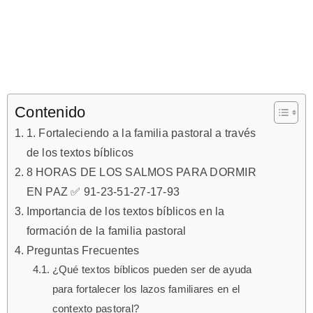
Contenido
1. Fortaleciendo a la familia pastoral a través
de los textos bíblicos
8 HORAS DE LOS SALMOS PARA DORMIR
EN PAZ ✅ 91-23-51-27-17-93
Importancia de los textos bíblicos en la
formación de la familia pastoral
Preguntas Frecuentes
¿Qué textos bíblicos pueden ser de ayuda
para fortalecer los lazos familiares en el
contexto pastoral?