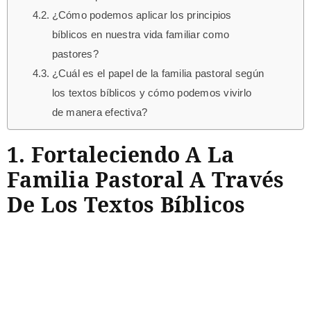
¿Cómo podemos aplicar los principios
bíblicos en nuestra vida familiar como
pastores?
¿Cuál es el papel de la familia pastoral según
los textos bíblicos y cómo podemos vivirlo
de manera efectiva?
1. Fortaleciendo A La
Familia Pastoral A Través
De Los Textos Bíblicos