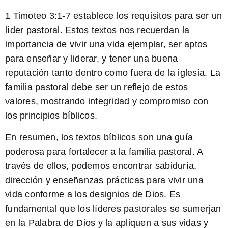
1 Timoteo 3:1-7
establece los requisitos para ser un
líder pastoral. Estos textos nos recuerdan la
importancia de vivir una vida ejemplar, ser aptos
para enseñar y liderar, y tener una buena
reputación tanto dentro como fuera de la iglesia. La
familia pastoral debe ser un reflejo de estos
valores, mostrando integridad y compromiso con
los principios bíblicos.
En resumen, los textos bíblicos son una guía
poderosa para fortalecer a la familia pastoral. A
través de ellos, podemos encontrar sabiduría,
dirección y enseñanzas prácticas para vivir una
vida conforme a los designios de Dios. Es
fundamental que los líderes pastorales se sumerjan
en la Palabra de Dios y la apliquen a sus vidas y