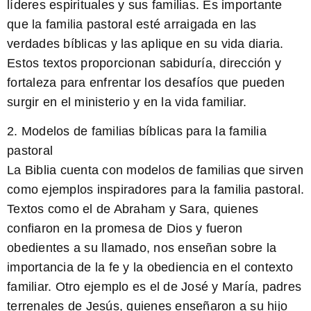
líderes espirituales y sus familias. Es importante
que la familia pastoral esté arraigada en las
verdades bíblicas y las aplique en su vida diaria.
Estos textos proporcionan sabiduría, dirección y
fortaleza para enfrentar los desafíos que pueden
surgir en el ministerio y en la vida familiar.
2. Modelos de familias bíblicas para la familia
pastoral
La Biblia cuenta con modelos de familias que sirven
como ejemplos inspiradores para la familia pastoral.
Textos como el de Abraham y Sara, quienes
confiaron en la promesa de Dios y fueron
obedientes a su llamado, nos enseñan sobre la
importancia de la fe y la obediencia en el contexto
familiar. Otro ejemplo es el de José y María, padres
terrenales de Jesús, quienes enseñaron a su hijo