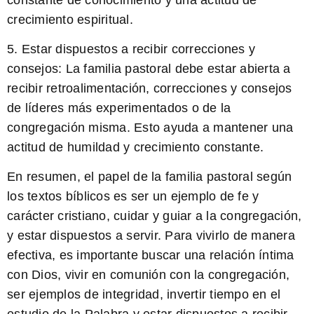
crecimiento espiritual.
5. Estar dispuestos a recibir correcciones y
consejos:
La familia pastoral debe estar abierta a
recibir retroalimentación, correcciones y consejos
de líderes más experimentados o de la
congregación misma. Esto ayuda a mantener una
actitud de humildad y crecimiento constante.
En resumen, el papel de la familia pastoral según
los textos bíblicos es ser un ejemplo de fe y
carácter cristiano, cuidar y guiar a la congregación,
y estar dispuestos a servir. Para vivirlo de manera
efectiva, es importante buscar una relación íntima
con Dios, vivir en comunión con la congregación,
ser ejemplos de integridad, invertir tiempo en el