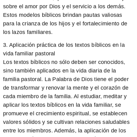
sobre el amor por Dios y el servicio a los demás.
Estos modelos bíblicos brindan pautas valiosas
para la crianza de los hijos y el fortalecimiento de
los lazos familiares.
3. Aplicación práctica de los textos bíblicos en la
vida familiar pastoral
Los textos bíblicos no sólo deben ser conocidos,
sino también aplicados en la vida diaria de la
familia pastoral. La Palabra de Dios tiene el poder
de transformar y renovar la mente y el corazón de
cada miembro de la familia. Al estudiar, meditar y
aplicar los textos bíblicos en la vida familiar, se
promueve el crecimiento espiritual, se establecen
valores sólidos y se cultivan relaciones saludables
entre los miembros. Además, la aplicación de los