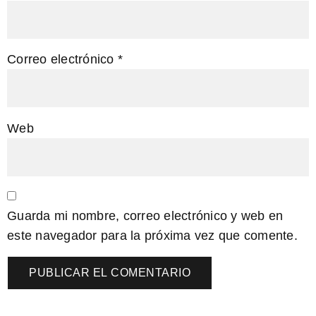
Correo electrónico
*
Web
Guarda mi nombre, correo electrónico y web en
este navegador para la próxima vez que comente.