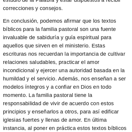
estudio de la Palabra y estar dispuestos a recibir
correcciones y consejos.
En conclusión, podemos afirmar que los
textos
bíblicos para la familia pastoral
son una fuente
invaluable de sabiduría y guía espiritual para
aquellos que sirven en el ministerio. Estas
escrituras nos recuerdan la importancia de cultivar
relaciones saludables, practicar el amor
incondicional y ejercer una autoridad basada en la
humildad y el servicio. Además, nos enseñan a ser
modelos íntegros y a confiar en Dios en todo
momento. La familia pastoral tiene la
responsabilidad de vivir de acuerdo con estos
principios y enseñarlos a otros, para así edificar
iglesias fuertes y llenas de amor. En última
instancia, al poner en práctica estos textos bíblicos