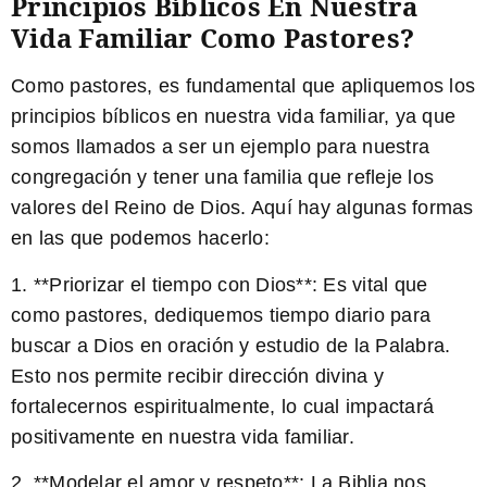
Principios Bíblicos En Nuestra
Vida Familiar Como Pastores?
Como pastores, es fundamental que apliquemos los
principios bíblicos en nuestra vida familiar, ya que
somos llamados a ser un ejemplo para nuestra
congregación y tener una familia que refleje los
valores del Reino de Dios. Aquí hay algunas formas
en las que podemos hacerlo:
1. **Priorizar el tiempo con Dios**: Es vital que
como pastores, dediquemos tiempo diario para
buscar a Dios en oración y estudio de la Palabra.
Esto nos permite recibir dirección divina y
fortalecernos espiritualmente, lo cual impactará
positivamente en nuestra vida familiar.
2. **Modelar el amor y respeto**: La Biblia nos