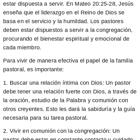
estar dispuesta a servir. En Mateo 20:25-28, Jesús
enseña que el liderazgo en el Reino de Dios se
basa en el servicio y la humildad. Los pastores
deben estar dispuestos a servir a la congregación,
procurando el bienestar espiritual y emocional de
cada miembro.
Para vivir de manera efectiva el papel de la familia
pastoral, es importante:
1. Buscar una relación íntima con Dios:
Un pastor
debe tener una relación fuerte con Dios, a través de
la oración, estudio de la Palabra y comunión con
otros creyentes. Esto les dará la sabiduría y la guía
necesaria para su tarea pastoral.
2. Vivir en comunión con la congregación:
Un
pastor debe estar en constante contacto y cuidado