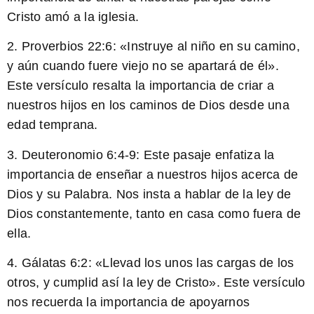
Cristo amó a la iglesia
.
2. Proverbios 22:6: «Instruye al niño en su camino,
y aún cuando fuere viejo no se apartará de él».
Este versículo resalta la importancia de criar a
nuestros hijos en los caminos de Dios
desde una
edad temprana.
3. Deuteronomio 6:4-9: Este pasaje enfatiza la
importancia de enseñar a nuestros hijos acerca de
Dios y su Palabra.
Nos insta a hablar de la ley de
Dios constantemente, tanto en casa como fuera de
ella
.
4. Gálatas 6:2: «Llevad los unos las cargas de los
otros, y cumplid así la ley de Cristo». Este versículo
nos recuerda la importancia de apoyarnos