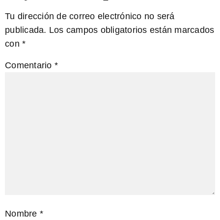
Tu dirección de correo electrónico no será
publicada.
Los campos obligatorios están marcados
con
*
Comentario
*
Nombre
*