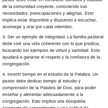
de la comunidad creyente, conociendo sus
necesidades, preocupaciones y alegrías. Esto
implica estar disponible y dispuesto a escuchar,
aconsejar y orar por cada miembro.
3. Ser un ejemplo de integridad:
La familia pastoral
debe vivir una vida coherente con lo que predica,
buscando ser ejemplos de virtud y santidad. Esto
ayudará a ganarse el respeto y la confianza de la
congregación.
4. Invertir tiempo en el estudio de la Palabra:
Un
pastor debe dedicar tiempo al estudio y
comprensión de la Palabra de Dios, para poder
enseñar y alimentar adecuadamente a la
congregación. Esto implica una búsqueda
constante de conocimiento y una actitud de