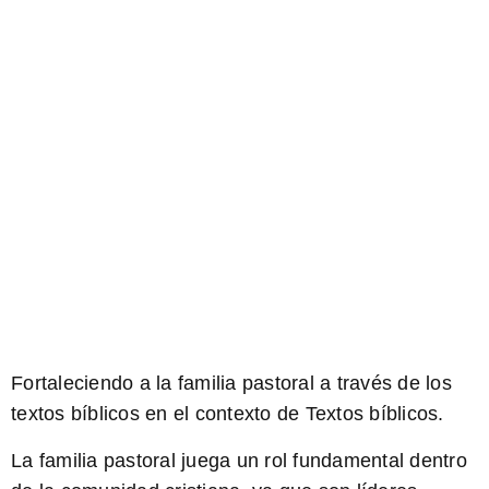
Fortaleciendo a la familia pastoral a través de los
textos bíblicos en el contexto de Textos bíblicos.
La familia pastoral juega un rol fundamental dentro