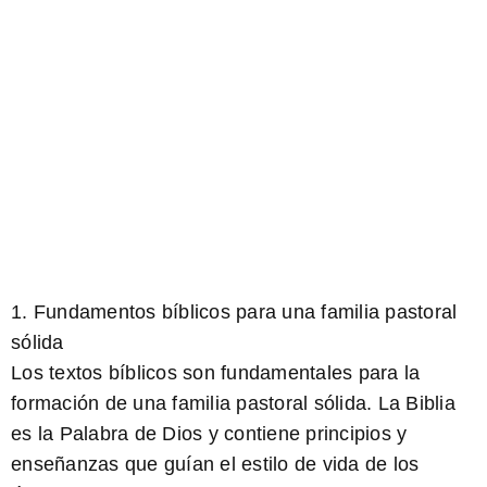
1. Fundamentos bíblicos para una familia pastoral
sólida
Los textos bíblicos son fundamentales para la
formación de una familia pastoral sólida. La Biblia
es la Palabra de Dios y contiene principios y
enseñanzas que guían el estilo de vida de los