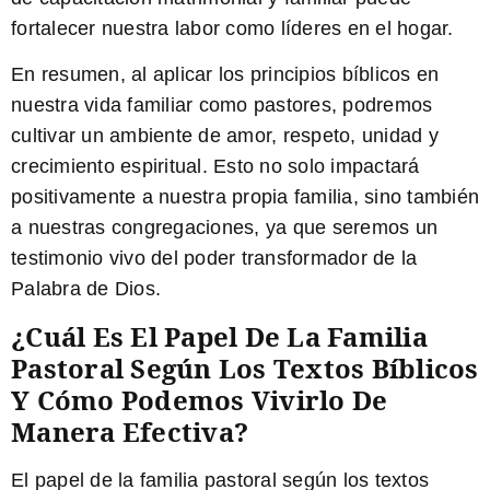
fortalecer nuestra labor como líderes en el hogar.
En resumen, al aplicar los principios bíblicos en
nuestra vida familiar como pastores, podremos
cultivar un ambiente de amor, respeto, unidad y
crecimiento espiritual. Esto no solo impactará
positivamente a nuestra propia familia, sino también
a nuestras congregaciones, ya que seremos un
testimonio vivo del poder transformador de la
Palabra de Dios.
¿Cuál Es El Papel De La Familia
Pastoral Según Los Textos Bíblicos
Y Cómo Podemos Vivirlo De
Manera Efectiva?
El papel de la familia pastoral según los textos