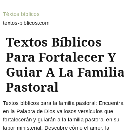
Téxtos bíblicos
textos-biblicos.com
Textos Bíblicos
Para Fortalecer Y
Guiar A La Familia
Pastoral
Textos bíblicos para la familia pastoral:
Encuentra
en la Palabra de Dios valiosos versículos que
fortalecerán y guiarán a la familia pastoral en su
labor ministerial. Descubre cómo el amor, la