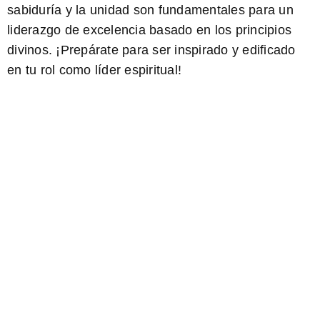
sabiduría y la unidad son fundamentales para un
liderazgo de excelencia basado en los principios
divinos. ¡Prepárate para ser inspirado y edificado
en tu rol como líder espiritual!