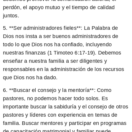
perdón, el apoyo mutuo y el tiempo de calidad
juntos.
5. **Ser administradores fieles**: La Palabra de
Dios nos insta a ser buenos administradores de
todo lo que Dios nos ha confiado, incluyendo
nuestras finanzas (1 Timoteo 6:17-19). Debemos
enseñar a nuestra familia a ser diligentes y
responsables en la administración de los recursos
que Dios nos ha dado.
6. **Buscar el consejo y la mentoría**: Como
pastores, no podemos hacer todo solos. Es
importante buscar la sabiduría y el consejo de otros
pastores y líderes con experiencia en temas de
familia. Buscar mentores y participar en programas
de capacitación matrimonial y familiar puede