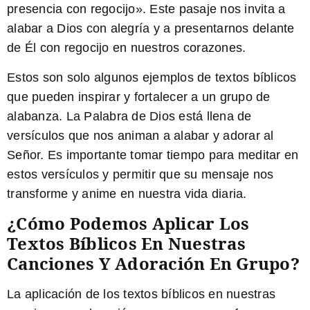
presencia con regocijo». Este pasaje nos invita a
alabar a Dios con alegría y a presentarnos delante
de Él con regocijo en nuestros corazones.
Estos son solo algunos ejemplos de textos bíblicos
que pueden inspirar y fortalecer a un grupo de
alabanza. La Palabra de Dios está llena de
versículos que nos animan a alabar y adorar al
Señor. Es importante tomar tiempo para meditar en
estos versículos y permitir que su mensaje nos
transforme y anime en nuestra vida diaria.
¿Cómo Podemos Aplicar Los
Textos Bíblicos En Nuestras
Canciones Y Adoración En Grupo?
La aplicación de los textos bíblicos en nuestras