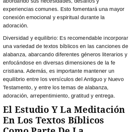
abordando sus necesidades, desafíos y
experiencias comunes. Esto fomentará una mayor
conexión emocional y espiritual durante la
adoración.
Diversidad y equilibrio:
Es recomendable incorporar
una variedad de textos bíblicos en las canciones de
alabanza, abarcando diferentes géneros literarios y
enfocándose en diversas dimensiones de la fe
cristiana. Además, es importante mantener un
equilibrio entre los versículos del Antiguo y Nuevo
Testamento, y entre los temas de alabanza,
adoración, arrepentimiento, gratitud y entrega.
El Estudio Y La Meditación
En Los Textos Bíblicos
Como Parte De La