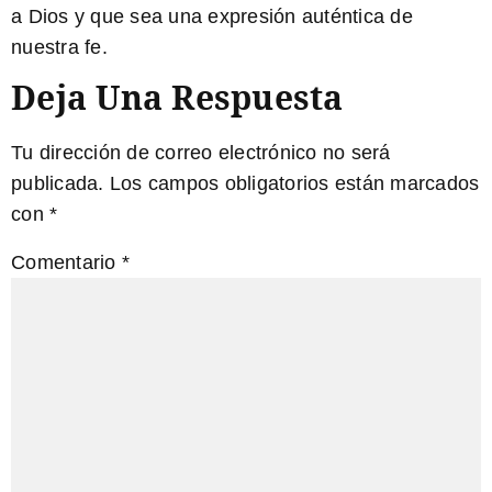
a Dios y
que sea
una expresión auténtica de
nuestra fe.
Deja Una Respuesta
Tu dirección de correo electrónico no será
publicada.
Los campos obligatorios están marcados
con
*
Comentario
*