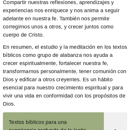
Compartir nuestras reflexiones, aprendizajes y
experiencias nos enriquece y nos anima a seguir
adelante en nuestra fe. También nos permite
corregirnos unos a otros, y crecer juntos como
cuerpo de Cristo.
En resumen, el estudio y la meditación en los textos
bíblicos como grupo de alabanza nos ayuda a
crecer espiritualmente, fortalecer nuestra fe,
transformarnos personalmente, tener comunión con
Dios y edificar a otros creyentes. Es un hábito
esencial para nuestro crecimiento espiritual y para
vivir una vida en conformidad con los propósitos de
Dios.
Textos bíblicos para una