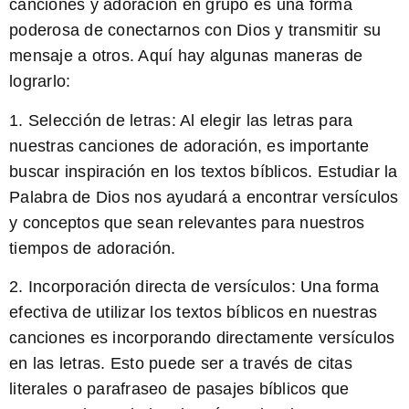
canciones y adoración en grupo es una forma
poderosa de conectarnos con Dios y transmitir su
mensaje a otros. Aquí hay algunas maneras de
lograrlo:
1.
Selección de letras:
Al elegir las letras para
nuestras canciones de adoración, es importante
buscar inspiración en los textos bíblicos. Estudiar la
Palabra de Dios nos ayudará a encontrar versículos
y conceptos que sean relevantes para nuestros
tiempos de adoración.
2.
Incorporación directa de versículos:
Una forma
efectiva de utilizar los textos bíblicos en nuestras
canciones es incorporando directamente versículos
en las letras. Esto puede ser a través de citas
literales o parafraseo de pasajes bíblicos que