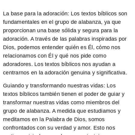
La base para la adoración:
Los textos bíblicos son
fundamentales en el grupo de alabanza, ya que
proporcionan una base sólida y segura para la
adoración. A través de las palabras inspiradas por
Dios, podemos entender quién es Él, cómo nos
relacionamos con Él y qué nos pide como
adoradores. Los textos bíblicos nos ayudan a
centrarnos en la adoración genuina y significativa.
Guiando y transformando nuestras vidas:
Los
textos bíblicos también tienen el poder de guiar y
transformar nuestras vidas como miembros del
grupo de alabanza. A medida que estudiamos y
meditamos en la Palabra de Dios, somos
confrontados con su verdad y amor. Esto nos