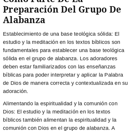
Preparación Del Grupo De
Alabanza
Establecimiento de una base teológica sólida:
El
estudio y la meditación en los textos bíblicos son
fundamentales para establecer una base teológica
sólida en el grupo de alabanza. Los adoradores
deben estar familiarizados con las enseñanzas
bíblicas para poder interpretar y aplicar la Palabra
de Dios de manera correcta y contextualizada en su
adoración.
Alimentando la espiritualidad y la comunión con
Dios:
El estudio y la meditación en los textos
bíblicos también alimentan la espiritualidad y la
comunión con Dios en el grupo de alabanza. A