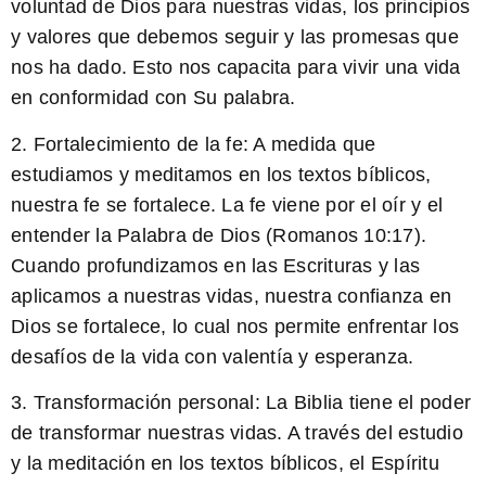
voluntad de Dios para nuestras vidas, los principios
y valores que debemos seguir y las promesas que
nos ha dado. Esto nos capacita para vivir una vida
en conformidad con Su palabra.
2.
Fortalecimiento de la fe:
A medida que
estudiamos y meditamos en los textos bíblicos,
nuestra fe se fortalece. La fe viene por el oír y el
entender la Palabra de Dios (Romanos 10:17).
Cuando profundizamos en las Escrituras y las
aplicamos a nuestras vidas, nuestra confianza en
Dios se fortalece, lo cual nos permite enfrentar los
desafíos de la vida con valentía y esperanza.
3.
Transformación personal:
La Biblia tiene el poder
de transformar nuestras vidas. A través del estudio
y la meditación en los textos bíblicos, el Espíritu