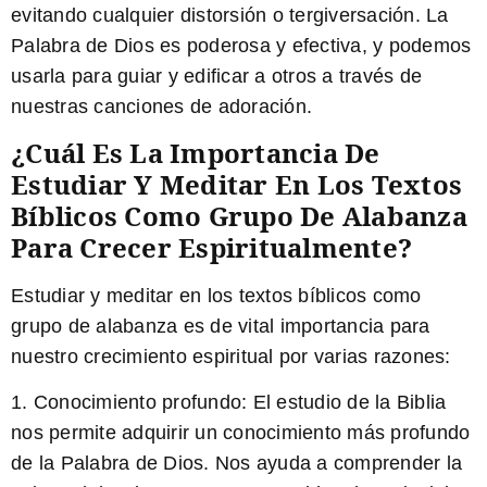
evitando cualquier distorsión o tergiversación. La
Palabra de Dios es poderosa y efectiva, y podemos
usarla para guiar y edificar a otros a través de
nuestras canciones de adoración.
¿Cuál Es La Importancia De
Estudiar Y Meditar En Los Textos
Bíblicos Como Grupo De Alabanza
Para Crecer Espiritualmente?
Estudiar
y
meditar en los textos bíblicos
como
grupo de alabanza es de vital importancia para
nuestro crecimiento espiritual por varias razones:
1.
Conocimiento profundo:
El estudio de la Biblia
nos permite adquirir un conocimiento más profundo
de la Palabra de Dios. Nos ayuda a comprender la