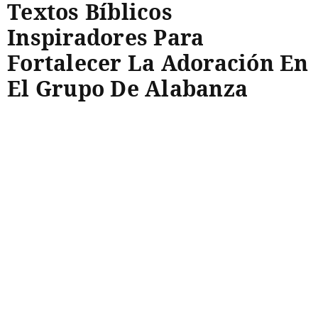
Textos Bíblicos
Inspiradores Para
Fortalecer La Adoración En
El Grupo De Alabanza