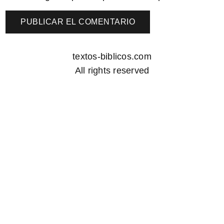
textos-biblicos.com
All rights reserved