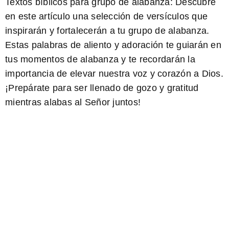
Textos bíblicos para grupo de alabanza:
Descubre
en este artículo una selección de versículos que
inspirarán y fortalecerán a tu grupo de alabanza.
Estas palabras de aliento y adoración te guiarán en
tus momentos de alabanza y te recordarán la
importancia de elevar nuestra voz y corazón a Dios.
¡Prepárate para ser llenado de gozo y gratitud
mientras alabas al Señor juntos!