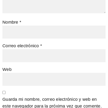
Nombre
*
Correo electrónico
*
Web
Guarda mi nombre, correo electrónico y web en
este navegador para la próxima vez que comente.