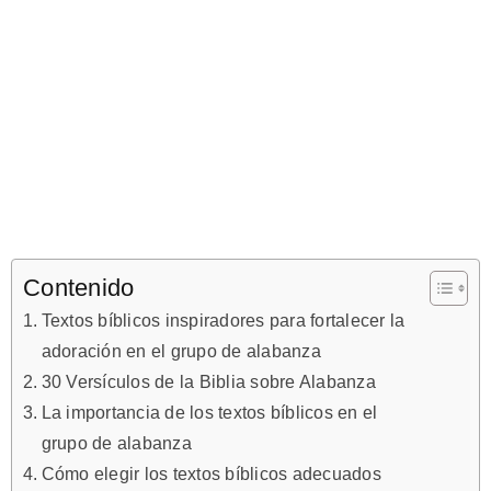
Contenido
Textos bíblicos inspiradores para fortalecer la
adoración en el grupo de alabanza
30 Versículos de la Biblia sobre Alabanza
La importancia de los textos bíblicos en el
grupo de alabanza
Cómo elegir los textos bíblicos adecuados