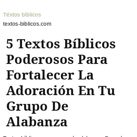
Téxtos bíblicos
textos-biblicos.com
5 Textos Bíblicos
Poderosos Para
Fortalecer La
Adoración En Tu
Grupo De
Alabanza