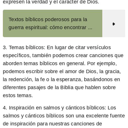
expresen la verdad y el carácter de Dios.
Textos bíblicos poderosos para la
guerra espiritual: cómo encontrar ...
3.
Temas bíblicos:
En lugar de citar versículos
específicos, también podemos crear canciones que
aborden temas bíblicos en general. Por ejemplo,
podemos escribir sobre el amor de Dios, la gracia,
la redención, la fe o la esperanza, basándonos en
diferentes pasajes de la Biblia que hablen sobre
estos temas.
4.
Inspiración en salmos y cánticos bíblicos:
Los
salmos y cánticos bíblicos son una excelente fuente
de inspiración para nuestras canciones de