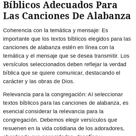
Bíblicos Adecuados Para
Las Canciones De Alabanza
Coherencia con la temática y mensaje:
Es
importante que los textos bíblicos elegidos para las
canciones de alabanza estén en línea con la
temática y el mensaje que se desea transmitir. Los
versículos seleccionados deben reflejar la verdad
bíblica que se quiere comunicar, destacando el
carácter y las obras de Dios.
Relevancia para la congregación:
Al seleccionar
textos bíblicos para las canciones de alabanza, es
esencial considerar la relevancia para la
congregación. Debemos elegir versículos que
resuenen en la vida cotidiana de los adoradores,