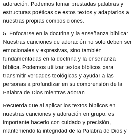
adoración. Podemos tomar prestadas palabras y
estructuras poéticas de estos textos y adaptarlos a
nuestras propias composiciones.
5.
Enfocarse en la doctrina y la enseñanza bíblica:
Nuestras canciones de adoración no solo deben ser
emocionales y expresivas, sino también
fundamentadas en la doctrina y la enseñanza
bíblica. Podemos utilizar textos bíblicos para
transmitir verdades teológicas y ayudar a las
personas a profundizar en su comprensión de la
Palabra de Dios mientras adoran.
Recuerda que al aplicar los textos bíblicos en
nuestras canciones y adoración en grupo, es
importante hacerlo con cuidado y precisión,
manteniendo la integridad de la Palabra de Dios y