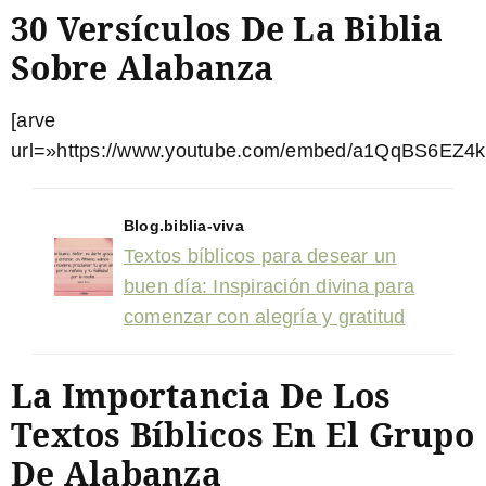
30 Versículos De La Biblia
Sobre Alabanza
[arve
url=»https://www.youtube.com/embed/a1QqBS6EZ4k
Blog.biblia-viva
Textos bíblicos para desear un
buen día: Inspiración divina para
comenzar con alegría y gratitud
La Importancia De Los
Textos Bíblicos En El Grupo
De Alabanza