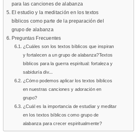
para las canciones de alabanza
El estudio y la meditación en los textos
bíblicos como parte de la preparación del
grupo de alabanza
Preguntas Frecuentes
¿Cuáles son los textos bíblicos que inspiran
y fortalecen a un grupo de alabanza?Textos
bíblicos para la guerra espiritual: fortaleza y
sabiduría div...
¿Cómo podemos aplicar los textos bíblicos
en nuestras canciones y adoración en
grupo?
¿Cuál es la importancia de estudiar y meditar
en los textos bíblicos como grupo de
alabanza para crecer espiritualmente?