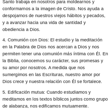
Santo trabaja en nosotros para moldearnos y
conformarnos a la imagen de Cristo. Nos ayuda a
despojarnos de nuestros viejos hábitos y pecados,
y a avanzar hacia una vida de santidad y
obediencia a Dios.
4.
Comunión con Dios:
El estudio y la meditación
en la Palabra de Dios nos acercan a Dios y nos
permiten tener una comunión más íntima con Él. En
la Biblia, conocemos su carácter, sus promesas y
su amor por nosotros. A medida que nos
sumergimos en las Escrituras, nuestro amor por
Dios crece y nuestra relación con Él se fortalece.
5.
Edificación mutua:
Cuando estudiamos y
meditamos en los textos bíblicos juntos como grupo
de alabanza, nos edificamos mutuamente.