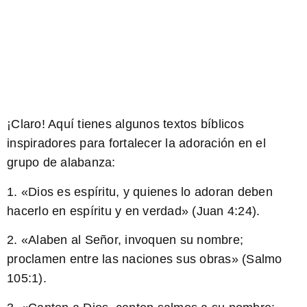
¡Claro! Aquí tienes algunos textos bíblicos
inspiradores para fortalecer la adoración en el
grupo de alabanza:
1. «Dios es espíritu, y quienes lo adoran deben
hacerlo en espíritu y en verdad» (Juan 4:24).
2. «Alaben al Señor, invoquen su nombre;
proclamen entre las naciones sus obras» (Salmo
105:1).