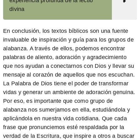
experiencia profunda de la lectio
divina
En conclusión, los textos bíblicos son una fuente
invaluable de inspiración y guía para los grupos de
alabanza. A través de ellos, podemos encontrar
palabras de aliento, adoración y agradecimiento
que nos ayudan a conectarnos con Dios y llevar su
mensaje al corazón de aquellos que nos escuchan.
La Palabra de Dios tiene el poder de transformar
vidas y generar un ambiente de adoración genuina.
Por eso, es importante que como grupo de
alabanza nos sumerjamos en ella, estudiándola y
aplicándola en nuestra vida cotidiana. Que cada
frase
que pronunciemos
esté respaldada por la
verdad de la Escritura,
que inspire
a otros a buscar