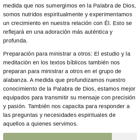
medida que nos sumergimos en la Palabra de Dios,
somos nutridos espiritualmente y experimentamos
un crecimiento en nuestra relación con Él. Esto se
reflejará en una adoración más auténtica y
profunda.
Preparación para ministrar a otros:
El estudio y la
meditación en los textos bíblicos también nos
preparan para ministrar a otros en el grupo de
alabanza. A medida que profundizamos nuestro
conocimiento de la Palabra de Dios, estamos mejor
equipados para transmitir su mensaje con precisión
y pasión. También nos capacita para responder a
las preguntas y necesidades espirituales de
aquellos a quienes servimos.