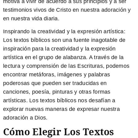
motiva a vivir de acuerdo a sus principios y a ser
testimonios vivos de Cristo en nuestra adoración y
en nuestra vida diaria.
Inspirando la creatividad y la expresión artística:
Los textos bíblicos son una fuente inagotable de
inspiración para la creatividad y la expresión
artística en el grupo de alabanza. A través de la
lectura y comprensión de las Escrituras, podemos
encontrar metáforas, imágenes y palabras
poderosas que pueden ser traducidas en
canciones, poesía, pinturas y otras formas
artísticas. Los textos bíblicos nos desafían a
explorar nuevas maneras de expresar nuestra
adoración a Dios.
Cómo Elegir Los Textos