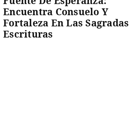
Fuente De Esperanza:
Encuentra Consuelo Y
Fortaleza En Las Sagradas
Escrituras