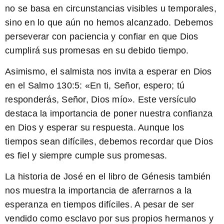
no se basa en circunstancias visibles u temporales,
sino en lo que aún no hemos alcanzado. Debemos
perseverar con paciencia y confiar en que Dios
cumplirá sus promesas en su debido tiempo.
Asimismo, el salmista nos invita a esperar en Dios
en el Salmo 130:5: «En ti, Señor, espero; tú
responderás, Señor, Dios mío». Este versículo
destaca la importancia de poner nuestra confianza
en Dios y esperar su respuesta. Aunque los
tiempos sean difíciles, debemos recordar que Dios
es fiel y siempre cumple sus promesas.
La historia de José en el libro de Génesis también
nos muestra la importancia de aferrarnos a la
esperanza en tiempos difíciles. A pesar de ser
vendido como esclavo por sus propios hermanos y