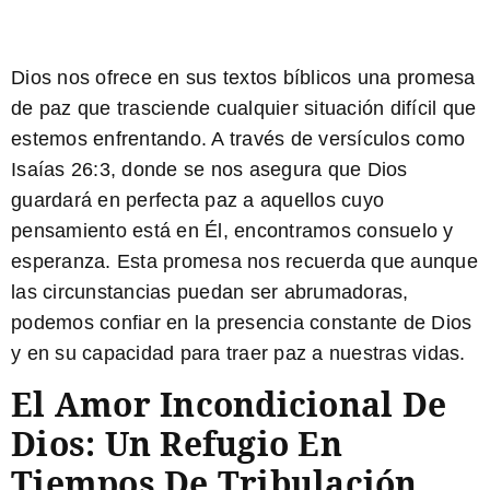
Dios nos ofrece en sus textos bíblicos una promesa
de paz que trasciende cualquier situación difícil que
estemos enfrentando. A través de versículos como
Isaías 26:3
, donde se nos asegura que Dios
guardará en perfecta paz a aquellos cuyo
pensamiento está en Él, encontramos consuelo y
esperanza. Esta promesa nos recuerda que aunque
las circunstancias puedan ser abrumadoras,
podemos confiar en la presencia constante de Dios
y en su capacidad para traer paz a nuestras vidas.
El Amor Incondicional De
Dios: Un Refugio En
Tiempos De Tribulación