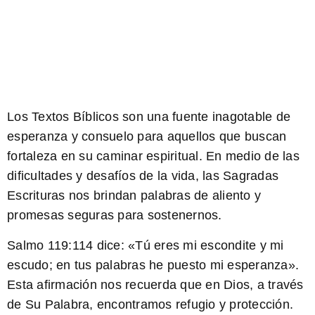
Los Textos Bíblicos son una fuente inagotable de
esperanza y consuelo para aquellos que buscan
fortaleza en su caminar espiritual. En medio de las
dificultades y desafíos de la vida, las Sagradas
Escrituras nos brindan palabras de aliento y
promesas seguras para sostenernos.
Salmo 119:114
dice: «Tú eres mi escondite y mi
escudo; en tus palabras he puesto mi esperanza».
Esta afirmación nos recuerda que en Dios, a través
de Su Palabra, encontramos refugio y protección.