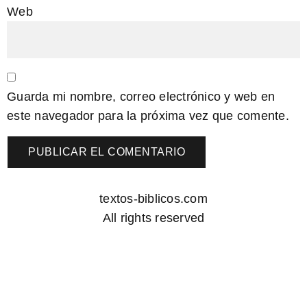
Web
Guarda mi nombre, correo electrónico y web en
este navegador para la próxima vez que comente.
textos-biblicos.com
All rights reserved