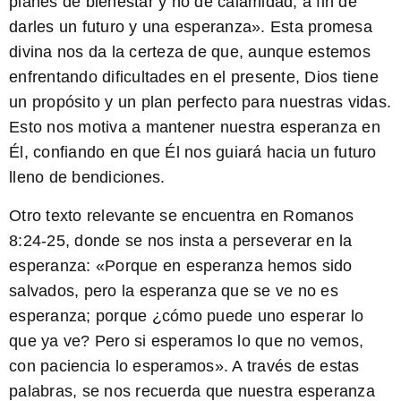
planes de bienestar y no de calamidad, a fin de
darles un futuro y una esperanza». Esta promesa
divina nos da la certeza de que, aunque estemos
enfrentando dificultades en el presente, Dios tiene
un propósito y un plan perfecto para nuestras vidas.
Esto nos motiva a mantener nuestra esperanza en
Él, confiando en que Él nos guiará hacia un futuro
lleno de bendiciones.
Otro texto relevante se encuentra en Romanos
8:24-25, donde se nos insta a perseverar en la
esperanza: «Porque en esperanza hemos sido
salvados, pero la esperanza que se ve no es
esperanza; porque ¿cómo puede uno esperar lo
que ya ve? Pero si esperamos lo que no vemos,
con paciencia lo esperamos». A través de estas
palabras, se nos recuerda que nuestra esperanza