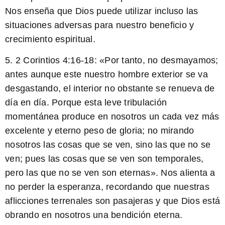
Nos enseña que Dios puede utilizar incluso las
situaciones adversas para nuestro beneficio y
crecimiento espiritual.
5.
2 Corintios 4:16-18:
«Por tanto, no desmayamos;
antes aunque este nuestro hombre exterior se va
desgastando, el interior no obstante se renueva de
día en día. Porque esta leve tribulación
momentánea produce en nosotros un cada vez más
excelente y eterno peso de gloria; no mirando
nosotros las cosas que se ven, sino las que no se
ven; pues las cosas que se ven son temporales,
pero las que no se ven son eternas». Nos alienta a
no perder la esperanza, recordando que nuestras
aflicciones terrenales son pasajeras y que Dios está
obrando en nosotros una bendición eterna.