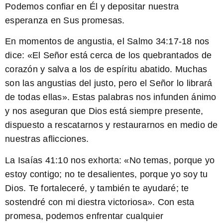
Podemos confiar en Él y depositar nuestra
esperanza en Sus promesas.
En momentos de angustia, el
Salmo 34:17-18
nos
dice: «El Señor está cerca de los quebrantados de
corazón y salva a los de espíritu abatido. Muchas
son las angustias del justo, pero el Señor lo librará
de todas ellas». Estas palabras nos infunden ánimo
y nos aseguran que Dios está siempre presente,
dispuesto a rescatarnos y restaurarnos en medio de
nuestras aflicciones.
La
Isaías 41:10
nos exhorta: «No temas, porque yo
estoy contigo; no te desalientes, porque yo soy tu
Dios. Te fortaleceré, y también te ayudaré; te
sostendré con mi diestra victoriosa». Con esta
promesa, podemos enfrentar cualquier