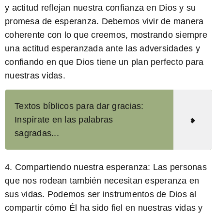
y actitud reflejan nuestra confianza en Dios y su
promesa de esperanza. Debemos vivir de manera
coherente con lo que creemos, mostrando siempre
una actitud esperanzada ante las adversidades y
confiando en que Dios tiene un plan perfecto para
nuestras vidas.
Textos bíblicos para dar gracias:
Inspírate en las palabras
sagradas...
4.
Compartiendo nuestra esperanza:
Las personas
que nos rodean también necesitan esperanza en
sus vidas. Podemos ser instrumentos de Dios al
compartir cómo Él ha sido fiel en nuestras vidas y