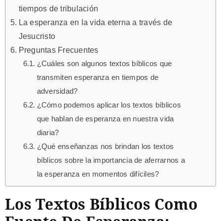
tiempos de tribulación
La esperanza en la vida eterna a través de
Jesucristo
Preguntas Frecuentes
¿Cuáles son algunos textos bíblicos que
transmiten esperanza en tiempos de
adversidad?
¿Cómo podemos aplicar los textos bíblicos
que hablan de esperanza en nuestra vida
diaria?
¿Qué enseñanzas nos brindan los textos
bíblicos sobre la importancia de aferrarnos a
la esperanza en momentos difíciles?
Los Textos Bíblicos Como