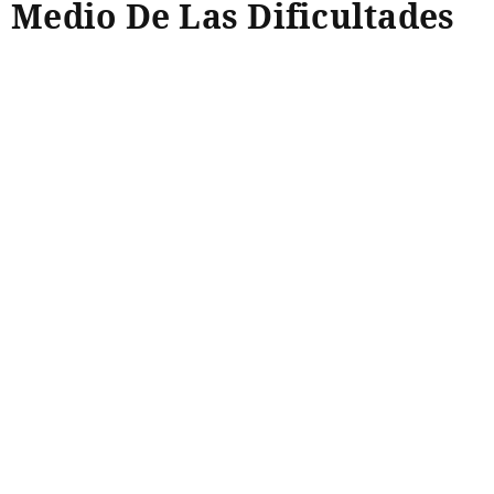
Medio De Las Dificultades