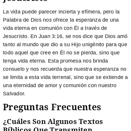
La vida puede parecer incierta y efímera, pero la
Palabra de Dios nos ofrece la esperanza de una
vida eterna en comunión con Él a través de
Jesucristo. En
Juan 3:16
, se nos dice que Dios amó
tanto al mundo que dio a su Hijo unigénito para que
todo aquel que cree en Él no se pierda, sino que
tenga vida eterna. Esta promesa nos brinda
consuelo y nos recuerda que nuestra esperanza no
se limita a esta vida terrenal, sino que se extiende a
una eternidad de amor y comunión con nuestro
Salvador.
Preguntas Frecuentes
¿Cuáles Son Algunos Textos
Bíblicos Que Transmiten