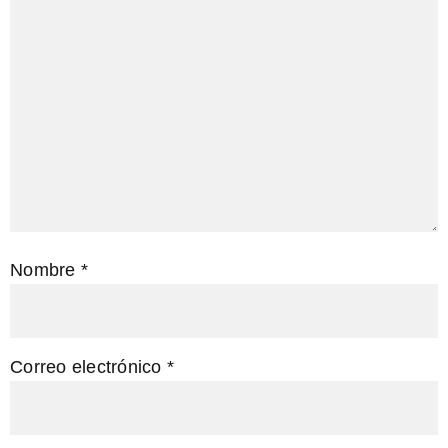
Nombre
*
Correo electrónico
*