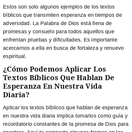
Estos son solo algunos ejemplos de los textos
bíblicos que transmiten esperanza en tiempos de
adversidad. La Palabra de Dios está llena de
promesas y consuelo para todos aquellos que
enfrentan pruebas y dificultades. Es importante
acercarnos a ella en busca de fortaleza y renuevo
espiritual.
¿Cómo Podemos Aplicar Los
Textos Bíblicos Que Hablan De
Esperanza En Nuestra Vida
Diaria?
Aplicar los textos bíblicos que hablan de esperanza
en nuestra vida diaria implica tomarlos como guía y
recordatorio constantes de la promesa de Dios para