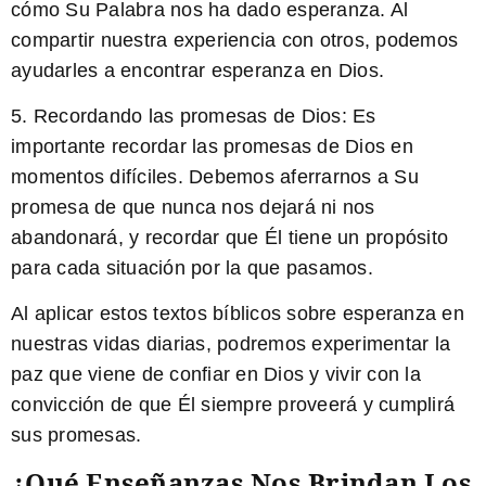
cómo Su Palabra nos ha dado esperanza. Al
compartir nuestra experiencia con otros, podemos
ayudarles a encontrar esperanza en Dios.
5.
Recordando las promesas de Dios:
Es
importante recordar las promesas de Dios en
momentos difíciles. Debemos aferrarnos a Su
promesa de que nunca nos dejará ni nos
abandonará, y recordar que Él tiene un propósito
para cada situación por la que pasamos.
Al aplicar estos textos bíblicos sobre esperanza en
nuestras vidas diarias, podremos experimentar la
paz que viene de confiar en Dios y vivir con la
convicción de que Él siempre proveerá y cumplirá
sus promesas.
¿Qué Enseñanzas Nos Brindan Los