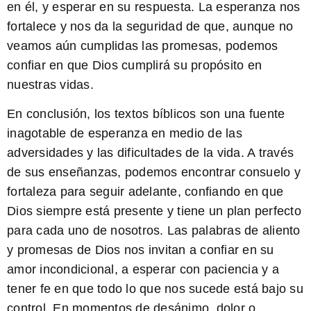
en él, y esperar en su respuesta. La esperanza nos
fortalece y nos da la seguridad de que, aunque no
veamos aún cumplidas las promesas, podemos
confiar en que Dios cumplirá su propósito en
nuestras vidas.
En conclusión, los
textos bíblicos
son una fuente
inagotable de
esperanza
en medio de las
adversidades y las dificultades de la vida. A través
de sus enseñanzas, podemos encontrar consuelo y
fortaleza para seguir adelante, confiando en que
Dios siempre está presente y tiene un plan perfecto
para cada uno de nosotros. Las palabras de aliento
y promesas de Dios nos invitan a confiar en su
amor incondicional, a esperar con paciencia y a
tener fe en que todo lo que nos sucede está bajo su
control. En momentos de desánimo, dolor o