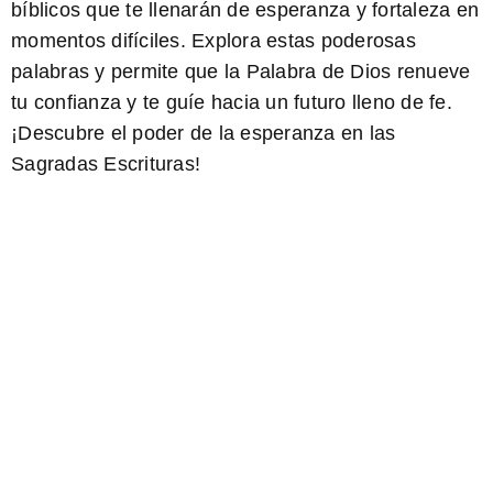
bíblicos
que te llenarán de esperanza y fortaleza en
momentos difíciles. Explora estas poderosas
palabras y permite que la Palabra de Dios renueve
tu confianza y te guíe hacia un futuro lleno de fe.
¡Descubre el poder de la esperanza en las
Sagradas Escrituras!