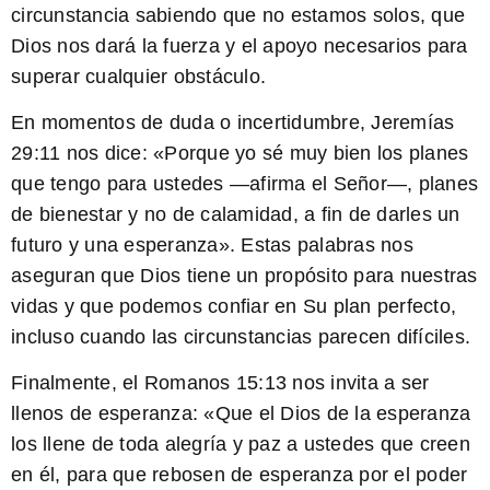
circunstancia sabiendo que no estamos solos, que
Dios nos dará la fuerza y el apoyo necesarios para
superar cualquier obstáculo.
En momentos de duda o incertidumbre,
Jeremías
29:11
nos dice: «Porque yo sé muy bien los planes
que tengo para ustedes —afirma el Señor—, planes
de bienestar y no de calamidad, a fin de darles un
futuro y una esperanza». Estas palabras nos
aseguran que Dios tiene un propósito para nuestras
vidas y que podemos confiar en Su plan perfecto,
incluso cuando las circunstancias parecen difíciles.
Finalmente, el
Romanos 15:13
nos invita a ser
llenos de esperanza: «Que el Dios de la esperanza
los llene de toda alegría y paz a ustedes que creen
en él, para que rebosen de esperanza por el poder