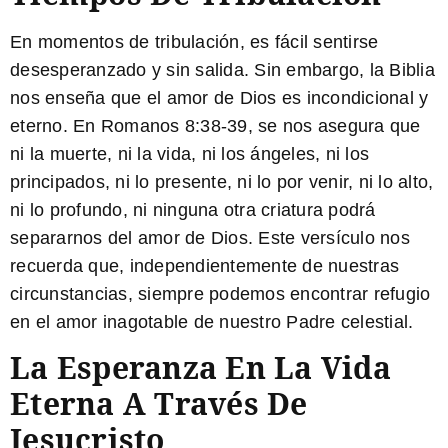
En momentos de tribulación, es fácil sentirse
desesperanzado y sin salida. Sin embargo, la Biblia
nos enseña que el amor de Dios es incondicional y
eterno. En
Romanos 8:38-39
, se nos asegura que
ni la muerte, ni la vida, ni los ángeles, ni los
principados, ni lo presente, ni lo por venir, ni lo alto,
ni lo profundo, ni ninguna otra criatura podrá
separarnos del amor de Dios. Este versículo nos
recuerda que, independientemente de nuestras
circunstancias, siempre podemos encontrar refugio
en el amor inagotable de nuestro Padre celestial.
La Esperanza En La Vida
Eterna A Través De
Jesucristo