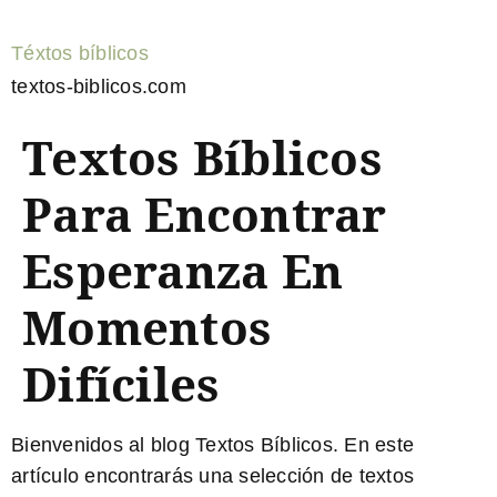
Téxtos bíblicos
textos-biblicos.com
Textos Bíblicos
Para Encontrar
Esperanza En
Momentos
Difíciles
Bienvenidos al blog Textos Bíblicos. En este
artículo encontrarás una selección de
textos