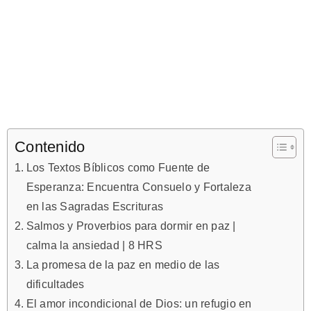
Contenido
Los Textos Bíblicos como Fuente de
Esperanza: Encuentra Consuelo y Fortaleza
en las Sagradas Escrituras
Salmos y Proverbios para dormir en paz |
calma la ansiedad | 8 HRS
La promesa de la paz en medio de las
dificultades
El amor incondicional de Dios: un refugio en