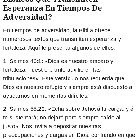
Esperanza En Tiempos De
Adversidad?
En tiempos de adversidad, la Biblia ofrece
numerosos textos que transmiten esperanza y
fortaleza. Aquí te presento algunos de ellos:
1.
Salmos 46:1:
«Dios es nuestro amparo y
fortaleza, nuestro pronto auxilio en las
tribulaciones». Este versículo nos recuerda que
Dios es nuestro refugio y siempre está dispuesto a
ayudarnos en momentos difíciles.
2.
Salmos 55:22:
«Echa sobre Jehová tu carga, y él
te sustentará; no dejará para siempre caído al
justo». Nos invita a depositar nuestras
preocupaciones y cargas en Dios, confiando en que