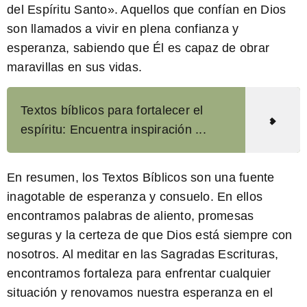
del Espíritu Santo». Aquellos que confían en Dios
son llamados a vivir en plena confianza y
esperanza, sabiendo que Él es capaz de obrar
maravillas en sus vidas.
Textos bíblicos para fortalecer el
espíritu: Encuentra inspiración ...
En resumen, los Textos Bíblicos son una fuente
inagotable de esperanza y consuelo. En ellos
encontramos palabras de aliento, promesas
seguras y la certeza de que Dios está siempre con
nosotros. Al meditar en las Sagradas Escrituras,
encontramos fortaleza para enfrentar cualquier
situación y renovamos nuestra esperanza en el