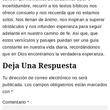
incertidumbre, recurrir a los textos bíblicos nos
ofrece consuelo y nos recuerda que no estamos
solos. Nos llenan de ánimo, nos inspiran a superar
obstáculos y nos infunden esperanza para seguir
adelante en nuestro camino de fe. Así que, que
estos versículos y pasajes puedan ser una guía
constante en nuestra vida diaria, recordándonos
que en Dios encontramos la verdadera esperanza.
Deja Una Respuesta
Tu dirección de correo electrónico no será
publicada.
Los campos obligatorios están marcados
con
*
Comentario
*