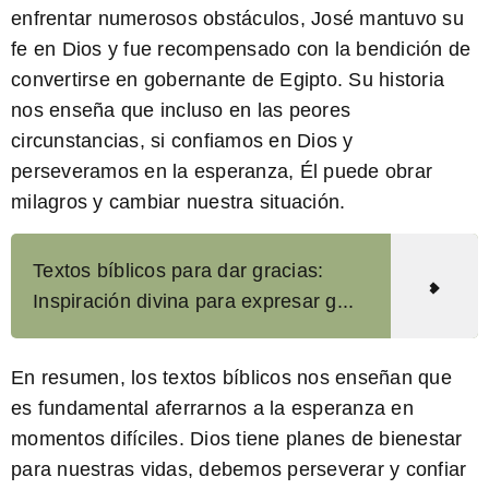
enfrentar numerosos obstáculos, José mantuvo su
fe en Dios y fue recompensado con la bendición de
convertirse en gobernante de Egipto. Su historia
nos enseña que incluso en las peores
circunstancias, si confiamos en Dios y
perseveramos en la esperanza, Él puede obrar
milagros y cambiar nuestra situación.
Textos bíblicos para dar gracias:
Inspiración divina para expresar g...
En resumen, los textos bíblicos nos enseñan que
es fundamental aferrarnos a la esperanza en
momentos difíciles. Dios tiene planes de bienestar
para nuestras vidas, debemos perseverar y confiar