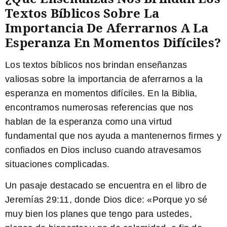
Textos Bíblicos Sobre La
Importancia De Aferrarnos A La
Esperanza En Momentos Difíciles?
Los textos bíblicos nos brindan enseñanzas
valiosas sobre la importancia de aferrarnos a la
esperanza en momentos difíciles. En la Biblia,
encontramos numerosas referencias que nos
hablan de la esperanza como una virtud
fundamental que nos ayuda a mantenernos firmes y
confiados en Dios incluso cuando atravesamos
situaciones complicadas.
Un pasaje destacado se encuentra en el libro de
Jeremías 29:11, donde Dios dice: «Porque yo sé
muy bien los planes que tengo para ustedes,