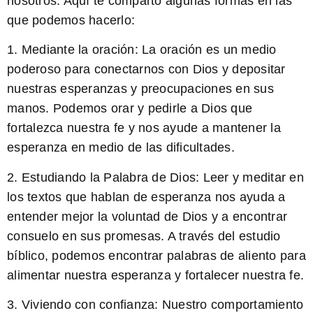
nosotros. Aquí te comparto algunas formas en las
que podemos hacerlo:
1.
Mediante la oración:
La oración es un medio
poderoso para conectarnos con Dios y depositar
nuestras esperanzas y preocupaciones en sus
manos. Podemos orar y pedirle a Dios que
fortalezca nuestra fe y nos ayude a mantener la
esperanza en medio de las dificultades.
2.
Estudiando la Palabra de Dios:
Leer y meditar en
los textos que hablan de esperanza nos ayuda a
entender mejor la voluntad de Dios y a encontrar
consuelo en sus promesas. A través del estudio
bíblico, podemos encontrar palabras de aliento para
alimentar nuestra esperanza y fortalecer nuestra fe.
3.
Viviendo con confianza:
Nuestro comportamiento