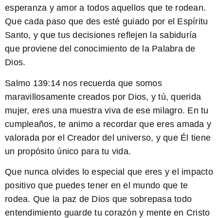
esperanza y amor a todos aquellos que te rodean.
Que cada paso que des esté guiado por el Espíritu
Santo, y que tus decisiones reflejen la sabiduría
que proviene del conocimiento de la Palabra de
Dios.
Salmo 139:14
nos recuerda que somos
maravillosamente creados por Dios, y tú, querida
mujer, eres una muestra viva de ese milagro. En tu
cumpleaños, te animo a recordar que eres amada y
valorada por el Creador del universo, y que Él tiene
un propósito único para tu vida.
Que nunca olvides lo especial que eres y el impacto
positivo que puedes tener en el mundo que te
rodea. Que la paz de Dios que sobrepasa todo
entendimiento guarde tu corazón y mente en Cristo