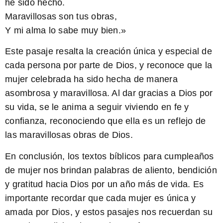
he sido hecho.
Maravillosas son tus obras,
Y mi alma lo sabe muy bien.»
Este pasaje resalta la creación única y especial de
cada persona por parte de Dios, y reconoce que la
mujer celebrada ha sido hecha de manera
asombrosa y maravillosa. Al dar gracias a Dios por
su vida, se le anima a seguir viviendo en fe y
confianza, reconociendo que ella es un reflejo de
las maravillosas obras de Dios.
En conclusión, los textos bíblicos para cumpleaños
de mujer nos brindan palabras de aliento, bendición
y gratitud hacia Dios por un año más de vida. Es
importante recordar que cada mujer es única y
amada por Dios, y estos pasajes nos recuerdan su