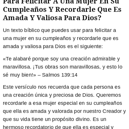
Para Felicitar A Una Mujer En Su
Cumpleaños Y Recordarle Que Es
Amada Y Valiosa Para Dios?
Un texto bíblico que puedes usar para felicitar a
una mujer en su cumpleaños y recordarle que es
amada y valiosa para Dios es el siguiente:
«Te alabaré porque soy una creación admirable y
maravillosa. ¡Tus obras son maravillosas, y esto lo
sé muy bien!» – Salmos 139:14
Este versículo nos recuerda que cada persona es
una creación única y preciosa de Dios. Queremos
recordarle a esa mujer especial en su cumpleaños
que ella es amada y valorada por nuestro Creador y
que su vida tiene un propósito divino. Es un
hermoso recordatorio de que ella es especial y