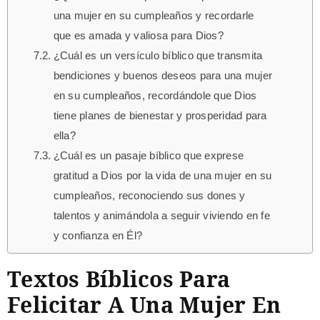
una mujer en su cumpleaños y recordarle
que es amada y valiosa para Dios?
¿Cuál es un versículo bíblico que transmita
bendiciones y buenos deseos para una mujer
en su cumpleaños, recordándole que Dios
tiene planes de bienestar y prosperidad para
ella?
¿Cuál es un pasaje bíblico que exprese
gratitud a Dios por la vida de una mujer en su
cumpleaños, reconociendo sus dones y
talentos y animándola a seguir viviendo en fe
y confianza en Él?
Textos Bíblicos Para
Felicitar A Una Mujer En