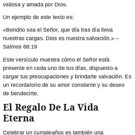
valiosa y amada por Dios.
Un ejemplo de este texto es:
«Bendito sea el Señor, que día tras día lleva
nuestras cargas. Dios es nuestra salvación.» –
Salmos 68:19
Este versículo muestra cómo el Señor está
presente en cada uno de tus días, dispuesto a
cargar tus preocupaciones y brindarte salvación. Es
un recordatorio de su amor constante y su deseo
de bendecirte.
El Regalo De La Vida
Eterna
Celebrar un cumpleaños es también una