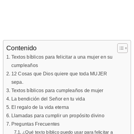
Contenido
Textos bíblicos para felicitar a una mujer en su
cumpleaños
12 Cosas que Dios quiere que toda MUJER
sepa.
Textos bíblicos para cumpleaños de mujer
La bendición del Señor en tu vida
El regalo de la vida eterna
Llamadas para cumplir un propósito divino
Preguntas Frecuentes
¿Qué texto bíblico puedo usar para felicitar a