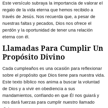
Este versículo subraya la importancia de valorar el
regalo de la vida eterna que hemos recibido a
través de Jesús. Nos recuerda que, a pesar de
nuestras faltas y pecados, Dios nos ofrece el
perdón y la oportunidad de tener una relación
eterna con él.
Llamadas Para Cumplir Un
Propósito Divino
Cada cumpleaños es una ocasión para reflexionar
sobre el propósito que Dios tiene para nuestra vida.
Este texto bíblico nos anima a buscar la voluntad
de Dios y a vivir en obediencia a sus
mandamientos, confiando en que Él nos guiará y
nos dará fuerzas para cumplir nuestro llamado