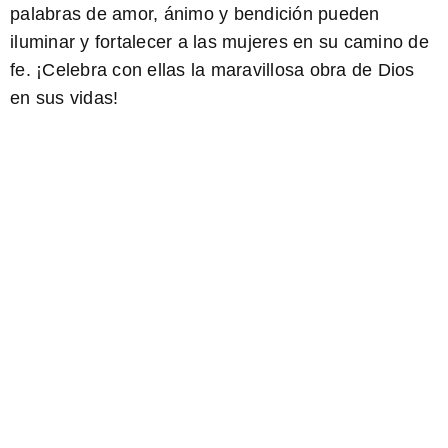
palabras de amor, ánimo y bendición pueden
iluminar y fortalecer a las mujeres en su camino de
fe. ¡Celebra con ellas la maravillosa obra de Dios
en sus vidas!