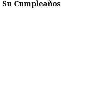
Su Cumpleaños