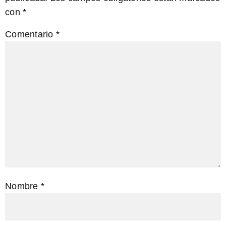
con
*
Comentario
*
Nombre
*