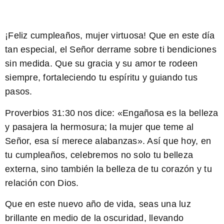
¡Feliz cumpleaños, mujer virtuosa! Que en este día
tan especial, el Señor derrame sobre ti bendiciones
sin medida. Que su gracia y su amor te rodeen
siempre, fortaleciendo tu espíritu y guiando tus
pasos.
Proverbios 31:30
nos dice: «Engañosa es la belleza
y pasajera la hermosura; la mujer que teme al
Señor, esa sí merece alabanzas». Así que hoy, en
tu cumpleaños, celebremos no solo tu belleza
externa, sino también la belleza de tu corazón y tu
relación con Dios.
Que en este nuevo año de vida, seas una luz
brillante en medio de la oscuridad, llevando