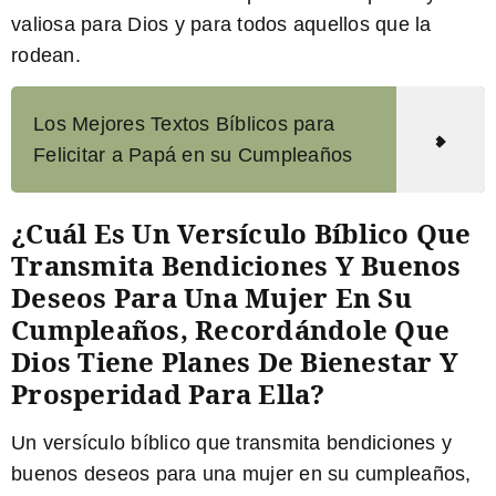
valiosa para Dios y para todos aquellos que la
rodean.
Los Mejores Textos Bíblicos para
Felicitar a Papá en su Cumpleaños
¿Cuál Es Un Versículo Bíblico Que
Transmita Bendiciones Y Buenos
Deseos Para Una Mujer En Su
Cumpleaños, Recordándole Que
Dios Tiene Planes De Bienestar Y
Prosperidad Para Ella?
Un versículo bíblico que transmita bendiciones y
buenos deseos para una mujer en su cumpleaños,