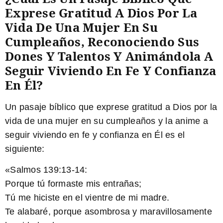
Exprese Gratitud A Dios Por La
Vida De Una Mujer En Su
Cumpleaños, Reconociendo Sus
Dones Y Talentos Y Animándola A
Seguir Viviendo En Fe Y Confianza
En Él?
Un pasaje bíblico que exprese gratitud a Dios por la
vida de una mujer en su cumpleaños y la anime a
seguir viviendo en fe y confianza en Él es el
siguiente:
«Salmos 139:13-14:
Porque tú formaste mis entrañas;
Tú me hiciste en el vientre de mi madre.
Te alabaré, porque asombrosa y maravillosamente