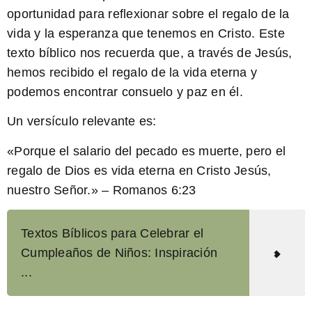
oportunidad para reflexionar sobre el regalo de la
vida y la esperanza que tenemos en Cristo. Este
texto bíblico nos recuerda que, a través de Jesús,
hemos recibido el regalo de la vida eterna y
podemos encontrar consuelo y paz en él.
Un versículo relevante es:
«Porque el salario del pecado es muerte, pero el
regalo de Dios es vida eterna en Cristo Jesús,
nuestro Señor.» – Romanos 6:23
Textos Bíblicos para Celebrar el
Cumpleaños de Niños: Inspiración
...