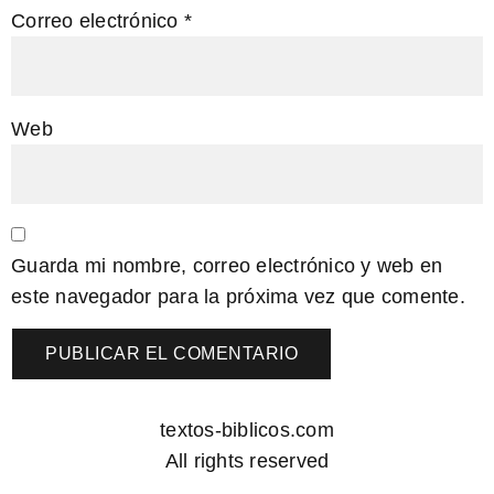
Correo electrónico
*
Web
Guarda mi nombre, correo electrónico y web en
este navegador para la próxima vez que comente.
textos-biblicos.com
All rights reserved