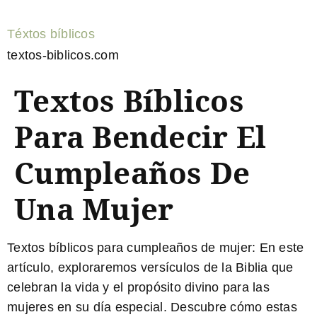
Téxtos bíblicos
textos-biblicos.com
Textos Bíblicos
Para Bendecir El
Cumpleaños De
Una Mujer
Textos bíblicos para cumpleaños de mujer:
En este
artículo, exploraremos versículos de la Biblia que
celebran la vida y el propósito divino para las
mujeres en su día especial. Descubre cómo estas