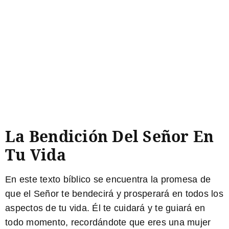
La Bendición Del Señor En
Tu Vida
En este texto bíblico se encuentra la promesa de
que el Señor te bendecirá y prosperará en todos los
aspectos de tu vida. Él te cuidará y te guiará en
todo momento, recordándote que eres una mujer