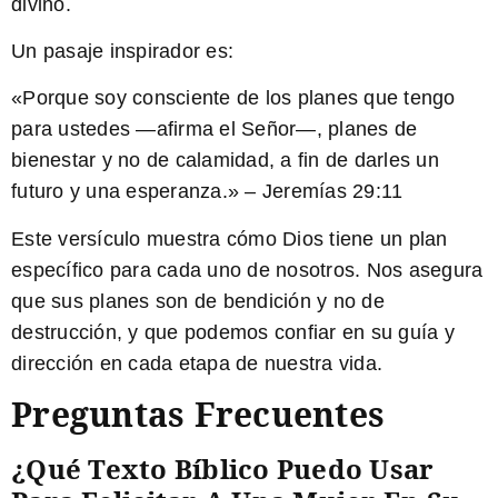
divino.
Un pasaje inspirador es:
«Porque soy consciente de los planes que tengo
para ustedes —afirma el Señor—, planes de
bienestar y no de calamidad, a fin de darles un
futuro y una esperanza.» – Jeremías 29:11
Este versículo muestra cómo Dios tiene un plan
específico para cada uno de nosotros. Nos asegura
que sus planes son de bendición y no de
destrucción, y que podemos confiar en su guía y
dirección en cada etapa de nuestra vida.
Preguntas Frecuentes
¿Qué Texto Bíblico Puedo Usar