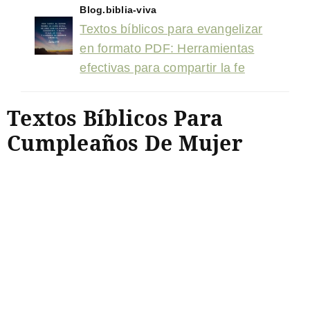
Blog.biblia-viva
Textos bíblicos para evangelizar
en formato PDF: Herramientas
efectivas para compartir la fe
Textos Bíblicos Para
Cumpleaños De Mujer