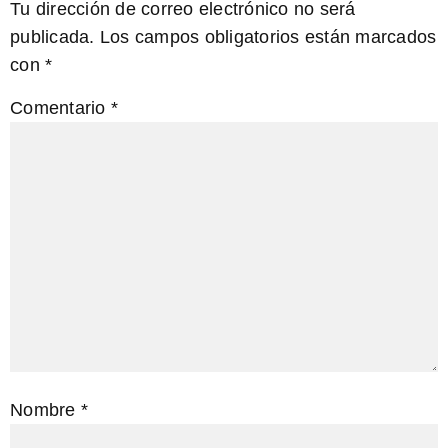
Tu dirección de correo electrónico no será
publicada.
Los campos obligatorios están marcados
con
*
Comentario
*
Nombre
*