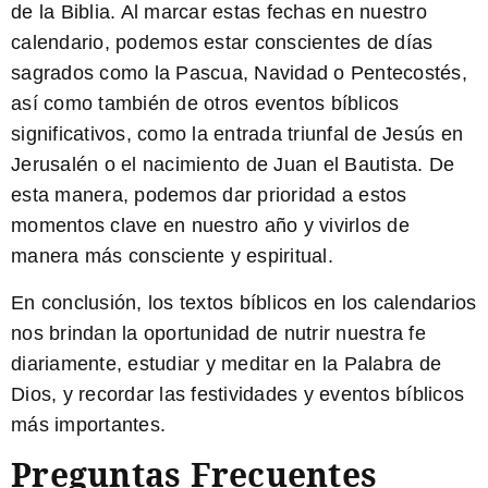
de la Biblia. Al marcar estas fechas en nuestro
calendario, podemos estar conscientes de días
sagrados como la Pascua, Navidad o Pentecostés,
así como también de otros eventos bíblicos
significativos, como la entrada triunfal de Jesús en
Jerusalén o el nacimiento de Juan el Bautista. De
esta manera, podemos dar prioridad a estos
momentos clave en nuestro año y vivirlos de
manera más consciente y espiritual.
En conclusión, los textos bíblicos en los calendarios
nos brindan la oportunidad de nutrir nuestra fe
diariamente, estudiar y meditar en la Palabra de
Dios, y recordar las festividades y eventos bíblicos
más importantes.
Preguntas Frecuentes