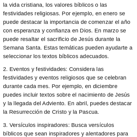
la vida cristiana, los valores bíblicos o las
festividades religiosas. Por ejemplo, en enero se
puede destacar la importancia de comenzar el año
con esperanza y confianza en Dios. En marzo se
puede resaltar el sacrificio de Jesús durante la
Semana Santa. Estas temáticas pueden ayudarte a
seleccionar los textos bíblicos adecuados.
2. Eventos y festividades: Considera las
festividades y eventos religiosos que se celebran
durante cada mes. Por ejemplo, en diciembre
puedes incluir textos sobre el nacimiento de Jesús
y la llegada del Adviento. En abril, puedes destacar
la Resurrección de Cristo y la Pascua.
3. Versículos inspiradores: Busca versículos
bíblicos que sean inspiradores y alentadores para