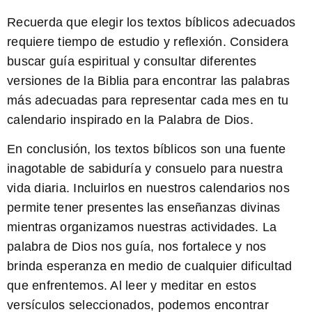
Recuerda que elegir los textos bíblicos adecuados
requiere tiempo de estudio y reflexión. Considera
buscar guía espiritual y consultar diferentes
versiones de la Biblia para encontrar las palabras
más adecuadas para representar cada mes en tu
calendario inspirado en la Palabra de Dios.
En conclusión, los textos bíblicos son una fuente
inagotable de sabiduría y consuelo para nuestra
vida diaria. Incluirlos en nuestros calendarios nos
permite tener presentes las enseñanzas divinas
mientras organizamos nuestras actividades. La
palabra de Dios nos guía, nos fortalece y nos
brinda esperanza en medio de cualquier dificultad
que enfrentemos. Al leer y meditar en estos
versículos seleccionados, podemos encontrar