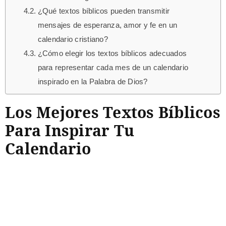
¿Qué textos bíblicos pueden transmitir
mensajes de esperanza, amor y fe en un
calendario cristiano?
¿Cómo elegir los textos bíblicos adecuados
para representar cada mes de un calendario
inspirado en la Palabra de Dios?
Los Mejores Textos Bíblicos
Para Inspirar Tu
Calendario