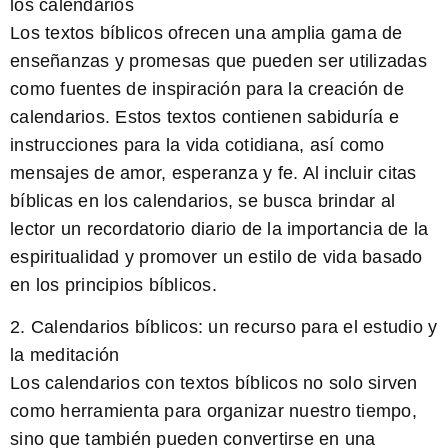
los calendarios
Los textos bíblicos ofrecen una amplia gama de
enseñanzas y promesas que pueden ser utilizadas
como fuentes de inspiración para la creación de
calendarios. Estos textos contienen sabiduría e
instrucciones para la vida cotidiana, así como
mensajes de amor, esperanza y fe. Al incluir citas
bíblicas en los calendarios, se busca brindar al
lector un recordatorio diario de la importancia de la
espiritualidad y promover un estilo de vida basado
en los principios bíblicos.
2. Calendarios bíblicos: un recurso para el estudio y
la meditación
Los calendarios con textos bíblicos no solo sirven
como herramienta para organizar nuestro tiempo,
sino que también pueden convertirse en una