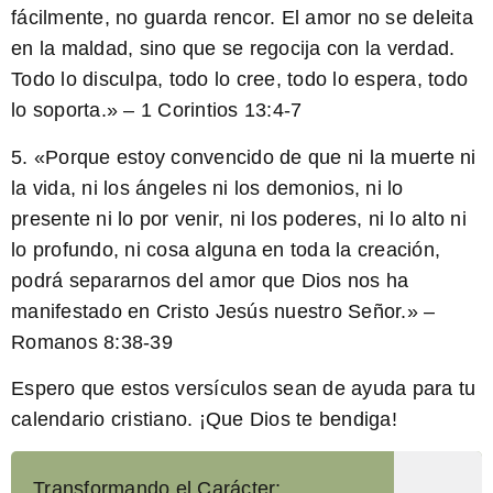
fácilmente, no guarda rencor. El amor no se deleita
en la maldad, sino que se regocija con la verdad.
Todo lo disculpa, todo lo cree, todo lo espera, todo
lo soporta.» – 1 Corintios 13:4-7
5. «Porque estoy convencido de que ni la muerte ni
la vida, ni los ángeles ni los demonios, ni lo
presente ni lo por venir, ni los poderes, ni lo alto ni
lo profundo, ni cosa alguna en toda la creación,
podrá separarnos del amor que Dios nos ha
manifestado en Cristo Jesús nuestro Señor.» –
Romanos 8:38-39
Espero que estos versículos sean de ayuda para tu
calendario cristiano. ¡Que Dios te bendiga!
Transformando el Carácter: