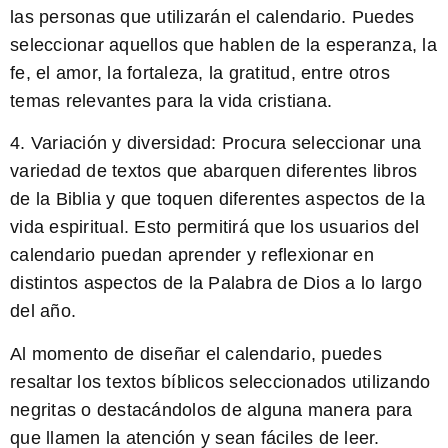
las personas que utilizarán el calendario. Puedes
seleccionar aquellos que hablen de la esperanza, la
fe, el amor, la fortaleza, la gratitud, entre otros
temas relevantes para la vida cristiana.
4. Variación y diversidad: Procura seleccionar una
variedad de textos que abarquen diferentes libros
de la Biblia y que toquen diferentes aspectos de la
vida espiritual. Esto permitirá que los usuarios del
calendario puedan aprender y reflexionar en
distintos aspectos de la Palabra de Dios a lo largo
del año.
Al momento de diseñar el calendario, puedes
resaltar los textos bíblicos seleccionados utilizando
negritas
o destacándolos de alguna manera para
que llamen la atención y sean fáciles de leer.