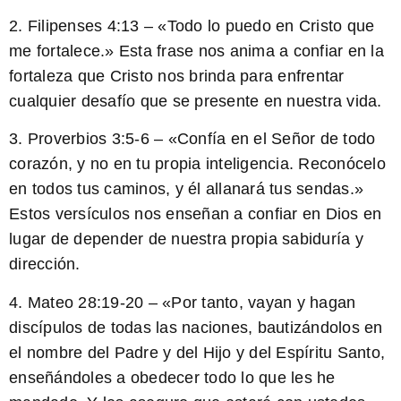
2. Filipenses 4:13 – «Todo lo puedo en Cristo que
me fortalece.» Esta frase nos anima a confiar en la
fortaleza que Cristo nos brinda para enfrentar
cualquier desafío que se presente en nuestra vida.
3. Proverbios 3:5-6 – «Confía en el Señor de todo
corazón, y no en tu propia inteligencia. Reconócelo
en todos tus caminos, y él allanará tus sendas.»
Estos versículos nos enseñan a confiar en Dios en
lugar de depender de nuestra propia sabiduría y
dirección.
4. Mateo 28:19-20 – «Por tanto, vayan y hagan
discípulos de todas las naciones, bautizándolos en
el nombre del Padre y del Hijo y del Espíritu Santo,
enseñándoles a obedecer todo lo que les he