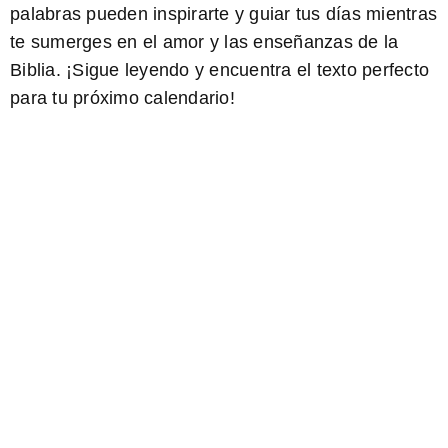
palabras pueden inspirarte y guiar tus días mientras
te sumerges en el amor y las enseñanzas de la
Biblia. ¡Sigue leyendo y encuentra el texto perfecto
para tu próximo calendario!