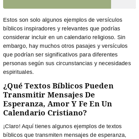
Estos son solo algunos ejemplos de versículos
bíblicos inspiradores y relevantes que podrías
considerar incluir en un calendario religioso. Sin
embargo, hay muchos otros pasajes y versículos
que podrían ser significativos para diferentes
personas según sus circunstancias y necesidades
espirituales.
¿Qué Textos Bíblicos Pueden
Transmitir Mensajes De
Esperanza, Amor Y Fe En Un
Calendario Cristiano?
¡Claro! Aquí tienes algunos ejemplos de textos
bíblicos que transmiten mensajes de esperanza,