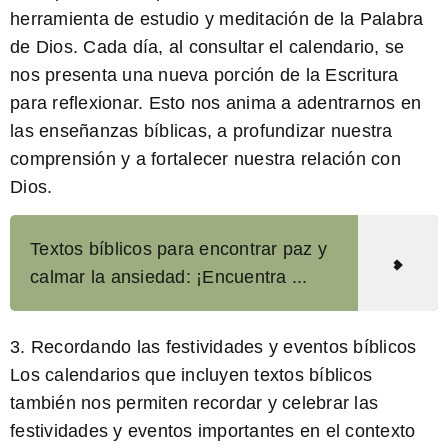
herramienta de estudio y meditación de la Palabra
de Dios. Cada día, al consultar el calendario, se
nos presenta una nueva porción de la Escritura
para reflexionar. Esto nos anima a adentrarnos en
las enseñanzas bíblicas, a profundizar nuestra
comprensión y a fortalecer nuestra relación con
Dios.
Textos bíblicos para encontrar paz y
calmar la ansiedad: ¡Encuentra ...
3. Recordando las festividades y eventos bíblicos
Los calendarios que incluyen textos bíblicos
también nos permiten recordar y celebrar las
festividades y eventos importantes en el contexto