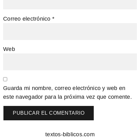
Correo electrónico
*
Web
Guarda mi nombre, correo electrónico y web en
este navegador para la próxima vez que comente.
textos-biblicos.com