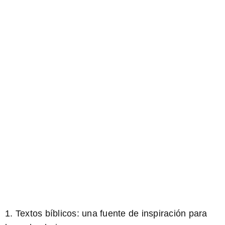
1. Textos bíblicos: una fuente de inspiración para