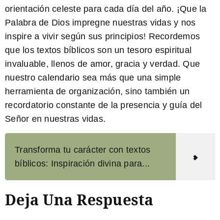
orientación celeste para cada día del año.
¡Que la
Palabra de Dios impregne nuestras vidas y nos
inspire a vivir según sus principios!
Recordemos
que los textos bíblicos son un tesoro espiritual
invaluable, llenos de amor, gracia y verdad. Que
nuestro calendario sea más que una simple
herramienta de organización, sino también un
recordatorio constante de la presencia y guía del
Señor en nuestras vidas.
Transforma tu carácter con textos
bíblicos: Inspiración divina para...
Deja Una Respuesta