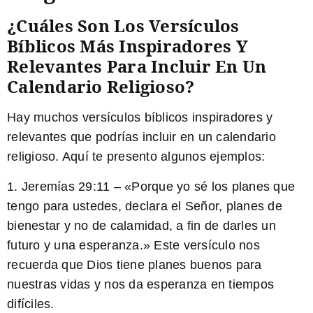
¿Cuáles Son Los Versículos
Bíblicos Más Inspiradores Y
Relevantes Para Incluir En Un
Calendario Religioso?
Hay muchos versículos bíblicos inspiradores y
relevantes que podrías incluir en un calendario
religioso. Aquí te presento algunos ejemplos:
1. Jeremías 29:11 – «Porque yo sé los planes que
tengo para ustedes, declara el Señor, planes de
bienestar y no de calamidad, a fin de darles un
futuro y una esperanza.» Este versículo nos
recuerda que Dios tiene planes buenos para
nuestras vidas y nos da esperanza en tiempos
difíciles.