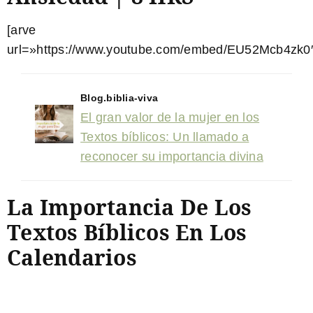
[arve
url=»https://www.youtube.com/embed/EU52Mcb4zk0″
Blog.biblia-viva
El gran valor de la mujer en los
Textos bíblicos: Un llamado a
reconocer su importancia divina
La Importancia De Los
Textos Bíblicos En Los
Calendarios