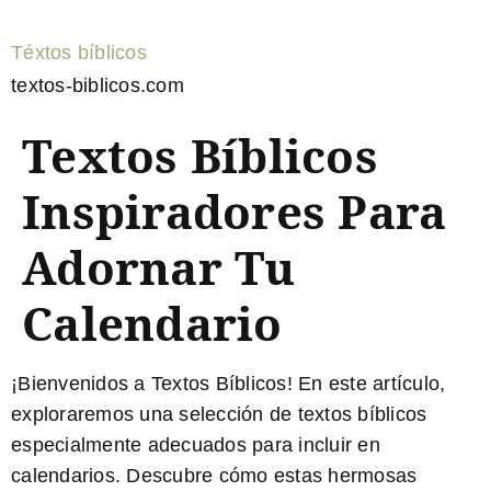
Téxtos bíblicos
textos-biblicos.com
Textos Bíblicos
Inspiradores Para
Adornar Tu
Calendario
¡Bienvenidos a Textos Bíblicos! En este artículo,
exploraremos una selección de
textos bíblicos
especialmente adecuados para incluir en
calendarios
. Descubre cómo estas hermosas