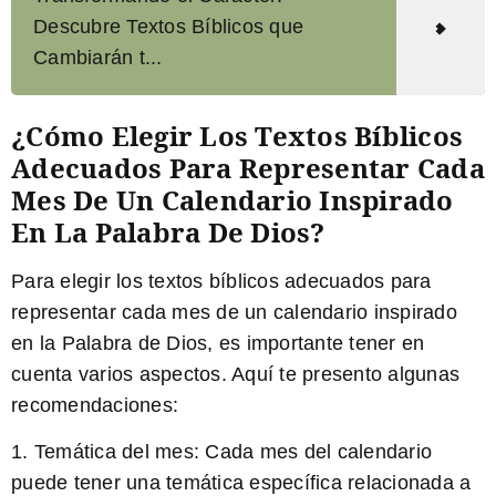
Descubre Textos Bíblicos que
Cambiarán t...
¿Cómo Elegir Los Textos Bíblicos
Adecuados Para Representar Cada
Mes De Un Calendario Inspirado
En La Palabra De Dios?
Para elegir los textos bíblicos adecuados para
representar cada mes de un calendario inspirado
en la Palabra de Dios, es importante tener en
cuenta varios aspectos. Aquí te presento algunas
recomendaciones:
1. Temática del mes: Cada mes del calendario
puede tener una temática específica relacionada a