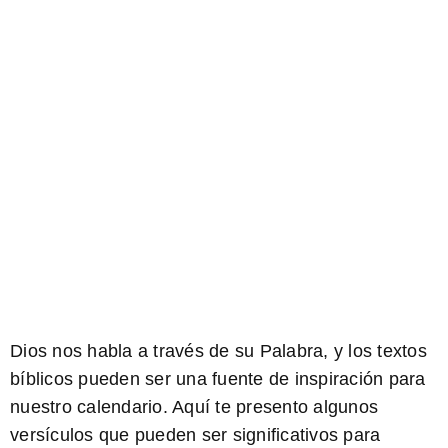
Dios nos habla a través de su Palabra, y los textos
bíblicos pueden ser una fuente de inspiración para
nuestro calendario. Aquí te presento algunos
versículos que pueden ser significativos para