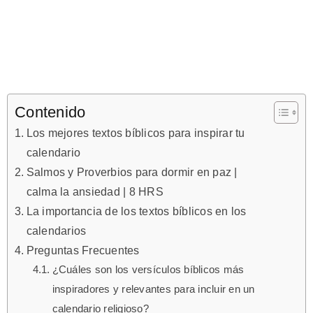
Contenido
Los mejores textos bíblicos para inspirar tu
calendario
Salmos y Proverbios para dormir en paz |
calma la ansiedad | 8 HRS
La importancia de los textos bíblicos en los
calendarios
Preguntas Frecuentes
¿Cuáles son los versículos bíblicos más
inspiradores y relevantes para incluir en un
calendario religioso?