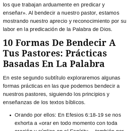
los que trabajan arduamente en predicar y
enseñar». Al bendecir a nuestro pastor, estamos
mostrando nuestro aprecio y reconocimiento por su
labor en la predicación de la Palabra de Dios.
10 Formas De Bendecir A
Tus Pastores: Prácticas
Basadas En La Palabra
En este segundo subtítulo exploraremos algunas
formas prácticas en las que podemos bendecir a
nuestros pastores, siguiendo los principios y
enseñanzas de los textos bíblicos.
Orando por ellos: En
Efesios 6:18-19
se nos
exhorta a «orar en todo momento con toda