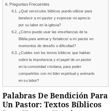
Preguntas Frecuentes
¿Qué versículos bíblicos puedo utilizar para
bendecir a mi pastor y expresar mi aprecio
por su labor en la iglesia?
¿Cómo puedo usar las enseñanzas de la
Biblia para animar y fortalecer a mi pastor en
momentos de desafío o dificultad?
¿Cuáles son los textos bíblicos que hablan
sobre la importancia y el papel de un pastor
en la comunidad cristiana, para poder
compartirlos con mi líder espiritual y animarlo
en su labor?
Palabras De Bendición Para
Un Pastor: Textos Bíblicos