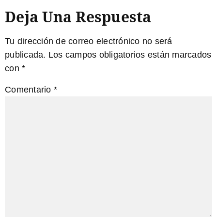
Deja Una Respuesta
Tu dirección de correo electrónico no será
publicada.
Los campos obligatorios están marcados
con
*
Comentario
*