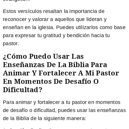
Estos versículos resaltan la importancia de
reconocer y valorar a aquellos que lideran y
enseñan en la iglesia. Puedes utilizarlos como base
para expresar tu gratitud y bendición hacia tu
pastor.
¿Cómo Puedo Usar Las
Enseñanzas De La Biblia Para
Animar Y Fortalecer A Mi Pastor
En Momentos De Desafío O
Dificultad?
Para animar y fortalecer a tu pastor en momentos
de desafío o dificultad, puedes usar las enseñanzas
de la Biblia de la siguiente manera: