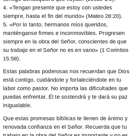
4. «Tengan presente que estoy con ustedes
siempre, hasta el fin del mundo» (Mateo 28:20).
5. «Por lo tanto, hermanos míos queridos,
manténganse firmes e inconmovibles. Progresen
siempre en la obra del Señor, conscientes de que
su trabajo en el Señor no es en vano» (1 Corintios
15:58).
Estas palabras poderosas nos recuerdan que Dios
está contigo, cuidándote y fortaleciéndote en tu
labor como pastor. No importa las dificultades que
puedas enfrentar, Él te sostendrá y te dará su paz
inigualable.
Que estas promesas bíblicas te llenen de ánimo y
renovada confianza en el Señor. Recuerda que tu
trabajo en la obra del Señor es importante y no es