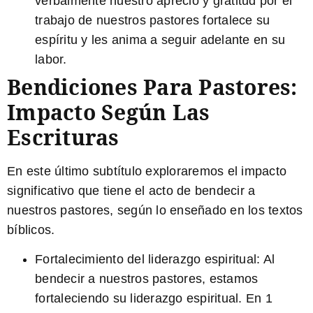
verbalmente nuestro aprecio y gratitud por el
trabajo de nuestros pastores fortalece su
espíritu y les anima a seguir adelante en su
labor.
Bendiciones Para Pastores:
Impacto Según Las
Escrituras
En este último subtítulo exploraremos el impacto
significativo que tiene el acto de bendecir a
nuestros pastores, según lo enseñado en los textos
bíblicos.
Fortalecimiento del liderazgo espiritual:
Al
bendecir a nuestros pastores, estamos
fortaleciendo su liderazgo espiritual. En
1