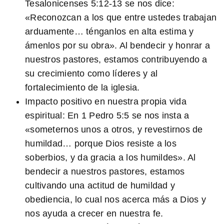
Tesalonicenses 5:12-13
se nos dice:
«Reconozcan a los que entre ustedes trabajan
arduamente… ténganlos en alta estima y
ámenlos por su obra». Al bendecir y honrar a
nuestros pastores, estamos contribuyendo a
su crecimiento como líderes y al
fortalecimiento de la iglesia.
Impacto positivo en nuestra propia vida
espiritual:
En
1 Pedro 5:5
se nos insta a
«someternos unos a otros, y revestirnos de
humildad… porque Dios resiste a los
soberbios, y da gracia a los humildes». Al
bendecir a nuestros pastores, estamos
cultivando una actitud de humildad y
obediencia, lo cual nos acerca más a Dios y
nos ayuda a crecer en nuestra fe.