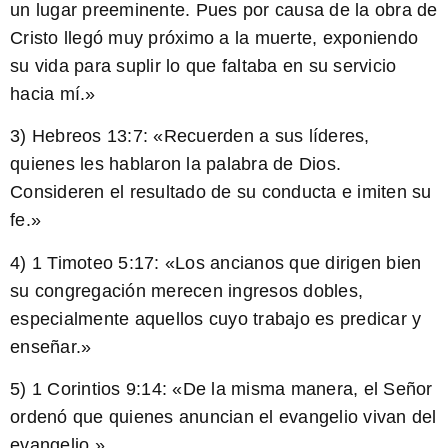
un lugar preeminente. Pues por causa de la obra de
Cristo llegó muy próximo a la muerte, exponiendo
su vida para suplir lo que faltaba en su servicio
hacia mí.»
3) Hebreos 13:7: «Recuerden a sus líderes,
quienes les hablaron la palabra de Dios.
Consideren el resultado de su conducta e imiten su
fe.»
4) 1 Timoteo 5:17: «Los ancianos que dirigen bien
su congregación merecen ingresos dobles,
especialmente aquellos cuyo trabajo es predicar y
enseñar.»
5) 1 Corintios 9:14: «De la misma manera, el Señor
ordenó que quienes anuncian el evangelio vivan del
evangelio.»