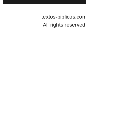
textos-biblicos.com
All rights reserved