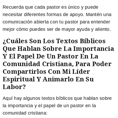
Recuerda que cada pastor es único y puede
necesitar diferentes formas de apoyo. Mantén una
comunicación abierta con tu pastor para entender
mejor cómo puedes ser de mayor ayuda y aliento.
¿Cuáles Son Los Textos Bíblicos
Que Hablan Sobre La Importancia
Y El Papel De Un Pastor En La
Comunidad Cristiana, Para Poder
Compartirlos Con Mi Líder
Espiritual Y Animarlo En Su
Labor?
Aquí hay algunos textos bíblicos que hablan sobre
la importancia y el papel de un pastor en la
comunidad cristiana: