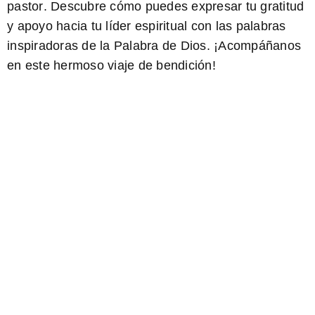
pastor
. Descubre cómo puedes expresar tu gratitud
y apoyo hacia tu líder espiritual con las palabras
inspiradoras de la Palabra de Dios. ¡Acompáñanos
en este hermoso viaje de bendición!