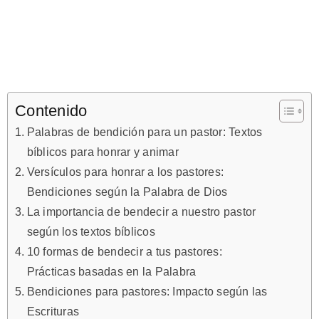
Contenido
Palabras de bendición para un pastor: Textos
bíblicos para honrar y animar
Versículos para honrar a los pastores:
Bendiciones según la Palabra de Dios
La importancia de bendecir a nuestro pastor
según los textos bíblicos
10 formas de bendecir a tus pastores:
Prácticas basadas en la Palabra
Bendiciones para pastores: Impacto según las
Escrituras