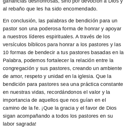
ganancias deshonrosas, sino por devoción a Dios y
al rebaño que les ha sido encomendado.
En conclusión, las
palabras de bendición para un
pastor
son una poderosa forma de honrar y apoyar
a nuestros líderes espirituales. A través de los
versículos bíblicos para honrar a los pastores
y las
10 formas de bendecir a tus pastores
basadas en la
Palabra, podemos fortalecer la relación entre la
congregación y sus pastores, creando un ambiente
de amor, respeto y unidad en la iglesia. Que la
bendición para pastores
sea una práctica constante
en nuestras vidas, recordándonos el valor y la
importancia de aquellos que nos guían en el
camino de la fe. ¡Que la gracia y el favor de Dios
sigan acompañando a todos los pastores en su
labor sagrada!