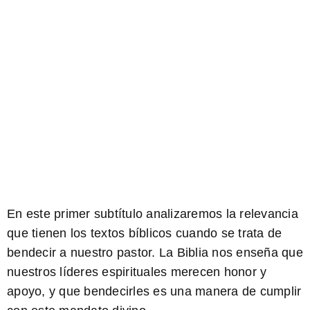
En este primer subtítulo analizaremos la relevancia
que tienen los textos bíblicos cuando se trata de
bendecir a nuestro pastor. La Biblia nos enseña que
nuestros líderes espirituales merecen honor y
apoyo, y que bendecirles es una manera de cumplir