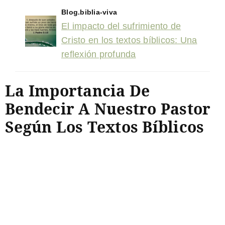
Blog.biblia-viva
El impacto del sufrimiento de
Cristo en los textos bíblicos: Una
reflexión profunda
La Importancia De
Bendecir A Nuestro Pastor
Según Los Textos Bíblicos