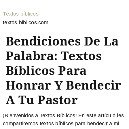
Téxtos bíblicos
textos-biblicos.com
Bendiciones De La
Palabra: Textos
Bíblicos Para
Honrar Y Bendecir
A Tu Pastor
¡Bienvenidos a Textos Bíblicos! En este artículo les
compartiremos
textos bíblicos para bendecir a mi