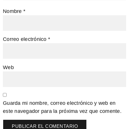
Nombre
*
Correo electrónico
*
Web
Guarda mi nombre, correo electrónico y web en
este navegador para la próxima vez que comente.