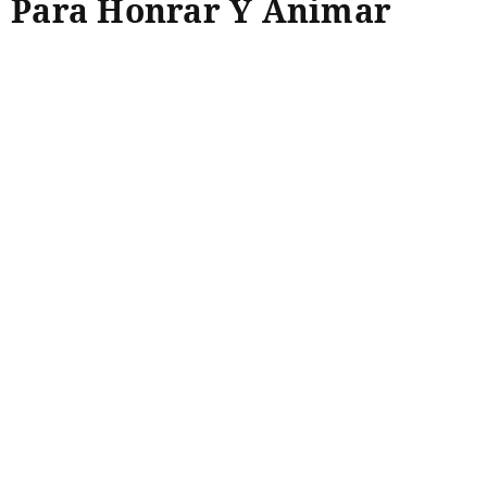
Para Honrar Y Animar