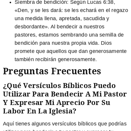
Siembra de bendición:
Según
Lucas 6:38
,
«Den, y se les dará: se les echará en el regazo
una medida llena, apretada, sacudida y
desbordante». Al bendecir a nuestros
pastores, estamos sembrando una semilla de
bendición para nuestra propia vida. Dios
promete que aquellos que dan generosamente
también recibirán generosamente.
Preguntas Frecuentes
¿Qué Versículos Bíblicos Puedo
Utilizar Para Bendecir A Mi Pastor
Y Expresar Mi Aprecio Por Su
Labor En La Iglesia?
Aquí tienes algunos versículos bíblicos que podrías