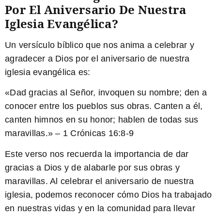
Por El Aniversario De Nuestra
Iglesia Evangélica?
Un versículo bíblico que nos anima a celebrar y
agradecer a Dios por el aniversario de nuestra
iglesia evangélica es:
«
Dad gracias al Señor, invoquen su nombre; den a
conocer entre los pueblos sus obras. Canten a él,
canten himnos en su honor; hablen de todas sus
maravillas
.» – 1 Crónicas 16:8-9
Este verso nos recuerda la importancia de dar
gracias a Dios y de alabarle por sus obras y
maravillas. Al celebrar el aniversario de nuestra
iglesia, podemos reconocer cómo Dios ha trabajado
en nuestras vidas y en la comunidad para llevar