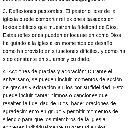
3. Reflexiones pastorales:
El pastor o líder de la
iglesia puede compartir reflexiones basadas en
textos bíblicos que muestren la fidelidad de Dios.
Estas reflexiones pueden enfocarse en cómo Dios
ha guiado a la iglesia en momentos de desafío,
cómo ha provisto en situaciones difíciles, y cómo ha
sido constante en su amor y cuidado.
4. Acciones de gracias y adoración:
Durante el
aniversario, se pueden incluir momentos de acción
de gracias y adoración a Dios por su fidelidad. Esto
puede incluir cantar himnos o canciones que
resalten la fidelidad de Dios, hacer oraciones de
agradecimiento en grupo y permitir momentos de
silencio para que los miembros de la iglesia
expresen individualmente su gratitud a Dios.