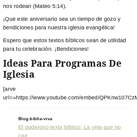
nos rodean (Mateo 5:14).
¡Que este aniversario sea un tiempo de gozo y
bendiciones para nuestra iglesia evangélica!
Espero que estos textos bíblicos sean de utilidad
para tu celebración. ¡Bendiciones!
Ideas Para Programas De
Iglesia
[arve
url=»https://www.youtube.com/embed/QPKnw107CzM
Blog.biblia-viva
El poderoso texto bíblico: La vela que no
cae