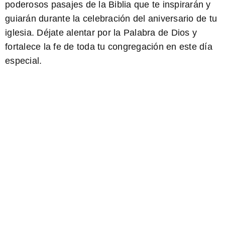
poderosos pasajes de la Biblia que te inspirarán y
guiarán durante la celebración del aniversario de tu
iglesia. Déjate alentar por la Palabra de Dios y
fortalece la fe de toda tu congregación en este día
especial.