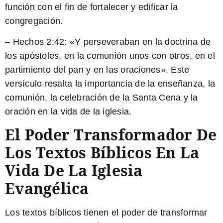
función con el fin de fortalecer y edificar la
congregación.
–
Hechos 2:42
: «Y perseveraban en la doctrina de
los apóstoles, en la comunión unos con otros, en el
partimiento del pan y en las oraciones». Este
versículo resalta la importancia de la enseñanza, la
comunión, la celebración de la Santa Cena y la
oración en la vida de la iglesia.
El Poder Transformador De
Los Textos Bíblicos En La
Vida De La Iglesia
Evangélica
Los textos bíblicos tienen el poder de transformar