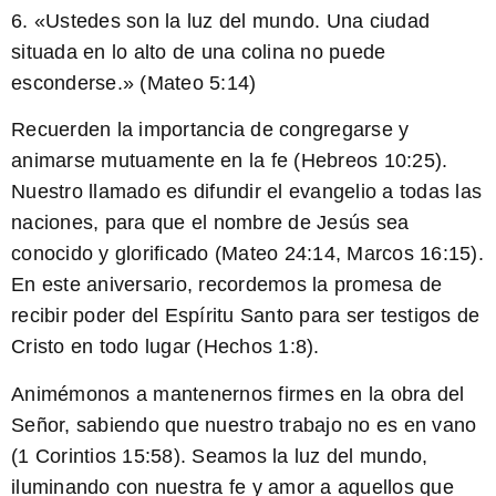
6. «Ustedes son la luz del mundo. Una ciudad
situada en lo alto de una colina no puede
esconderse.» (Mateo 5:14)
Recuerden
la importancia de congregarse y
animarse mutuamente en la fe (Hebreos 10:25).
Nuestro llamado es difundir el evangelio a todas las
naciones, para que el nombre de Jesús sea
conocido y glorificado (Mateo 24:14, Marcos 16:15).
En este aniversario, recordemos la promesa de
recibir poder del Espíritu Santo para ser testigos de
Cristo en todo lugar (Hechos 1:8).
Animémonos
a mantenernos firmes en la obra del
Señor, sabiendo que nuestro trabajo no es en vano
(1 Corintios 15:58). Seamos la luz del mundo,
iluminando con nuestra fe y amor a aquellos que