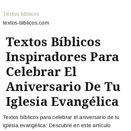
Téxtos bíblicos
textos-biblicos.com
Textos Bíblicos
Inspiradores Para
Celebrar El
Aniversario De Tu
Iglesia Evangélica
Textos bíblicos para celebrar el aniversario de tu
iglesia evangélica
: Descubre en este artículo