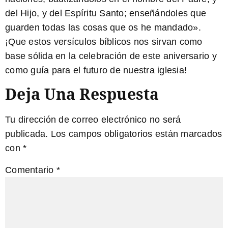
del Hijo, y del Espíritu Santo; enseñándoles que
guarden todas las cosas que os he mandado».
¡Que estos versículos bíblicos nos sirvan como
base sólida en la celebración de este aniversario y
como guía para el futuro de nuestra iglesia!
Deja Una Respuesta
Tu dirección de correo electrónico no será
publicada.
Los campos obligatorios están marcados
con
*
Comentario
*