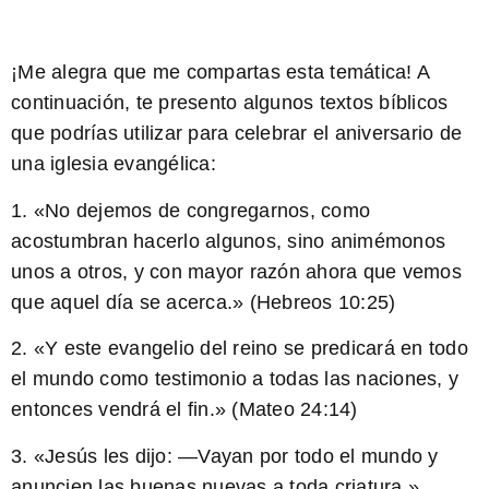
¡Me alegra que me compartas esta temática! A
continuación, te presento algunos textos bíblicos
que podrías utilizar para celebrar el aniversario de
una iglesia evangélica:
1. «No dejemos de congregarnos, como
acostumbran hacerlo algunos, sino animémonos
unos a otros, y con mayor razón ahora que vemos
que aquel día se acerca.» (Hebreos 10:25)
2. «Y este evangelio del reino se predicará en todo
el mundo como testimonio a todas las naciones, y
entonces vendrá el fin.» (Mateo 24:14)
3. «Jesús les dijo: —Vayan por todo el mundo y
anuncien las buenas nuevas a toda criatura.»