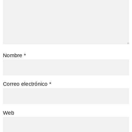
Nombre
*
Correo electrónico
*
Web