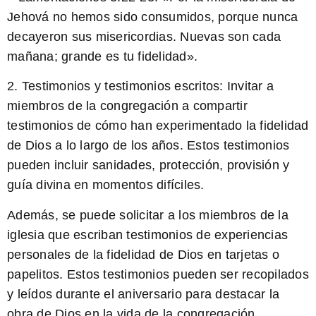
Jehová no hemos sido consumidos, porque nunca
decayeron sus misericordias. Nuevas son cada
mañana; grande es tu fidelidad».
2. Testimonios y testimonios escritos:
Invitar a
miembros de la congregación a compartir
testimonios de cómo han experimentado la fidelidad
de Dios a lo largo de los años. Estos testimonios
pueden incluir sanidades, protección, provisión y
guía divina en momentos difíciles.
Además, se puede solicitar a los miembros de la
iglesia que escriban testimonios de experiencias
personales de la fidelidad de Dios en tarjetas o
papelitos. Estos testimonios pueden ser recopilados
y leídos durante el aniversario para destacar la
obra de Dios en la vida de la congregación.