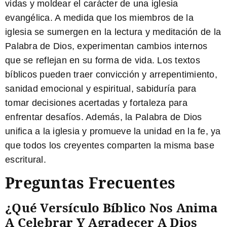
vidas y moldear el carácter de una iglesia
evangélica. A medida que los miembros de la
iglesia se sumergen en la lectura y meditación de la
Palabra de Dios, experimentan cambios internos
que se reflejan en su forma de vida. Los textos
bíblicos pueden traer convicción y arrepentimiento,
sanidad emocional y espiritual, sabiduría para
tomar decisiones acertadas y fortaleza para
enfrentar desafíos. Además, la Palabra de Dios
unifica a la iglesia y promueve la unidad en la fe, ya
que todos los creyentes comparten la misma base
escritural.
Preguntas Frecuentes
¿Qué Versículo Bíblico Nos Anima
A Celebrar Y Agradecer A Dios