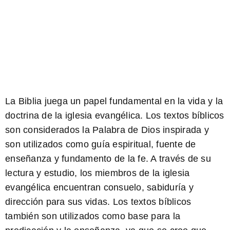
La Biblia juega un papel fundamental en la vida y la
doctrina de la iglesia evangélica. Los textos bíblicos
son considerados la Palabra de Dios inspirada y
son utilizados como guía espiritual, fuente de
enseñanza y fundamento de la fe. A través de su
lectura y estudio, los miembros de la iglesia
evangélica encuentran consuelo, sabiduría y
dirección para sus vidas. Los textos bíblicos
también son utilizados como base para la