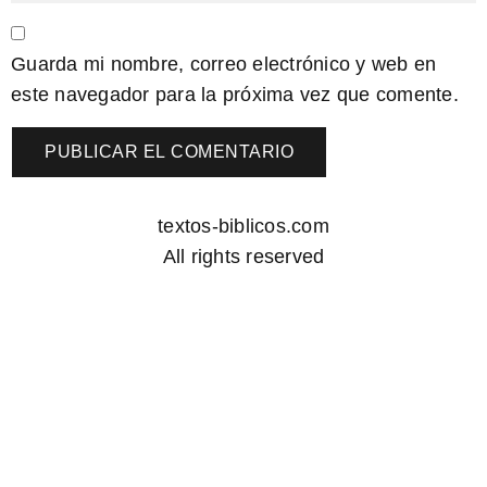
Guarda mi nombre, correo electrónico y web en
este navegador para la próxima vez que comente.
textos-biblicos.com
All rights reserved