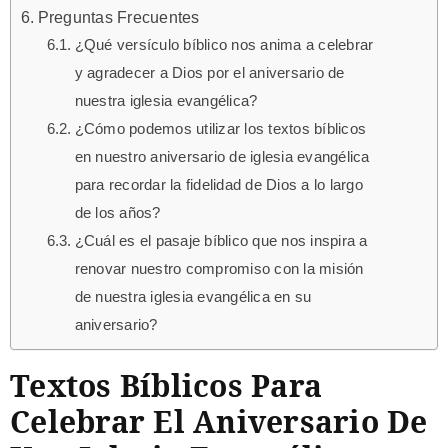
Preguntas Frecuentes
¿Qué versículo bíblico nos anima a celebrar
y agradecer a Dios por el aniversario de
nuestra iglesia evangélica?
¿Cómo podemos utilizar los textos bíblicos
en nuestro aniversario de iglesia evangélica
para recordar la fidelidad de Dios a lo largo
de los años?
¿Cuál es el pasaje bíblico que nos inspira a
renovar nuestro compromiso con la misión
de nuestra iglesia evangélica en su
aniversario?
Textos Bíblicos Para
Celebrar El Aniversario De