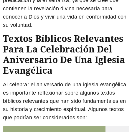
predicación y la enseñanza, ya que se cree que
contienen la revelación divina necesaria para
conocer a Dios y vivir una vida en conformidad con
su voluntad.
Textos Bíblicos Relevantes
Para La Celebración Del
Aniversario De Una Iglesia
Evangélica
Al celebrar el aniversario de una iglesia evangélica,
es importante reflexionar sobre algunos textos
bíblicos relevantes que han sido fundamentales en
su historia y crecimiento espiritual. Algunos textos
que podrían ser considerados son: