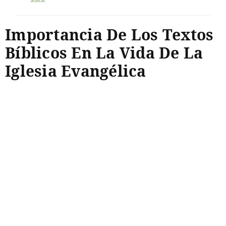
Importancia De Los Textos
Bíblicos En La Vida De La
Iglesia Evangélica