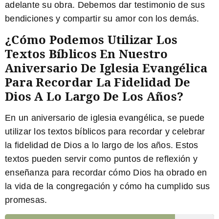
adelante su obra. Debemos dar testimonio de sus
bendiciones y compartir su amor con los demás.
¿Cómo Podemos Utilizar Los
Textos Bíblicos En Nuestro
Aniversario De Iglesia Evangélica
Para Recordar La Fidelidad De
Dios A Lo Largo De Los Años?
En un aniversario de iglesia evangélica, se puede
utilizar los textos bíblicos para recordar y celebrar
la fidelidad de Dios a lo largo de los años. Estos
textos pueden servir como puntos de reflexión y
enseñanza para recordar cómo Dios ha obrado en
la vida de la congregación y cómo ha cumplido sus
promesas.