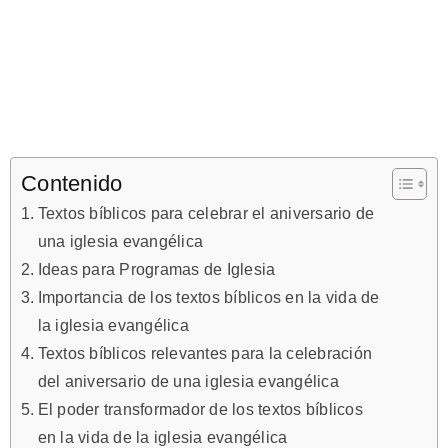
Contenido
Textos bíblicos para celebrar el aniversario de
una iglesia evangélica
Ideas para Programas de Iglesia
Importancia de los textos bíblicos en la vida de
la iglesia evangélica
Textos bíblicos relevantes para la celebración
del aniversario de una iglesia evangélica
El poder transformador de los textos bíblicos
en la vida de la iglesia evangélica