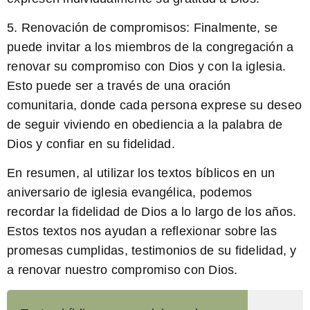
5. Renovación de compromisos:
Finalmente, se
puede invitar a los miembros de la congregación a
renovar su compromiso con Dios y con la iglesia.
Esto puede ser a través de una oración
comunitaria, donde cada persona exprese su deseo
de seguir viviendo en obediencia a la palabra de
Dios y confiar en su fidelidad.
En resumen, al utilizar los textos bíblicos en un
aniversario de iglesia evangélica, podemos
recordar la fidelidad de Dios a lo largo de los años.
Estos textos nos ayudan a reflexionar sobre las
promesas cumplidas, testimonios de su fidelidad, y
a renovar nuestro compromiso con Dios.