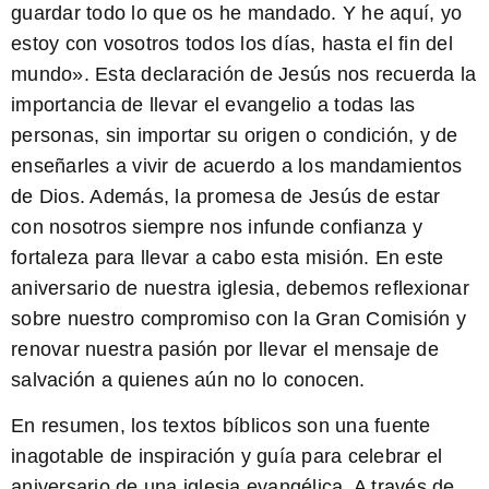
guardar todo lo que os he mandado. Y he aquí, yo
estoy con vosotros todos los días, hasta el fin del
mundo». Esta declaración de Jesús nos recuerda la
importancia de llevar el evangelio a todas las
personas, sin importar su origen o condición, y de
enseñarles a vivir de acuerdo a los mandamientos
de Dios. Además, la promesa de Jesús de estar
con nosotros siempre nos infunde confianza y
fortaleza para llevar a cabo esta misión. En este
aniversario de nuestra iglesia, debemos reflexionar
sobre nuestro compromiso con la Gran Comisión y
renovar nuestra pasión por llevar el mensaje de
salvación a quienes aún no lo conocen.
En resumen, los textos bíblicos son una fuente
inagotable de inspiración y guía para celebrar el
aniversario de una iglesia evangélica. A través de