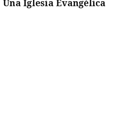
Una Iglesia Evangélica