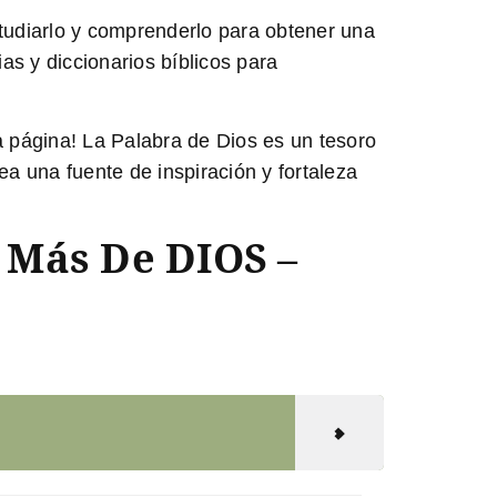
estudiarlo y comprenderlo para obtener una
 y diccionarios bíblicos para
a página!
La Palabra de Dios es un tesoro
ea una fuente de inspiración y fortaleza
Más De DIOS –