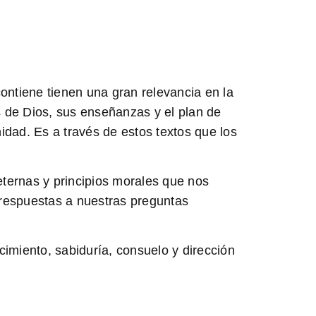
contiene tienen una gran relevancia en la
s de Dios, sus enseñanzas y el plan de
nidad. Es a través de estos textos que los
ternas y principios morales que nos
 respuestas a nuestras preguntas
ocimiento, sabiduría, consuelo y dirección