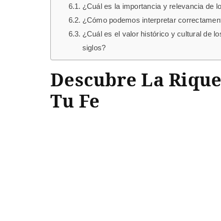
¿Cuál es la importancia y relevancia de lo
¿Cómo podemos interpretar correctamente 
¿Cuál es el valor histórico y cultural de l
siglos?
Descubre La Riquez
Tu Fe