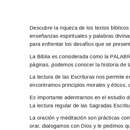
Descubre la
riqueza
de los textos bíblicos
enseñanzas espirituales y palabras divina
para enfrentar los desafíos que se presen
La Biblia es considerada como la
PALABR
páginas, podemos conocer la historia de l
La lectura de las Escrituras
nos permite en
encontramos principios morales y éticos, 
Es importante adentrarnos en el estudio de
La lectura regular de las Sagradas Escritu
La oración y meditación
son prácticas com
orar, dialogamos con Dios y le pedimos qu