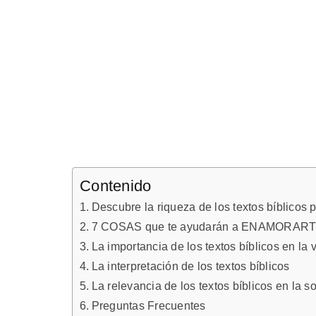
Contenido
Descubre la riqueza de los textos bíblicos pa
7 COSAS que te ayudarán a ENAMORAR
La importancia de los textos bíblicos en la v
La interpretación de los textos bíblicos
La relevancia de los textos bíblicos en la s
Preguntas Frecuentes