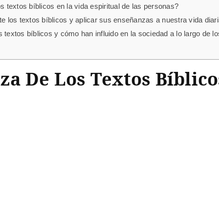
s textos bíblicos en la vida espiritual de las personas?
los textos bíblicos y aplicar sus enseñanzas a nuestra vida diar
os textos bíblicos y cómo han influido en la sociedad a lo largo de lo
a De Los Textos Bíblico