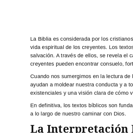
La Biblia es considerada por los cristiano
vida espiritual de los creyentes. Los tex
salvación. A través de ellos, se revela el
creyentes pueden encontrar consuelo, fort
Cuando nos sumergimos en la lectura de l
ayudan a moldear nuestra conducta y a to
existenciales y una visión clara de cómo v
En definitiva, los textos bíblicos son fun
a lo largo de nuestro caminar con Dios.
La Interpretación 