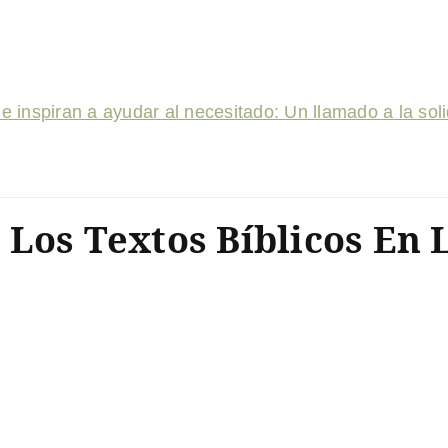
ue inspiran a ayudar al necesitado: Un llamado a la sol
Los Textos Bíblicos En 