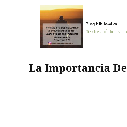
Blog.biblia-viva
Textos bíblicos q
La Importancia De 