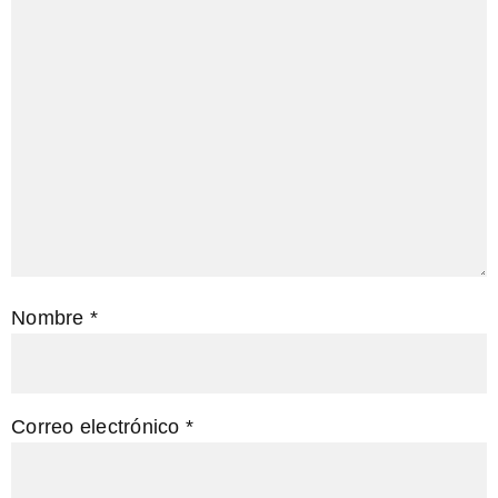
Nombre
*
Correo electrónico
*