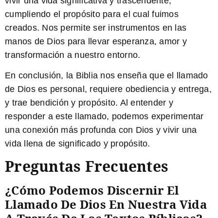
vivir una vida significativa y trascendente,
cumpliendo el propósito para el cual fuimos
creados. Nos permite ser instrumentos en las
manos de Dios para llevar esperanza, amor y
transformación a nuestro entorno.
En conclusión, la Biblia nos enseña que el llamado
de Dios es personal, requiere obediencia y entrega,
y trae bendición y propósito. Al entender y
responder a este llamado, podemos experimentar
una conexión más profunda con Dios y vivir una
vida llena de significado y propósito.
Preguntas Frecuentes
¿Cómo Podemos Discernir El
Llamado De Dios En Nuestra Vida