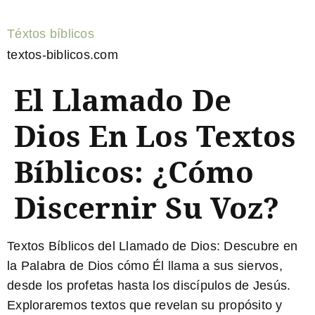
Téxtos bíblicos
textos-biblicos.com
El Llamado De
Dios En Los Textos
Bíblicos: ¿Cómo
Discernir Su Voz?
Textos Bíblicos del Llamado de Dios:
Descubre en
la Palabra de Dios cómo Él llama a sus siervos,
desde los profetas hasta los discípulos de Jesús.
Exploraremos textos que revelan su propósito y