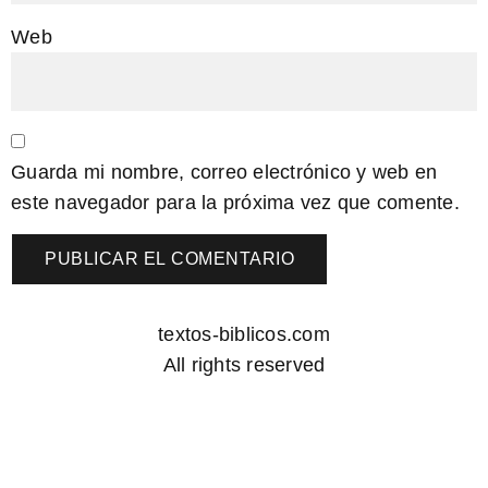
Web
Guarda mi nombre, correo electrónico y web en
este navegador para la próxima vez que comente.
textos-biblicos.com
All rights reserved