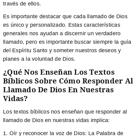
través de ellos.
Es importante destacar que cada llamado de Dios
es único y personalizado. Estas características
generales nos ayudan a discernir un verdadero
llamado, pero es importante buscar siempre la guía
del Espíritu Santo y someter nuestros deseos y
planes a la voluntad de Dios.
¿Qué Nos Enseñan Los Textos
Bíblicos Sobre Cómo Responder Al
Llamado De Dios En Nuestras
Vidas?
Los textos bíblicos nos enseñan que responder al
llamado de Dios en nuestras vidas implica:
1. Oír y reconocer la voz de Dios: La Palabra de