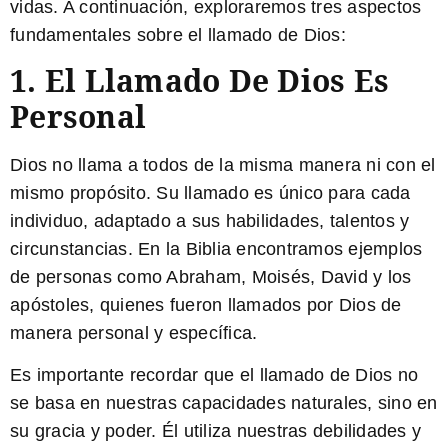
vidas. A continuación, exploraremos tres aspectos
fundamentales sobre el llamado de Dios:
1. El Llamado De Dios Es
Personal
Dios no llama a todos de la misma manera ni con el
mismo propósito. Su llamado es único para cada
individuo, adaptado a sus habilidades, talentos y
circunstancias. En la Biblia encontramos ejemplos
de personas como Abraham, Moisés, David y los
apóstoles, quienes fueron llamados por Dios de
manera personal y específica.
Es importante recordar que el llamado de Dios no
se basa en nuestras capacidades naturales, sino en
su gracia y poder. Él utiliza nuestras debilidades y