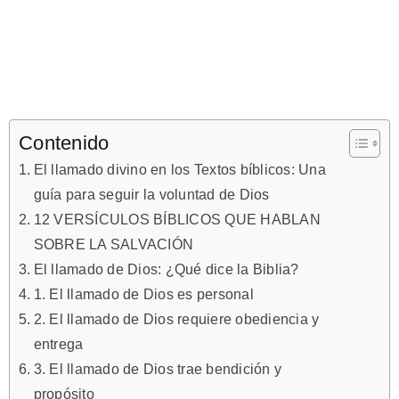
Contenido
El llamado divino en los Textos bíblicos: Una
guía para seguir la voluntad de Dios
12 VERSÍCULOS BÍBLICOS QUE HABLAN
SOBRE LA SALVACIÓN
El llamado de Dios: ¿Qué dice la Biblia?
1. El llamado de Dios es personal
2. El llamado de Dios requiere obediencia y
entrega
3. El llamado de Dios trae bendición y
propósito