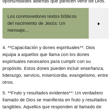
oportunidades abiertas que parecen venir de Dios.
Los conmovedores textos bíblicos
del nacimiento de Jesús: Un
mensaje...
4. **Capacitación y dones espirituales**: Dios
equipa a aquellos que llama con los dones
espirituales necesarios para cumplir con su
propósito. Estos dones pueden incluir enseñanza,
liderazgo, servicio, misericordia, evangelismo, entre
otros.
5. **Fruto y resultados evidentes**: Un verdadero
llamado de Dios se manifiesta en fruto y resultados
tangibles. Aquellos que responden al llamado de