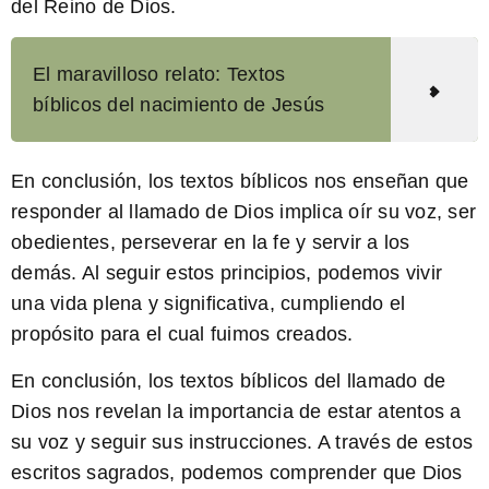
del Reino de Dios.
El maravilloso relato: Textos
bíblicos del nacimiento de Jesús
En conclusión, los textos bíblicos nos enseñan que
responder al llamado de Dios implica oír su voz, ser
obedientes, perseverar en la fe y servir a los
demás. Al seguir estos principios, podemos vivir
una vida plena y significativa, cumpliendo el
propósito para el cual fuimos creados.
En conclusión, los
textos bíblicos del llamado de
Dios
nos revelan la importancia de estar atentos a
su voz y seguir sus instrucciones. A través de estos
escritos sagrados, podemos comprender que Dios