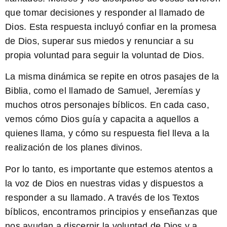
que tomar decisiones y responder al llamado de
Dios. Esta respuesta incluyó confiar en la promesa
de Dios, superar sus miedos y renunciar a su
propia voluntad para seguir la voluntad de Dios.
La misma dinámica se repite en otros pasajes de la
Biblia, como el llamado de Samuel, Jeremías y
muchos otros personajes bíblicos. En cada caso,
vemos cómo Dios guía y capacita a aquellos a
quienes llama, y cómo su respuesta fiel lleva a la
realización de los planes divinos.
Por lo tanto, es importante que estemos atentos a
la voz de Dios en nuestras vidas y dispuestos a
responder a su llamado. A través de los Textos
bíblicos, encontramos principios y enseñanzas que
nos ayudan a discernir la voluntad de Dios y a