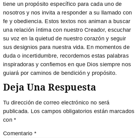
tiene un propósito específico para cada uno de
nosotros y nos invita a responder a su llamado con
fe y obediencia. Estos textos nos animan a buscar
una relación íntima con nuestro Creador, escuchar
su voz en la quietud de nuestro corazón y seguir
sus designios para nuestra vida. En momentos de
duda o incertidumbre, recordemos estas palabras
inspiradoras y confiemos en que Dios siempre nos
guiará por caminos de bendición y propósito.
Deja Una Respuesta
Tu dirección de correo electrónico no será
publicada.
Los campos obligatorios están marcados
con
*
Comentario
*