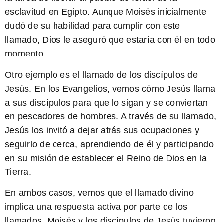
esclavitud en Egipto. Aunque Moisés inicialmente
dudó de su habilidad para cumplir con este
llamado, Dios le aseguró que estaría con él en todo
momento.
Otro ejemplo es el llamado de los discípulos de
Jesús. En los Evangelios, vemos cómo Jesús llama
a sus discípulos para que lo sigan y se conviertan
en pescadores de hombres. A través de su llamado,
Jesús los invitó a dejar atrás sus ocupaciones y
seguirlo de cerca, aprendiendo de él y participando
en su misión de establecer el Reino de Dios en la
Tierra.
En ambos casos, vemos que el llamado divino
implica una respuesta activa por parte de los
llamados. Moisés y los discípulos de Jesús tuvieron