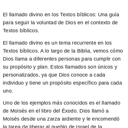
El llamado divino en los
Textos bíblicos
: Una guía
para seguir la voluntad de Dios en el contexto de
Textos bíblicos
.
El llamado divino es un tema recurrente en los
Textos bíblicos. A lo largo de la Biblia, vemos cómo
Dios llama a diferentes personas para cumplir con
su propósito y plan. Estos llamados son únicos y
personalizados, ya que Dios conoce a cada
individuo y tiene un propósito específico para cada
uno.
Uno de los ejemplos más conocidos es el llamado
de Moisés en el libro del Éxodo. Dios llamó a
Moisés desde una zarza ardiente y le encomendó
la tarea de liberar al pueblo de Israel de la