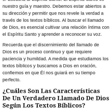
nuestro guía y maestro. Debemos estar abiertos a
su dirección y permitir que nos revele la verdad a
través de los textos bíblicos. Al buscar el llamado
de Dios, es esencial cultivar una relación íntima con
el Espíritu Santo y aprender a reconocer su voz.
Recuerda que el discernimiento del llamado de
Dios es un proceso continuo y que requiere
paciencia y humildad. A medida que estudiamos los
textos bíblicos y buscamos a Dios en oración,
confiemos en que Él nos guiará en su tiempo
perfecto.
¿Cuáles Son Las Características
De Un Verdadero Llamado De Dios
Según Los Textos Bíblicos?