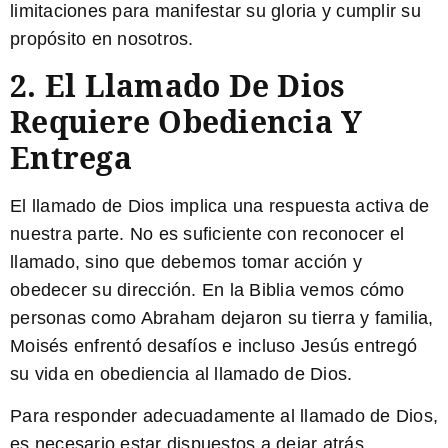
limitaciones para manifestar su gloria y cumplir su
propósito en nosotros.
2. El Llamado De Dios
Requiere Obediencia Y
Entrega
El llamado de Dios implica una respuesta activa de
nuestra parte. No es suficiente con reconocer el
llamado, sino que debemos tomar acción y
obedecer su dirección. En la Biblia vemos cómo
personas como Abraham dejaron su tierra y familia,
Moisés enfrentó desafíos e incluso Jesús entregó
su vida en obediencia al llamado de Dios.
Para responder adecuadamente al llamado de Dios,
es necesario estar dispuestos a dejar atrás