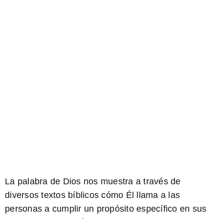
La palabra de Dios nos muestra a través de
diversos textos bíblicos cómo Él llama a las
personas a cumplir un propósito específico en sus