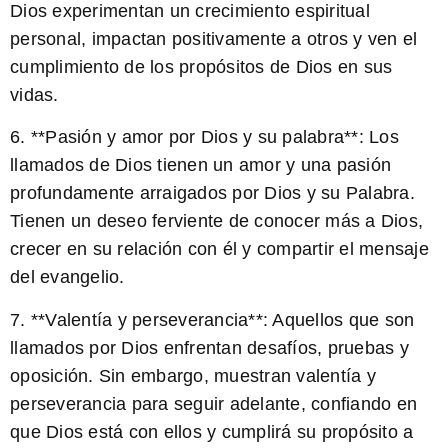
Dios experimentan un crecimiento espiritual
personal, impactan positivamente a otros y ven el
cumplimiento de los propósitos de Dios en sus
vidas.
6. **Pasión y amor por Dios y su palabra**: Los
llamados de Dios tienen un amor y una pasión
profundamente arraigados por Dios y su Palabra.
Tienen un deseo ferviente de conocer más a Dios,
crecer en su relación con él y compartir el mensaje
del evangelio.
7. **Valentía y perseverancia**: Aquellos que son
llamados por Dios enfrentan desafíos, pruebas y
oposición. Sin embargo, muestran valentía y
perseverancia para seguir adelante, confiando en
que Dios está con ellos y cumplirá su propósito a