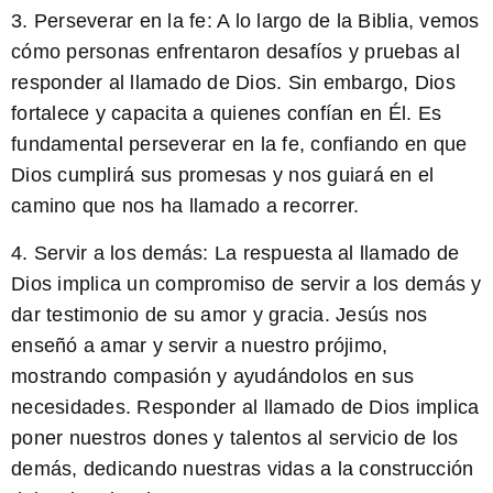
3. Perseverar en la fe: A lo largo de la Biblia, vemos
cómo personas enfrentaron desafíos y pruebas al
responder al llamado de Dios. Sin embargo,
Dios
fortalece y capacita a quienes confían en Él
. Es
fundamental perseverar en la fe, confiando en que
Dios cumplirá sus promesas y nos guiará en el
camino que nos ha llamado a recorrer.
4. Servir a los demás: La respuesta al llamado de
Dios implica un compromiso de servir a los demás y
dar testimonio de su amor y gracia. Jesús nos
enseñó a amar y servir a nuestro prójimo,
mostrando compasión y ayudándolos en sus
necesidades.
Responder al llamado de Dios implica
poner nuestros dones y talentos al servicio de los
demás
, dedicando nuestras vidas a la construcción