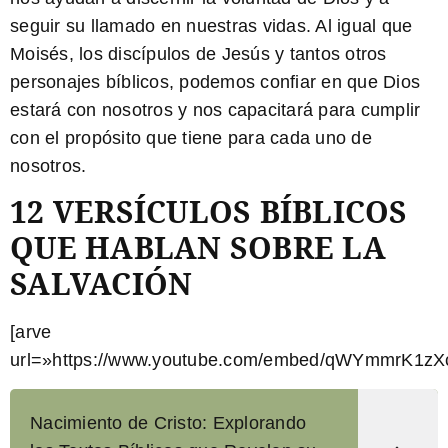
seguir su llamado en nuestras vidas. Al igual que
Moisés, los discípulos de Jesús y tantos otros
personajes bíblicos, podemos confiar en que Dios
estará con nosotros y nos capacitará para cumplir
con el propósito que tiene para cada uno de
nosotros.
12 VERSÍCULOS BÍBLICOS
QUE HABLAN SOBRE LA
SALVACIÓN
[arve
url=»https://www.youtube.com/embed/qWYmmrK1zXc
Nacimiento de Cristo: Explorando