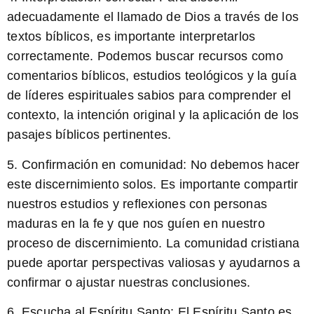
adecuadamente el llamado de Dios a través de los
textos bíblicos, es importante interpretarlos
correctamente. Podemos buscar recursos como
comentarios bíblicos, estudios teológicos y la guía
de líderes espirituales sabios para comprender el
contexto, la intención original y la aplicación de los
pasajes bíblicos pertinentes.
5.
Confirmación en comunidad:
No debemos hacer
este discernimiento solos. Es importante compartir
nuestros estudios y reflexiones con personas
maduras en la fe y que nos guíen en nuestro
proceso de discernimiento. La comunidad cristiana
puede aportar perspectivas valiosas y ayudarnos a
confirmar o ajustar nuestras conclusiones.
6.
Escucha al Espíritu Santo:
El Espíritu Santo es