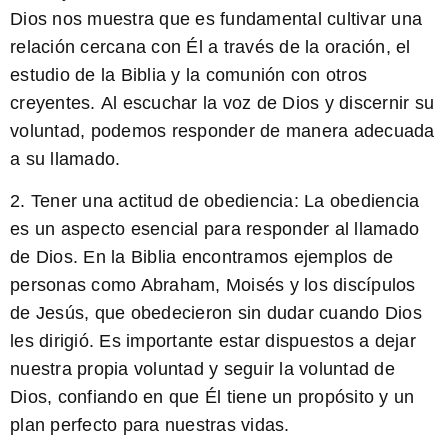
Dios nos muestra que es fundamental cultivar una
relación cercana con Él a través de la oración, el
estudio de la Biblia y la comunión con otros
creyentes.
Al escuchar la voz de Dios
y discernir su
voluntad, podemos responder de manera adecuada
a su llamado.
2. Tener una actitud de obediencia: La obediencia
es un aspecto esencial para responder al llamado
de Dios. En la Biblia encontramos ejemplos de
personas como Abraham, Moisés y los discípulos
de Jesús, que obedecieron sin dudar cuando Dios
les dirigió.
Es importante estar dispuestos a dejar
nuestra propia voluntad y seguir la voluntad de
Dios
, confiando en que Él tiene un propósito y un
plan perfecto para nuestras vidas.