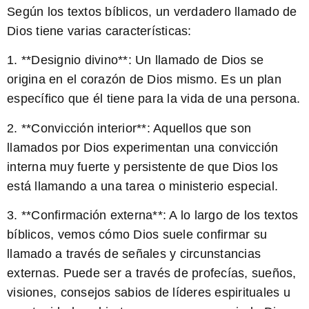
Según los textos bíblicos, un verdadero llamado de
Dios tiene varias características:
1. **Designio divino**: Un llamado de Dios se
origina en el corazón de Dios mismo. Es un plan
específico que él tiene para la vida de una persona.
2. **Convicción interior**: Aquellos que son
llamados por Dios experimentan una convicción
interna muy fuerte y persistente de que Dios los
está llamando a una tarea o ministerio especial.
3. **Confirmación externa**: A lo largo de los textos
bíblicos, vemos cómo Dios suele confirmar su
llamado a través de señales y circunstancias
externas. Puede ser a través de profecías, sueños,
visiones, consejos sabios de líderes espirituales u