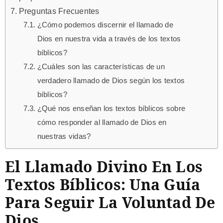
Preguntas Frecuentes
¿Cómo podemos discernir el llamado de
Dios en nuestra vida a través de los textos
bíblicos?
¿Cuáles son las características de un
verdadero llamado de Dios según los textos
bíblicos?
¿Qué nos enseñan los textos bíblicos sobre
cómo responder al llamado de Dios en
nuestras vidas?
El Llamado Divino En Los
Textos Bíblicos: Una Guía
Para Seguir La Voluntad De
Dios