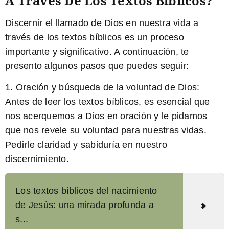
A Través De Los Textos Bíblicos?
Discernir el llamado de Dios en nuestra vida a
través de los textos bíblicos es un proceso
importante y significativo. A continuación, te
presento algunos pasos que puedes seguir:
1.
Oración y búsqueda de la voluntad de Dios:
Antes de leer los textos bíblicos, es esencial que
nos acerquemos a Dios en oración y le pidamos
que nos revele su voluntad para nuestras vidas.
Pedirle claridad y sabiduría en nuestro
discernimiento.
Los textos bíblicos del nacimiento
de Jesús: una mirada profunda a
s...