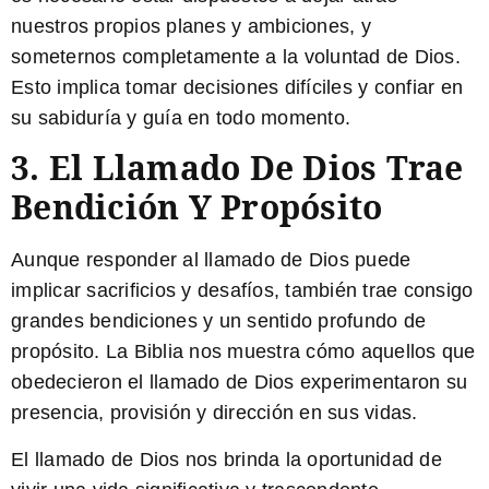
nuestros propios planes y ambiciones, y
someternos completamente a la voluntad de Dios.
Esto implica tomar decisiones difíciles y confiar en
su sabiduría y guía en todo momento.
3. El Llamado De Dios Trae
Bendición Y Propósito
Aunque responder al llamado de Dios puede
implicar sacrificios y desafíos, también trae consigo
grandes bendiciones y un sentido profundo de
propósito. La Biblia nos muestra cómo aquellos que
obedecieron el llamado de Dios experimentaron su
presencia, provisión y dirección en sus vidas.
El llamado de Dios nos brinda la oportunidad de