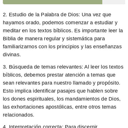
2.
Estudio de la Palabra de Dios:
Una vez que
hayamos orado, podemos comenzar a estudiar y
meditar en los textos bíblicos. Es importante leer la
Biblia de manera regular y sistemática para
familiarizarnos con los principios y las enseñanzas
divinas.
3.
Búsqueda de temas relevantes:
Al leer los textos
bíblicos, debemos prestar atención a temas que
sean relevantes para nuestro llamado y propósito.
Esto implica identificar pasajes que hablen sobre
los dones espirituales, los mandamientos de Dios,
las exhortaciones apostólicas, entre otros temas
relacionados.
4.
Interpretación correcta:
Para discernir