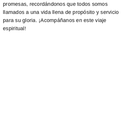
promesas, recordándonos que todos somos
llamados a una vida llena de propósito y servicio
para su gloria. ¡Acompáñanos en este viaje
espiritual!