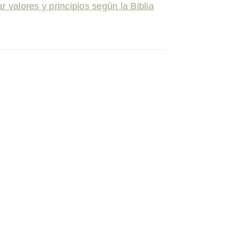
r valores y principios según la Biblia