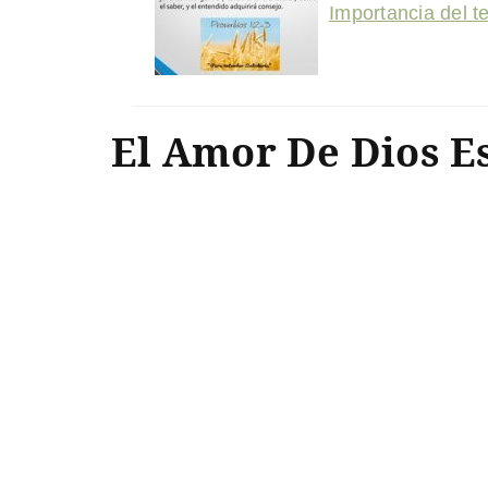
Importancia del te
El Amor De Dios Es