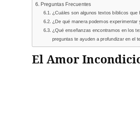
Preguntas Frecuentes
¿Cuáles son algunos textos bíblicos que
¿De qué manera podemos experimentar y v
¿Qué enseñanzas encontramos en los text
preguntas te ayuden a profundizar en el t
El Amor Incondicio