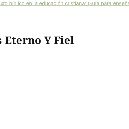
xto bíblico en la educación cristiana: Guía para enseña
 Eterno Y Fiel