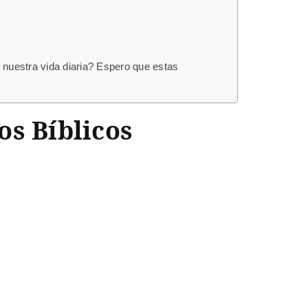
nuestra vida diaria? Espero que estas
os Bíblicos