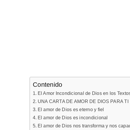
Contenido
El Amor Incondicional de Dios en los Texto
UNA CARTA DE AMOR DE DIOS PARA TI 
El amor de Dios es eterno y fiel
El amor de Dios es incondicional
El amor de Dios nos transforma y nos capa