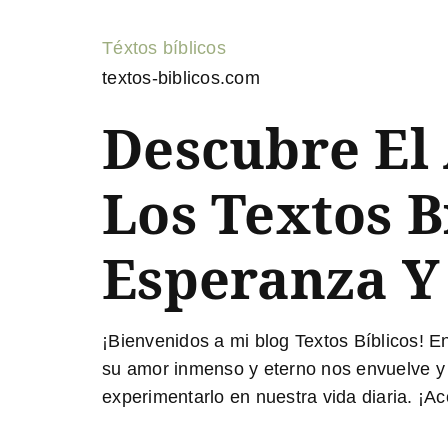
Téxtos bíblicos
textos-biblicos.com
Descubre El
Los Textos B
Esperanza Y
¡Bienvenidos a mi blog Textos Bíblicos! E
su amor inmenso y eterno nos envuelve 
experimentarlo en nuestra vida diaria. ¡A