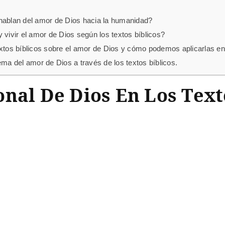
 hablan del amor de Dios hacia la humanidad?
ivir el amor de Dios según los textos bíblicos?
os bíblicos sobre el amor de Dios y cómo podemos aplicarlas en 
ema del amor de Dios a través de los textos bíblicos.
nal De Dios En Los Text