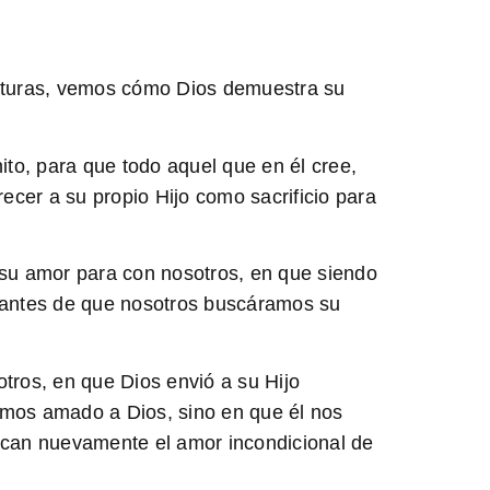
scrituras, vemos cómo Dios demuestra su
ito
, para que todo aquel que en él cree,
ecer a su propio Hijo como sacrificio para
 su
amor para con nosotros
, en que siendo
 antes de que nosotros buscáramos su
tros, en que Dios envió a su Hijo
amos amado a Dios, sino en que él nos
tacan nuevamente el amor incondicional de