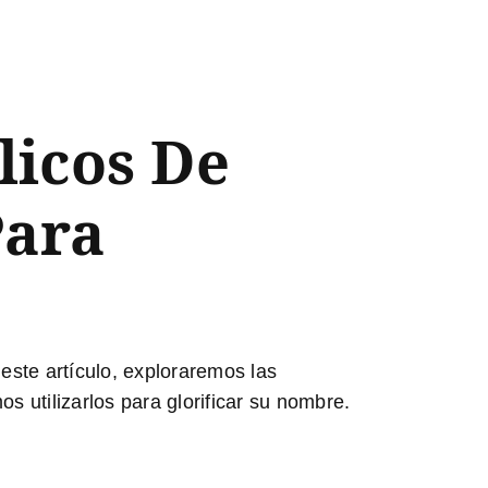
licos De
Para
este artículo, exploraremos las
 utilizarlos para glorificar su nombre.