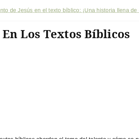
o de Jesús en el texto bíblico: ¡Una historia llena de
 En Los Textos Bíblicos