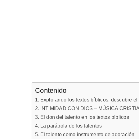
Contenido
Explorando los textos bíblicos: descubre el
INTIMIDAD CON DIOS – MÚSICA CRIS
El don del talento en los textos bíblicos
La parábola de los talentos
El talento como instrumento de adoración