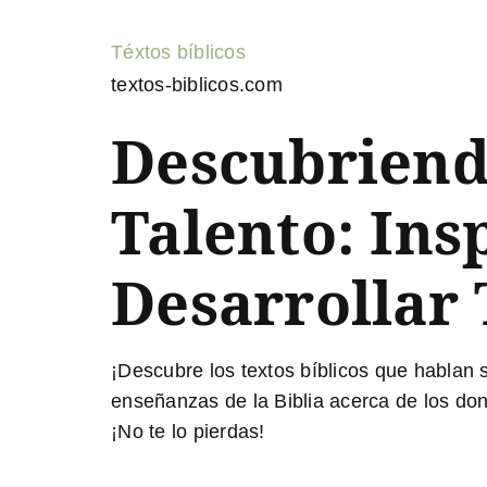
Téxtos bíblicos
textos-biblicos.com
Descubriendo
Talento: Ins
Desarrollar 
¡Descubre los textos bíblicos que hablan s
enseñanzas de la Biblia acerca de los don
¡No te lo pierdas!