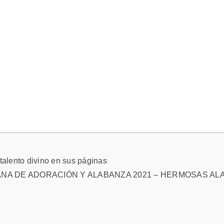
 talento divino en sus páginas
TIANA DE ADORACIÓN Y ALABANZA 2021 – HERMOSAS A