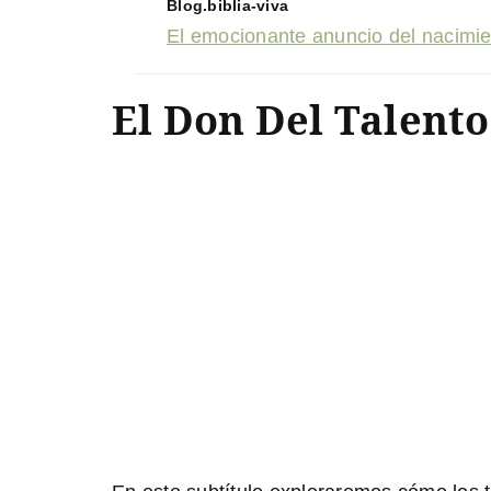
Blog.biblia-viva
El emocionante anuncio del nacimient
El Don Del Talento