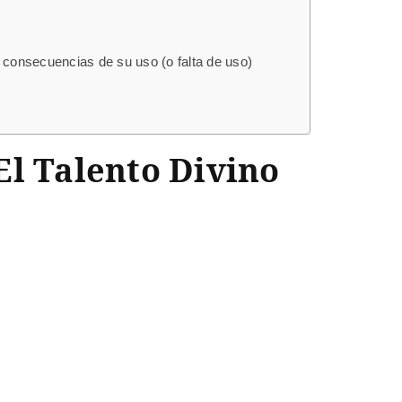
 consecuencias de su uso (o falta de uso)
El Talento Divino