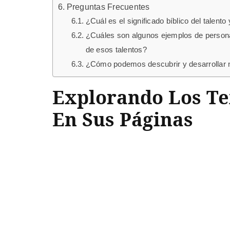
Preguntas Frecuentes
¿Cuál es el significado bíblico del talen
¿Cuáles son algunos ejemplos de personas
de esos talentos?
¿Cómo podemos descubrir y desarrollar nu
Explorando Los Tex
En Sus Páginas