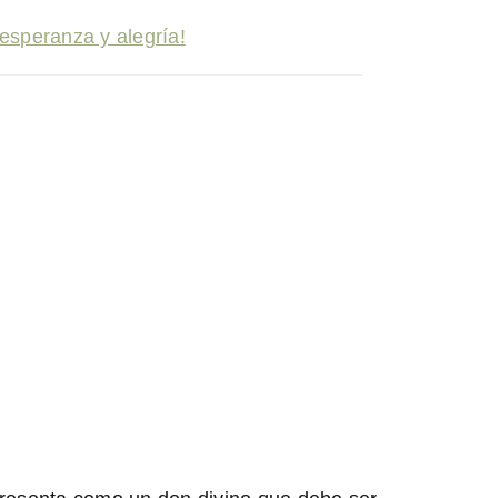
 esperanza y alegría!