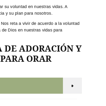
ar su voluntad en nuestras vidas. A
a y su plan para nosotros.
 Nos reta a vivir de acuerdo a la voluntad
a de Dios en nuestras vidas para
A DE ADORACIÓN Y
 PARA ORAR