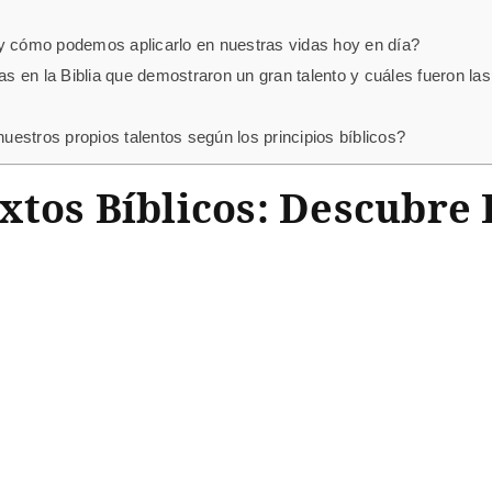
to y cómo podemos aplicarlo en nuestras vidas hoy en día?
 en la Biblia que demostraron un gran talento y cuáles fueron las
estros propios talentos según los principios bíblicos?
tos Bíblicos: Descubre 