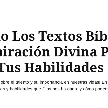
 Los Textos Bíb
piración Divina 
Tus Habilidades
obre el talento y su importancia en nuestras vidas!
En 
es y habilidades que Dios nos ha dado, y cómo podemos