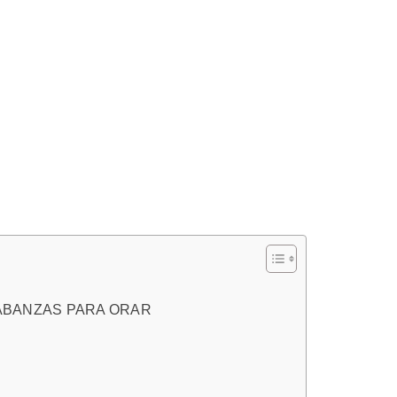
LABANZAS PARA ORAR