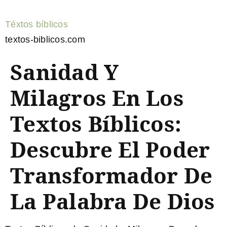
Téxtos bíblicos
textos-biblicos.com
Sanidad Y
Milagros En Los
Textos Bíblicos:
Descubre El Poder
Transformador De
La Palabra De Dios