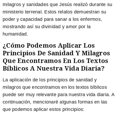
milagros y sanidades que Jesús realizó durante su
ministerio terrenal. Estos relatos demuestran su
poder y capacidad para sanar a los enfermos,
mostrando así su divinidad y amor por la
humanidad.
¿Cómo Podemos Aplicar Los
Principios De Sanidad Y Milagros
Que Encontramos En Los Textos
Bíblicos A Nuestra Vida Diaria?
La aplicación de los principios de sanidad y
milagros que encontramos en los textos bíblicos
puede ser muy relevante para nuestra vida diaria. A
continuación, mencionaré algunas formas en las
que podemos aplicar estos principios: