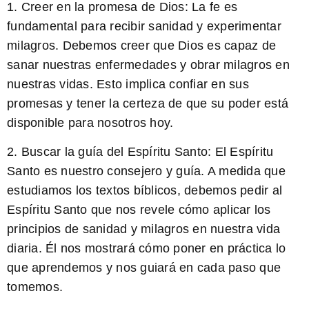
1. Creer en la promesa de Dios:
La fe es
fundamental para recibir sanidad y experimentar
milagros
. Debemos creer que Dios es capaz de
sanar nuestras enfermedades y obrar milagros en
nuestras vidas. Esto implica confiar en sus
promesas y tener la certeza de que su poder está
disponible para nosotros hoy.
2. Buscar la guía del Espíritu Santo:
El Espíritu
Santo es nuestro consejero y guía
. A medida que
estudiamos los textos bíblicos, debemos pedir al
Espíritu Santo que nos revele cómo aplicar los
principios de sanidad y milagros en nuestra vida
diaria. Él nos mostrará cómo poner en práctica lo
que aprendemos y nos guiará en cada paso que
tomemos.