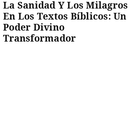
La Sanidad Y Los Milagros
En Los Textos Bíblicos: Un
Poder Divino
Transformador