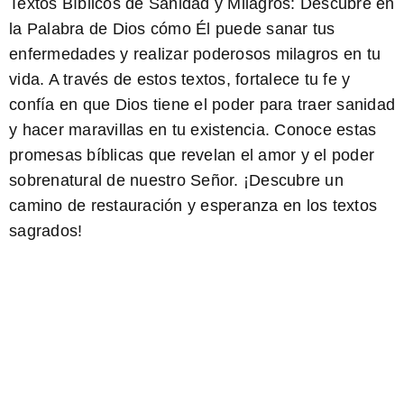
Textos Bíblicos de Sanidad y Milagros:
Descubre en
la Palabra de Dios cómo Él puede sanar tus
enfermedades y realizar poderosos milagros en tu
vida. A través de estos textos, fortalece tu fe y
confía en que Dios tiene el poder para traer sanidad
y hacer maravillas en tu existencia. Conoce estas
promesas bíblicas que revelan el amor y el poder
sobrenatural de nuestro Señor. ¡Descubre un
camino de restauración y esperanza en los textos
sagrados!