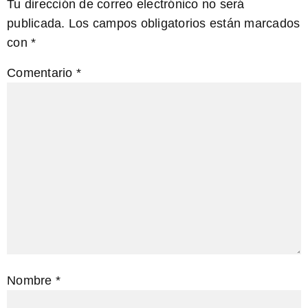
Tu dirección de correo electrónico no será
publicada.
Los campos obligatorios están marcados
con
*
Comentario
*
Nombre
*