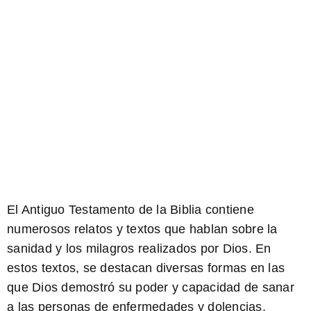
El Antiguo Testamento de la Biblia contiene
numerosos relatos y textos que hablan sobre la
sanidad y los milagros realizados por Dios. En
estos textos, se destacan diversas formas en las
que Dios demostró su poder y capacidad de sanar
a las personas de enfermedades y dolencias.