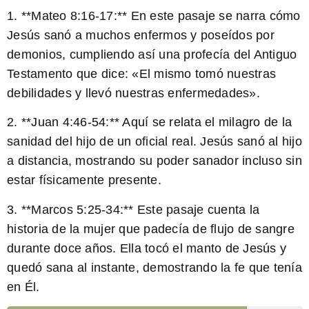
1. **Mateo 8:16-17:** En este pasaje se narra cómo
Jesús sanó a muchos enfermos y poseídos por
demonios, cumpliendo así una profecía del Antiguo
Testamento que dice: «El mismo tomó nuestras
debilidades y llevó nuestras enfermedades».
2. **Juan 4:46-54:** Aquí se relata el milagro de la
sanidad del hijo de un oficial real. Jesús sanó al hijo
a distancia, mostrando su poder sanador incluso sin
estar físicamente presente.
3. **Marcos 5:25-34:** Este pasaje cuenta la
historia de la mujer que padecía de flujo de sangre
durante doce años. Ella tocó el manto de Jesús y
quedó sana al instante, demostrando la fe que tenía
en Él.