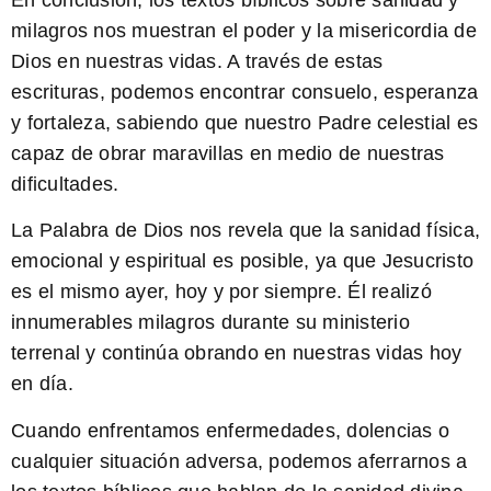
milagros nos muestran el poder y la misericordia de
Dios en nuestras vidas. A través de estas
escrituras, podemos encontrar consuelo, esperanza
y fortaleza, sabiendo que nuestro Padre celestial es
capaz de obrar maravillas en medio de nuestras
dificultades.
La Palabra de Dios nos revela que la sanidad física,
emocional y espiritual es posible
, ya que Jesucristo
es el mismo ayer, hoy y por siempre. Él realizó
innumerables milagros durante su ministerio
terrenal y continúa obrando en nuestras vidas hoy
en día.
Cuando enfrentamos enfermedades, dolencias o
cualquier situación adversa, podemos aferrarnos a