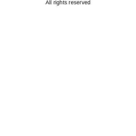
All rights reserved