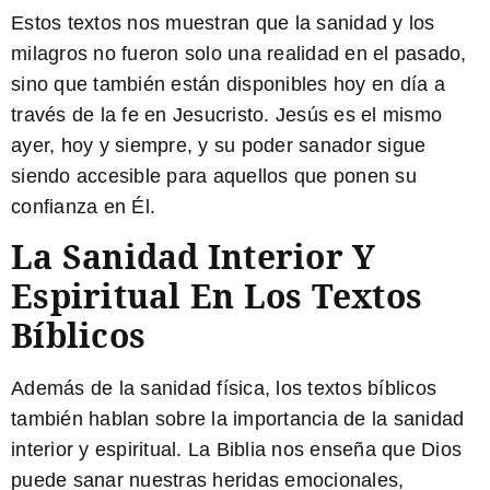
Estos textos nos muestran que la sanidad y los
milagros no fueron solo una realidad en el pasado,
sino que también están disponibles hoy en día a
través de la fe en Jesucristo. Jesús es el mismo
ayer, hoy y siempre, y su poder sanador sigue
siendo accesible para aquellos que ponen su
confianza en Él.
La Sanidad Interior Y
Espiritual En Los Textos
Bíblicos
Además de la sanidad física, los textos bíblicos
también hablan sobre la importancia de la sanidad
interior y espiritual. La Biblia nos enseña que Dios
puede sanar nuestras heridas emocionales,