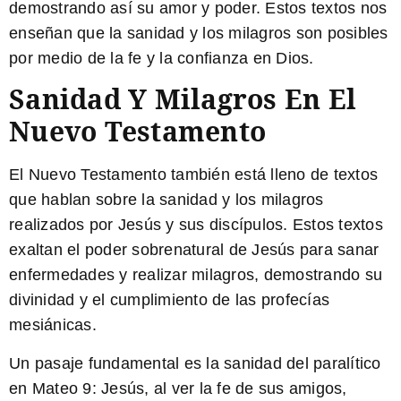
demostrando así su amor y poder. Estos textos nos
enseñan que la sanidad y los milagros son posibles
por medio de la fe y la confianza en Dios.
Sanidad Y Milagros En El
Nuevo Testamento
El Nuevo Testamento también está lleno de textos
que hablan sobre la sanidad y los milagros
realizados por Jesús y sus discípulos. Estos textos
exaltan el poder sobrenatural de Jesús para sanar
enfermedades y realizar milagros, demostrando su
divinidad y el cumplimiento de las profecías
mesiánicas.
Un pasaje fundamental es la sanidad del paralítico
en Mateo 9:
Jesús, al ver la fe de sus amigos,