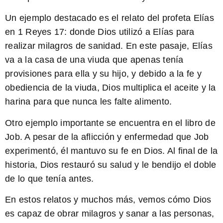
Un ejemplo destacado es el relato del profeta Elías
en 1 Reyes 17:
donde Dios utilizó a Elías para
realizar milagros de sanidad. En este pasaje, Elías
va a la casa de una viuda que apenas tenía
provisiones para ella y su hijo, y debido a la fe y
obediencia de la viuda, Dios multiplica el aceite y la
harina para que nunca les falte alimento.
Otro ejemplo importante se encuentra en el libro de
Job. A pesar de la aflicción y enfermedad que Job
experimentó, él mantuvo su fe en Dios. Al final de la
historia, Dios restauró su salud y le bendijo el doble
de lo que tenía antes.
En estos relatos y muchos más, vemos cómo Dios
es capaz de obrar milagros y sanar a las personas,