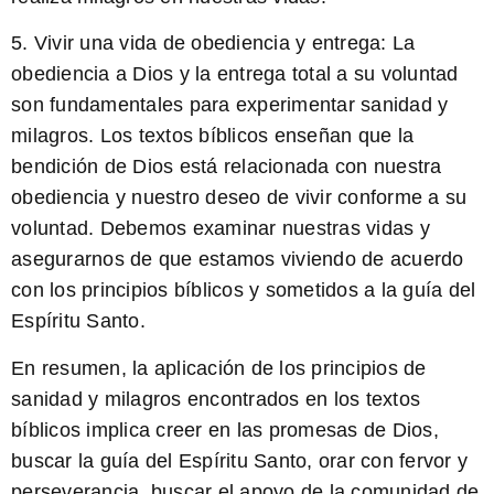
5. Vivir una vida de obediencia y entrega:
La
obediencia a Dios y la entrega total a su voluntad
son fundamentales
para experimentar sanidad y
milagros. Los textos bíblicos enseñan que la
bendición de Dios está relacionada con nuestra
obediencia y nuestro deseo de vivir conforme a su
voluntad. Debemos examinar nuestras vidas y
asegurarnos de que estamos viviendo de acuerdo
con los principios bíblicos y sometidos a la guía del
Espíritu Santo.
En resumen, la aplicación de los principios de
sanidad y milagros encontrados en los textos
bíblicos implica creer en las promesas de Dios,
buscar la guía del Espíritu Santo, orar con fervor y
perseverancia, buscar el apoyo de la comunidad de