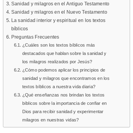
Sanidad y milagros en el Antiguo Testamento
Sanidad y milagros en el Nuevo Testamento
La sanidad interior y espiritual en los textos
bíblicos
Preguntas Frecuentes
¿Cuáles son los textos bíblicos más
destacados que hablan sobre la sanidad y
los milagros realizados por Jesús?
¿Cómo podemos aplicar los principios de
sanidad y milagros que encontramos en los
textos bíblicos a nuestra vida diaria?
¿Qué enseñanzas nos brindan los textos
bíblicos sobre la importancia de confiar en
Dios para recibir sanidad y experimentar
milagros en nuestras vidas?