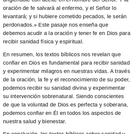
oración de fe salvará al enfermo, y el Señor lo
levantará; y si hubiere cometido pecados, le serán
perdonados.
» Este pasaje nos enseña que
debemos acudir a la oración y tener fe en Dios para
recibir sanidad física y espiritual.
En resumen, los textos bíblicos nos revelan que
confiar en Dios es fundamental para recibir sanidad
y experimentar milagros en nuestras vidas. A través
de la oración, la fe y el reconocimiento de su poder,
podemos recibir su sanidad divina y experimentar
su intervención sobrenatural. Siendo conscientes
de que la voluntad de Dios es perfecta y soberana,
podemos confiar en Él en todos los aspectos de
nuestra salud y bienestar.
En conclusión, los textos bíblicos sobre sanidad y