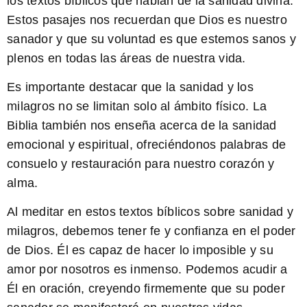
los textos bíblicos que hablan de la sanidad divina
.
Estos pasajes nos recuerdan que Dios es nuestro
sanador y que su voluntad es que estemos sanos y
plenos en todas las áreas de nuestra vida.
Es importante destacar que
la sanidad y los
milagros no se limitan solo al ámbito físico
. La
Biblia también nos enseña acerca de la sanidad
emocional y espiritual, ofreciéndonos palabras de
consuelo y restauración para nuestro corazón y
alma.
Al meditar en estos textos bíblicos sobre sanidad y
milagros, debemos tener fe y confianza en el poder
de Dios
. Él es capaz de hacer lo imposible y su
amor por nosotros es inmenso. Podemos acudir a
Él en oración, creyendo firmemente que su poder