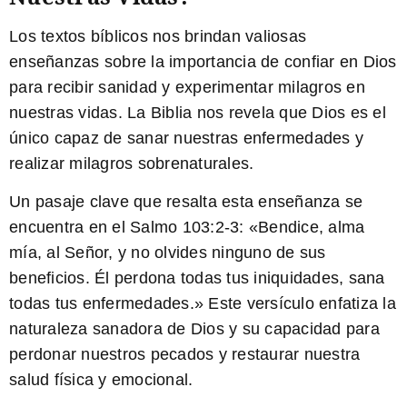
Los textos bíblicos nos brindan valiosas
enseñanzas sobre la importancia de confiar en Dios
para recibir sanidad y experimentar milagros en
nuestras vidas. La Biblia nos revela que Dios es el
único capaz de sanar nuestras enfermedades y
realizar milagros sobrenaturales.
Un pasaje clave que resalta esta enseñanza se
encuentra en el Salmo 103:2-3: «
Bendice, alma
mía, al Señor, y no olvides ninguno de sus
beneficios. Él perdona todas tus iniquidades, sana
todas tus enfermedades.
» Este versículo enfatiza la
naturaleza sanadora de Dios y su capacidad para
perdonar nuestros pecados y restaurar nuestra
salud física y emocional.