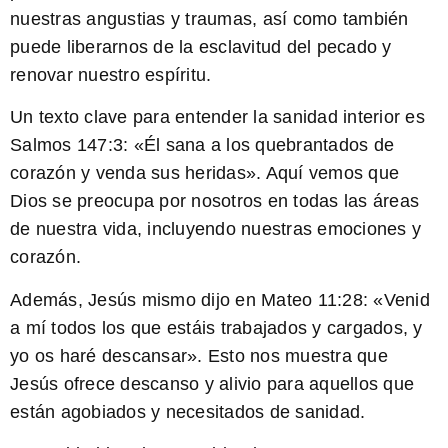
nuestras angustias y traumas, así como también
puede liberarnos de la esclavitud del pecado y
renovar nuestro espíritu.
Un texto clave para entender la sanidad interior es
Salmos 147:3:
«Él sana a los quebrantados de
corazón y venda sus heridas». Aquí vemos que
Dios se preocupa por nosotros en todas las áreas
de nuestra vida, incluyendo nuestras emociones y
corazón.
Además, Jesús mismo dijo en Mateo 11:28: «Venid
a mí todos los que estáis trabajados y cargados, y
yo os haré descansar». Esto nos muestra que
Jesús ofrece descanso y alivio para aquellos que
están agobiados y necesitados de sanidad.