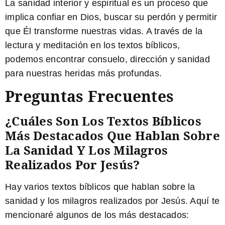
La sanidad interior y espiritual es un proceso que
implica confiar en Dios, buscar su perdón y permitir
que Él transforme nuestras vidas. A través de la
lectura y meditación en los textos bíblicos,
podemos encontrar consuelo, dirección y sanidad
para nuestras heridas más profundas.
Preguntas Frecuentes
¿Cuáles Son Los Textos Bíblicos
Más Destacados Que Hablan Sobre
La Sanidad Y Los Milagros
Realizados Por Jesús?
Hay varios textos bíblicos que hablan sobre la
sanidad y los milagros realizados por Jesús. Aquí te
mencionaré algunos de los más destacados: