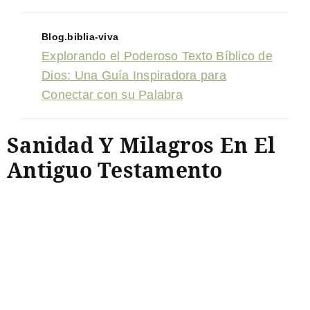
Blog.biblia-viva
Explorando el Poderoso Texto Bíblico de
Dios: Una Guía Inspiradora para
Conectar con su Palabra
Sanidad Y Milagros En El
Antiguo Testamento