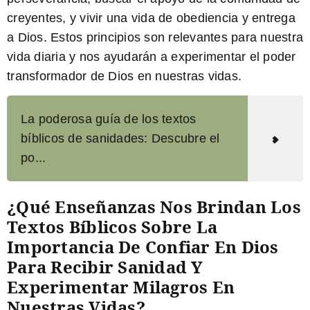
creyentes, y vivir una vida de obediencia y entrega
a Dios. Estos principios son relevantes para nuestra
vida diaria y nos ayudarán a experimentar el poder
transformador de Dios en nuestras vidas.
La poderosa guía de los textos
bíblicos de sanidades: Descubre el
po...
¿Qué Enseñanzas Nos Brindan Los
Textos Bíblicos Sobre La
Importancia De Confiar En Dios
Para Recibir Sanidad Y
Experimentar Milagros En
Nuestras Vidas?