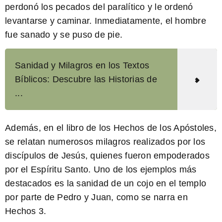
perdonó los pecados del paralítico y le ordenó
levantarse y caminar. Inmediatamente, el hombre
fue sanado y se puso de pie.
Sanidad y Milagros en los Textos
Bíblicos: Descubre las Historias de
...
Además, en el libro de los Hechos de los Apóstoles,
se relatan numerosos milagros realizados por los
discípulos de Jesús, quienes fueron empoderados
por el Espíritu Santo. Uno de los ejemplos más
destacados es la sanidad de un cojo en el templo
por parte de Pedro y Juan, como se narra en
Hechos 3.