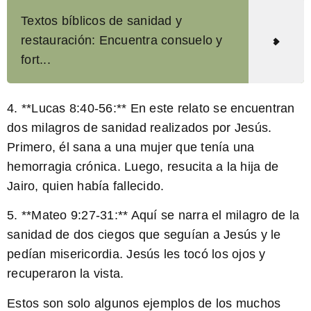
Textos bíblicos de sanidad y
restauración: Encuentra consuelo y
fort...
4. **Lucas 8:40-56:** En este relato se encuentran
dos milagros de sanidad realizados por Jesús.
Primero, él sana a una mujer que tenía una
hemorragia crónica. Luego, resucita a la hija de
Jairo, quien había fallecido.
5. **Mateo 9:27-31:** Aquí se narra el milagro de la
sanidad de dos ciegos que seguían a Jesús y le
pedían misericordia. Jesús les tocó los ojos y
recuperaron la vista.
Estos son solo algunos ejemplos de los muchos