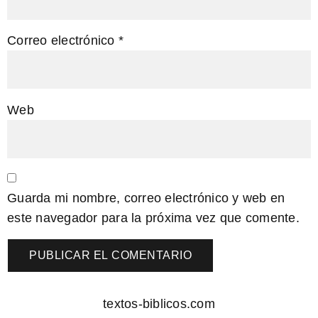
Correo electrónico
*
Web
Guarda mi nombre, correo electrónico y web en
este navegador para la próxima vez que comente.
textos-biblicos.com