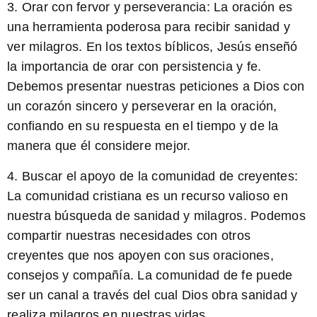
3. Orar con fervor y perseverancia:
La oración es
una herramienta poderosa
para recibir sanidad y
ver milagros. En los textos bíblicos, Jesús enseñó
la importancia de orar con persistencia y fe.
Debemos presentar nuestras peticiones a Dios con
un corazón sincero y perseverar en la oración,
confiando en su respuesta en el tiempo y de la
manera que él considere mejor.
4. Buscar el apoyo de la comunidad de creyentes:
La comunidad cristiana es un recurso valioso
en
nuestra búsqueda de sanidad y milagros. Podemos
compartir nuestras necesidades con otros
creyentes que nos apoyen con sus oraciones,
consejos y compañía. La comunidad de fe puede
ser un canal a través del cual Dios obra sanidad y
realiza milagros en nuestras vidas.