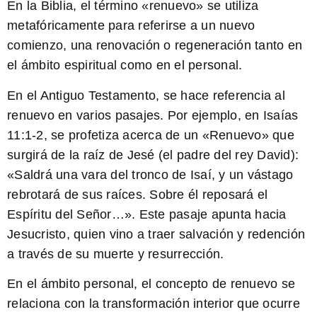
En la Biblia, el término «renuevo» se utiliza
metafóricamente para referirse a un nuevo
comienzo, una renovación o regeneración tanto en
el ámbito espiritual como en el personal.
En el Antiguo Testamento, se hace referencia al
renuevo en varios pasajes. Por ejemplo, en Isaías
11:1-2, se profetiza acerca de un «Renuevo» que
surgirá de la raíz de Jesé (el padre del rey David):
«Saldrá una vara del tronco de Isaí, y un vástago
rebrotará de sus raíces. Sobre él reposará el
Espíritu del Señor…». Este pasaje apunta hacia
Jesucristo, quien vino a traer salvación y redención
a través de su muerte y resurrección.
En el ámbito personal, el concepto de renuevo se
relaciona con la transformación interior que ocurre