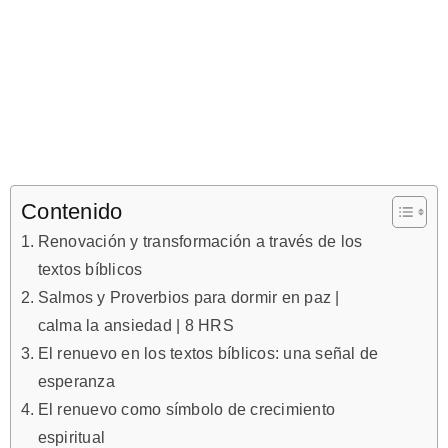
Contenido
Renovación y transformación a través de los
textos bíblicos
Salmos y Proverbios para dormir en paz |
calma la ansiedad | 8 HRS
El renuevo en los textos bíblicos: una señal de
esperanza
El renuevo como símbolo de crecimiento
espiritual