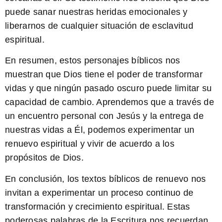
puede sanar nuestras heridas emocionales y
liberarnos de cualquier situación de esclavitud
espiritual.
En resumen, estos personajes bíblicos nos
muestran que Dios tiene el poder de transformar
vidas y que ningún pasado oscuro puede limitar su
capacidad de cambio. Aprendemos que a través de
un encuentro personal con Jesús y la entrega de
nuestras vidas a Él, podemos experimentar un
renuevo espiritual y vivir de acuerdo a los
propósitos de Dios.
En conclusión, los textos bíblicos de renuevo nos
invitan a experimentar un proceso continuo de
transformación y crecimiento espiritual. Estas
poderosas palabras de la Escritura nos recuerdan