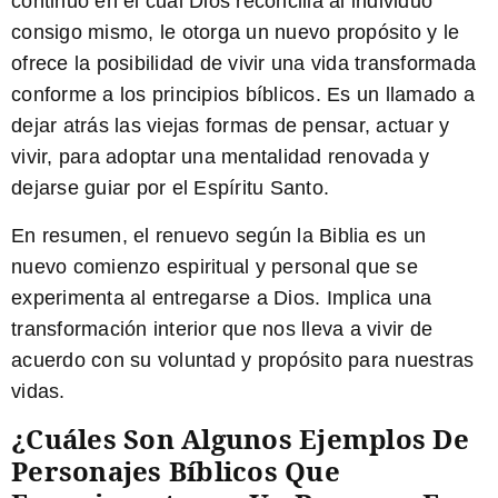
continuo en el cual Dios reconcilia al individuo
consigo mismo, le otorga un nuevo propósito y le
ofrece la posibilidad de vivir una vida transformada
conforme a los principios bíblicos. Es un llamado a
dejar atrás las viejas formas de pensar, actuar y
vivir, para adoptar una mentalidad renovada y
dejarse guiar por el Espíritu Santo.
En resumen, el renuevo según la Biblia es un
nuevo comienzo espiritual y personal que se
experimenta al entregarse a Dios. Implica una
transformación interior que nos lleva a vivir de
acuerdo con su voluntad y propósito para nuestras
vidas.
¿Cuáles Son Algunos Ejemplos De
Personajes Bíblicos Que