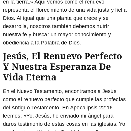
en la tierra.
» Aquí vemos cómo el renuevo
representa el florecimiento de una vida justa y fiel a
Dios. Al igual que una planta que crece y se
desarrolla, nosotros también debemos nutrir
nuestra fe y buscar un mayor conocimiento y
obediencia a la Palabra de Dios.
Jesús, El Renuevo Perfecto
Y Nuestra Esperanza De
Vida Eterna
En el Nuevo Testamento, encontramos a Jesús
como el renuevo perfecto que cumple las profecías
del Antiguo Testamento. En Apocalipsis 22:16
leemos: «
Yo, Jesús, he enviado mi ángel para
daros testimonio de estas cosas en las iglesias. Yo