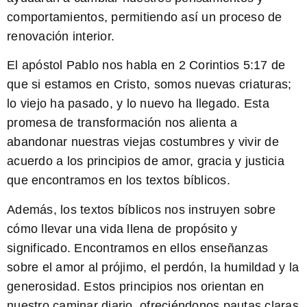
comportamientos, permitiendo así un proceso de
renovación interior.
El apóstol Pablo nos habla en
2 Corintios 5:17
de
que si estamos en Cristo, somos nuevas criaturas;
lo viejo ha pasado, y lo nuevo ha llegado. Esta
promesa de transformación nos alienta a
abandonar nuestras viejas costumbres y vivir de
acuerdo a los principios de amor, gracia y justicia
que encontramos en los textos bíblicos.
Además, los textos bíblicos nos instruyen sobre
cómo llevar una vida llena de propósito y
significado. Encontramos en ellos enseñanzas
sobre el amor al prójimo, el perdón, la humildad y la
generosidad. Estos principios nos orientan en
nuestro caminar diario, ofreciéndonos pautas claras