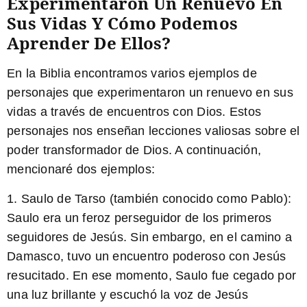
Experimentaron Un Renuevo En
Sus Vidas Y Cómo Podemos
Aprender De Ellos?
En la Biblia encontramos varios ejemplos de
personajes que experimentaron un renuevo en sus
vidas a través de encuentros con Dios. Estos
personajes nos enseñan lecciones valiosas sobre el
poder transformador de Dios. A continuación,
mencionaré dos ejemplos:
1. Saulo de Tarso (también conocido como Pablo):
Saulo era un feroz perseguidor de los primeros
seguidores de Jesús. Sin embargo, en el camino a
Damasco, tuvo un encuentro poderoso con Jesús
resucitado. En ese momento, Saulo fue cegado por
una luz brillante y escuchó la voz de Jesús