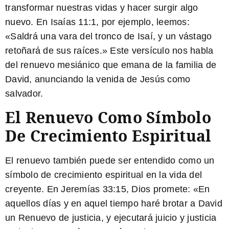
transformar nuestras vidas y hacer surgir algo
nuevo. En Isaías 11:1, por ejemplo, leemos:
«
Saldrá una vara del tronco de Isaí, y un vástago
retoñará de sus raíces.
» Este versículo nos habla
del renuevo mesiánico que emana de la familia de
David, anunciando la venida de Jesús como
salvador.
El Renuevo Como Símbolo
De Crecimiento Espiritual
El renuevo también puede ser entendido como un
símbolo de crecimiento espiritual en la vida del
creyente. En Jeremías 33:15, Dios promete: «
En
aquellos días y en aquel tiempo haré brotar a David
un Renuevo de justicia, y ejecutará juicio y justicia