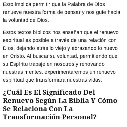
Esto implica permitir que la Palabra de Dios
renueve nuestra forma de pensar y nos guíe hacia
la voluntad de Dios.
Estos textos bíblicos nos enseñan que el renuevo
espiritual es posible a través de una relación con
Dios, dejando atrás lo viejo y abrazando lo nuevo
en Cristo. Al buscar su voluntad, permitiendo que
su Espíritu trabaje en nosotros y renovando
nuestras mentes, experimentaremos un renuevo
espiritual que transformará nuestras vidas.
¿Cuál Es El Significado Del
Renuevo Según La Biblia Y Cómo
Se Relaciona Con La
Transformación Personal?