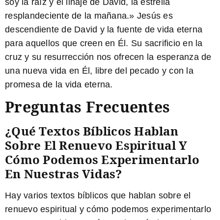
soy la raíz y el linaje de David, la estrella
resplandeciente de la mañana.
» Jesús es
descendiente de David y la fuente de vida eterna
para aquellos que creen en Él. Su sacrificio en la
cruz y su resurrección nos ofrecen la esperanza de
una nueva vida en Él, libre del pecado y con la
promesa de la vida eterna.
Preguntas Frecuentes
¿Qué Textos Bíblicos Hablan
Sobre El Renuevo Espiritual Y
Cómo Podemos Experimentarlo
En Nuestras Vidas?
Hay varios textos bíblicos que hablan sobre el
renuevo espiritual y cómo podemos experimentarlo