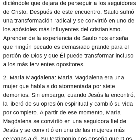
diciéndole que dejara de perseguir a los seguidores
de Cristo. Después de este encuentro, Saulo sufrió
una transformación radical y se convirtió en uno de
los apóstoles más influyentes del cristianismo.
Aprender de la experiencia de Saulo nos enseña
que ningún pecado es demasiado grande para el
perdón de Dios y que Él puede transformar incluso
a los más fervientes opositores.
2. María Magdalena:
María Magdalena era una
mujer que había sido atormentada por siete
demonios. Sin embargo, cuando Jesús la encontró,
la liberó de su opresión espiritual y cambió su vida
por completo. A partir de ese momento, María
Magdalena se convirtió en una seguidora fiel de
Jesús y se convirtió en una de las mujeres más
cercanas a él. Su testimonio nos enseña que Dios