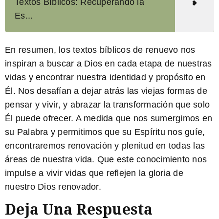
Textos Bíblicos: Recuperando la
Es...
En resumen, los textos bíblicos de renuevo nos
inspiran a buscar a Dios en cada etapa de nuestras
vidas y encontrar nuestra identidad y propósito en
Él. Nos desafían a dejar atrás las viejas formas de
pensar y vivir, y abrazar la transformación que solo
Él puede ofrecer. A medida que nos sumergimos en
su Palabra y permitimos que su Espíritu nos guíe,
encontraremos renovación y plenitud en todas las
áreas de nuestra vida. Que este conocimiento nos
impulse a vivir vidas que reflejen la gloria de
nuestro Dios renovador.
Deja Una Respuesta