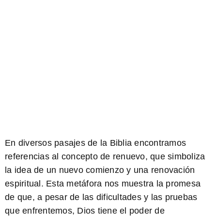
En diversos pasajes de la Biblia encontramos
referencias al concepto de renuevo, que simboliza
la idea de un nuevo comienzo y una renovación
espiritual. Esta metáfora nos muestra la promesa
de que, a pesar de las dificultades y las pruebas
que enfrentemos, Dios tiene el poder de