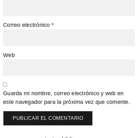
Correo electrónico
*
Web
Guarda mi nombre, correo electrónico y web en
este navegador para la próxima vez que comente.