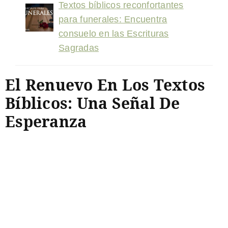
Textos bíblicos reconfortantes
para funerales: Encuentra
consuelo en las Escrituras
Sagradas
El Renuevo En Los Textos
Bíblicos: Una Señal De
Esperanza