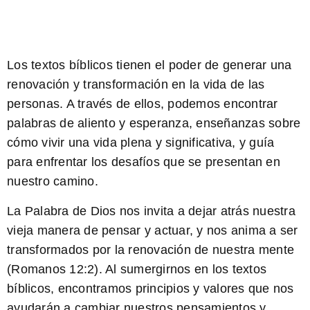
Los textos bíblicos tienen el poder de generar una
renovación y transformación en la vida de las
personas. A través de ellos, podemos encontrar
palabras de aliento y esperanza, enseñanzas sobre
cómo vivir una vida plena y significativa, y guía
para enfrentar los desafíos que se presentan en
nuestro camino.
La Palabra de Dios
nos invita a dejar atrás nuestra
vieja manera de pensar y actuar, y nos anima a ser
transformados
por la renovación de nuestra mente
(Romanos 12:2)
. Al sumergirnos en los textos
bíblicos, encontramos principios y valores que nos
ayudarán a cambiar nuestros pensamientos y