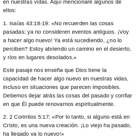
en nuestras vidas. Aquí mencionaré algunos de
ellos:
1. Isaías 43:18-19: «No recuerden las cosas
pasadas; ya no consideren eventos antiguos. ¡Voy
a hacer algo nuevo! Ya está sucediendo, ¿no lo
perciben? Estoy abriendo un camino en el desierto,
y ríos en lugares desolados.»
Este pasaje nos enseña que Dios tiene la
capacidad de hacer algo nuevo en nuestras vidas,
incluso en situaciones que parecen imposibles.
Debemos dejar atrás las cosas del pasado y confiar
en que Él puede renovarnos espiritualmente.
2. 2 Corintios 5:17: «Por lo tanto, si alguno está en
Cristo, es una nueva creación. ¡Lo viejo ha pasado,
ha llegado ya lo nuevo!»