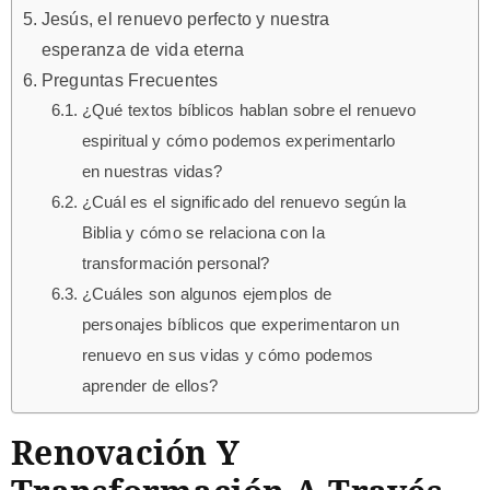
Jesús, el renuevo perfecto y nuestra
esperanza de vida eterna
Preguntas Frecuentes
¿Qué textos bíblicos hablan sobre el renuevo
espiritual y cómo podemos experimentarlo
en nuestras vidas?
¿Cuál es el significado del renuevo según la
Biblia y cómo se relaciona con la
transformación personal?
¿Cuáles son algunos ejemplos de
personajes bíblicos que experimentaron un
renuevo en sus vidas y cómo podemos
aprender de ellos?
Renovación Y