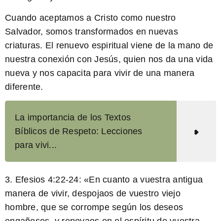
Cuando aceptamos a Cristo como nuestro
Salvador, somos transformados en nuevas
criaturas. El renuevo espiritual viene de la mano de
nuestra conexión con Jesús, quien nos da una vida
nueva y nos capacita para vivir de una manera
diferente.
La importancia de los Textos
Bíblicos de Respeto: Lecciones
para vivi...
3. Efesios 4:22-24: «
En cuanto a vuestra antigua
manera de vivir, despojaos de vuestro viejo
hombre, que se corrompe según los deseos