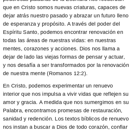
que en Cristo somos nuevas criaturas, capaces de
dejar atrás nuestro pasado y abrazar un futuro lleno
de esperanza y propósito. A través del poder del
Espíritu Santo, podemos encontrar renovación en
todas las áreas de nuestras vidas: en nuestras
mentes, corazones y acciones. Dios nos llama a
dejar de lado las viejas formas de pensar y actuar,
y nos desafía a ser transformados por la renovación
de nuestra mente (Romanos 12:2).
En Cristo, podemos experimentar un renuevo
interior que nos impulsa a vivir vidas que reflejen su
amor y gracia.
A medida que nos sumergimos en su
Palabra, encontramos promesas de restauración,
sanidad y redención. Los textos bíblicos de renuevo
nos instan a buscar a Dios de todo corazón, confiar