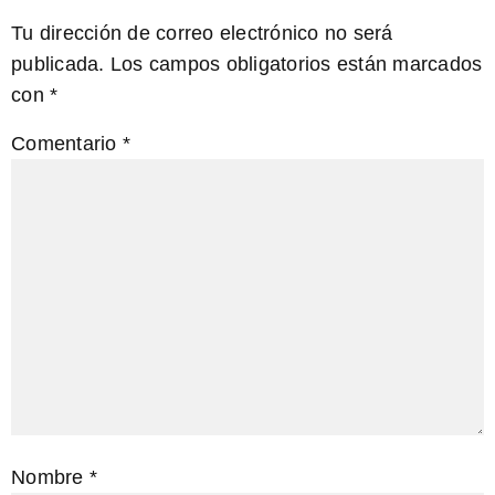
Tu dirección de correo electrónico no será
publicada.
Los campos obligatorios están marcados
con
*
Comentario
*
Nombre
*