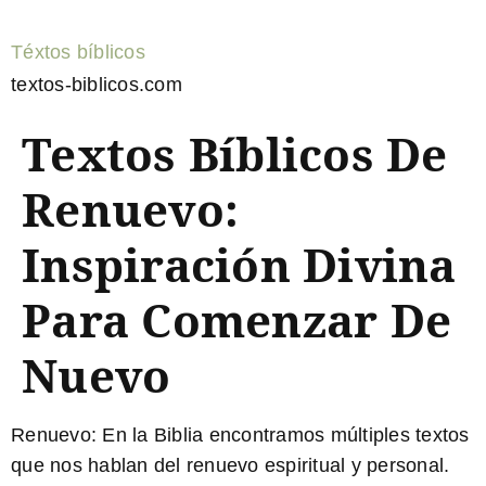
Téxtos bíblicos
textos-biblicos.com
Textos Bíblicos De
Renuevo:
Inspiración Divina
Para Comenzar De
Nuevo
Renuevo
: En la Biblia encontramos múltiples textos
que nos hablan del renuevo espiritual y personal.