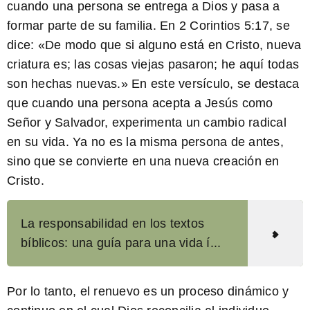
cuando una persona se entrega a Dios y pasa a
formar parte de su familia. En 2 Corintios 5:17, se
dice: «De modo que si alguno está en Cristo, nueva
criatura es; las cosas viejas pasaron; he aquí todas
son hechas nuevas.» En este versículo, se destaca
que cuando una persona acepta a Jesús como
Señor y Salvador, experimenta un cambio radical
en su vida. Ya no es la misma persona de antes,
sino que se convierte en una nueva creación en
Cristo.
La responsabilidad en los textos
bíblicos: una guía para una vida í...
Por lo tanto, el renuevo es un proceso dinámico y