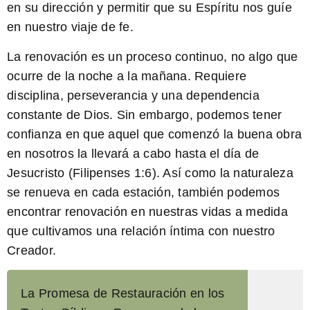
en su dirección y permitir que su Espíritu nos guíe
en nuestro viaje de fe.
La renovación es un proceso continuo, no algo que
ocurre de la noche a la mañana.
Requiere
disciplina, perseverancia y una dependencia
constante de Dios. Sin embargo, podemos tener
confianza en que aquel que comenzó la buena obra
en nosotros la llevará a cabo hasta el día de
Jesucristo (Filipenses 1:6). Así como la naturaleza
se renueva en cada estación, también podemos
encontrar renovación en nuestras vidas a medida
que cultivamos una relación íntima con nuestro
Creador.
La Promesa de Restauración en los