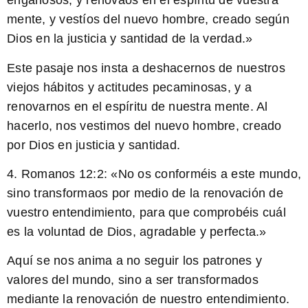
engañosos, y renovaos en el espíritu de vuestra
mente, y vestíos del nuevo hombre, creado según
Dios en la justicia y santidad de la verdad.»
Este pasaje nos insta a deshacernos de nuestros
viejos hábitos y actitudes pecaminosas, y a
renovarnos en el espíritu de nuestra mente. Al
hacerlo, nos vestimos del nuevo hombre, creado
por Dios en justicia y santidad.
4. Romanos 12:2: «
No os conforméis a este mundo,
sino transformaos por medio de la renovación de
vuestro entendimiento, para que comprobéis cuál
es la voluntad de Dios, agradable y perfecta.
»
Aquí se nos anima a no seguir los patrones y
valores del mundo, sino a ser transformados
mediante la renovación de nuestro entendimiento.