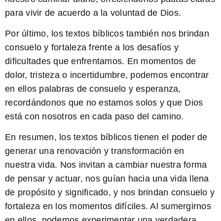
para vivir de acuerdo a la voluntad de Dios.
Por último, los textos bíblicos también nos brindan
consuelo y fortaleza frente a los desafíos y
dificultades que enfrentamos. En momentos de
dolor, tristeza o incertidumbre, podemos encontrar
en ellos palabras de consuelo y esperanza,
recordándonos que no estamos solos y que Dios
está con nosotros en cada paso del camino.
En resumen, los textos bíblicos tienen el poder de
generar una renovación y transformación en
nuestra vida. Nos invitan a cambiar nuestra forma
de pensar y actuar, nos guían hacia una vida llena
de propósito y significado, y nos brindan consuelo y
fortaleza en los momentos difíciles. Al sumergirnos
en ellos, podemos experimentar una verdadera