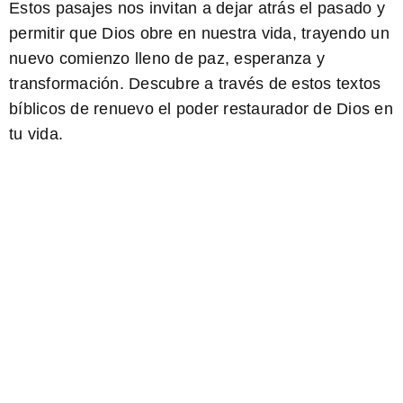
Estos pasajes nos invitan a dejar atrás el pasado y
permitir que Dios obre en nuestra vida, trayendo un
nuevo comienzo lleno de paz, esperanza y
transformación. Descubre a través de estos
textos
bíblicos de renuevo
el poder restaurador de Dios en
tu vida.