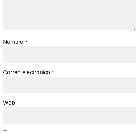
Nombre
*
Correo electrónico
*
Web