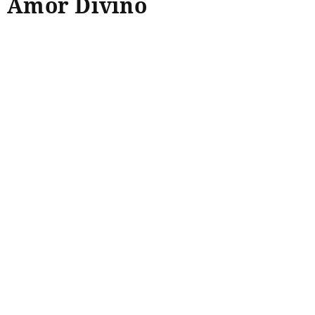
Amor Divino