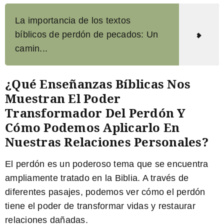
La importancia de los textos
bíblicos de perdón de pecados: Un
camin...
¿Qué Enseñanzas Bíblicas Nos
Muestran El Poder
Transformador Del Perdón Y
Cómo Podemos Aplicarlo En
Nuestras Relaciones Personales?
El perdón es un poderoso tema que se encuentra
ampliamente tratado en la Biblia. A través de
diferentes pasajes, podemos ver cómo el perdón
tiene el poder de transformar vidas y restaurar
relaciones dañadas.