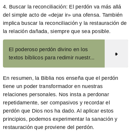
4. Buscar la reconciliación: El perdón va más allá
del simple acto de «dejar ir» una ofensa. También
implica buscar la reconciliación y la restauración de
la relación dañada, siempre que sea posible.
El poderoso perdón divino en los
textos bíblicos para redimir nuestr...
En resumen, la Biblia nos enseña que el perdón
tiene un poder transformador en nuestras
relaciones personales. Nos insta a perdonar
repetidamente, ser compasivos y recordar el
perdón que Dios nos ha dado. Al aplicar estos
principios, podemos experimentar la sanación y
restauración que proviene del perdón.