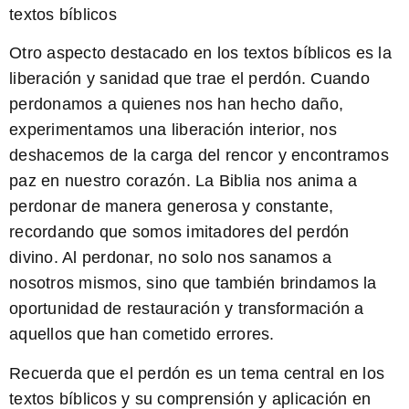
textos bíblicos
Otro aspecto destacado en los textos bíblicos es la
liberación y sanidad que trae el perdón. Cuando
perdonamos a quienes nos han hecho daño,
experimentamos una liberación interior, nos
deshacemos de la carga del rencor y encontramos
paz en nuestro corazón. La Biblia nos anima a
perdonar de manera generosa y constante,
recordando que somos imitadores del perdón
divino. Al perdonar, no solo nos sanamos a
nosotros mismos, sino que también brindamos la
oportunidad de restauración y transformación a
aquellos que han cometido errores.
Recuerda que el perdón es un tema central en los
textos bíblicos y su comprensión y aplicación en