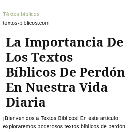
Téxtos bíblicos
textos-biblicos.com
La Importancia De
Los Textos
Bíblicos De Perdón
En Nuestra Vida
Diaria
¡Bienvenidos a Textos Bíblicos! En este artículo
exploraremos poderosos
textos bíblicos de perdón
.