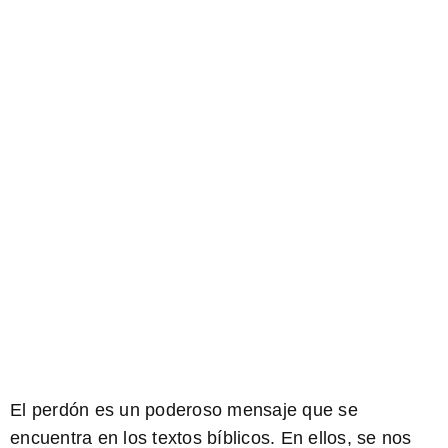
El perdón es un poderoso mensaje que se
encuentra en los textos bíblicos. En ellos, se nos