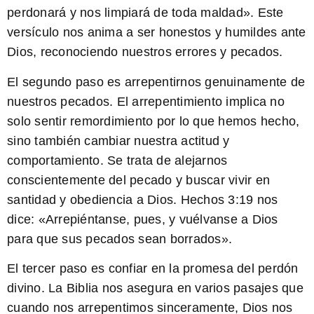
perdonará y nos limpiará de toda maldad». Este
versículo nos anima a ser honestos y humildes ante
Dios, reconociendo nuestros errores y pecados.
El segundo paso es arrepentirnos genuinamente de
nuestros pecados.
El arrepentimiento implica no
solo sentir remordimiento por lo que hemos hecho,
sino también cambiar nuestra actitud y
comportamiento. Se trata de alejarnos
conscientemente del pecado y buscar vivir en
santidad y obediencia a Dios. Hechos 3:19 nos
dice: «Arrepiéntanse, pues, y vuélvanse a Dios
para que sus pecados sean borrados».
El tercer paso es confiar en la promesa del perdón
divino.
La Biblia nos asegura en varios pasajes que
cuando nos arrepentimos sinceramente, Dios nos