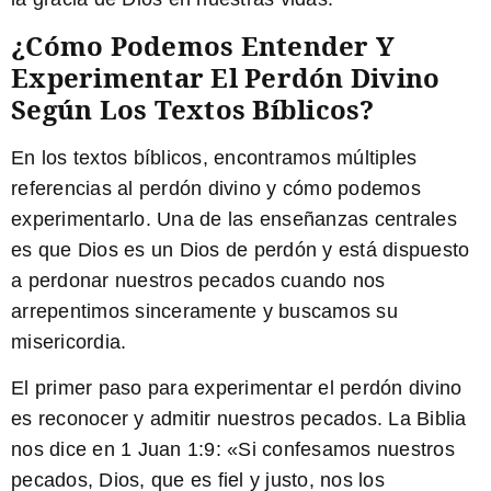
¿Cómo Podemos Entender Y
Experimentar El Perdón Divino
Según Los Textos Bíblicos?
En los textos bíblicos, encontramos múltiples
referencias al perdón divino y cómo podemos
experimentarlo. Una de las enseñanzas centrales
es que Dios es un Dios de perdón y está dispuesto
a perdonar nuestros pecados cuando nos
arrepentimos sinceramente y buscamos su
misericordia.
El primer paso para experimentar el perdón divino
es reconocer y admitir nuestros pecados.
La Biblia
nos dice en 1 Juan 1:9: «Si confesamos nuestros
pecados, Dios, que es fiel y justo, nos los