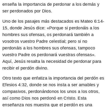
enseña la importancia de perdonar a los demás y
ser perdonados por Dios.
Uno de los pasajes más destacados es Mateo 6:14-
15, donde Jesús dice: «Porque si perdonáis a los
hombres sus ofensas, os perdonará también a
vosotros vuestro Padre celestial; pero si no
perdonáis a los hombres sus ofensas, tampoco
vuestro Padre os perdonará vuestras ofensas».
Aquí, Jesús resalta la necesidad de perdonar para
recibir el perdón divino.
Otro texto que enfatiza la importancia del perdón es
Efesios 4:32, donde se nos insta a ser amables y
compasivos, perdonándonos los unos a los otros,
así como Dios nos perdonó en Cristo. Esta
enseñanza nos muestra que el perdón es una