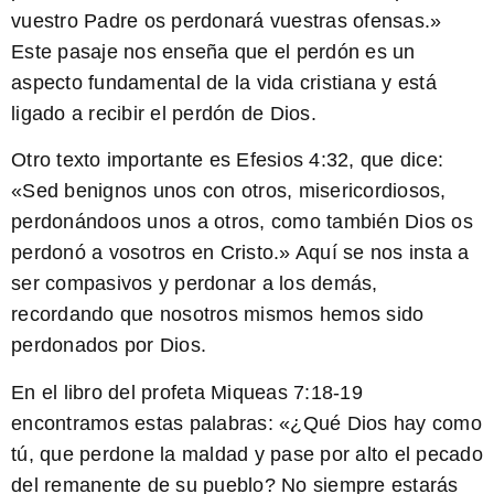
vuestro Padre os perdonará vuestras ofensas.
»
Este pasaje nos enseña que el perdón es un
aspecto fundamental de la vida cristiana y está
ligado a recibir el perdón de Dios.
Otro texto importante es Efesios 4:32, que dice:
«
Sed benignos unos con otros, misericordiosos,
perdonándoos unos a otros, como también Dios os
perdonó a vosotros en Cristo.
» Aquí se nos insta a
ser compasivos y perdonar a los demás,
recordando que nosotros mismos hemos sido
perdonados por Dios.
En el libro del profeta Miqueas 7:18-19
encontramos estas palabras: «
¿Qué Dios hay como
tú, que perdone la maldad y pase por alto el pecado
del remanente de su pueblo? No siempre estarás