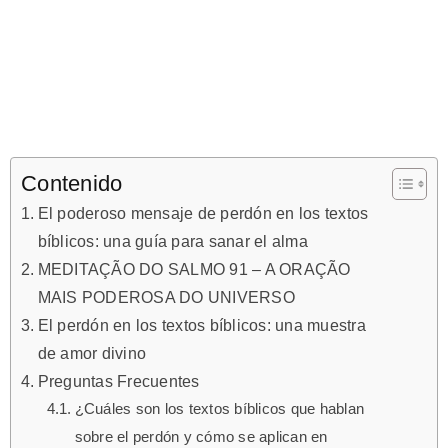
Contenido
El poderoso mensaje de perdón en los textos
bíblicos: una guía para sanar el alma
MEDITAÇÃO DO SALMO 91 – A ORAÇÃO
MAIS PODEROSA DO UNIVERSO
El perdón en los textos bíblicos: una muestra
de amor divino
Preguntas Frecuentes
¿Cuáles son los textos bíblicos que hablan
sobre el perdón y cómo se aplican en