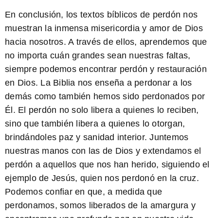
En conclusión, los
textos bíblicos de perdón
nos
muestran la inmensa misericordia y amor de Dios
hacia nosotros. A través de ellos, aprendemos que
no importa cuán grandes sean nuestras faltas,
siempre podemos encontrar perdón y restauración
en Dios. La Biblia nos enseña a perdonar a los
demás como también hemos sido perdonados por
Él. El perdón no solo libera a quienes lo reciben,
sino que también libera a quienes lo otorgan,
brindándoles paz y sanidad interior. Juntemos
nuestras manos con las de Dios y extendamos el
perdón a aquellos que nos han herido, siguiendo el
ejemplo de Jesús, quien nos perdonó en la cruz.
Podemos confiar en que, a medida que
perdonamos, somos liberados de la amargura y