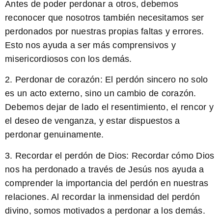
Antes de poder perdonar a otros, debemos
reconocer que nosotros también necesitamos ser
perdonados por nuestras propias faltas y errores.
Esto nos ayuda a ser más comprensivos y
misericordiosos con los demás.
2. Perdonar de corazón: El perdón sincero no solo
es un acto externo, sino un cambio de corazón.
Debemos dejar de lado el resentimiento, el rencor y
el deseo de venganza, y estar dispuestos a
perdonar genuinamente.
3. Recordar el perdón de Dios: Recordar cómo Dios
nos ha perdonado a través de Jesús nos ayuda a
comprender la importancia del perdón en nuestras
relaciones. Al recordar la inmensidad del perdón
divino, somos motivados a perdonar a los demás.