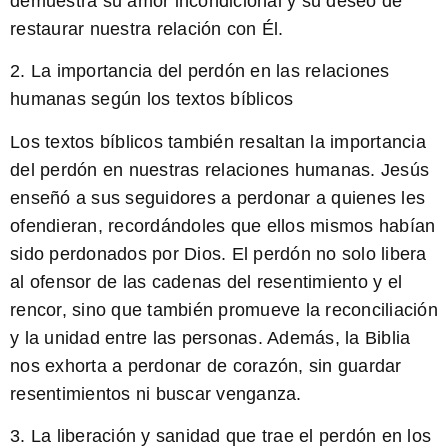
demuestra su amor incondicional y su deseo de
restaurar nuestra relación con Él.
2. La importancia del perdón en las relaciones
humanas según los textos bíblicos
Los textos bíblicos también resaltan la importancia
del perdón en nuestras relaciones humanas. Jesús
enseñó a sus seguidores a perdonar a quienes les
ofendieran, recordándoles que ellos mismos habían
sido perdonados por Dios. El perdón no solo libera
al ofensor de las cadenas del resentimiento y el
rencor, sino que también promueve la reconciliación
y la unidad entre las personas. Además, la Biblia
nos exhorta a perdonar de corazón, sin guardar
resentimientos ni buscar venganza.
3. La liberación y sanidad que trae el perdón en los