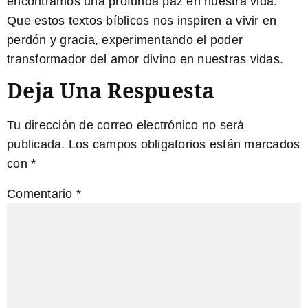
encontramos una profunda paz en nuestra vida.
Que estos textos bíblicos nos inspiren a vivir en
perdón y gracia, experimentando el poder
transformador del amor divino en nuestras vidas.
Deja Una Respuesta
Tu dirección de correo electrónico no será
publicada.
Los campos obligatorios están marcados
con
*
Comentario
*