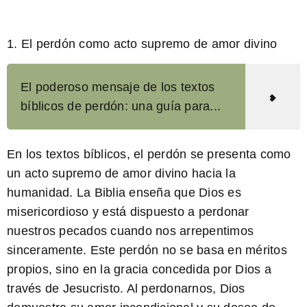
1. El perdón como acto supremo de amor divino
El poderoso mensaje de los textos
bíblicos de perdón: una guía para...
En los textos bíblicos, el perdón se presenta como
un acto supremo de amor divino hacia la
humanidad. La Biblia enseña que Dios es
misericordioso y está dispuesto a perdonar
nuestros pecados cuando nos arrepentimos
sinceramente. Este perdón no se basa en méritos
propios, sino en la gracia concedida por Dios a
través de Jesucristo. Al perdonarnos, Dios