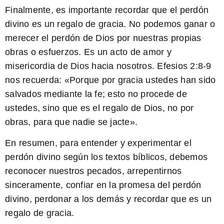
Finalmente, es importante recordar que el perdón
divino es un regalo de gracia.
No podemos ganar o
merecer el perdón de Dios por nuestras propias
obras o esfuerzos. Es un acto de amor y
misericordia de Dios hacia nosotros. Efesios 2:8-9
nos recuerda: «Porque por gracia ustedes han sido
salvados mediante la fe; esto no procede de
ustedes, sino que es el regalo de Dios, no por
obras, para que nadie se jacte».
En resumen, para entender y experimentar el
perdón divino según los textos bíblicos, debemos
reconocer nuestros pecados, arrepentirnos
sinceramente, confiar en la promesa del perdón
divino, perdonar a los demás y recordar que es un
regalo de gracia.