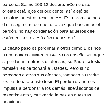
perdona. Salmo 103:12 declara: «Como este
oriente está lejos del occidente, así alejó de
nosotros nuestras rebeliones». Esta promesa nos
da la seguridad de que, una vez que buscamos el
perdón, no hay condenación para aquellos que
están en Cristo Jesús (Romanos 8:1).
El cuarto paso es perdonar a otros como Dios nos
ha perdonado.
Mateo 6:14-15 nos enseña: «Porque
si perdonan a otros sus ofensas, su Padre celestial
también les perdonará a ustedes. Pero si no
perdonan a otros sus ofensas, tampoco su Padre
les perdonará a ustedes». El perdón divino nos
impulsa a perdonar a los demás, liberándonos del
resentimiento y cultivando la paz en nuestras
relaciones.