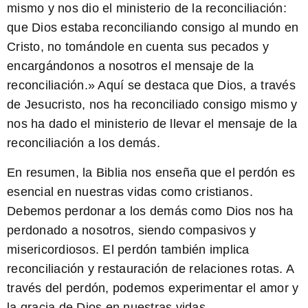
mismo y nos dio el ministerio de la reconciliación:
que Dios estaba reconciliando consigo al mundo en
Cristo, no tomándole en cuenta sus pecados y
encargándonos a nosotros el mensaje de la
reconciliación.
» Aquí se destaca que Dios, a través
de Jesucristo, nos ha reconciliado consigo mismo y
nos ha dado el ministerio de llevar el mensaje de la
reconciliación a los demás.
En resumen, la Biblia nos enseña que el perdón es
esencial en nuestras vidas como cristianos.
Debemos perdonar a los demás como Dios nos ha
perdonado a nosotros, siendo compasivos y
misericordiosos. El perdón también implica
reconciliación y restauración de relaciones rotas. A
través del perdón, podemos experimentar el amor y
la gracia de Dios en nuestras vidas.