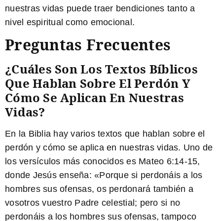
nuestras vidas puede traer bendiciones tanto a
nivel espiritual como emocional.
Preguntas Frecuentes
¿Cuáles Son Los Textos Bíblicos
Que Hablan Sobre El Perdón Y
Cómo Se Aplican En Nuestras
Vidas?
En la Biblia hay varios textos que hablan sobre el
perdón y cómo se aplica en nuestras vidas. Uno de
los versículos más conocidos es Mateo 6:14-15,
donde Jesús enseña: «
Porque si perdonáis a los
hombres sus ofensas, os perdonará también a
vosotros vuestro Padre celestial; pero si no
perdonáis a los hombres sus ofensas, tampoco