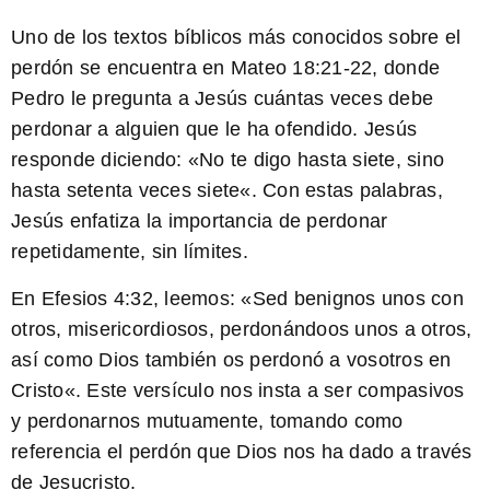
Uno de los textos bíblicos más conocidos sobre el
perdón se encuentra en Mateo 18:21-22, donde
Pedro le pregunta a Jesús cuántas veces debe
perdonar a alguien que le ha ofendido. Jesús
responde diciendo: «
No te digo hasta siete, sino
hasta setenta veces siete
«. Con estas palabras,
Jesús enfatiza la importancia de perdonar
repetidamente, sin límites.
En Efesios 4:32, leemos: «
Sed benignos unos con
otros, misericordiosos, perdonándoos unos a otros,
así como Dios también os perdonó a vosotros en
Cristo
«. Este versículo nos insta a ser compasivos
y perdonarnos mutuamente, tomando como
referencia el perdón que Dios nos ha dado a través
de Jesucristo.