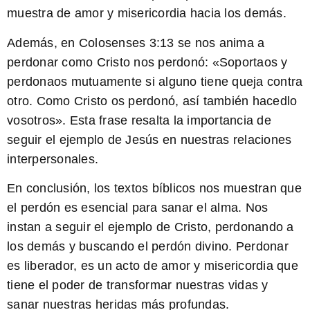
muestra de amor y misericordia hacia los demás.
Además, en Colosenses 3:13 se nos anima a
perdonar como Cristo nos perdonó: «Soportaos y
perdonaos mutuamente si alguno tiene queja contra
otro. Como Cristo os perdonó, así también hacedlo
vosotros». Esta frase resalta la importancia de
seguir el ejemplo de Jesús en nuestras relaciones
interpersonales.
En conclusión, los textos bíblicos nos muestran que
el perdón es esencial para sanar el alma. Nos
instan a seguir el ejemplo de Cristo, perdonando a
los demás y buscando el perdón divino.
Perdonar
es liberador, es un acto de amor y misericordia que
tiene el poder de transformar nuestras vidas y
sanar nuestras heridas más profundas.