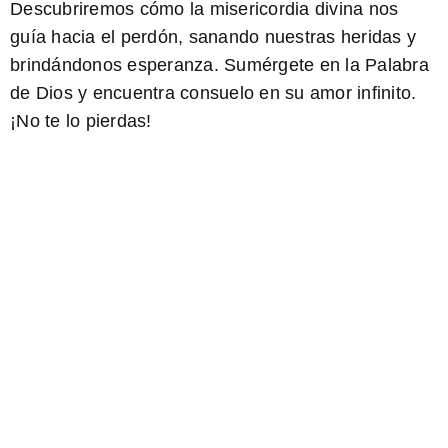
Descubriremos cómo la misericordia divina nos
guía hacia el perdón, sanando nuestras heridas y
brindándonos esperanza. Sumérgete en la Palabra
de Dios y encuentra consuelo en su amor infinito.
¡No te lo pierdas!