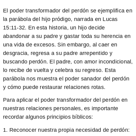
El poder transformador del perdón se ejemplifica en
la parábola del hijo pródigo, narrada en Lucas
15:11-32. En esta historia, un hijo decide
abandonar a su padre y gastar toda su herencia en
una vida de excesos. Sin embargo, al caer en
desgracia, regresa a su padre arrepentido y
buscando perdón. El padre, con amor incondicional,
lo recibe de vuelta y celebra su regreso. Esta
parábola nos muestra el poder sanador del perdón
y cómo puede restaurar relaciones rotas.
Para aplicar el poder transformador del perdón en
nuestras relaciones personales, es importante
recordar algunos principios bíblicos:
1. Reconocer nuestra propia necesidad de perdón: