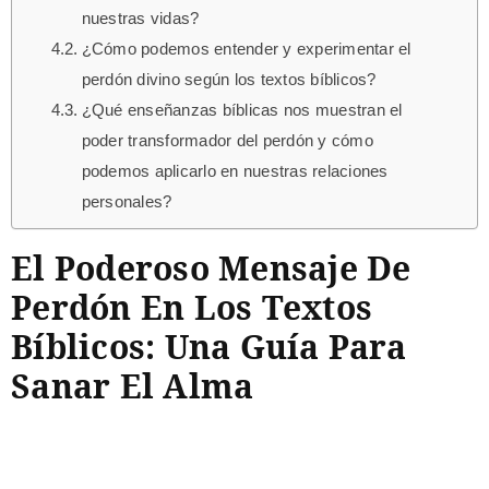
nuestras vidas?
¿Cómo podemos entender y experimentar el
perdón divino según los textos bíblicos?
¿Qué enseñanzas bíblicas nos muestran el
poder transformador del perdón y cómo
podemos aplicarlo en nuestras relaciones
personales?
El Poderoso Mensaje De
Perdón En Los Textos
Bíblicos: Una Guía Para
Sanar El Alma