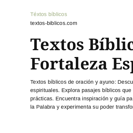
Téxtos bíblicos
textos-biblicos.com
Textos Bíbli
Fortaleza Es
Textos bíblicos de oración y ayuno:
Descub
espirituales. Explora pasajes bíblicos qu
prácticas. Encuentra inspiración y guía pa
la Palabra y experimenta su poder transfo