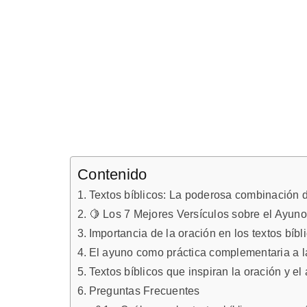
Contenido
Textos bíblicos: La poderosa combinación d
🍋 Los 7 Mejores Versículos sobre el Ayuno
Importancia de la oración en los textos bíbl
El ayuno como práctica complementaria a l
Textos bíblicos que inspiran la oración y el
Preguntas Frecuentes