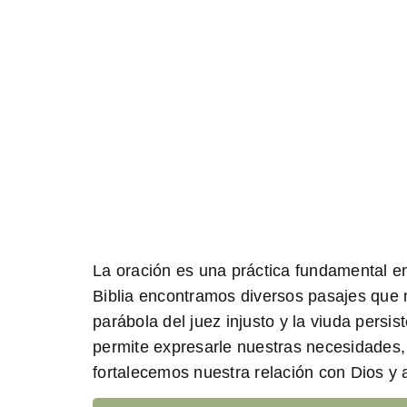
La oración es una práctica fundamental en 
Biblia encontramos diversos pasajes que n
parábola del juez injusto y la viuda pers
permite expresarle nuestras necesidades, 
fortalecemos nuestra relación con Dios y