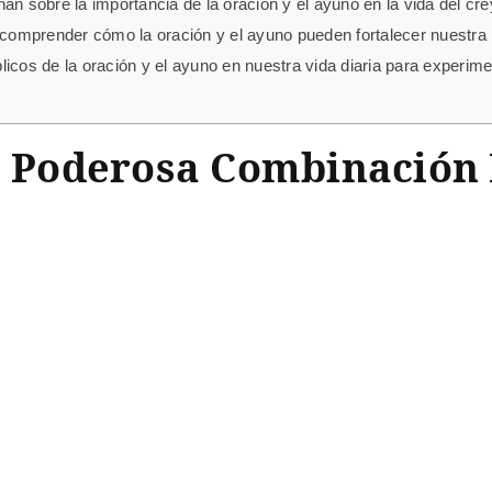
an sobre la importancia de la oración y el ayuno en la vida del cr
omprender cómo la oración y el ayuno pueden fortalecer nuestra 
icos de la oración y el ayuno en nuestra vida diaria para experime
La Poderosa Combinación 