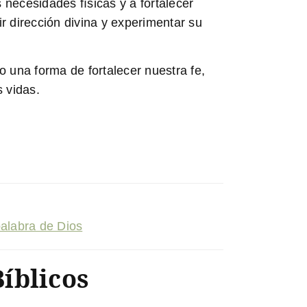
necesidades físicas y a fortalecer
r dirección divina y experimentar su
o una forma de fortalecer nuestra fe,
 vidas.
palabra de Dios
íblicos