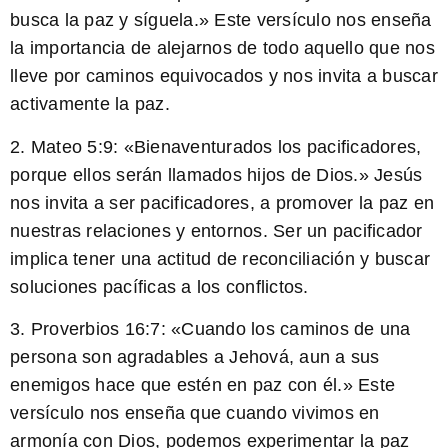
busca la paz y síguela.» Este versículo nos enseña
la importancia de alejarnos de todo aquello que nos
lleve por caminos equivocados y nos invita a buscar
activamente la paz.
2.
Mateo 5:9:
«Bienaventurados los pacificadores,
porque ellos serán llamados hijos de Dios.» Jesús
nos invita a ser pacificadores, a promover la paz en
nuestras relaciones y entornos. Ser un pacificador
implica tener una actitud de reconciliación y buscar
soluciones pacíficas a los conflictos.
3.
Proverbios 16:7:
«Cuando los caminos de una
persona son agradables a Jehová, aun a sus
enemigos hace que estén en paz con él.» Este
versículo nos enseña que cuando vivimos en
armonía con Dios, podemos experimentar la paz