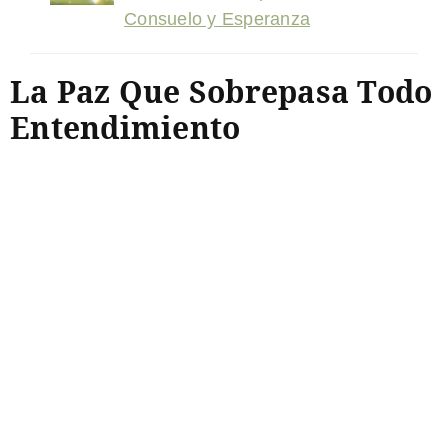
Consuelo y Esperanza
La Paz Que Sobrepasa Todo
Entendimiento