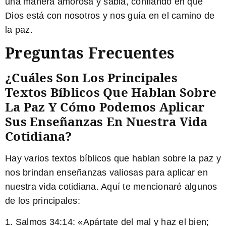
una manera amorosa y sabia, confiando en que
Dios está con nosotros y nos guía en el camino de
la paz.
Preguntas Frecuentes
¿Cuáles Son Los Principales
Textos Bíblicos Que Hablan Sobre
La Paz Y Cómo Podemos Aplicar
Sus Enseñanzas En Nuestra Vida
Cotidiana?
Hay varios textos bíblicos que hablan sobre la paz y
nos brindan enseñanzas valiosas para aplicar en
nuestra vida cotidiana. Aquí te mencionaré algunos
de los principales:
1.
Salmos 34:14:
«Apártate del mal y haz el bien;