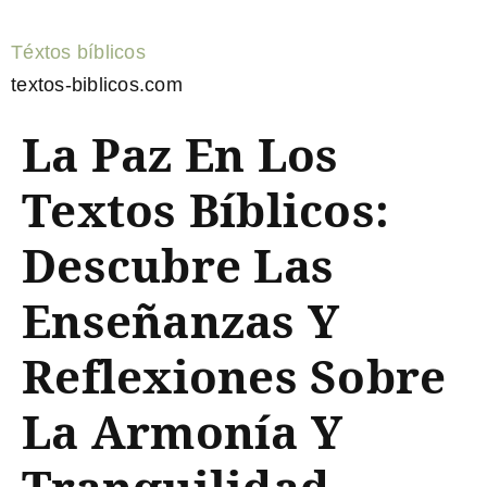
Téxtos bíblicos
textos-biblicos.com
La Paz En Los
Textos Bíblicos:
Descubre Las
Enseñanzas Y
Reflexiones Sobre
La Armonía Y
Tranquilidad