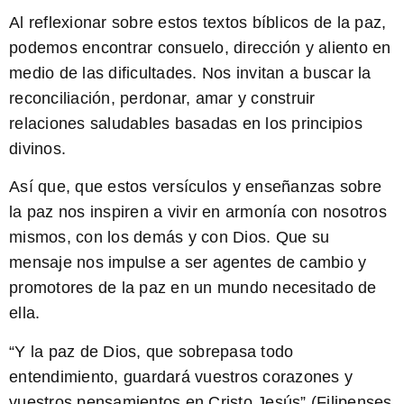
Al reflexionar sobre estos
textos bíblicos de la paz
,
podemos encontrar consuelo, dirección y aliento en
medio de las dificultades. Nos invitan a buscar la
reconciliación, perdonar, amar y construir
relaciones saludables basadas en los principios
divinos.
Así que, que estos versículos y enseñanzas sobre
la paz nos inspiren a vivir en armonía con nosotros
mismos, con los demás y con Dios. Que su
mensaje nos impulse a ser agentes de cambio y
promotores de la paz en un mundo necesitado de
ella.
“Y la paz de Dios, que sobrepasa todo
entendimiento, guardará vuestros corazones y
vuestros pensamientos en Cristo Jesús” (Filipenses