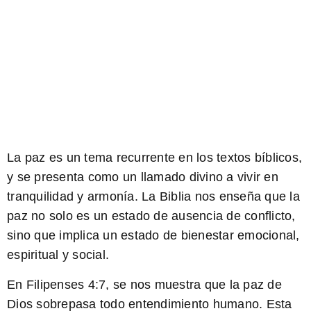
La paz es un tema recurrente en los textos bíblicos,
y se presenta como un llamado divino a vivir en
tranquilidad y armonía. La Biblia nos enseña que la
paz no solo es un estado de ausencia de conflicto,
sino que implica un estado de bienestar emocional,
espiritual y social.
En Filipenses 4:7
, se nos muestra que la paz de
Dios sobrepasa todo entendimiento humano. Esta