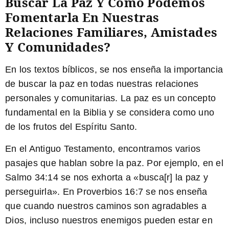
Buscar La Paz Y Cómo Podemos
Fomentarla En Nuestras
Relaciones Familiares, Amistades
Y Comunidades?
En los textos bíblicos, se nos enseña la importancia
de buscar la paz en todas nuestras relaciones
personales y comunitarias. La paz es un concepto
fundamental en la Biblia y se considera como uno
de los frutos del Espíritu Santo.
En el Antiguo Testamento,
encontramos varios
pasajes que hablan sobre la paz. Por ejemplo, en el
Salmo 34:14 se nos exhorta a «busca[r] la paz y
perseguirla». En Proverbios 16:7 se nos enseña
que cuando nuestros caminos son agradables a
Dios, incluso nuestros enemigos pueden estar en