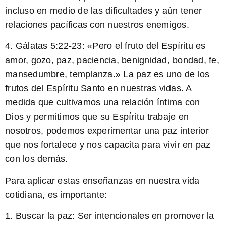
incluso en medio de las dificultades y aún tener
relaciones pacíficas con nuestros enemigos.
4.
Gálatas 5:22-23:
«Pero el fruto del Espíritu es
amor, gozo, paz, paciencia, benignidad, bondad, fe,
mansedumbre, templanza.» La paz es uno de los
frutos del Espíritu Santo en nuestras vidas. A
medida que cultivamos una relación íntima con
Dios y permitimos que su Espíritu trabaje en
nosotros, podemos experimentar una paz interior
que nos fortalece y nos capacita para vivir en paz
con los demás.
Para aplicar estas enseñanzas en nuestra vida
cotidiana, es importante:
1.
Buscar la paz:
Ser intencionales en promover la