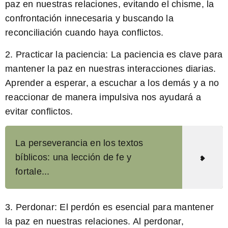
paz en nuestras relaciones, evitando el chisme, la
confrontación innecesaria y buscando la
reconciliación cuando haya conflictos.
2.
Practicar la paciencia:
La paciencia es clave para
mantener la paz en nuestras interacciones diarias.
Aprender a esperar, a escuchar a los demás y a no
reaccionar de manera impulsiva nos ayudará a
evitar conflictos.
La perseverancia en los textos
bíblicos: una lección de fe y
fortale...
3.
Perdonar:
El perdón es esencial para mantener
la paz en nuestras relaciones. Al perdonar,