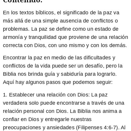
En los textos bíblicos, el significado de la paz va
más allá de una simple ausencia de conflictos o
problemas. La paz se define como un estado de
armonía y tranquilidad que proviene de una relación
correcta con Dios, con uno mismo y con los demás.
Encontrar la paz en medio de las dificultades y
conflictos de la vida puede ser un desafío, pero la
Biblia nos brinda guía y sabiduría para lograrlo.
Aquí hay algunos pasos que podemos seguir:
1. Establecer una relación con Dios: La paz
verdadera solo puede encontrarse a través de una
relación personal con Dios. La Biblia nos anima a
confiar en Dios y entregarle nuestras
preocupaciones y ansiedades (Filipenses 4:6-7). Al