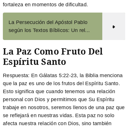
fortaleza en momentos de dificultad.
La Persecución del Apóstol Pablo
según los Textos Bíblicos: Un rel...
La Paz Como Fruto Del
Espíritu Santo
Respuesta:
En Gálatas 5:22-23, la Biblia menciona
que la paz es uno de los frutos del Espíritu Santo.
Esto significa que cuando tenemos una relación
personal con Dios y permitimos que Su Espíritu
trabaje en nosotros, seremos llenos de una paz que
se reflejará en nuestras vidas. Esta paz no solo
afecta nuestra relación con Dios, sino también