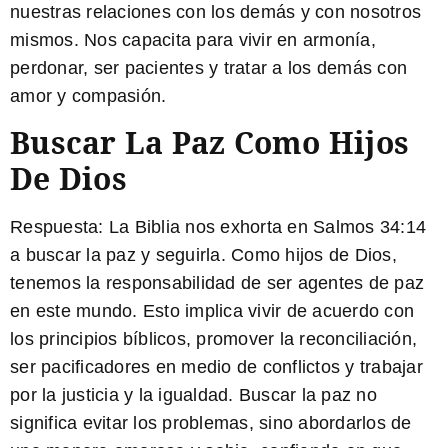
nuestras relaciones con los demás y con nosotros
mismos. Nos capacita para vivir en armonía,
perdonar, ser pacientes y tratar a los demás con
amor y compasión.
Buscar La Paz Como Hijos
De Dios
Respuesta:
La Biblia nos exhorta en Salmos 34:14
a buscar la paz y seguirla. Como hijos de Dios,
tenemos la responsabilidad de ser agentes de paz
en este mundo. Esto implica vivir de acuerdo con
los principios bíblicos, promover la reconciliación,
ser pacificadores en medio de conflictos y trabajar
por la justicia y la igualdad. Buscar la paz no
significa evitar los problemas, sino abordarlos de