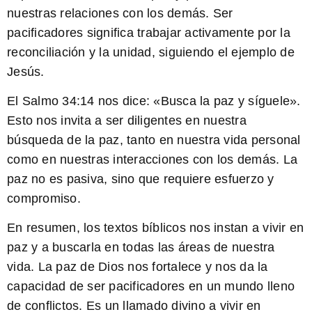
nuestras relaciones con los demás. Ser
pacificadores significa trabajar activamente por la
reconciliación y la unidad, siguiendo el ejemplo de
Jesús.
El Salmo 34:14 nos dice: «Busca la paz y síguele».
Esto nos invita a ser diligentes en nuestra
búsqueda de la paz, tanto en nuestra vida personal
como en nuestras interacciones con los demás. La
paz no es pasiva, sino que requiere esfuerzo y
compromiso.
En resumen, los textos bíblicos nos instan a vivir en
paz y a buscarla en todas las áreas de nuestra
vida. La paz de Dios nos fortalece y nos da la
capacidad de ser pacificadores en un mundo lleno
de conflictos. Es un llamado divino a vivir en