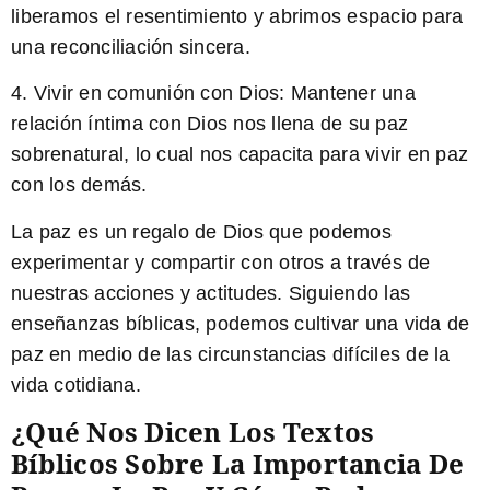
liberamos el resentimiento y abrimos espacio para
una reconciliación sincera.
4.
Vivir en comunión con Dios:
Mantener una
relación íntima con Dios nos llena de su paz
sobrenatural, lo cual nos capacita para vivir en paz
con los demás.
La paz es un regalo de Dios que podemos
experimentar y compartir con otros a través de
nuestras acciones y actitudes. Siguiendo las
enseñanzas bíblicas, podemos cultivar una vida de
paz en medio de las circunstancias difíciles de la
vida cotidiana.
¿Qué Nos Dicen Los Textos
Bíblicos Sobre La Importancia De