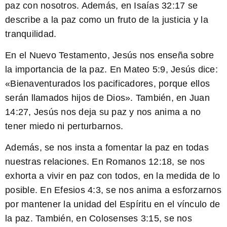
paz con nosotros. Además, en Isaías 32:17 se
describe a la paz como un fruto de la justicia y la
tranquilidad.
En el Nuevo Testamento,
Jesús nos enseña sobre
la importancia de la paz. En Mateo 5:9, Jesús dice:
«Bienaventurados los pacificadores, porque ellos
serán llamados hijos de Dios». También, en Juan
14:27, Jesús nos deja su paz y nos anima a no
tener miedo ni perturbarnos.
Además, se nos insta a fomentar la paz en todas
nuestras relaciones. En Romanos 12:18, se nos
exhorta a vivir en paz con todos, en la medida de lo
posible. En Efesios 4:3, se nos anima a esforzarnos
por mantener la unidad del Espíritu en el vínculo de
la paz. También, en Colosenses 3:15, se nos