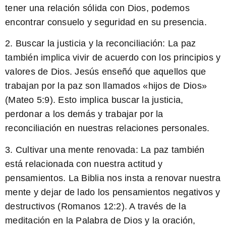
tener una relación sólida con Dios, podemos
encontrar consuelo y seguridad en su presencia.
2. Buscar la justicia y la reconciliación: La paz
también implica vivir de acuerdo con los principios y
valores de Dios. Jesús enseñó que aquellos que
trabajan por la paz son llamados «hijos de Dios»
(Mateo 5:9). Esto implica buscar la justicia,
perdonar a los demás y trabajar por la
reconciliación en nuestras relaciones personales.
3. Cultivar una mente renovada: La paz también
está relacionada con nuestra actitud y
pensamientos. La Biblia nos insta a renovar nuestra
mente y dejar de lado los pensamientos negativos y
destructivos (Romanos 12:2). A través de la
meditación en la Palabra de Dios y la oración,