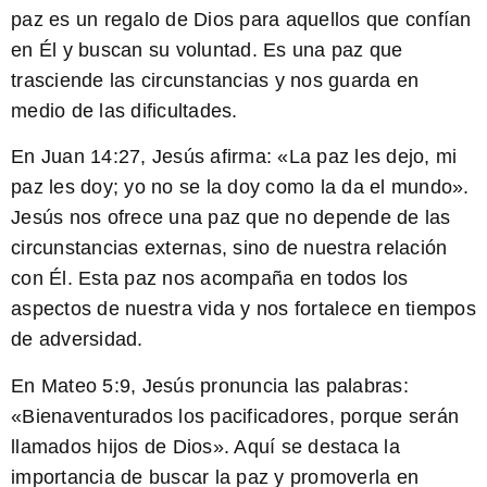
paz es un regalo de Dios para aquellos que confían
en Él y buscan su voluntad. Es una paz que
trasciende las circunstancias y nos guarda en
medio de las dificultades.
En Juan 14:27
, Jesús afirma: «La paz les dejo, mi
paz les doy; yo no se la doy como la da el mundo».
Jesús nos ofrece una paz que no depende de las
circunstancias externas, sino de nuestra relación
con Él. Esta paz nos acompaña en todos los
aspectos de nuestra vida y nos fortalece en tiempos
de adversidad.
En Mateo 5:9
, Jesús pronuncia las palabras:
«Bienaventurados los pacificadores, porque serán
llamados hijos de Dios». Aquí se destaca la
importancia de buscar la paz y promoverla en