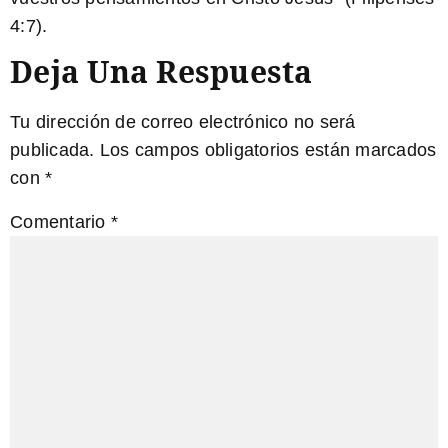
4:7).
Deja Una Respuesta
Tu dirección de correo electrónico no será
publicada.
Los campos obligatorios están marcados
con
*
Comentario
*