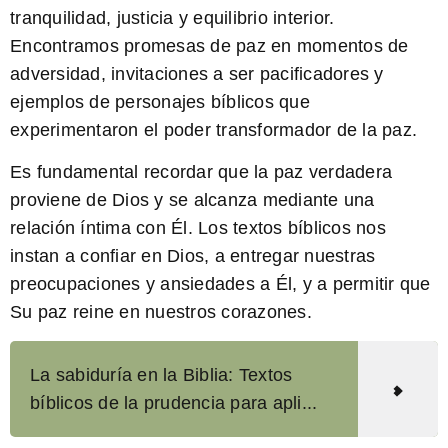
tranquilidad, justicia y equilibrio interior.
Encontramos promesas de paz en momentos de
adversidad, invitaciones a ser pacificadores y
ejemplos de personajes bíblicos que
experimentaron el poder transformador de la paz.
Es fundamental recordar que la paz verdadera
proviene de Dios y se alcanza mediante una
relación íntima con Él. Los textos bíblicos nos
instan a confiar en Dios, a entregar nuestras
preocupaciones y ansiedades a Él, y a permitir que
Su paz reine en nuestros corazones.
La sabiduría en la Biblia: Textos
bíblicos de la prudencia para apli...