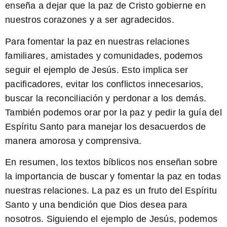
enseña a dejar que la paz de Cristo gobierne en
nuestros corazones y a ser agradecidos.
Para fomentar la paz en nuestras relaciones
familiares, amistades y comunidades, podemos
seguir el ejemplo de Jesús. Esto implica ser
pacificadores, evitar los conflictos innecesarios,
buscar la reconciliación y perdonar a los demás.
También podemos orar por la paz y pedir la guía del
Espíritu Santo para manejar los desacuerdos de
manera amorosa y comprensiva.
En resumen, los textos bíblicos nos enseñan sobre
la importancia de buscar y fomentar la paz en todas
nuestras relaciones. La paz es un fruto del Espíritu
Santo y una bendición que Dios desea para
nosotros. Siguiendo el ejemplo de Jesús, podemos