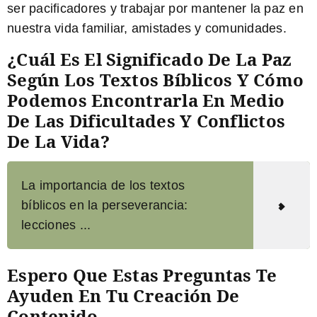
ser pacificadores y trabajar por mantener la paz en
nuestra vida familiar, amistades y comunidades.
¿Cuál Es El Significado De La Paz
Según Los Textos Bíblicos Y Cómo
Podemos Encontrarla En Medio
De Las Dificultades Y Conflictos
De La Vida?
La importancia de los textos
bíblicos en la perseverancia:
lecciones ...
Espero Que Estas Preguntas Te
Ayuden En Tu Creación De
Contenido.