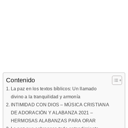
Contenido
La paz en los textos bíblicos: Un llamado
divino a la tranquilidad y armonía
INTIMIDAD CON DIOS – MÚSICA CRISTIANA
DE ADORACIÓN Y ALABANZA 2021 –
HERMOSAS ALABANZAS PARA ORAR