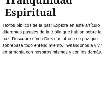
Espiritual
Textos bíblicos de la paz:
Explora en este artículo
diferentes pasajes de la Biblia que hablan sobre la
paz. Descubre cómo Dios nos ofrece su paz que
sobrepasa todo entendimiento, invitándonos a vivir
en armonía con nosotros mismos y con los demás.