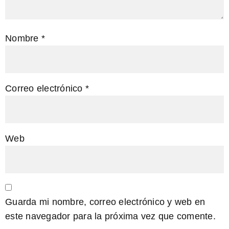
Nombre
*
Correo electrónico
*
Web
Guarda mi nombre, correo electrónico y web en
este navegador para la próxima vez que comente.