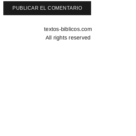
textos-biblicos.com
All rights reserved