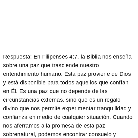
Respuesta:
En Filipenses 4:7, la Biblia nos enseña
sobre una paz que trasciende nuestro
entendimiento humano. Esta paz proviene de Dios
y está disponible para todos aquellos que confían
en Él. Es una paz que no depende de las
circunstancias externas, sino que es un regalo
divino que nos permite experimentar tranquilidad y
confianza en medio de cualquier situación. Cuando
nos aferramos a la promesa de esta paz
sobrenatural, podemos encontrar consuelo y