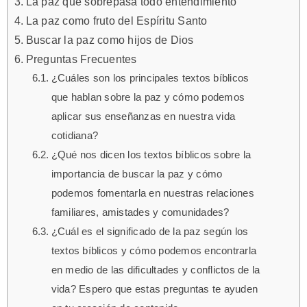
La paz que sobrepasa todo entendimiento
La paz como fruto del Espíritu Santo
Buscar la paz como hijos de Dios
Preguntas Frecuentes
¿Cuáles son los principales textos bíblicos
que hablan sobre la paz y cómo podemos
aplicar sus enseñanzas en nuestra vida
cotidiana?
¿Qué nos dicen los textos bíblicos sobre la
importancia de buscar la paz y cómo
podemos fomentarla en nuestras relaciones
familiares, amistades y comunidades?
¿Cuál es el significado de la paz según los
textos bíblicos y cómo podemos encontrarla
en medio de las dificultades y conflictos de la
vida? Espero que estas preguntas te ayuden