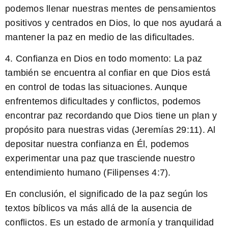
podemos llenar nuestras mentes de pensamientos
positivos y centrados en Dios, lo que nos ayudará a
mantener la paz en medio de las dificultades.
4. Confianza en Dios en todo momento: La paz
también se encuentra al confiar en que Dios está
en control de todas las situaciones. Aunque
enfrentemos dificultades y conflictos, podemos
encontrar paz recordando que Dios tiene un plan y
propósito para nuestras vidas (Jeremías 29:11). Al
depositar nuestra confianza en Él, podemos
experimentar una paz que trasciende nuestro
entendimiento humano (Filipenses 4:7).
En conclusión, el significado de la paz según los
textos bíblicos va más allá de la ausencia de
conflictos. Es un estado de armonía y tranquilidad