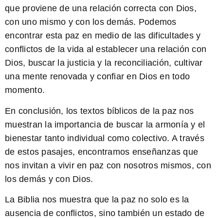
que proviene de una relación correcta con Dios,
con uno mismo y con los demás. Podemos
encontrar esta paz en medio de las dificultades y
conflictos de la vida al establecer una relación con
Dios, buscar la justicia y la reconciliación, cultivar
una mente renovada y confiar en Dios en todo
momento.
En conclusión, los
textos bíblicos de la paz
nos
muestran la importancia de buscar la armonía y el
bienestar tanto individual como colectivo. A través
de estos pasajes, encontramos enseñanzas que
nos invitan a vivir en paz con nosotros mismos, con
los demás y con Dios.
La Biblia nos muestra que la paz no solo es la
ausencia de conflictos, sino también un estado de