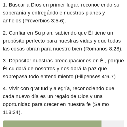
1.
Buscar a Dios
en primer lugar, reconociendo su
soberanía y entregándole nuestros planes y
anhelos (Proverbios 3:5-6).
2.
Confiar en Su plan
, sabiendo que Él tiene un
propósito perfecto para nuestras vidas y que todas
las cosas obran para nuestro bien (Romanos 8:28).
3.
Depositar nuestras preocupaciones
en Él, porque
Él cuidará de nosotros y nos dará la paz que
sobrepasa todo entendimiento (Filipenses 4:6-7).
4.
Vivir con gratitud y alegría
, reconociendo que
cada nuevo día es un regalo de Dios y una
oportunidad para crecer en nuestra fe (Salmo
118:24).