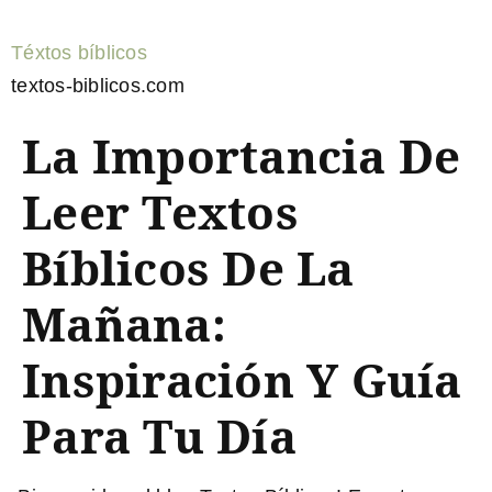
Téxtos bíblicos
textos-biblicos.com
La Importancia De
Leer Textos
Bíblicos De La
Mañana:
Inspiración Y Guía
Para Tu Día