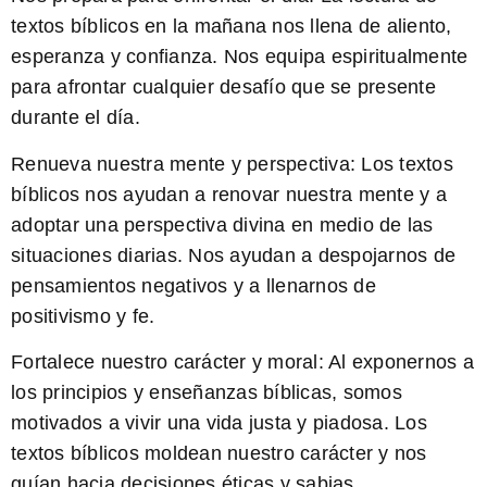
textos bíblicos en la mañana nos llena de aliento,
esperanza y confianza. Nos equipa espiritualmente
para afrontar cualquier desafío que se presente
durante el día.
Renueva nuestra mente y perspectiva:
Los textos
bíblicos nos ayudan a renovar nuestra mente y a
adoptar una perspectiva divina en medio de las
situaciones diarias. Nos ayudan a despojarnos de
pensamientos negativos y a llenarnos de
positivismo y fe.
Fortalece nuestro carácter y moral:
Al exponernos a
los principios y enseñanzas bíblicas, somos
motivados a vivir una vida justa y piadosa. Los
textos bíblicos moldean nuestro carácter y nos
guían hacia decisiones éticas y sabias.