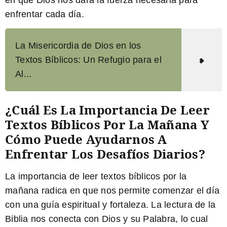
enfrentar cada día.
La Misericordia de Dios en los
Textos Bíblicos: Un Refugio para el
Al...
¿Cuál Es La Importancia De Leer
Textos Bíblicos Por La Mañana Y
Cómo Puede Ayudarnos A
Enfrentar Los Desafíos Diarios?
La importancia de leer textos bíblicos por la
mañana
radica en que nos permite comenzar el día
con una guía espiritual y fortaleza. La lectura de la
Biblia nos conecta con Dios y su Palabra, lo cual