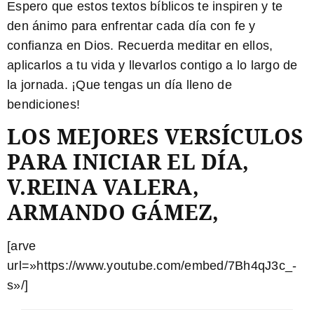
Espero que estos textos bíblicos te inspiren y te
den ánimo para enfrentar cada día con fe y
confianza en Dios. Recuerda meditar en ellos,
aplicarlos a tu vida y llevarlos contigo a lo largo de
la jornada. ¡Que tengas un día lleno de
bendiciones!
LOS MEJORES VERSÍCULOS
PARA INICIAR EL DÍA,
V.REINA VALERA,
ARMANDO GÁMEZ,
[arve
url=»https://www.youtube.com/embed/7Bh4qJ3c_-
s»/]