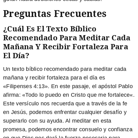
Preguntas Frecuentes
¿Cuál Es El Texto Bíblico
Recomendado Para Meditar Cada
Mañana Y Recibir Fortaleza Para
El Día?
Un texto bíblico recomendado para meditar cada
mañana y recibir fortaleza para el día es
«Filipenses 4:13». En este pasaje, el apóstol Pablo
afirma: «
Todo lo puedo en Cristo que me fortalece
«.
Este versículo nos recuerda que a través de la fe
en Jesús, podemos enfrentar cualquier desafío y
superarlo con su ayuda. Al meditar en esta
promesa, podemos encontrar consuelo y confianza
en que Dios nos dará la fuerza necesaria para