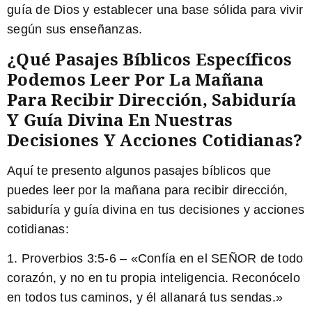
guía de Dios y establecer una base sólida para vivir
según sus enseñanzas.
¿Qué Pasajes Bíblicos Específicos
Podemos Leer Por La Mañana
Para Recibir Dirección, Sabiduría
Y Guía Divina En Nuestras
Decisiones Y Acciones Cotidianas?
Aquí te presento algunos pasajes bíblicos que
puedes leer por la mañana para recibir dirección,
sabiduría y guía divina en tus decisiones y acciones
cotidianas:
1. Proverbios 3:5-6 – «Confía en el SEÑOR de todo
corazón, y no en tu propia inteligencia. Reconócelo
en todos tus caminos, y él allanará tus sendas.»