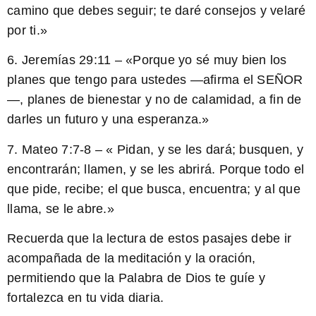
camino que debes seguir; te daré consejos y velaré
por ti.»
6. Jeremías 29:11 – «Porque yo sé muy bien los
planes que tengo para ustedes —afirma el SEÑOR
—, planes de bienestar y no de calamidad, a fin de
darles un futuro y una esperanza.»
7. Mateo 7:7-8 – «
Pidan, y se les dará; busquen, y
encontrarán; llamen, y se les abrirá. Porque todo el
que pide, recibe; el que busca, encuentra; y al que
llama, se le abre.
»
Recuerda que la lectura de estos pasajes debe ir
acompañada de la meditación y la oración,
permitiendo que la Palabra de Dios te guíe y
fortalezca en tu vida diaria.