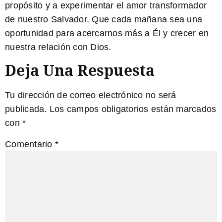
propósito y a experimentar el amor transformador
de nuestro Salvador. Que cada mañana sea una
oportunidad para acercarnos más a Él y crecer en
nuestra relación con Dios.
Deja Una Respuesta
Tu dirección de correo electrónico no será
publicada.
Los campos obligatorios están marcados
con
*
Comentario
*