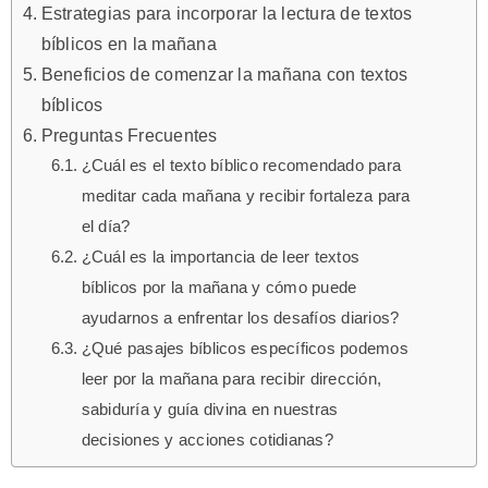
Estrategias para incorporar la lectura de textos
bíblicos en la mañana
Beneficios de comenzar la mañana con textos
bíblicos
Preguntas Frecuentes
¿Cuál es el texto bíblico recomendado para
meditar cada mañana y recibir fortaleza para
el día?
¿Cuál es la importancia de leer textos
bíblicos por la mañana y cómo puede
ayudarnos a enfrentar los desafíos diarios?
¿Qué pasajes bíblicos específicos podemos
leer por la mañana para recibir dirección,
sabiduría y guía divina en nuestras
decisiones y acciones cotidianas?