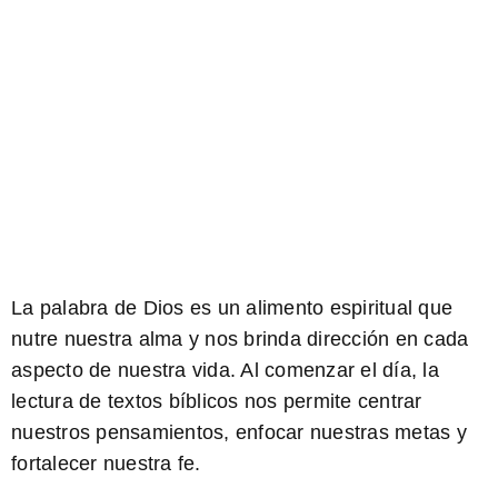
La palabra de Dios es un alimento espiritual que
nutre nuestra alma y nos brinda dirección en cada
aspecto de nuestra vida. Al comenzar el día, la
lectura de textos bíblicos nos permite centrar
nuestros pensamientos, enfocar nuestras metas y
fortalecer nuestra fe.