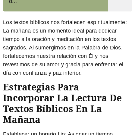
d...
Los textos bíblicos nos fortalecen espiritualmente:
La mañana es un momento ideal para dedicar
tiempo a la oración y meditación en los textos
sagrados. Al sumergirnos en la Palabra de Dios,
fortalecemos nuestra relación con Él y nos
revestimos de su amor y gracia para enfrentar el
día con confianza y paz interior.
Estrategias Para
Incorporar La Lectura De
Textos Bíblicos En La
Mañana
Establecer un horario fijo:
Asignar un tiempo