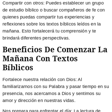
Compartir con otros:
Puedes establecer un grupo
de estudio bíblico o buscar compañeros de fe con
quienes puedas compartir tus experiencias y
reflexiones sobre los textos bíblicos leídos en la
mañana. Esto fortalecerá tu comprensión y te
brindará diferentes perspectivas.
Beneficios De Comenzar La
Mañana Con Textos
Bíblicos
Fortalece nuestra relación con Dios:
Al
familiarizarnos con su Palabra y pasar tiempo en su
presencia, nos acercamos a Dios y sentimos su
amor y dirección en nuestras vidas.
Nos prepara para enfrentar el día:
La lectura de