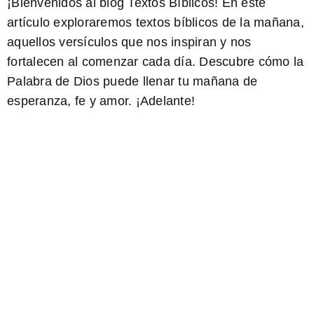
¡Bienvenidos al blog Textos Bíblicos! En este
artículo exploraremos textos bíblicos de la mañana,
aquellos versículos que nos inspiran y nos
fortalecen al comenzar cada día. Descubre cómo la
Palabra de Dios puede llenar tu mañana de
esperanza, fe y amor. ¡Adelante!