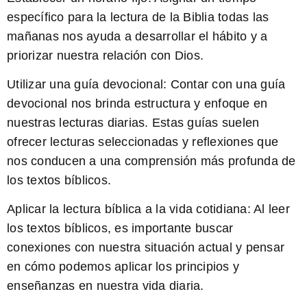
específico para la lectura de la Biblia todas las
mañanas nos ayuda a desarrollar el hábito y a
priorizar nuestra relación con Dios.
Utilizar una guía devocional:
Contar con una guía
devocional nos brinda estructura y enfoque en
nuestras lecturas diarias. Estas guías suelen
ofrecer lecturas seleccionadas y reflexiones que
nos conducen a una comprensión más profunda de
los textos bíblicos.
Aplicar la lectura bíblica a la vida cotidiana:
Al leer
los textos bíblicos, es importante buscar
conexiones con nuestra situación actual y pensar
en cómo podemos aplicar los principios y
enseñanzas en nuestra vida diaria.