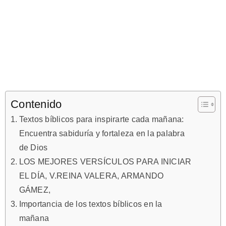
Contenido
Textos bíblicos para inspirarte cada mañana:
Encuentra sabiduría y fortaleza en la palabra
de Dios
LOS MEJORES VERSÍCULOS PARA INICIAR
EL DÍA, V.REINA VALERA, ARMANDO
GÁMEZ,
Importancia de los textos bíblicos en la
mañana