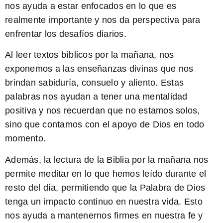
nos ayuda a estar enfocados en lo que es
realmente importante y nos da perspectiva para
enfrentar los desafíos diarios.
Al leer textos bíblicos por la mañana
, nos
exponemos a las enseñanzas divinas que nos
brindan sabiduría, consuelo y aliento. Estas
palabras nos ayudan a tener una mentalidad
positiva y nos recuerdan que no estamos solos,
sino que contamos con el apoyo de Dios en todo
momento.
Además,
la lectura de la Biblia por la mañana
nos
permite meditar en lo que hemos leído durante el
resto del día, permitiendo que la Palabra de Dios
tenga un impacto continuo en nuestra vida. Esto
nos ayuda a mantenernos firmes en nuestra fe y