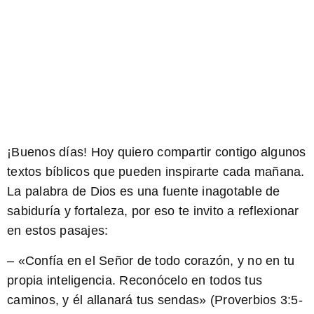
¡Buenos días! Hoy quiero compartir contigo algunos
textos bíblicos que pueden inspirarte cada mañana.
La palabra de Dios es una fuente inagotable de
sabiduría y fortaleza, por eso te invito a reflexionar
en estos pasajes:
– «Confía en el Señor de todo corazón, y no en tu
propia inteligencia. Reconócelo en todos tus
caminos, y él allanará tus sendas» (Proverbios 3:5-