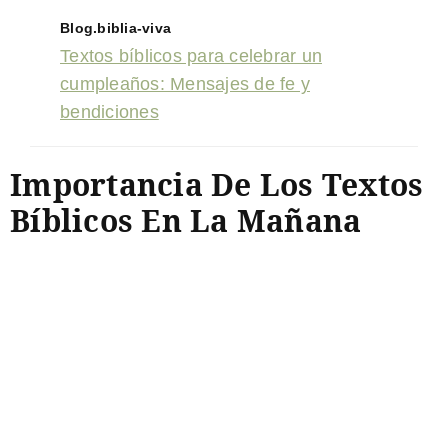
Blog.biblia-viva
Textos bíblicos para celebrar un
cumpleaños: Mensajes de fe y
bendiciones
Importancia De Los Textos
Bíblicos En La Mañana