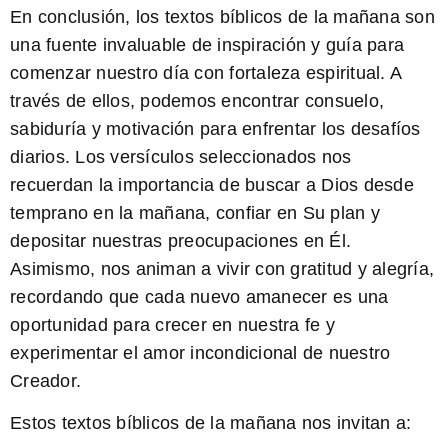
En conclusión, los textos bíblicos de la mañana son
una fuente invaluable de inspiración y guía para
comenzar nuestro día con fortaleza espiritual. A
través de ellos, podemos encontrar consuelo,
sabiduría y motivación para enfrentar los desafíos
diarios. Los versículos seleccionados nos
recuerdan la importancia de buscar a Dios desde
temprano en la mañana, confiar en Su plan y
depositar nuestras preocupaciones en Él.
Asimismo, nos animan a vivir con gratitud y alegría,
recordando que cada nuevo amanecer es una
oportunidad para crecer en nuestra fe y
experimentar el amor incondicional de nuestro
Creador.
Estos textos bíblicos de la mañana nos invitan a: