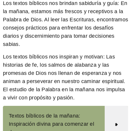
Los textos bíblicos nos brindan sabiduría y guía:
En
la mañana, estamos más frescos y receptivos a la
Palabra de Dios. Al leer las Escrituras, encontramos
consejos prácticos para enfrentar los desafíos
diarios y discernimiento para tomar decisiones
sabias.
Los textos bíblicos nos inspiran y motivan:
Las
historias de fe, los salmos de alabanza y las
promesas de Dios nos llenan de esperanza y nos
animan a perseverar en nuestro caminar espiritual.
El estudio de la Palabra en la mañana nos impulsa
a vivir con propósito y pasión.
Textos bíblicos de la mañana:
Inspiración divina para comenzar el