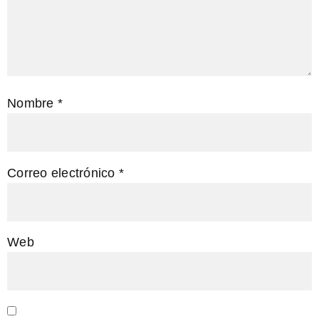
Nombre
*
Correo electrónico
*
Web