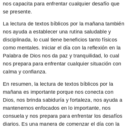
nos capacita para enfrentar cualquier desafío que
se presente.
La lectura de textos bíblicos por la mañana
también
nos ayuda a establecer una rutina saludable y
disciplinada, lo cual tiene beneficios tanto físicos
como mentales. Iniciar el día con la reflexión en la
Palabra de Dios nos da paz y tranquilidad, lo cual
nos prepara para enfrentar cualquier situación con
calma y confianza.
En resumen,
la lectura de textos bíblicos por la
mañana
es importante porque nos conecta con
Dios, nos brinda sabiduría y fortaleza, nos ayuda a
mantenernos enfocados en lo importante, nos
consuela y nos prepara para enfrentar los desafíos
diarios. Es una manera de comenzar el día con la