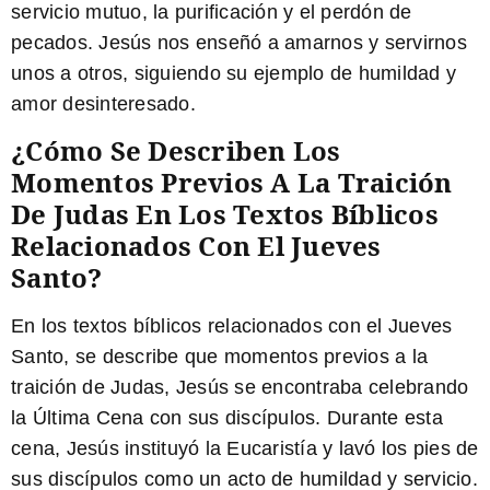
servicio mutuo, la purificación y el perdón de
pecados. Jesús nos enseñó a amarnos y servirnos
unos a otros, siguiendo su ejemplo de humildad y
amor desinteresado.
¿Cómo Se Describen Los
Momentos Previos A La Traición
De Judas En Los Textos Bíblicos
Relacionados Con El Jueves
Santo?
En los textos bíblicos relacionados con el Jueves
Santo, se describe que momentos previos a la
traición de Judas, Jesús se encontraba celebrando
la Última Cena con sus discípulos. Durante esta
cena, Jesús instituyó la Eucaristía y lavó los pies de
sus discípulos como un acto de humildad y servicio.