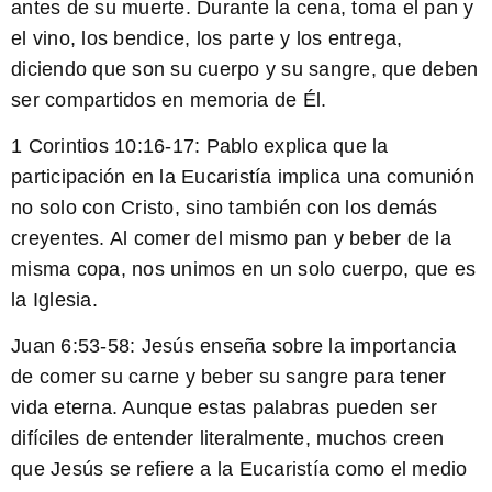
antes de su muerte. Durante la cena, toma el pan y
el vino, los bendice, los parte y los entrega,
diciendo que son su cuerpo y su sangre, que deben
ser compartidos en memoria de Él.
1 Corintios 10:16-17:
Pablo explica que la
participación en la Eucaristía implica una comunión
no solo con Cristo, sino también con los demás
creyentes. Al comer del mismo pan y beber de la
misma copa, nos unimos en un solo cuerpo, que es
la Iglesia.
Juan 6:53-58:
Jesús enseña sobre la importancia
de comer su carne y beber su sangre para tener
vida eterna. Aunque estas palabras pueden ser
difíciles de entender literalmente, muchos creen
que Jesús se refiere a la Eucaristía como el medio