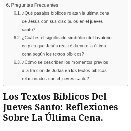
Preguntas Frecuentes
¿Qué pasajes bíblicos relatan la última cena
de Jesús con sus discípulos en el jueves
santo?
¿Cuál es el significado simbólico del lavatorio
de pies que Jesús realizó durante la última
cena según los textos bíblicos?
¿Cómo se describen los momentos previos
a la traición de Judas en los textos bíblicos
relacionados con el jueves santo?
Los Textos Bíblicos Del
Jueves Santo: Reflexiones
Sobre La Última Cena.