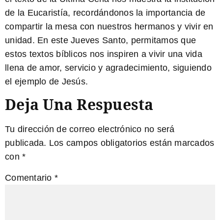
de la Eucaristía, recordándonos la importancia de
compartir la mesa con nuestros hermanos y vivir en
unidad. En este Jueves Santo, permitamos que
estos textos bíblicos nos inspiren a vivir una vida
llena de amor, servicio y agradecimiento, siguiendo
el ejemplo de Jesús.
Deja Una Respuesta
Tu dirección de correo electrónico no será
publicada.
Los campos obligatorios están marcados
con
*
Comentario
*