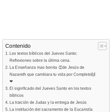
Contenido
Los textos bíblicos del Jueves Santo:
Reflexiones sobre la última cena.
La Enseñanza mas bonita 👏de Jesús de
Nazareth que cambiara tu vida por Completo🙌
❤
El significado del Jueves Santo en los textos
bíblicos
La traición de Judas y la entrega de Jesús
La institución del sacramento de la Eucaristía