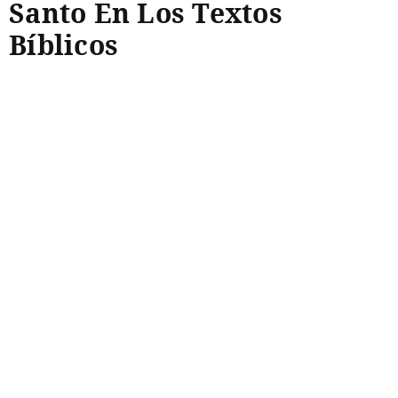
Santo En Los Textos
Bíblicos