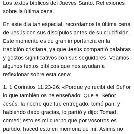
Los textos bíblicos del Jueves Santo: Reflexiones
sobre la última cena.
En este día tan especial, recordamos la última cena
de Jesús con sus discípulos antes de su crucifixión.
Este momento es de gran importancia en la
tradición cristiana, ya que Jesús compartió palabras
y gestos significativos con sus seguidores. Veamos
algunos textos bíblicos que nos ayudan a
reflexionar sobre esta cena:
1. 1 Corintios 11:23-26: «Porque yo recibí del Señor
lo que también os he enseñado: Que el Señor
Jesús, la noche que fue entregado, tomó pan; y
habiendo dado gracias, lo partió y dijo: Tomad,
comed; esto es mi cuerpo que por vosotros es
partido; haced esto en memoria de mí. Asimismo