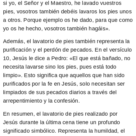
si yo, el Señor y el Maestro, he lavado vuestros
pies, vosotros también debéis lavaros los pies unos
a otros. Porque ejemplo os he dado, para que como
yo os he hecho, vosotros también hagáis».
Además, el lavatorio de pies también representa la
purificación y el perdón de pecados. En el versículo
10, Jesús le dice a Pedro: «El que está bañado, no
necesita lavarse sino los pies, pues está todo
limpio». Esto significa que aquellos que han sido
purificados por la fe en Jesús, solo necesitan ser
limpiados de sus pecados diarios a través del
arrepentimiento y la confesión.
En resumen, el lavatorio de pies realizado por
Jesús durante la última cena tiene un profundo
significado simbólico. Representa la humildad, el