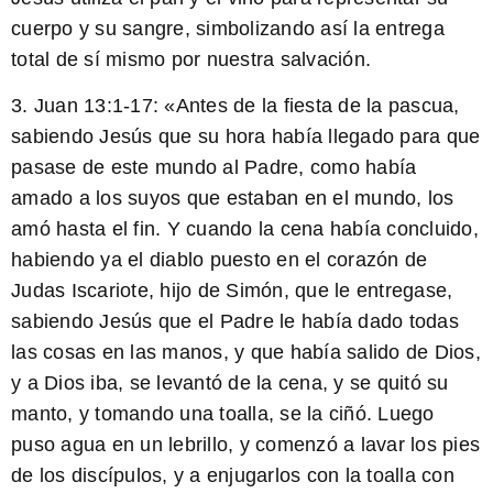
cuerpo y su sangre, simbolizando así la entrega
total de sí mismo por nuestra salvación.
3. Juan 13:1-17: «Antes de la fiesta de la pascua,
sabiendo Jesús que su hora había llegado para que
pasase de este mundo al Padre, como había
amado a los suyos que estaban en el mundo, los
amó hasta el fin. Y cuando la cena había concluido,
habiendo ya el diablo puesto en el corazón de
Judas Iscariote, hijo de Simón, que le entregase,
sabiendo Jesús que el Padre le había dado todas
las cosas en las manos, y que había salido de Dios,
y a Dios iba, se levantó de la cena, y se quitó su
manto, y tomando una toalla, se la ciñó. Luego
puso agua en un lebrillo, y comenzó a lavar los pies
de los discípulos, y a enjugarlos con la toalla con