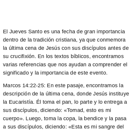
El Jueves Santo es una fecha de gran importancia
dentro de la tradición cristiana, ya que conmemora
la última cena de Jesús con sus discípulos antes de
su crucifixión. En los textos bíblicos, encontramos
varias referencias que nos ayudan a comprender el
significado y la importancia de este evento.
Marcos 14:22-25:
En este pasaje, encontramos la
descripción de la última cena, donde Jesús instituye
la Eucaristía. Él toma el pan, lo parte y lo entrega a
sus discípulos, diciendo: «Tomad, esto es mi
cuerpo». Luego, toma la copa, la bendice y la pasa
a sus discípulos, diciendo: «Esta es mi sangre del