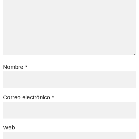
Nombre
*
Correo electrónico
*
Web