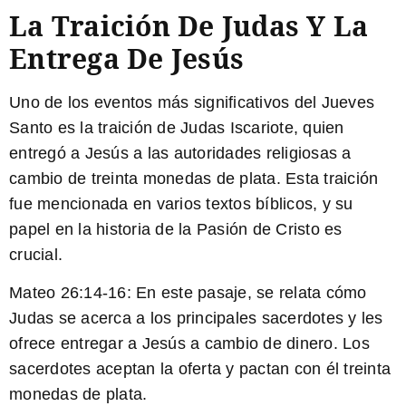
La Traición De Judas Y La
Entrega De Jesús
Uno de los eventos más significativos del Jueves
Santo es la traición de Judas Iscariote, quien
entregó a Jesús a las autoridades religiosas a
cambio de treinta monedas de plata. Esta traición
fue mencionada en varios textos bíblicos, y su
papel en la historia de la Pasión de Cristo es
crucial.
Mateo 26:14-16:
En este pasaje, se relata cómo
Judas se acerca a los principales sacerdotes y les
ofrece entregar a Jesús a cambio de dinero. Los
sacerdotes aceptan la oferta y pactan con él treinta
monedas de plata.