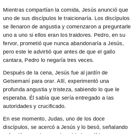
Mientras compartían la comida, Jesús anunció que
uno de sus discípulos le traicionaría.
Los discípulos
se llenaron de angustia y comenzaron a preguntarle
uno a uno si ellos eran los traidores. Pedro, en su
fervor, prometió que nunca abandonaría a Jesús,
pero este le advirtió que antes de que el gallo
cantara, Pedro lo negaría tres veces.
Después de la cena,
Jesús fue al jardín de
Getsemaní para orar
. Allí, experimentó una
profunda angustia y tristeza, sabiendo lo que le
esperaba. Él sabía que sería entregado a las
autoridades y crucificado.
En ese momento, Judas, uno de los doce
discípulos, se acercó a Jesús y lo besó, señalando