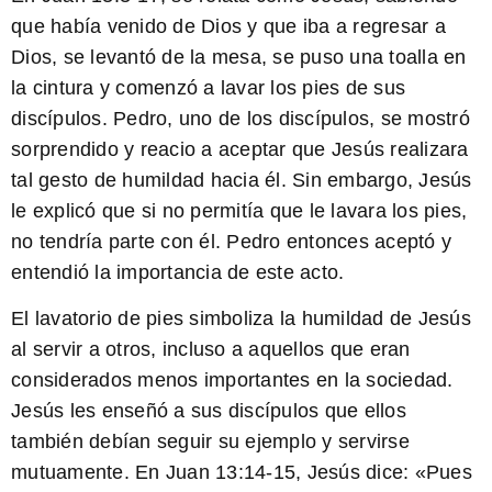
que había venido de Dios y que iba a regresar a
Dios, se levantó de la mesa, se puso una toalla en
la cintura y comenzó a lavar los pies de sus
discípulos. Pedro, uno de los discípulos, se mostró
sorprendido y reacio a aceptar que Jesús realizara
tal gesto de humildad hacia él. Sin embargo, Jesús
le explicó que si no permitía que le lavara los pies,
no tendría parte con él. Pedro entonces aceptó y
entendió la importancia de este acto.
El lavatorio de pies simboliza la humildad de Jesús
al servir a otros, incluso a aquellos que eran
considerados menos importantes en la sociedad.
Jesús les enseñó a sus discípulos que ellos
también debían seguir su ejemplo y servirse
mutuamente. En Juan 13:14-15, Jesús dice: «Pues