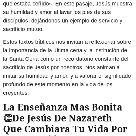
que estaba ceñido». En este pasaje, Jesús muestra
su humildad y amor al lavar los pies de sus
discípulos, dejándonos un ejemplo de servicio y
sacrificio mutuo.
Estos textos bíblicos nos invitan a reflexionar sobre
la importancia de la última cena y la institución de
la Santa Cena como un recordatorio constante del
sacrificio de Jesús por nosotros. Nos animan a
imitar su humildad y amor, y a valorar el significado
profundo de este momento en la vida de los
creyentes.
La Enseñanza Mas Bonita
👏de Jesús De Nazareth
Que Cambiara Tu Vida Por