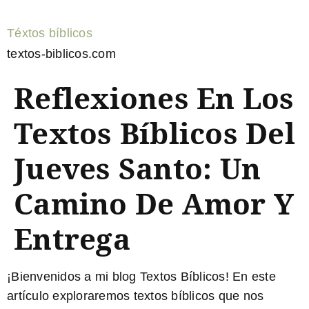
Téxtos bíblicos
textos-biblicos.com
Reflexiones En Los
Textos Bíblicos Del
Jueves Santo: Un
Camino De Amor Y
Entrega
¡Bienvenidos a mi blog Textos Bíblicos! En este
artículo exploraremos textos bíblicos que nos