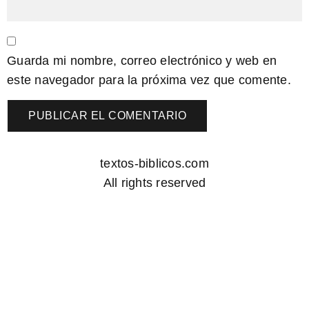
Guarda mi nombre, correo electrónico y web en
este navegador para la próxima vez que comente.
textos-biblicos.com
All rights reserved