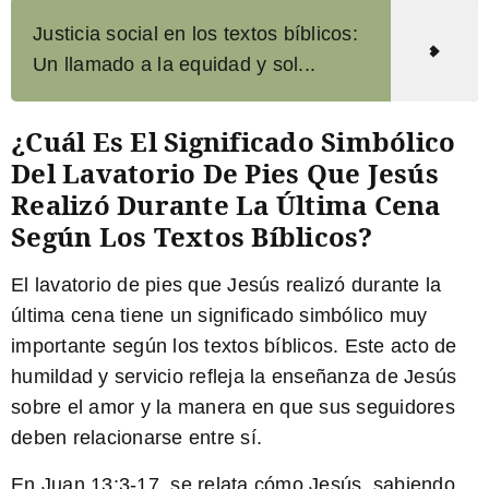
Justicia social en los textos bíblicos:
Un llamado a la equidad y sol...
¿Cuál Es El Significado Simbólico
Del Lavatorio De Pies Que Jesús
Realizó Durante La Última Cena
Según Los Textos Bíblicos?
El lavatorio de pies que Jesús realizó durante la
última cena tiene un significado simbólico muy
importante según los textos bíblicos. Este acto de
humildad y servicio refleja la enseñanza de Jesús
sobre el amor y la manera en que sus seguidores
deben relacionarse entre sí.
En Juan 13:3-17, se relata cómo Jesús, sabiendo