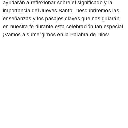
ayudarán a reflexionar sobre el significado y la
importancia del Jueves Santo. Descubriremos las
enseñanzas y los pasajes claves que nos guiarán
en nuestra fe durante esta celebración tan especial.
¡Vamos a sumergirnos en la Palabra de Dios!