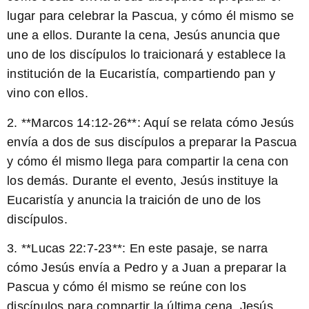
lugar para celebrar la Pascua, y cómo él mismo se
une a ellos. Durante la cena, Jesús anuncia que
uno de los discípulos lo traicionará y establece la
institución de la Eucaristía, compartiendo pan y
vino con ellos.
2. **Marcos 14:12-26**: Aquí se relata cómo Jesús
envía a dos de sus discípulos a preparar la Pascua
y cómo él mismo llega para compartir la cena con
los demás. Durante el evento, Jesús instituye la
Eucaristía y anuncia la traición de uno de los
discípulos.
3. **Lucas 22:7-23**: En este pasaje, se narra
cómo Jesús envía a Pedro y a Juan a preparar la
Pascua y cómo él mismo se reúne con los
discípulos para compartir la última cena. Jesús