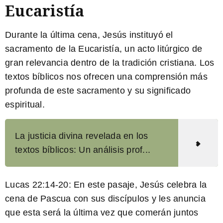
Eucaristía
Durante la última cena, Jesús instituyó el
sacramento de la Eucaristía, un acto litúrgico de
gran relevancia dentro de la tradición cristiana. Los
textos bíblicos nos ofrecen una comprensión más
profunda de este sacramento y su significado
espiritual.
La justicia divina revelada en los
textos bíblicos: Un análisis prof...
Lucas 22:14-20:
En este pasaje, Jesús celebra la
cena de Pascua con sus discípulos y les anuncia
que esta será la última vez que comerán juntos