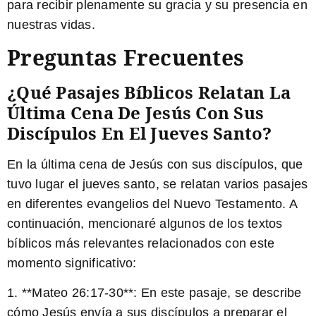
para recibir plenamente su gracia y su presencia en
nuestras vidas.
Preguntas Frecuentes
¿Qué Pasajes Bíblicos Relatan La
Última Cena De Jesús Con Sus
Discípulos En El Jueves Santo?
En la última cena de Jesús con sus discípulos, que
tuvo lugar el jueves santo, se relatan varios pasajes
en diferentes evangelios del Nuevo Testamento. A
continuación, mencionaré algunos de los textos
bíblicos más relevantes relacionados con este
momento significativo:
1. **Mateo 26:17-30**: En este pasaje, se describe
cómo Jesús envía a sus discípulos a preparar el