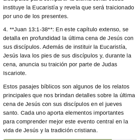
instituye la Eucaristía y revela que será traicionado
por uno de los presentes.
4. **Juan 13:1-38**: En este capítulo extenso, se
detalla en profundidad la última cena de Jesús con
sus discípulos. Además de instituir la Eucaristía,
Jesús lava los pies de sus discípulos y, durante la
cena, anuncia su traición por parte de Judas
Iscariote.
Estos pasajes bíblicos son algunos de los relatos
principales que nos brindan detalles sobre la última
cena de Jesús con sus discípulos en el jueves
santo. Cada uno aporta elementos importantes
para comprender mejor este evento central en la
vida de Jesús y la tradición cristiana.