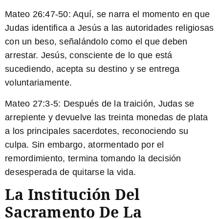
Mateo 26:47-50:
Aquí, se narra el momento en que
Judas identifica a Jesús a las autoridades religiosas
con un beso, señalándolo como el que deben
arrestar. Jesús, consciente de lo que está
sucediendo, acepta su destino y se entrega
voluntariamente.
Mateo 27:3-5:
Después de la traición, Judas se
arrepiente y devuelve las treinta monedas de plata
a los principales sacerdotes, reconociendo su
culpa. Sin embargo, atormentado por el
remordimiento, termina tomando la decisión
desesperada de quitarse la vida.
La Institución Del
Sacramento De La