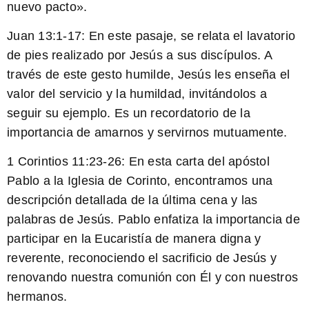
nuevo pacto».
Juan 13:1-17:
En este pasaje, se relata el lavatorio
de pies realizado por Jesús a sus discípulos. A
través de este gesto humilde, Jesús les enseña el
valor del servicio y la humildad, invitándolos a
seguir su ejemplo. Es un recordatorio de la
importancia de amarnos y servirnos mutuamente.
1 Corintios 11:23-26:
En esta carta del apóstol
Pablo a la Iglesia de Corinto, encontramos una
descripción detallada de la última cena y las
palabras de Jesús. Pablo enfatiza la importancia de
participar en la Eucaristía de manera digna y
reverente, reconociendo el sacrificio de Jesús y
renovando nuestra comunión con Él y con nuestros
hermanos.