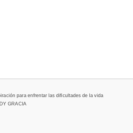
iración para enfrentar las dificultades de la vida
UDDY GRACIA