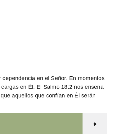
za y dependencia en el Señor. En momentos
s cargas en Él. El Salmo 18:2 nos enseña
que aquellos que confían en Él serán