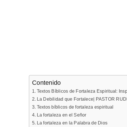
Contenido
Textos Bíblicos de Fortaleza Espiritual: Insp
La Debilidad que Fortalece| PASTOR R
Textos bíblicos de fortaleza espiritual
La fortaleza en el Señor
La fortaleza en la Palabra de Dios