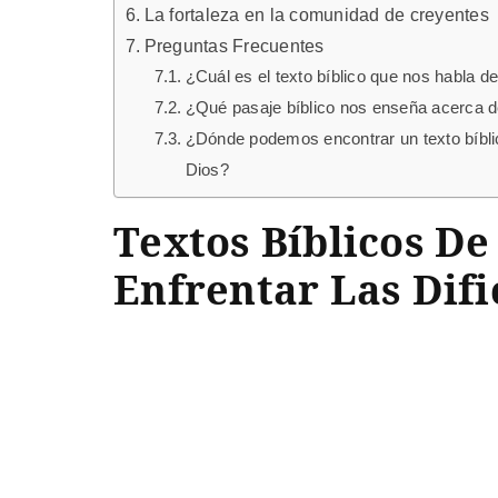
La fortaleza en la comunidad de creyentes
Preguntas Frecuentes
¿Cuál es el texto bíblico que nos habla de
¿Qué pasaje bíblico nos enseña acerca de l
¿Dónde podemos encontrar un texto bíblic
Dios?
Textos Bíblicos De
Enfrentar Las Difi