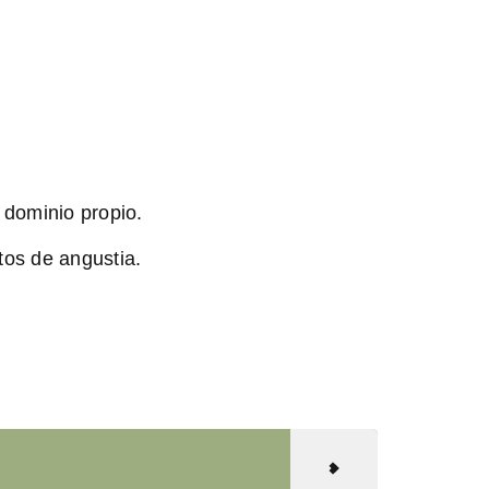
 dominio propio.
tos de angustia.