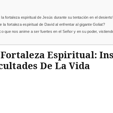
 la fortaleza espiritual de Jesús durante su tentación en el desierto
a fortaleza espiritual de David al enfrentar al gigante Goliat?
o que nos anime a ser fuertes en el Señor y en su poder, vistiend
 Fortaleza Espiritual: In
cultades De La Vida