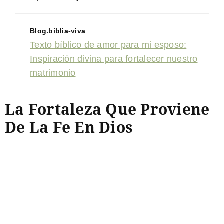
Blog.biblia-viva
Texto bíblico de amor para mi esposo:
Inspiración divina para fortalecer nuestro
matrimonio
La Fortaleza Que Proviene
De La Fe En Dios