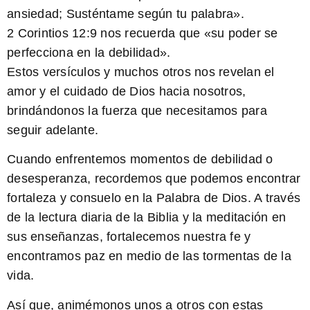
ansiedad; Susténtame según tu palabra».
2 Corintios 12:9 nos recuerda que
«su poder se
perfecciona en la debilidad».
Estos versículos y muchos otros nos revelan el
amor y el cuidado de Dios hacia nosotros,
brindándonos la fuerza que necesitamos para
seguir adelante.
Cuando enfrentemos momentos de debilidad o
desesperanza, recordemos que podemos encontrar
fortaleza y consuelo en la Palabra de Dios. A través
de la lectura diaria de la Biblia y la meditación en
sus enseñanzas, fortalecemos nuestra fe y
encontramos paz en medio de las tormentas de la
vida.
Así que, animémonos unos a otros con estas