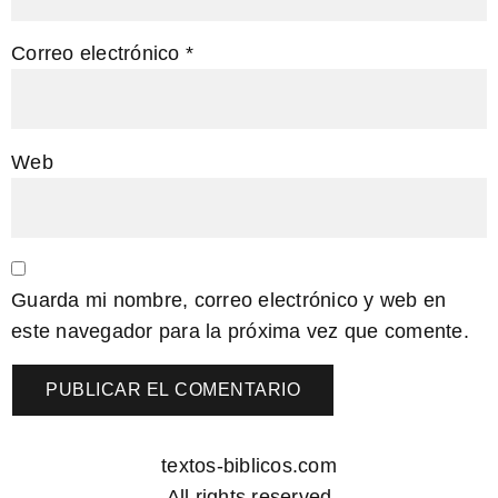
Correo electrónico
*
Web
Guarda mi nombre, correo electrónico y web en
este navegador para la próxima vez que comente.
textos-biblicos.com
All rights reserved