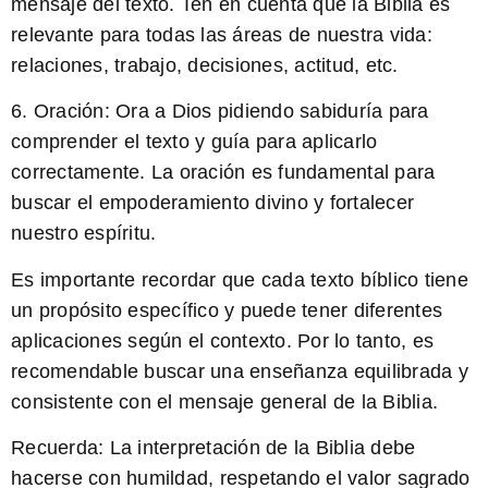
mensaje del texto. Ten en cuenta que la Biblia es
relevante para todas las áreas de nuestra vida:
relaciones, trabajo, decisiones, actitud, etc.
6. Oración: Ora a Dios pidiendo sabiduría para
comprender el texto y guía para aplicarlo
correctamente. La oración es fundamental para
buscar el empoderamiento divino y fortalecer
nuestro espíritu.
Es importante recordar que cada texto bíblico tiene
un propósito específico y puede tener diferentes
aplicaciones según el contexto. Por lo tanto, es
recomendable buscar una enseñanza equilibrada y
consistente con el mensaje general de la Biblia.
Recuerda:
La interpretación de la Biblia debe
hacerse con humildad, respetando el valor sagrado