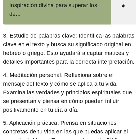
Inspiración divina para superar los
de...
3. Estudio de palabras clave: Identifica las palabras
clave en el texto y busca su significado original en
hebreo o griego. Esto ayudará a captar matices y
detalles importantes para la correcta interpretación.
4. Meditación personal: Reflexiona sobre el
mensaje del texto y cómo se aplica a tu vida.
Examina las verdades y principios espirituales que
se presentan y piensa en cómo pueden influir
positivamente en tu día a día.
5. Aplicación práctica: Piensa en situaciones
concretas de tu vida en las que puedas aplicar el