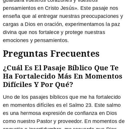
pensamientos
en Cristo Jesús». Este pasaje nos
enseña que al entregar nuestras preocupaciones y
cargas a Dios en oración, experimentamos la paz
divina que nos fortalece y protege nuestras
emociones y pensamientos.
Preguntas Frecuentes
¿Cuál Es El Pasaje Bíblico Que Te
Ha Fortalecido Más En Momentos
Difíciles Y Por Qué?
Uno de los pasajes bíblicos que me ha fortalecido
en momentos difíciles es el Salmo 23. Este salmo
es una hermosa expresión de confianza en Dios
como nuestro Pastor y proveedor. En momentos de