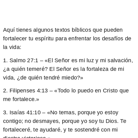
Aquí tienes algunos textos bíblicos que pueden
fortalecer tu espíritu para enfrentar los desafíos de
la vida:
1. Salmo 27:1 – «
El Señor es mi luz y mi salvación,
¿a quién temeré? El Señor es la fortaleza de mi
vida, ¿de quién tendré miedo?
»
2. Filipenses 4:13 – «
Todo lo puedo en Cristo que
me fortalece.
»
3. Isaías 41:10 – «
No temas, porque yo estoy
contigo; no desmayes, porque yo soy tu Dios. Te
fortaleceré, te ayudaré, y te sostendré con mi