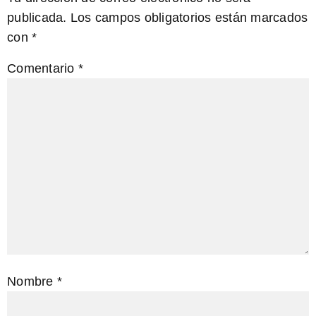
publicada.
Los campos obligatorios están marcados
con
*
Comentario
*
Nombre
*