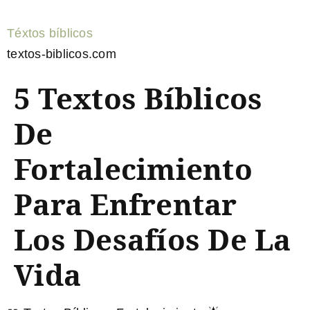
Téxtos bíblicos
textos-biblicos.com
5 Textos Bíblicos
De
Fortalecimiento
Para Enfrentar
Los Desafíos De La
Vida