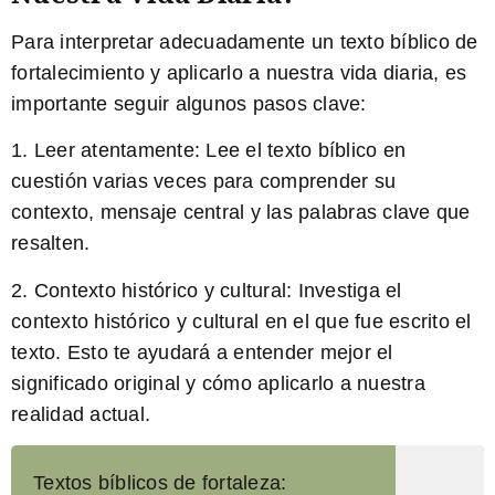
Para interpretar adecuadamente un texto bíblico de
fortalecimiento y aplicarlo a nuestra vida diaria, es
importante seguir algunos pasos clave:
1. Leer atentamente: Lee el texto bíblico en
cuestión varias veces para comprender su
contexto, mensaje central y las palabras clave que
resalten.
2. Contexto histórico y cultural: Investiga el
contexto histórico y cultural en el que fue escrito el
texto. Esto te ayudará a entender mejor el
significado original y cómo aplicarlo a nuestra
realidad actual.
Textos bíblicos de fortaleza: