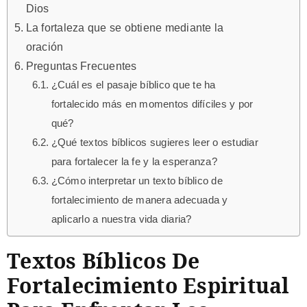
Dios
La fortaleza que se obtiene mediante la
oración
Preguntas Frecuentes
¿Cuál es el pasaje bíblico que te ha
fortalecido más en momentos difíciles y por
qué?
¿Qué textos bíblicos sugieres leer o estudiar
para fortalecer la fe y la esperanza?
¿Cómo interpretar un texto bíblico de
fortalecimiento de manera adecuada y
aplicarlo a nuestra vida diaria?
Textos Bíblicos De
Fortalecimiento Espiritual