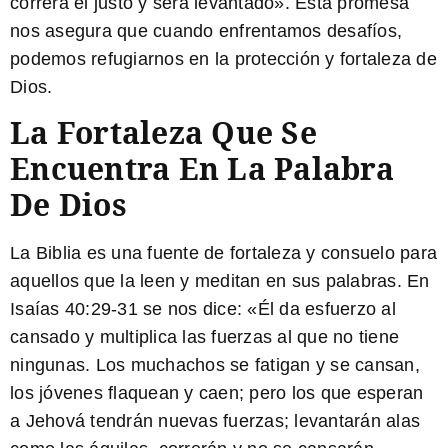
correrá el justo y será levantado». Esta promesa
nos asegura que cuando enfrentamos desafíos,
podemos refugiarnos en la protección y fortaleza de
Dios.
La Fortaleza Que Se
Encuentra En La Palabra
De Dios
La Biblia es una fuente de fortaleza y consuelo para
aquellos que la leen y meditan en sus palabras. En
Isaías 40:29-31 se nos dice: «
Él da esfuerzo al
cansado y multiplica las fuerzas al que no tiene
ningunas
. Los muchachos se fatigan y se cansan,
los jóvenes flaquean y caen; pero los que esperan
a Jehová tendrán nuevas fuerzas; levantarán alas