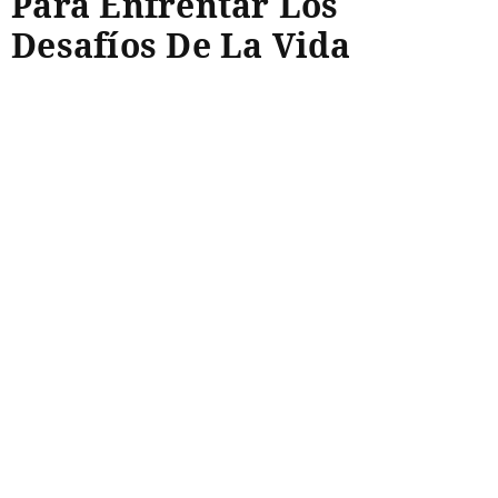
Para Enfrentar Los
Desafíos De La Vida