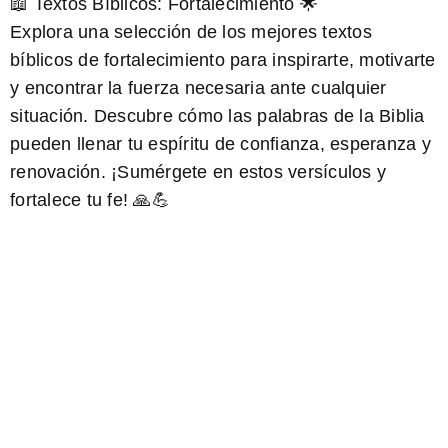
📖 Textos Bíblicos: Fortalecimiento 🌟
Explora una selección de los mejores
textos
bíblicos de fortalecimiento
para inspirarte, motivarte
y encontrar la fuerza necesaria ante cualquier
situación. Descubre cómo las palabras de la Biblia
pueden llenar tu espíritu de confianza, esperanza y
renovación. ¡Sumérgete en estos versículos y
fortalece tu fe! 🙏💪