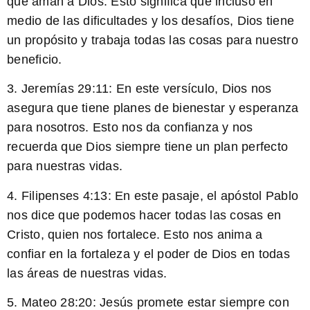
que aman a Dios. Esto significa que incluso en
medio de las dificultades y los desafíos, Dios tiene
un propósito y trabaja todas las cosas para nuestro
beneficio.
3. Jeremías 29:11: En este versículo, Dios nos
asegura que tiene planes de bienestar y esperanza
para nosotros. Esto nos da confianza y nos
recuerda que Dios siempre tiene un plan perfecto
para nuestras vidas.
4. Filipenses 4:13: En este pasaje, el apóstol Pablo
nos dice que podemos hacer todas las cosas en
Cristo, quien nos fortalece. Esto nos anima a
confiar en la fortaleza y el poder de Dios en todas
las áreas de nuestras vidas.
5. Mateo 28:20: Jesús promete estar siempre con