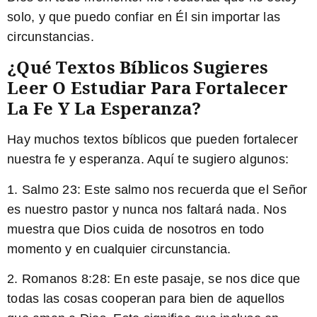
solo, y que puedo confiar en Él sin importar las
circunstancias.
¿Qué Textos Bíblicos Sugieres
Leer O Estudiar Para Fortalecer
La Fe Y La Esperanza?
Hay muchos textos bíblicos que pueden fortalecer
nuestra fe y esperanza. Aquí te sugiero algunos:
1. Salmo 23: Este salmo nos recuerda que el Señor
es nuestro pastor y nunca nos faltará nada. Nos
muestra que Dios cuida de nosotros en todo
momento y en cualquier circunstancia.
2. Romanos 8:28: En este pasaje, se nos dice que
todas las cosas cooperan para bien de aquellos