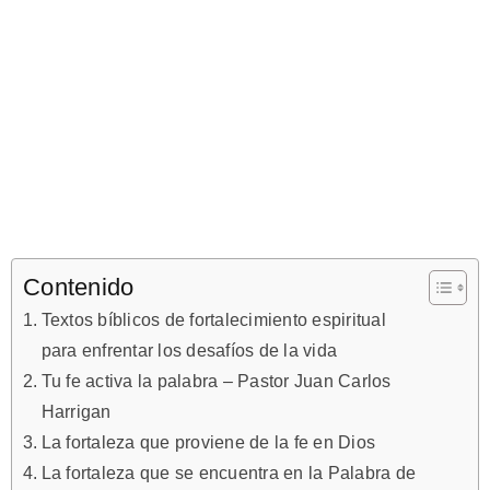
Contenido
Textos bíblicos de fortalecimiento espiritual
para enfrentar los desafíos de la vida
Tu fe activa la palabra – Pastor Juan Carlos
Harrigan
La fortaleza que proviene de la fe en Dios
La fortaleza que se encuentra en la Palabra de