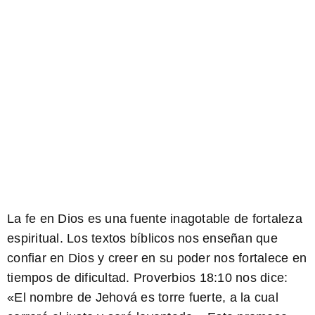
La fe en Dios es una fuente inagotable de fortaleza
espiritual. Los textos bíblicos nos enseñan que
confiar en Dios y creer en su poder nos fortalece en
tiempos de dificultad. Proverbios 18:10 nos dice:
«
El nombre de Jehová es torre fuerte
, a la cual