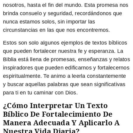
nosotros, hasta el fin del mundo. Esta promesa nos
brinda consuelo y seguridad, recordándonos que
nunca estamos solos, sin importar las
circunstancias en las que nos encontremos.
Estos son solo algunos ejemplos de textos bíblicos
que pueden fortalecer nuestra fe y esperanza. La
Biblia está llena de promesas, enseñanzas y relatos
inspiradores que pueden edificarnos y fortalecernos
espiritualmente. Te animo a leerla constantemente
y buscar aquellas palabras que sean significativas
para ti en tu caminar con Dios.
¿Cómo Interpretar Un Texto
Bíblico De Fortalecimiento De
Manera Adecuada Y Aplicarlo A
Nuestra Vida Diaria?