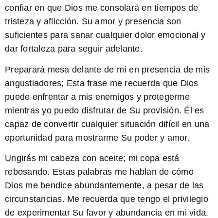
confiar en que Dios me consolará en tiempos de
tristeza y aflicción. Su amor y presencia son
suficientes para sanar cualquier dolor emocional y
dar fortaleza para seguir adelante.
Preparará mesa delante de mí en presencia de mis
angustiadores;
Esta frase me recuerda que Dios
puede enfrentar a mis enemigos y protegerme
mientras yo puedo disfrutar de Su provisión. Él es
capaz de convertir cualquier situación difícil en una
oportunidad para mostrarme Su poder y amor.
Ungirás mi cabeza con aceite; mi copa está
rebosando.
Estas palabras me hablan de cómo
Dios me bendice abundantemente, a pesar de las
circunstancias. Me recuerda que tengo el privilegio
de experimentar Su favor y abundancia en mi vida.