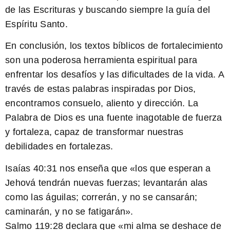
de las Escrituras y buscando siempre la guía del
Espíritu Santo.
En conclusión, los textos bíblicos de fortalecimiento
son una poderosa herramienta espiritual para
enfrentar los desafíos y las dificultades de la vida. A
través de estas palabras inspiradas por Dios,
encontramos consuelo, aliento y dirección. La
Palabra de Dios es una fuente inagotable de fuerza
y fortaleza, capaz de transformar nuestras
debilidades en fortalezas.
Isaías 40:31 nos enseña que
«los que esperan a
Jehová tendrán nuevas fuerzas; levantarán alas
como las águilas; correrán, y no se cansarán;
caminarán, y no se fatigarán».
Salmo 119:28 declara que
«mi alma se deshace de