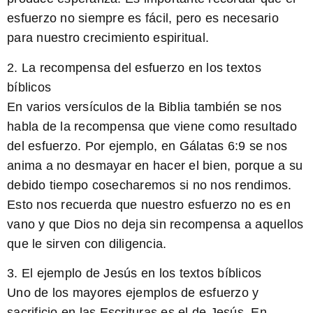
esfuerzo no siempre es fácil, pero es necesario
para nuestro crecimiento espiritual.
2. La recompensa del esfuerzo en los textos
bíblicos
En varios versículos de la Biblia también se nos
habla de la recompensa que viene como resultado
del esfuerzo. Por ejemplo, en Gálatas 6:9 se nos
anima a no desmayar en hacer el bien, porque a su
debido tiempo cosecharemos si no nos rendimos.
Esto nos recuerda que nuestro esfuerzo no es en
vano y que Dios no deja sin recompensa a aquellos
que le sirven con diligencia.
3. El ejemplo de Jesús en los textos bíblicos
Uno de los mayores ejemplos de esfuerzo y
sacrificio en las Escrituras es el de Jesús. En