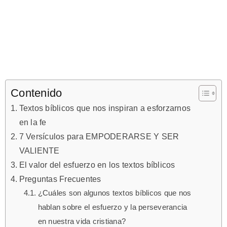
Contenido
Textos bíblicos que nos inspiran a esforzarnos
en la fe
7 Versículos para EMPODERARSE Y SER
VALIENTE
El valor del esfuerzo en los textos bíblicos
Preguntas Frecuentes
¿Cuáles son algunos textos bíblicos que nos
hablan sobre el esfuerzo y la perseverancia
en nuestra vida cristiana?