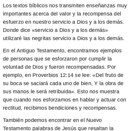
Los textos bíblicos nos transmiten enseñanzas muy
importantes acerca del valor y la recompensa del
esfuerzo en nuestro servicio a Dios y a los demás.
Donde dice «servicio a Dios y a los demás»
utilizaré las negritas
servicio a Dios y a los demás
.
En el Antiguo Testamento, encontramos ejemplos
de personas que se esforzaron por cumplir la
voluntad de Dios y fueron recompensadas. Por
ejemplo, en Proverbios 12:14 se lee: «Del fruto de
su boca se saciará cada uno de bien, Y la obra de
sus manos le será retribuida». Esto nos muestra
que cuando nos esforzamos en hablar y actuar con
rectitud, recibimos bendiciones y recompensas.
También podemos encontrar en el Nuevo
Testamento palabras de Jesús que resaltan la