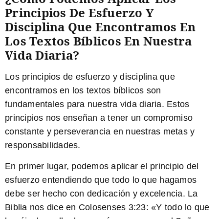
Principios De Esfuerzo Y
Disciplina Que Encontramos En
Los Textos Bíblicos En Nuestra
Vida Diaria?
Los principios de esfuerzo y disciplina que
encontramos en los textos bíblicos son
fundamentales para nuestra vida diaria. Estos
principios nos enseñan a tener un compromiso
constante y perseverancia en nuestras metas y
responsabilidades.
En primer lugar, podemos aplicar el principio del
esfuerzo entendiendo que todo lo que hagamos
debe ser hecho con dedicación y excelencia. La
Biblia nos dice en Colosenses 3:23: «
Y todo lo que