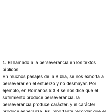
1. El llamado a la perseverancia en los textos
bíblicos
En muchos pasajes de la Biblia, se nos exhorta a
perseverar en el esfuerzo y no desmayar. Por
ejemplo, en Romanos 5:3-4 se nos dice que el
sufrimiento produce perseverancia, la
perseverancia produce carácter, y el carácter
produce esperanza. Es importante recordar que el