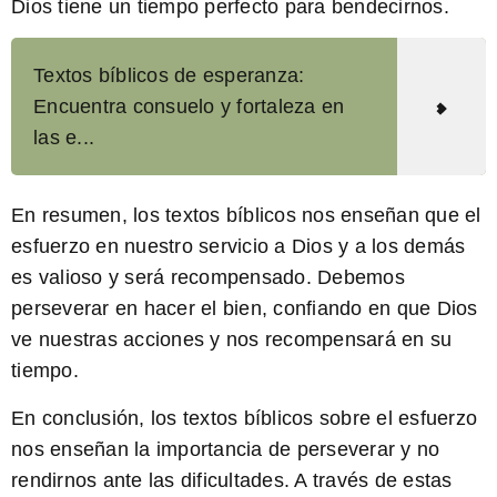
Dios tiene un tiempo perfecto para bendecirnos.
Textos bíblicos de esperanza:
Encuentra consuelo y fortaleza en
las e...
En resumen, los textos bíblicos nos enseñan que el
esfuerzo en nuestro servicio a Dios y a los demás
es valioso y será recompensado. Debemos
perseverar en hacer el bien, confiando en que Dios
ve nuestras acciones y nos recompensará en su
tiempo.
En conclusión, los textos bíblicos sobre el esfuerzo
nos enseñan la importancia de perseverar y no
rendirnos ante las dificultades. A través de estas