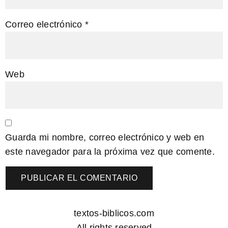
Correo electrónico
*
Web
Guarda mi nombre, correo electrónico y web en
este navegador para la próxima vez que comente.
textos-biblicos.com
All rights reserved