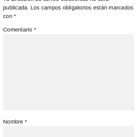
publicada.
Los campos obligatorios están marcados
con
*
Comentario
*
Nombre
*