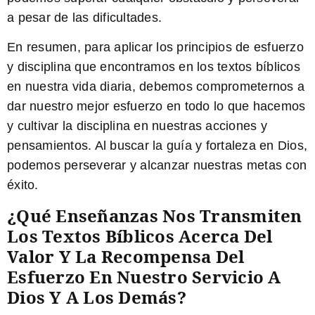
a pesar de las dificultades.
En resumen, para aplicar los principios de esfuerzo
y disciplina que encontramos en los textos bíblicos
en nuestra vida diaria, debemos comprometernos a
dar nuestro mejor esfuerzo en todo lo que hacemos
y cultivar la disciplina en nuestras acciones y
pensamientos. Al buscar la guía y fortaleza en Dios,
podemos perseverar y alcanzar nuestras metas con
éxito.
¿Qué Enseñanzas Nos Transmiten
Los Textos Bíblicos Acerca Del
Valor Y La Recompensa Del
Esfuerzo En Nuestro Servicio A
Dios Y A Los Demás?