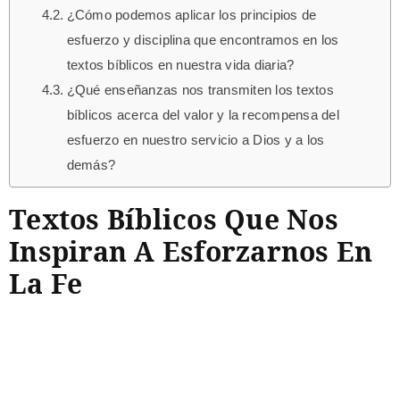
¿Cómo podemos aplicar los principios de
esfuerzo y disciplina que encontramos en los
textos bíblicos en nuestra vida diaria?
¿Qué enseñanzas nos transmiten los textos
bíblicos acerca del valor y la recompensa del
esfuerzo en nuestro servicio a Dios y a los
demás?
Textos Bíblicos Que Nos
Inspiran A Esforzarnos En
La Fe