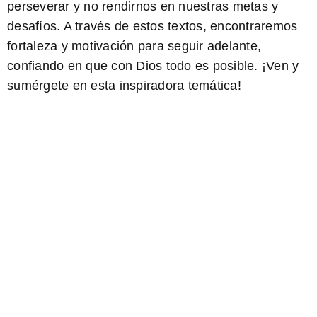
perseverar y no rendirnos en nuestras metas y
desafíos. A través de estos textos, encontraremos
fortaleza y motivación para seguir adelante,
confiando en que con Dios todo es posible. ¡Ven y
sumérgete en esta inspiradora temática!