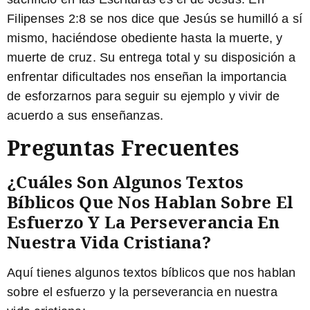
Filipenses 2:8 se nos dice que Jesús se humilló a sí
mismo, haciéndose obediente hasta la muerte, y
muerte de cruz. Su entrega total y su disposición a
enfrentar dificultades nos enseñan la importancia
de esforzarnos para seguir su ejemplo y vivir de
acuerdo a sus enseñanzas.
Preguntas Frecuentes
¿Cuáles Son Algunos Textos
Bíblicos Que Nos Hablan Sobre El
Esfuerzo Y La Perseverancia En
Nuestra Vida Cristiana?
Aquí tienes algunos textos bíblicos que nos hablan
sobre el esfuerzo y la perseverancia en nuestra