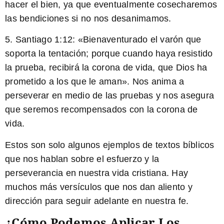
hacer el bien, ya que eventualmente cosecharemos
las bendiciones si no nos desanimamos.
5.
Santiago 1:12:
«Bienaventurado el varón que
soporta la tentación; porque cuando haya resistido
la prueba, recibirá la corona de vida, que Dios ha
prometido a los que le aman». Nos anima a
perseverar en medio de las pruebas y nos asegura
que seremos recompensados con la corona de
vida.
Estos son solo algunos ejemplos de textos bíblicos
que nos hablan sobre el esfuerzo y la
perseverancia en nuestra vida cristiana. Hay
muchos más versículos que nos dan aliento y
dirección para seguir adelante en nuestra fe.
¿Cómo Podemos Aplicar Los