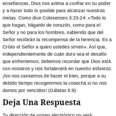
enseñanzas, Dios nos anima a confiar en su poder
y a hacer todo lo posible para alcanzar nuestras
metas. Como dice
Colosenses 3:23-24
: «Todo lo
que hagan, háganlo de corazón, como para el
Señor y no para los hombres, sabiendo que del
Señor recibirán la recompensa de la herencia. Es a
Cristo el Señor a quien ustedes sirven». Así que,
independientemente de cuán duro sea el desafío
que enfrentemos, debemos recordar que Dios está
con nosotros y nos fortalecerá en nuestro esfuerzo.
¡No nos cansemos de hacer el bien, porque a su
debido tiempo recogeremos la cosecha si no nos
damos por vencidos! (Gálatas 6:9)
Deja Una Respuesta
Tu dirección de correo electrónico no será