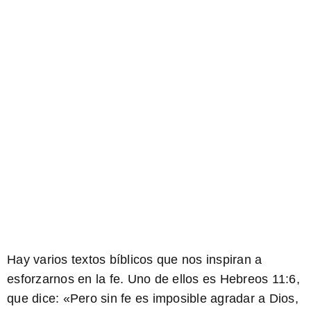
Hay varios textos bíblicos que nos inspiran a
esforzarnos en la fe. Uno de ellos es Hebreos 11:6,
que dice: «
Pero sin fe es imposible agradar a Dios
,