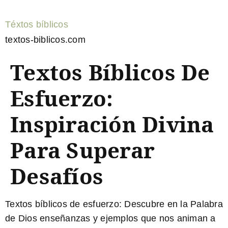
Téxtos bíblicos
textos-biblicos.com
Textos Bíblicos De
Esfuerzo:
Inspiración Divina
Para Superar
Desafíos
Textos bíblicos de esfuerzo:
Descubre en la Palabra
de Dios enseñanzas y ejemplos que nos animan a