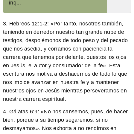
inq...
3.
Hebreos 12:1-2:
«Por tanto, nosotros también,
teniendo en derredor nuestro tan grande nube de
testigos, despojémonos de todo peso y del pecado
que nos asedia, y corramos con paciencia la
carrera que tenemos por delante, puestos los ojos
en Jesús, el autor y consumador de la fe». Esta
escritura nos motiva a deshacernos de todo lo que
nos impide avanzar en nuestra fe y a mantener
nuestros ojos en Jesús mientras perseveramos en
nuestra carrera espiritual.
4.
Gálatas 6:9:
«No nos cansemos, pues, de hacer
bien; porque a su tiempo segaremos, si no
desmayamos». Nos exhorta a no rendirnos en