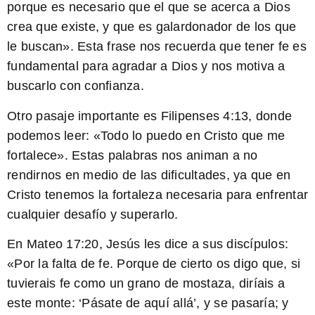
porque es necesario que el que se acerca a Dios
crea que existe, y que es galardonador de los que
le buscan». Esta frase nos recuerda que tener fe es
fundamental para agradar a Dios y nos motiva a
buscarlo con confianza.
Otro pasaje importante es Filipenses 4:13, donde
podemos leer: «Todo lo puedo en Cristo que me
fortalece». Estas palabras nos animan a no
rendirnos en medio de las dificultades, ya que en
Cristo tenemos la fortaleza necesaria para enfrentar
cualquier desafío y superarlo.
En Mateo 17:20, Jesús les dice a sus discípulos:
«Por la falta de fe. Porque de cierto os digo que, si
tuvierais fe como un grano de mostaza, diríais a
este monte: ‘Pásate de aquí allá’, y se pasaría; y