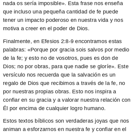
nada os sería imposible». Esta frase nos enseña
que incluso una pequeña cantidad de fe puede
tener un impacto poderoso en nuestra vida y nos
motiva a creer en el poder de Dios.
Finalmente, en Efesios 2:8-9 encontramos estas
palabras: «Porque por gracia sois salvos por medio
de la fe; y esto no de vosotros, pues es don de
Dios; no por obras, para que nadie se gloríe». Este
versículo nos recuerda que la salvación es un
regalo de Dios que recibimos a través de la fe, no
por nuestras propias obras. Esto nos inspira a
confiar en su gracia y a valorar nuestra relación con
Él por encima de cualquier logro humano.
Estos textos bíblicos son verdaderas joyas que nos
animan a esforzarnos en nuestra fe y confiar en el