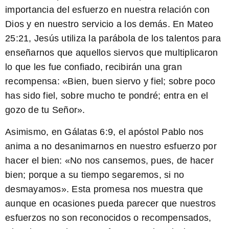
importancia del esfuerzo en nuestra relación con
Dios y en nuestro servicio a los demás. En Mateo
25:21, Jesús utiliza la parábola de los talentos para
enseñarnos que aquellos siervos que multiplicaron
lo que les fue confiado, recibirán una gran
recompensa: «Bien, buen siervo y fiel; sobre poco
has sido fiel, sobre mucho te pondré; entra en el
gozo de tu Señor».
Asimismo, en Gálatas 6:9, el apóstol Pablo nos
anima a no desanimarnos en nuestro esfuerzo por
hacer el bien: «No nos cansemos, pues, de hacer
bien; porque a su tiempo segaremos, si no
desmayamos». Esta promesa nos muestra que
aunque en ocasiones pueda parecer que nuestros
esfuerzos no son reconocidos o recompensados,