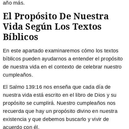
año más.
El Propósito De Nuestra
Vida Según Los Textos
Bíblicos
En este apartado examinaremos cómo los textos
bíblicos pueden ayudarnos a entender el propósito
de nuestra vida en el contexto de celebrar nuestro
cumpleaños.
El
Salmo 139:16
nos enseña que cada día de
nuestra vida está escrito en el libro de Dios y su
propósito se cumplirá. Nuestro cumpleaños nos
recuerda que hay un propósito divino en nuestra
existencia y que debemos buscarlo y vivir de
acuerdo con él.