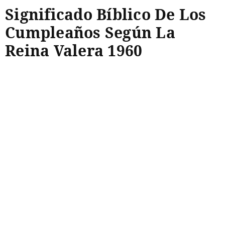
Significado Bíblico De Los
Cumpleaños Según La
Reina Valera 1960