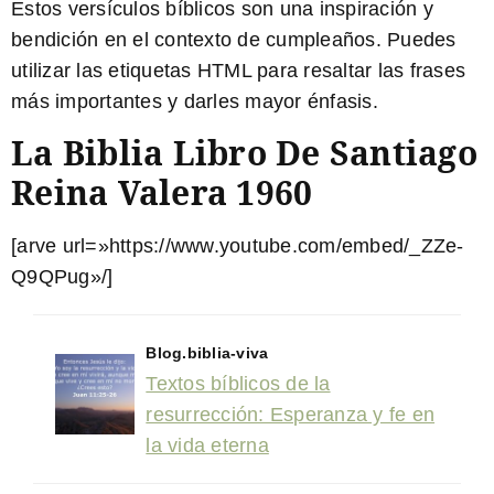
Estos versículos bíblicos son una inspiración y
bendición en el contexto de cumpleaños. Puedes
utilizar las etiquetas HTML
para resaltar las frases
más importantes y darles mayor énfasis.
La Biblia Libro De Santiago
Reina Valera 1960
[arve url=»https://www.youtube.com/embed/_ZZe-
Q9QPug»/]
Blog.biblia-viva
Textos bíblicos de la
resurrección: Esperanza y fe en
la vida eterna