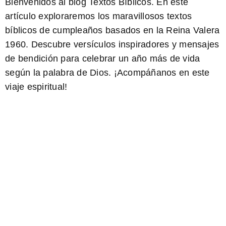
Bienvenidos al blog Textos Bíblicos. En este
artículo exploraremos los maravillosos
textos
bíblicos de cumpleaños
basados en la Reina Valera
1960. Descubre versículos inspiradores y mensajes
de bendición para celebrar un año más de vida
según la palabra de Dios. ¡Acompáñanos en este
viaje espiritual!