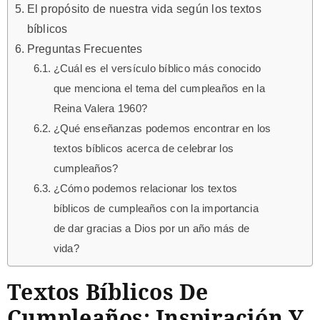
El propósito de nuestra vida según los textos
bíblicos
Preguntas Frecuentes
¿Cuál es el versículo bíblico más conocido
que menciona el tema del cumpleaños en la
Reina Valera 1960?
¿Qué enseñanzas podemos encontrar en los
textos bíblicos acerca de celebrar los
cumpleaños?
¿Cómo podemos relacionar los textos
bíblicos de cumpleaños con la importancia
de dar gracias a Dios por un año más de
vida?
Textos Bíblicos De
Cumpleaños: Inspiración Y