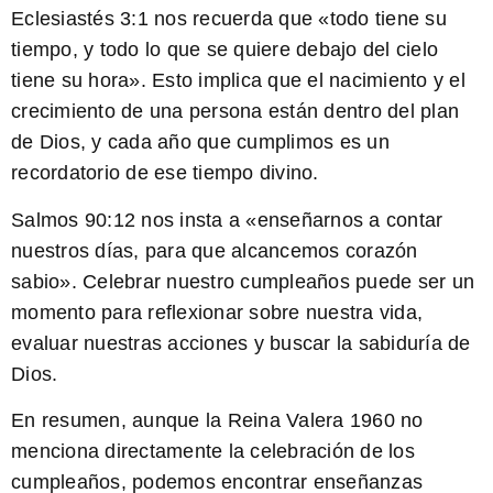
Eclesiastés 3:1
nos recuerda que «todo tiene su
tiempo, y todo lo que se quiere debajo del cielo
tiene su hora». Esto implica que el nacimiento y el
crecimiento de una persona están dentro del plan
de Dios, y cada año que cumplimos es un
recordatorio de ese tiempo divino.
Salmos 90:12
nos insta a «enseñarnos a contar
nuestros días, para que alcancemos corazón
sabio». Celebrar nuestro cumpleaños puede ser un
momento para reflexionar sobre nuestra vida,
evaluar nuestras acciones y buscar la sabiduría de
Dios.
En resumen, aunque la Reina Valera 1960 no
menciona directamente la celebración de los
cumpleaños, podemos encontrar enseñanzas