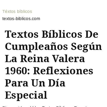
Téxtos bíblicos
textos-biblicos.com
Textos Bíblicos De
Cumpleaños Según
La Reina Valera
1960: Reflexiones
Para Un Día
Especial