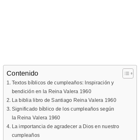
Contenido
Textos bíblicos de cumpleaños: Inspiración y
bendición en la Reina Valera 1960
La biblia libro de Santiago Reina Valera 1960
Significado bíblico de los cumpleaños según
la Reina Valera 1960
La importancia de agradecer a Dios en nuestro
cumpleaños