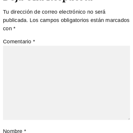
Tu dirección de correo electrónico no será
publicada.
Los campos obligatorios están marcados
con
*
Comentario
*
Nombre
*