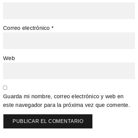
Correo electrónico
*
Web
Guarda mi nombre, correo electrónico y web en
este navegador para la próxima vez que comente.