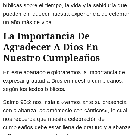
bíblicas sobre el tiempo, la vida y la sabiduría que
pueden enriquecer nuestra experiencia de celebrar
un año más de vida.
La Importancia De
Agradecer A Dios En
Nuestro Cumpleaños
En este apartado exploraremos la importancia de
expresar gratitud a Dios en nuestro cumpleaños,
según los textos bíblicos.
Salmo 95:2
nos insta a «vamos ante su presencia
con alabanza, aclamémosle con cánticos», lo cual
nos recuerda que nuestra celebración de
cumpleaños debe estar llena de gratitud y alabanza