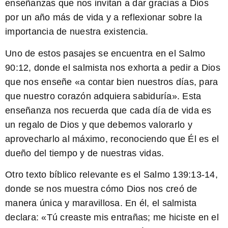
enseñanzas que nos invitan a dar gracias a Dios
por un año más de vida y a reflexionar sobre la
importancia de nuestra existencia.
Uno de estos pasajes se encuentra en el Salmo
90:12, donde el salmista nos exhorta a pedir a Dios
que nos enseñe «a contar bien nuestros días, para
que nuestro corazón adquiera sabiduría». Esta
enseñanza nos recuerda que cada día de vida es
un regalo de Dios y que debemos valorarlo y
aprovecharlo al máximo, reconociendo que Él es el
dueño del tiempo y de nuestras vidas.
Otro texto bíblico relevante es el Salmo 139:13-14,
donde se nos muestra cómo Dios nos creó de
manera única y maravillosa. En él, el salmista
declara: «Tú creaste mis entrañas; me hiciste en el