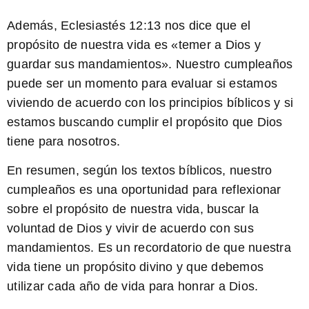
Además,
Eclesiastés 12:13
nos dice que el
propósito de nuestra vida es «temer a Dios y
guardar sus mandamientos». Nuestro cumpleaños
puede ser un momento para evaluar si estamos
viviendo de acuerdo con los principios bíblicos y si
estamos buscando cumplir el propósito que Dios
tiene para nosotros.
En resumen, según los textos bíblicos, nuestro
cumpleaños es una oportunidad para reflexionar
sobre el propósito de nuestra vida, buscar la
voluntad de Dios y vivir de acuerdo con sus
mandamientos. Es un recordatorio de que nuestra
vida tiene un propósito divino y que debemos
utilizar cada año de vida para honrar a Dios.