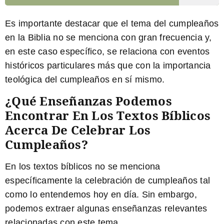
Es importante destacar que el tema del cumpleaños
en la Biblia no se menciona con gran frecuencia y,
en este caso específico, se relaciona con eventos
históricos particulares más que con la importancia
teológica del cumpleaños en sí mismo.
¿Qué Enseñanzas Podemos
Encontrar En Los Textos Bíblicos
Acerca De Celebrar Los
Cumpleaños?
En los textos bíblicos no se menciona
específicamente la celebración de cumpleaños tal
como lo entendemos hoy en día. Sin embargo,
podemos extraer algunas enseñanzas relevantes
relacionadas con este tema.