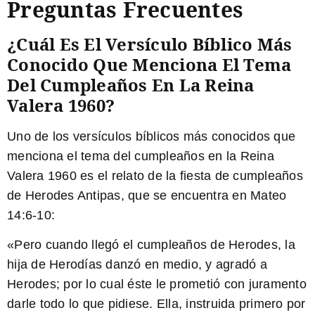
Preguntas Frecuentes
¿Cuál Es El Versículo Bíblico Más
Conocido Que Menciona El Tema
Del Cumpleaños En La Reina
Valera 1960?
Uno de los versículos bíblicos más conocidos que
menciona el tema del cumpleaños en la Reina
Valera 1960 es el relato de la fiesta de cumpleaños
de Herodes Antipas, que se encuentra en Mateo
14:6-10:
«Pero cuando llegó el cumpleaños de Herodes, la
hija de Herodías danzó en medio, y agradó a
Herodes; por lo cual éste le prometió con juramento
darle todo lo que pidiese. Ella, instruida primero por