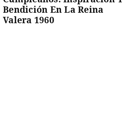
Bendición En La Reina
Valera 1960