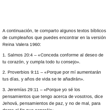
A continuación, te comparto algunos textos bíblicos
de cumpleaños que puedes encontrar en la versión
Reina Valera 1960:
1. Salmos 20:4 – «Conceda conforme al deseo de
tu corazón, y cumpla todo tu consejo».
2. Proverbios 9:11 – «Porque por mí aumentarán
tus días, y años de vida se te añadirán».
3. Jeremías 29:11 – «Porque yo sé los
pensamientos que tengo acerca de vosotros, dice
Jehová, pensamientos de paz, y no de mal, para