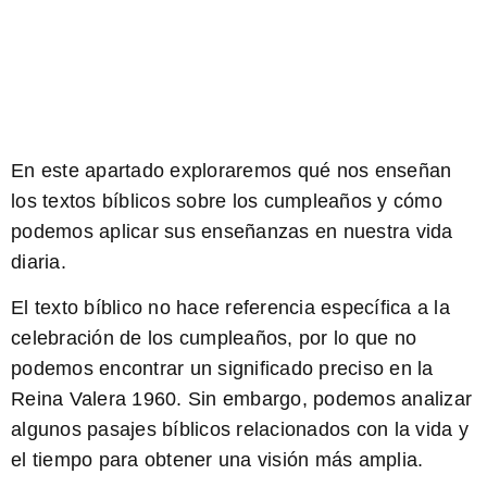
En este apartado exploraremos qué nos enseñan
los textos bíblicos sobre los cumpleaños y cómo
podemos aplicar sus enseñanzas en nuestra vida
diaria.
El texto bíblico no hace referencia específica a la
celebración de los cumpleaños, por lo que no
podemos encontrar un significado preciso en la
Reina Valera 1960. Sin embargo, podemos analizar
algunos pasajes bíblicos relacionados con la vida y
el tiempo para obtener una visión más amplia.