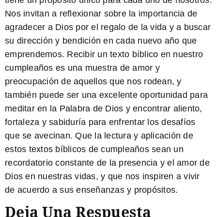
tiene un propósito único para cada uno de nosotros.
Nos invitan a reflexionar sobre la importancia de
agradecer a Dios por el regalo de la vida y a buscar
su dirección y bendición en cada nuevo año que
emprendemos. Recibir un
texto bíblico
en nuestro
cumpleaños es una muestra de amor y
preocupación de aquellos que nos rodean, y
también puede ser una excelente oportunidad para
meditar en la Palabra de Dios y encontrar aliento,
fortaleza y sabiduría para enfrentar los desafíos
que se avecinan. Que la lectura y aplicación de
estos
textos bíblicos de cumpleaños
sean un
recordatorio constante de la presencia y el amor de
Dios en nuestras vidas, y que nos inspiren a vivir
de acuerdo a sus enseñanzas y propósitos.
Deja Una Respuesta