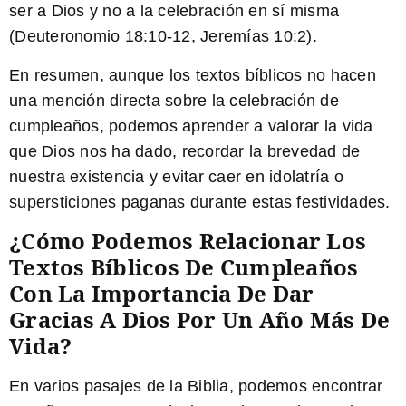
ser a Dios y no a la celebración en sí misma
(Deuteronomio 18:10-12, Jeremías 10:2).
En resumen, aunque los textos bíblicos no hacen
una mención directa sobre la celebración de
cumpleaños, podemos aprender a valorar la vida
que Dios nos ha dado, recordar la brevedad de
nuestra existencia y evitar caer en idolatría o
supersticiones paganas durante estas festividades.
¿Cómo Podemos Relacionar Los
Textos Bíblicos De Cumpleaños
Con La Importancia De Dar
Gracias A Dios Por Un Año Más De
Vida?
En varios pasajes de la Biblia, podemos encontrar