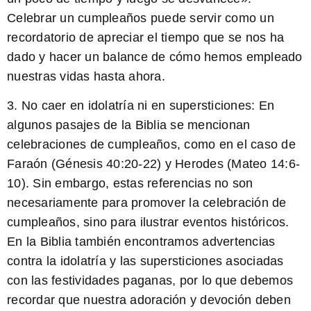
Celebrar un cumpleaños puede servir como un
recordatorio de apreciar el tiempo que se nos ha
dado y hacer un balance de cómo hemos empleado
nuestras vidas hasta ahora.
3. No caer en idolatría ni en supersticiones: En
algunos pasajes de la Biblia se mencionan
celebraciones de cumpleaños, como en el caso de
Faraón (Génesis 40:20-22) y Herodes (Mateo 14:6-
10). Sin embargo, estas referencias no son
necesariamente para promover la celebración de
cumpleaños, sino para ilustrar eventos históricos.
En la Biblia también encontramos advertencias
contra la idolatría y las supersticiones asociadas
con las festividades paganas, por lo que debemos
recordar que nuestra adoración y devoción deben